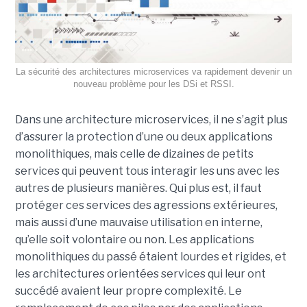
La sécurité des architectures microservices va rapidement devenir un
nouveau problème pour les DSi et RSSI.
Dans une architecture microservices, il ne s’agit plus
d’assurer la protection d’une ou deux applications
monolithiques, mais celle de dizaines de petits
services qui peuvent tous interagir les uns avec les
autres de plusieurs manières. Qui plus est, il faut
protéger ces services des agressions extérieures,
mais aussi d’une mauvaise utilisation en interne,
qu’elle soit volontaire ou non. Les applications
monolithiques du passé étaient lourdes et rigides, et
les architectures orientées services qui leur ont
succédé avaient leur propre complexité. Le