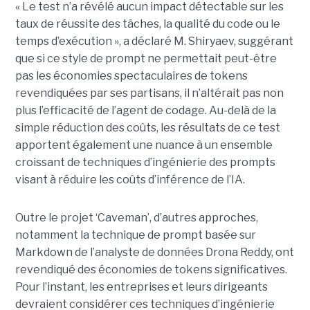
« Le test n’a révélé aucun impact détectable sur les
taux de réussite des tâches, la qualité du code ou le
temps d’exécution », a déclaré M. Shiryaev, suggérant
que si ce style de prompt ne permettait peut-être
pas les économies spectaculaires de tokens
revendiquées par ses partisans, il n’altérait pas non
plus l’efficacité de l’agent de codage. Au-delà de la
simple réduction des coûts, les résultats de ce test
apportent également une nuance à un ensemble
croissant de techniques d’ingénierie des prompts
visant à réduire les coûts d’inférence de l’IA.
Outre le projet ‘Caveman’, d’autres approches,
notamment la technique de prompt basée sur
Markdown de l’analyste de données Drona Reddy, ont
revendiqué des économies de tokens significatives.
Pour l’instant, les entreprises et leurs dirigeants
devraient considérer ces techniques d’ingénierie