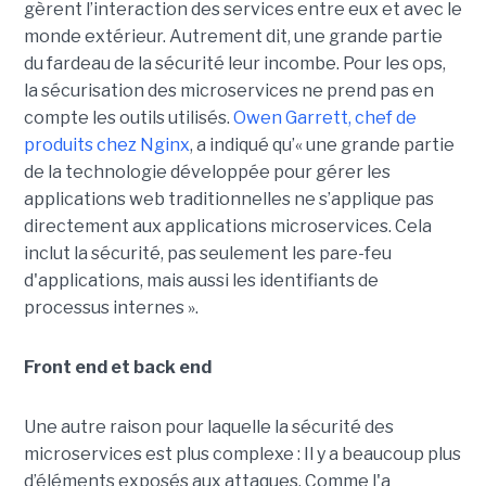
gèrent l’interaction des services entre eux et avec le
monde extérieur. Autrement dit, une grande partie
du fardeau de la sécurité leur incombe. Pour les ops,
la sécurisation des microservices ne prend pas en
compte les outils utilisés.
Owen Garrett, chef de
produits chez Nginx
, a indiqué qu’« une grande partie
de la technologie développée pour gérer les
applications web traditionnelles ne s’applique pas
directement aux applications microservices. Cela
inclut la sécurité, pas seulement les pare-feu
d'applications, mais aussi les identifiants de
processus internes ».
Front end et back end
Une autre raison pour laquelle la sécurité des
microservices est plus complexe : Il y a beaucoup plus
d’éléments exposés aux attaques. Comme l'a