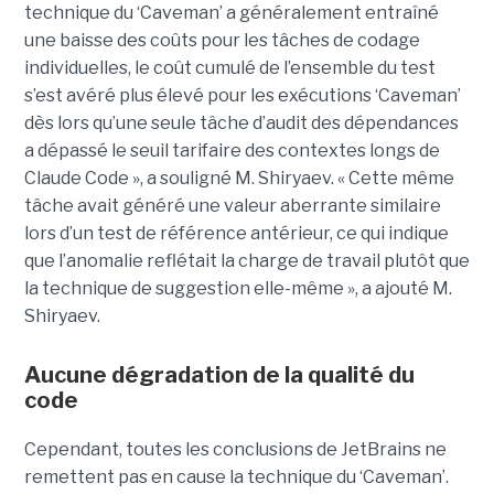
technique du ‘Caveman’ a généralement entraîné
une baisse des coûts pour les tâches de codage
individuelles, le coût cumulé de l’ensemble du test
s’est avéré plus élevé pour les exécutions ‘Caveman’
dès lors qu’une seule tâche d’audit des dépendances
a dépassé le seuil tarifaire des contextes longs de
Claude Code », a souligné M. Shiryaev. « Cette même
tâche avait généré une valeur aberrante similaire
lors d’un test de référence antérieur, ce qui indique
que l’anomalie reflétait la charge de travail plutôt que
la technique de suggestion elle-même », a ajouté M.
Shiryaev.
Aucune dégradation de la qualité du
code
Cependant, toutes les conclusions de JetBrains ne
remettent pas en cause la technique du ‘Caveman’.