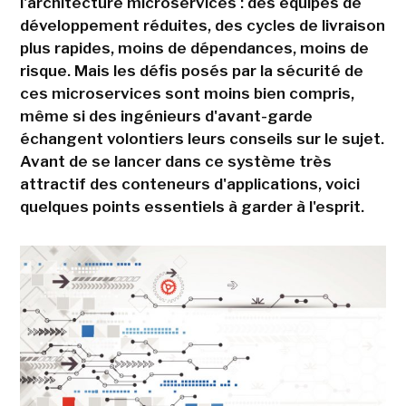
l'architecture microservices : des équipes de
développement réduites, des cycles de livraison
plus rapides, moins de dépendances, moins de
risque. Mais les défis posés par la sécurité de
ces microservices sont moins bien compris,
même si des ingénieurs d'avant-garde
échangent volontiers leurs conseils sur le sujet.
Avant de se lancer dans ce système très
attractif des conteneurs d'applications, voici
quelques points essentiels à garder à l'esprit.