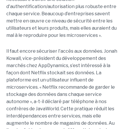
d'authentification/autorisation plus robuste entre
chaque service. Beaucoup d’entreprises savent
mettre en œuvre ce niveau de sécurité entre les
utilisateurs et leurs produits, mais elles auraient du
mal à le reproduire pour les microservices ».
Il faut encore sécuriser l'accès aux données. Jonah
Kowall, vice-président du développement des
marchés chez AppDynamics, s’est intéressé à la
façon dont Netflix stockait ses données. La
plateforme est un utilisateur influent de
microservices. « Netflix recommande de garder le
stockage des données dans chaque service
autonome », a-t-il déclaré par téléphone à nos
confrères de JavaWorld. Cette pratique réduit les
interdépendances entre services, mais elle
augmente le nombre de magasins de données. Au