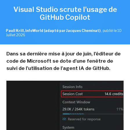
Visual Studio scrute l'usage de
GitHub Copilot
Paull Krill, InfoWorld (adapté par Jacques Cheminat)
,
publié le 10
Juillet 2026
Dans sa dernière mise à jour de juin, l'éditeur de
code de Microsoft se dote d'une fenêtre de
suivi de l'utilisation de l'agent IA de GitHub.