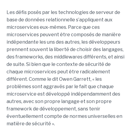
Les défis posés par les technologies de serveur de
base de données relationnelle s’appliquent aux
microservices eux-mêmes. Parce que ces
microservices peuvent être composés de manière
indépendante les uns des autres, les développeurs
prennent souvent la liberté de choisir des langages,
des frameworks, des middlewares différents, et ainsi
de suite. Si bien que le contexte de sécurité de
chaque microservices peut être radicalement
différent. Comme le dit Owen Garrett, « les
problèmes sont aggravés par le fait que chaque
microservice est développé indépendamment des
autres, avec son propre langage et son propre
framework de développement, sans tenir
éventuellement compte de normes universelles en
matière de sécurité ».