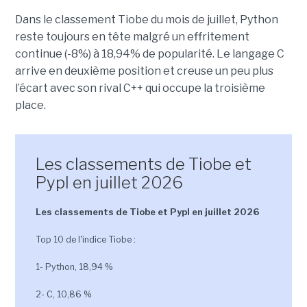
Dans le classement Tiobe du mois de juillet, Python
reste toujours en tête malgré un effritement
continue (-8%) à 18,94% de popularité. Le langage C
arrive en deuxième position et creuse un peu plus
l’écart avec son rival C++ qui occupe la troisième
place.
Les classements de Tiobe et
Pypl en juillet 2026
Les classements de Tiobe et Pypl en juillet 2026
Top 10 de l'indice Tiobe :
1- Python, 18,94 %
2- C, 10,86 %