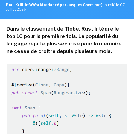
Paul Krill, InfoWorld (adapté par Jacques Cheminat)
,
publié le 07
Juillet 2026
Dans le classement de Tiobe, Rust intègre le
top 10 pour la première fois. La popularité du
langage réputé plus sécurisé pour la mémoire
ne cesse de croître depuis plusieurs mois.