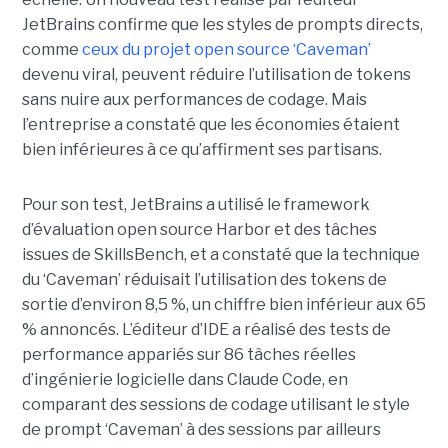
JetBrains confirme que les styles de prompts directs,
comme
ceux du projet open source ‘Caveman’
devenu viral, peuvent réduire l’utilisation de tokens
sans nuire aux performances de codage. Mais
l’entreprise a constaté que les économies étaient
bien inférieures à ce qu’affirment ses partisans.
Pour son test, JetBrains a utilisé le framework
d’évaluation open source Harbor et des tâches
issues de SkillsBench, et a constaté que la technique
du ‘Caveman’ réduisait l’utilisation des tokens de
sortie d’environ 8,5 %, un chiffre bien inférieur aux 65
% annoncés. L’éditeur d’IDE a réalisé des tests de
performance appariés sur 86 tâches réelles
d’ingénierie logicielle dans Claude Code, en
comparant des sessions de codage utilisant le style
de prompt ‘Caveman’ à des sessions par ailleurs