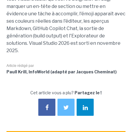
marquer un en-tête de section ou mettre en
évidence une tâche à accomplir, l'émoji apparaît avec
ses couleurs réelles dans l'éditeur, les aperçus
Markdown, GitHub Copilot Chat, la sortie de
génération (build output) et l'Explorateur de
solutions. Visual Studio 2026 est sorti en novembre
2025.
Article rédigé par
Paull Krill, InfoWorld (adapté par Jacques Cheminat)
Cet article vous a plu?
Partagez le !