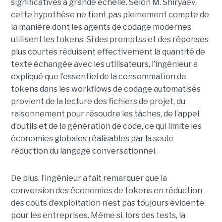
significatives à grande échelle. Selon M. Shiryaev,
cette hypothèse ne tient pas pleinement compte de
la manière dont les agents de codage modernes
utilisent les tokens. Si des promptss et des réponses
plus courtes réduisent effectivement la quantité de
texte échangée avec les utilisateurs, l’ingénieur a
expliqué que l’essentiel de la consommation de
tokens dans les workflows de codage automatisés
provient de la lecture des fichiers de projet, du
raisonnement pour résoudre les tâches, de l’appel
d’outils et de la génération de code, ce qui limite les
économies globales réalisables par la seule
réduction du langage conversationnel.
De plus, l’ingénieur a fait remarquer que la
conversion des économies de tokens en réduction
des coûts d’exploitation n’est pas toujours évidente
pour les entreprises. Même si, lors des tests, la