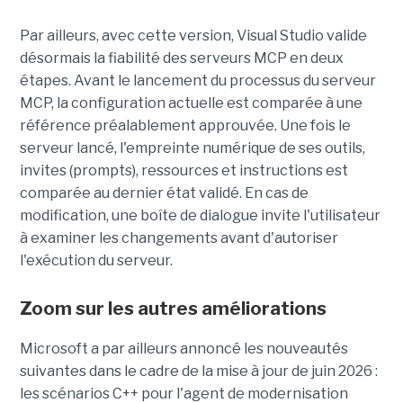
Par ailleurs, avec cette version, Visual Studio valide
désormais la fiabilité des serveurs MCP en deux
étapes. Avant le lancement du processus du serveur
MCP, la configuration actuelle est comparée à une
référence préalablement approuvée. Une fois le
serveur lancé, l'empreinte numérique de ses outils,
invites (prompts), ressources et instructions est
comparée au dernier état validé. En cas de
modification, une boîte de dialogue invite l'utilisateur
à examiner les changements avant d'autoriser
l'exécution du serveur.
Zoom sur les autres améliorations
Microsoft a par ailleurs annoncé les nouveautés
suivantes dans le cadre de la mise à jour de juin 2026 :
les scénarios C++ pour l'agent de modernisation