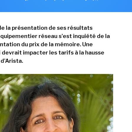
de la présentation de ses résultats
'équipementier réseau s'est inquiété de la
tation du prix de la mémoire. Une
devrait impacter les tarifs à la hausse
 d'Arista.