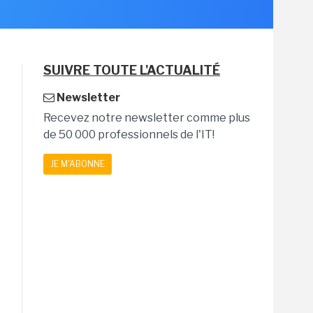
SUIVRE TOUTE L'ACTUALITÉ
Newsletter
Recevez notre newsletter comme plus
de 50 000 professionnels de l'IT!
JE M'ABONNE