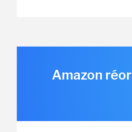
Amazon réorg