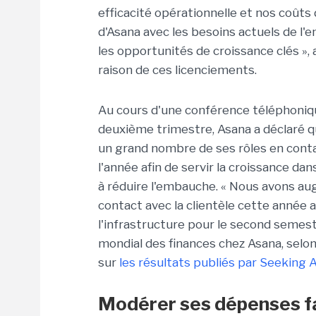
efficacité opérationnelle et nos coûts 
d'Asana avec les besoins actuels de l'e
les opportunités de croissance clés », 
raison de ces licenciements.
Au cours d'une conférence téléphonique
deuxième trimestre, Asana a déclaré q
un grand nombre de ses rôles en contac
l'année afin de servir la croissance da
à réduire l'embauche. « Nous avons 
contact avec la clientèle cette année a
l'infrastructure pour le second semest
mondial des finances chez Asana, selo
sur
les résultats publiés par Seeking 
Modérer ses dépenses fa