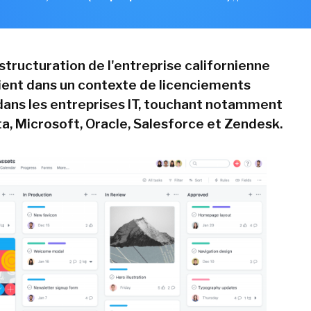
structuration de l'entreprise californienne
ient dans un contexte de licenciements
dans les entreprises IT, touchant notamment
, Microsoft, Oracle, Salesforce et Zendesk.