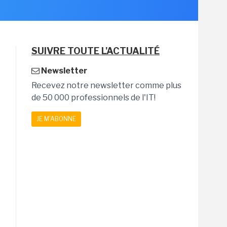
SUIVRE TOUTE L'ACTUALITÉ
Newsletter
Recevez notre newsletter comme plus
de 50 000 professionnels de l'IT!
JE M'ABONNE