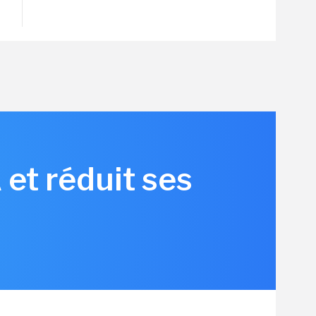
et réduit ses