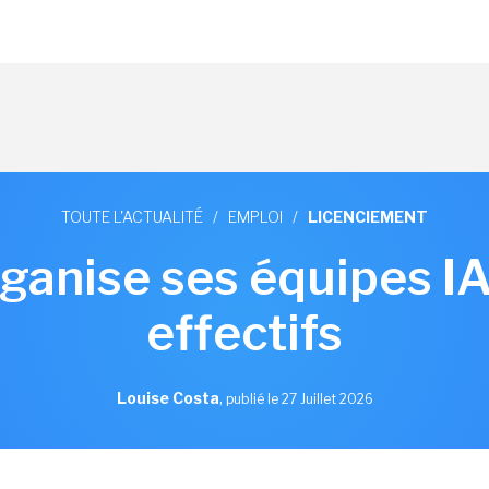
TOUTE L'ACTUALITÉ
/
EMPLOI
/
LICENCIEMENT
anise ses équipes IA 
effectifs
Louise Costa
,
publié le 27 Juillet 2026