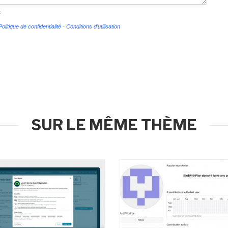
s
Politique de confidentialité
-
Conditions d'utilisation
SUR LE MÊME THÈME