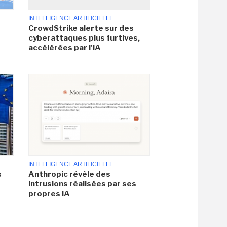
INTELLIGENCE ARTIFICIELLE
CrowdStrike alerte sur des
cyberattaques plus furtives,
accélérées par l'IA
INTELLIGENCE ARTIFICIELLE
s
Anthropic révèle des
intrusions réalisées par ses
propres IA