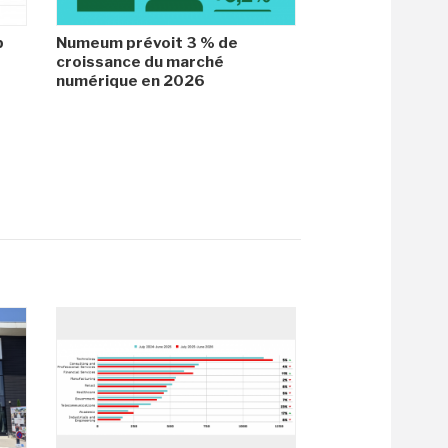
b
Numeum prévoit 3 % de
croissance du marché
numérique en 2026