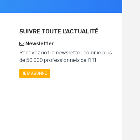
SUIVRE TOUTE L'ACTUALITÉ
Newsletter
Recevez notre newsletter comme plus
de 50 000 professionnels de l'IT!
JE M'ABONNE