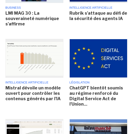
BUSINESS
INTELLIGENCE ARTIFICIELLE
LMI MAG 30 : La
Rubrik s'attaque au défi de
souveraineté numérique
la sécurité des agents IA
s'affirme
INTELLIGENCE ARTIFICIELLE
LÉGISLATION
Mistral dévoile un modèle
ChatGPT bientôt soumis
ouvert pour contrôler les
au régime renforcé du
contenus générés par l'IA
Digital Service Act de
l'Union...