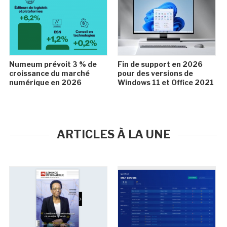
Numeum prévoit 3 % de
Fin de support en 2026
croissance du marché
pour des versions de
numérique en 2026
Windows 11 et Office 2021
ARTICLES À LA UNE