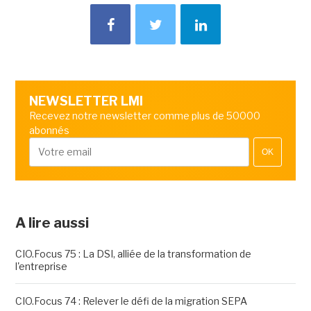
NEWSLETTER LMI
Recevez notre newsletter comme plus de 50000
abonnés
OK
A lire aussi
CIO.Focus 75 : La DSI, alliée de la transformation de
l'entreprise
CIO.Focus 74 : Relever le défi de la migration SEPA