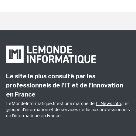
Le site le plus consulté par les
professionnels de l’IT et de l’innovation
en France
LeMondeInformatique.fr est une marque de
IT News Info
, 1er
groupe d'information et de services dédié aux professionnels
de l'informatique en France.