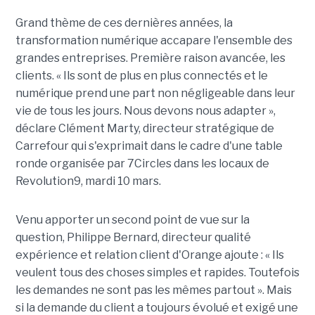
Grand thème de ces dernières années, la
transformation numérique accapare l'ensemble des
grandes entreprises. Première raison avancée, les
clients. « Ils sont de plus en plus connectés et le
numérique prend une part non négligeable dans leur
vie de tous les jours. Nous devons nous adapter »,
déclare Clément Marty, directeur stratégique de
Carrefour qui s'exprimait dans le cadre d'une table
ronde organisée par 7Circles dans les locaux de
Revolution9, mardi 10 mars.
Venu apporter un second point de vue sur la
question, Philippe Bernard, directeur qualité
expérience et relation client d'Orange ajoute : « Ils
veulent tous des choses simples et rapides. Toutefois
les demandes ne sont pas les mêmes partout ». Mais
si la demande du client a toujours évolué et exigé une