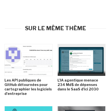
SUR LE MÊME THÈME
Les API publiques de
L'IA agentique menace
GitHub détournées pour
234 Md$ de dépenses
cartographier les logiciels
dans le SaaS d'ici 2030
d'entreprise