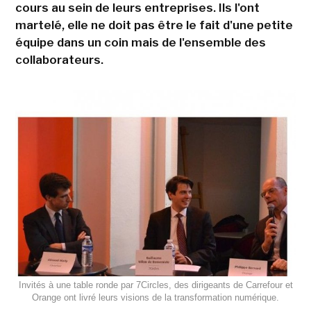
cours au sein de leurs entreprises. Ils l'ont
martelé, elle ne doit pas être le fait d'une petite
équipe dans un coin mais de l'ensemble des
collaborateurs.
Invités à une table ronde par 7Circles, des dirigeants de Carrefour et
Orange ont livré leurs visions de la transformation numérique.