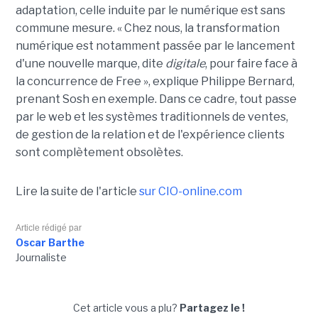
adaptation, celle induite par le numérique est sans
commune mesure. « Chez nous, la transformation
numérique est notamment passée par le lancement
d'une nouvelle marque, dite
digitale
, pour faire face à
la concurrence de Free », explique Philippe Bernard,
prenant Sosh en exemple. Dans ce cadre, tout passe
par le web et les systèmes traditionnels de ventes,
de gestion de la relation et de l'expérience clients
sont complètement obsolètes.
Lire la suite de l'article
sur CIO-online.com
Article rédigé par
Oscar Barthe
Journaliste
Cet article vous a plu?
Partagez le !