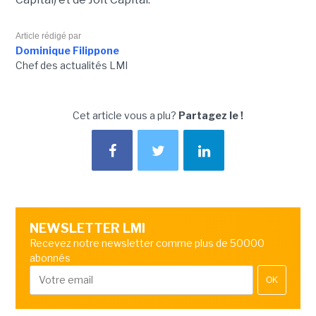
Article rédigé par
Dominique Filippone
Chef des actualités LMI
Cet article vous a plu?
Partagez le !
NEWSLETTER LMI
Recevez notre newsletter comme plus de 50000
abonnés
OK