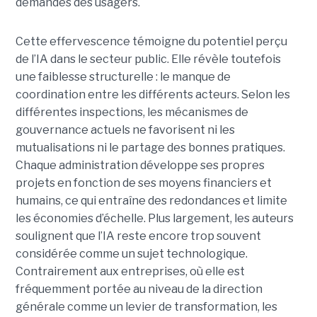
demandes des usagers.
Cette effervescence témoigne du potentiel perçu
de l’IA dans le secteur public. Elle révèle toutefois
une faiblesse structurelle : le manque de
coordination entre les différents acteurs. Selon les
différentes inspections, les mécanismes de
gouvernance actuels ne favorisent ni les
mutualisations ni le partage des bonnes pratiques.
Chaque administration développe ses propres
projets en fonction de ses moyens financiers et
humains, ce qui entraîne des redondances et limite
les économies d’échelle. Plus largement, les auteurs
soulignent que l’IA reste encore trop souvent
considérée comme un sujet technologique.
Contrairement aux entreprises, où elle est
fréquemment portée au niveau de la direction
générale comme un levier de transformation, les