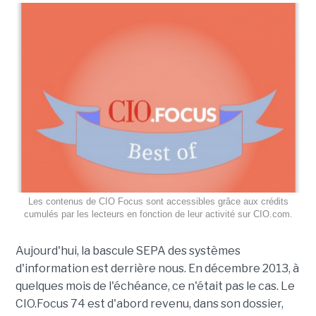
Les contenus de CIO Focus sont accessibles grâce aux crédits
cumulés par les lecteurs en fonction de leur activité sur CIO.com.
Aujourd'hui, la bascule SEPA des systèmes
d'information est derrière nous. En décembre 2013, à
quelques mois de l'échéance, ce n'était pas le cas. Le
CIO.Focus 74 est d'abord revenu, dans son dossier,