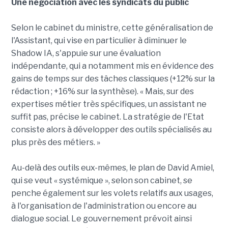
Une négociation avec les syndicats du public
Selon le cabinet du ministre, cette généralisation de
l'Assistant, qui vise en particulier à diminuer le
Shadow IA, s'appuie sur une évaluation
indépendante, qui a notamment mis en évidence des
gains de temps sur des tâches classiques (+12% sur la
rédaction ; +16% sur la synthèse). « Mais, sur des
expertises métier très spécifiques, un assistant ne
suffit pas, précise le cabinet. La stratégie de l'Etat
consiste alors à développer des outils spécialisés au
plus près des métiers. »
Au-delà des outils eux-mêmes, le plan de David Amiel,
qui se veut « systémique », selon son cabinet, se
penche également sur les volets relatifs aux usages,
à l'organisation de l'administration ou encore au
dialogue social. Le gouvernement prévoit ainsi