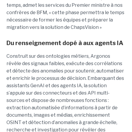
temps, admet les services du Premier ministre à nos
confrères de BFM, « cette phase permettra le temps
nécessaire de former les équipes et préparer la
migration vers la solution de ChapsVision »
Du renseignement dopé à aux agents IA
Construit sur des ontologies métiers, Argonos
révèle des signaux faibles, exécute des corrélations
et détecte des anomalies pour soutenir, automatiser
et enrichir le processus de décision. Embarquant des
assistants GenAI et des agents IA, la solution
s’appuie sur des connecteurs et des API multi-
sources et dispose de nombreuses fonctions :
extraction automatisée d’informations à partir de
documents, images et médias, enrichissement
OSINT et détection d’anomalies à grande échelle,
recherche et investigation pour révéler des