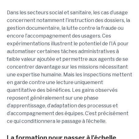
Dans les secteurs social et sanitaire, les cas d’usage
concernent notamment l’instruction des dossiers, la
gestion documentaire, la lutte contre la fraude ou
encore l’accompagnement des usagers. Ces
expérimentations illustrent le potentiel de l’IA pour
automatiser certaines tâches administratives à
faible valeur ajoutée et permettre aux agents de se
concentrer davantage sur les missions nécessitant
une expertise humaine. Mais les inspections mettent
en garde contre une lecture uniquement
quantitative des bénéfices. Les gains observés
reposent généralement sur une phase
d’apprentissage, d’adaptation des processus et
d’accompagnement des équipes. C’est précisément
ce qui conditionnera le passage à l’échelle.
La formation pour passer à l’échelle