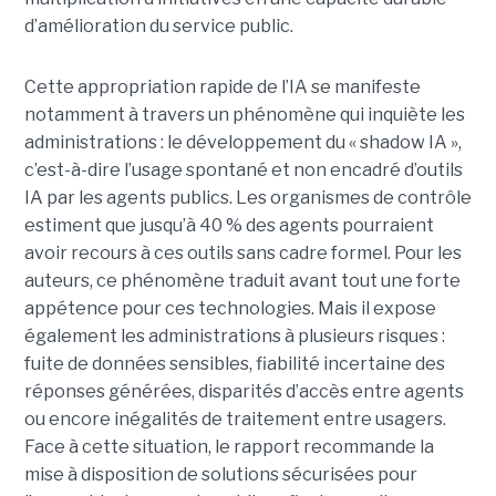
d’amélioration du service public.
Cette appropriation rapide de l’IA se manifeste
notamment à travers un phénomène qui inquiète les
administrations : le développement du « shadow IA »,
c’est-à-dire l’usage spontané et non encadré d’outils
IA par les agents publics. Les organismes de contrôle
estiment que jusqu’à 40 % des agents pourraient
avoir recours à ces outils sans cadre formel. Pour les
auteurs, ce phénomène traduit avant tout une forte
appétence pour ces technologies. Mais il expose
également les administrations à plusieurs risques :
fuite de données sensibles, fiabilité incertaine des
réponses générées, disparités d’accès entre agents
ou encore inégalités de traitement entre usagers.
Face à cette situation, le rapport recommande la
mise à disposition de solutions sécurisées pour