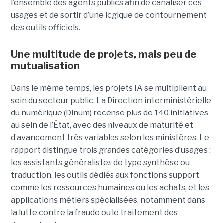
l’ensemble des agents publics afin de canaliser ces
usages et de sortir d’une logique de contournement
des outils officiels.
Une multitude de projets, mais peu de
mutualisation
Dans le même temps, les projets IA se multiplient au
sein du secteur public. La Direction interministérielle
du numérique (Dinum) recense plus de 140 initiatives
au sein de l’État, avec des niveaux de maturité et
d’avancement très variables selon les ministères. Le
rapport distingue trois grandes catégories d’usages :
les assistants généralistes de type synthèse ou
traduction, les outils dédiés aux fonctions support
comme les ressources humaines ou les achats, et les
applications métiers spécialisées, notamment dans
la lutte contre la fraude ou le traitement des