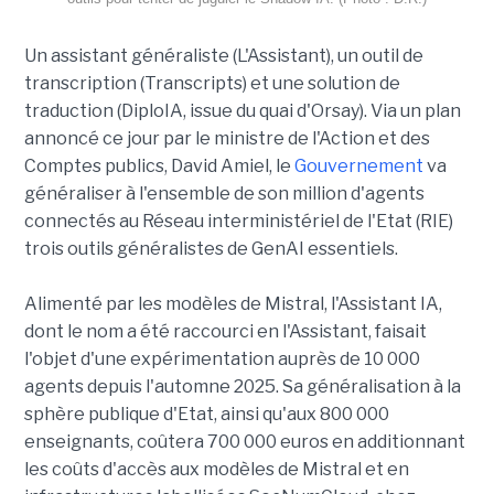
Un assistant généraliste (L'Assistant), un outil de
transcription (Transcripts) et une solution de
traduction (DiploIA, issue du quai d'Orsay). Via un plan
annoncé ce jour par le ministre de l'Action et des
Comptes publics, David Amiel, le
Gouvernement
va
généraliser à l'ensemble de son million d'agents
connectés au Réseau interministériel de l'Etat (RIE)
trois outils généralistes de GenAI essentiels.
Alimenté par les modèles de Mistral, l'Assistant IA,
dont le nom a été raccourci en l'Assistant, faisait
l'objet d'une expérimentation auprès de 10 000
agents depuis l'automne 2025. Sa généralisation à la
sphère publique d'Etat, ainsi qu'aux 800 000
enseignants, coûtera 700 000 euros en additionnant
les coûts d'accès aux modèles de Mistral et en