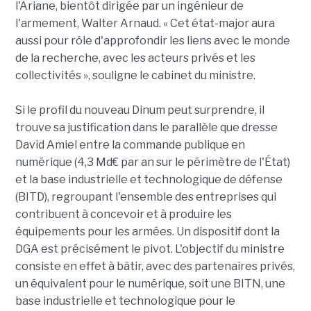
l'Ariane, bientôt dirigée par un ingénieur de
l'armement, Walter Arnaud. « Cet état-major aura
aussi pour rôle d'approfondir les liens avec le monde
de la recherche, avec les acteurs privés et les
collectivités », souligne le cabinet du ministre.
Si le profil du nouveau Dinum peut surprendre, il
trouve sa justification dans le parallèle que dresse
David Amiel entre la commande publique en
numérique (4,3 Md€ par an sur le périmètre de l'État)
et la base industrielle et technologique de défense
(BITD), regroupant l'ensemble des entreprises qui
contribuent à concevoir et à produire les
équipements pour les armées. Un dispositif dont la
DGA est précisément le pivot. L'objectif du ministre
consiste en effet à bâtir, avec des partenaires privés,
un équivalent pour le numérique, soit une BITN, une
base industrielle et technologique pour le