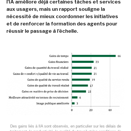
l'IA améliore déjà certaines tâches et services
aux usagers, mais un rapport souligne la
nécessité de mieux coordonner les initiatives
et de renforcer la formation des agents pour
réussir le passage à l'échelle.
Des gains liés à lIA sont observés, en particulier sur les délais de