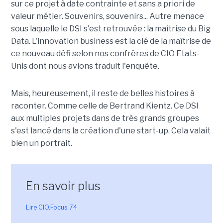
sur ce projet à date contrainte et sans a priori de
valeur métier. Souvenirs, souvenirs... Autre menace
sous laquelle le DSI s'est retrouvée : la maîtrise du Big
Data. L'innovation business est la clé de la maîtrise de
ce nouveau défi selon nos confrères de CIO Etats-
Unis dont nous avions traduit l'enquête.
Mais, heureusement, il reste de belles histoires à
raconter. Comme celle de Bertrand Kientz. Ce DSI
aux multiples projets dans de très grands groupes
s'est lancé dans la création d'une start-up. Cela valait
bien un portrait.
En savoir plus
Lire CIO.Focus 74