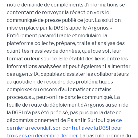
notre demande de compléments d’informations se
contentant de renvoyer la rédaction vers le
communiqué de presse publié ce jour. La solution
mise en place par la DGSI s’appelle Argonos. «
Entièrement paramétrable et modulaire, la
plateforme collecte, prépare, traite et analyse des
quantités massives de données, quel que soit leur
format ou leur source. Elle établit des liens entre les
informations analysées et peut également alimenter
des agents IA, capables d’assister les collaborateurs
au quotidien, de résoudre des problématiques
complexes ou encore d’automatiser certains
processus », peut-on lire dans le communiqué. La
feuille de route du déploiement d’Argonos au sein de
la DGSI n’a pas été précisé, pas plus que la date de
décommissionnement de Palantir. Surtout que
ce
dernier a reconduit son contrat avec la DGSI pour
trois ans en décembre dernier
. La bascule prendra du