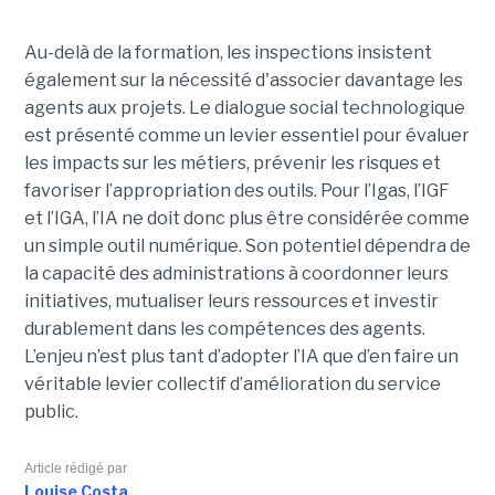
Au-delà de la formation, les inspections insistent
également sur la nécessité d'associer davantage les
agents aux projets. Le dialogue social technologique
est présenté comme un levier essentiel pour évaluer
les impacts sur les métiers, prévenir les risques et
favoriser l’appropriation des outils. Pour l’Igas, l’IGF
et l’IGA, l’IA ne doit donc plus être considérée comme
un simple outil numérique. Son potentiel dépendra de
la capacité des administrations à coordonner leurs
initiatives, mutualiser leurs ressources et investir
durablement dans les compétences des agents.
L’enjeu n’est plus tant d’adopter l’IA que d’en faire un
véritable levier collectif d’amélioration du service
public.
Article rédigé par
Louise Costa