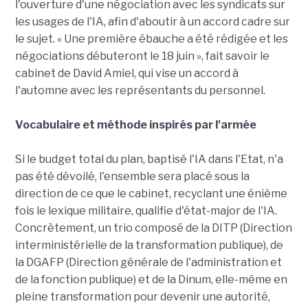
l'ouverture d'une négociation avec les syndicats sur
les usages de l'IA, afin d'aboutir à un accord cadre sur
le sujet. « Une première ébauche a été rédigée et les
négociations débuteront le 18 juin », fait savoir le
cabinet de David Amiel, qui vise un accord à
l'automne avec les représentants du personnel.
Vocabulaire et méthode inspirés par l'armée
Si le budget total du plan, baptisé l'IA dans l'Etat, n'a
pas été dévoilé, l'ensemble sera placé sous la
direction de ce que le cabinet, recyclant une énième
fois le lexique militaire, qualifie d'état-major de l'IA.
Concrètement, un trio composé de la DITP (Direction
interministérielle de la transformation publique), de
la DGAFP (Direction générale de l'administration et
de la fonction publique) et de la Dinum, elle-même en
pleine transformation pour devenir une autorité,