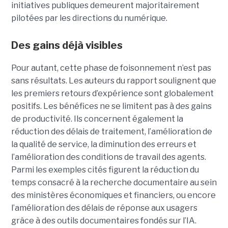
initiatives publiques demeurent majoritairement
pilotées par les directions du numérique.
Des gains déjà visibles
Pour autant, cette phase de foisonnement n’est pas
sans résultats. Les auteurs du rapport soulignent que
les premiers retours d’expérience sont globalement
positifs. Les bénéfices ne se limitent pas à des gains
de productivité. Ils concernent également la
réduction des délais de traitement, l’amélioration de
la qualité de service, la diminution des erreurs et
l’amélioration des conditions de travail des agents.
Parmi les exemples cités figurent la réduction du
temps consacré à la recherche documentaire au sein
des ministères économiques et financiers, ou encore
l’amélioration des délais de réponse aux usagers
grâce à des outils documentaires fondés sur l’IA.