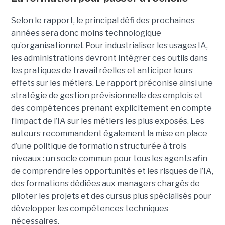
Selon le rapport, le principal défi des prochaines
années sera donc moins technologique
qu’organisationnel. Pour industrialiser les usages IA,
les administrations devront intégrer ces outils dans
les pratiques de travail réelles et anticiper leurs
effets sur les métiers. Le rapport préconise ainsi une
stratégie de gestion prévisionnelle des emplois et
des compétences prenant explicitement en compte
l’impact de l’IA sur les métiers les plus exposés. Les
auteurs recommandent également la mise en place
d’une politique de formation structurée à trois
niveaux : un socle commun pour tous les agents afin
de comprendre les opportunités et les risques de l’IA,
des formations dédiées aux managers chargés de
piloter les projets et des cursus plus spécialisés pour
développer les compétences techniques
nécessaires.