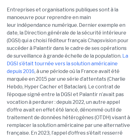
Entreprises et organisations publiques sont à la
manoeuvre pour reprendre en main
leur indépendance numérique. Dernier exemple en
date, la Direction générale de la sécurité intérieure
(DGSI) qui a choisi l’éditeur français Chapsvision pour
succéder à Palantir dans le cadre de ses opérations
de surveillance à grande échelle de la population.
La
DGSI s’était tournée vers la solution américaine
depuis 2016
, à une période où la France avait été
marquée en 2015 par une série d’attentats (Charlie
Hebdo, Hyper Cacher et Bataclan). Le contrat de
l’époque signé entre la DGSI et Palantir n’avait pas
vocation à perdurer : depuis 2022, un autre appel
d’offre avait en effet été lancé, dénommé outil de
traitement de données hétérogènes (OTDH) visant à
remplacer la solution américaine par une alternative
française. En 2023, l’appel d’offres s’était resserré