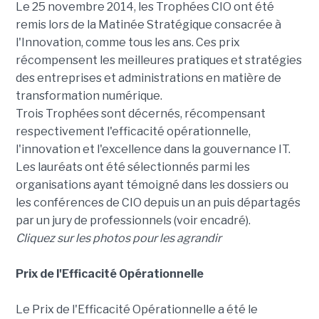
Le 25 novembre 2014, les Trophées CIO ont été
remis lors de la Matinée Stratégique consacrée à
l'Innovation, comme tous les ans. Ces prix
récompensent les meilleures pratiques et stratégies
des entreprises et administrations en matière de
transformation numérique.
Trois Trophées sont décernés, récompensant
respectivement l'efficacité opérationnelle,
l'innovation et l'excellence dans la gouvernance IT.
Les lauréats ont été sélectionnés parmi les
organisations ayant témoigné dans les dossiers ou
les conférences de CIO depuis un an puis départagés
par un jury de professionnels (voir encadré).
Cliquez sur les photos pour les agrandir
Prix de l'Efficacité Opérationnelle
Le Prix de l'Efficacité Opérationnelle a été le