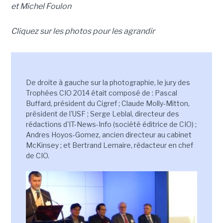
et Michel Foulon
Cliquez sur les photos pour les agrandir
De droite à gauche sur la photographie, le jury des
Trophées CIO 2014 était composé de : Pascal
Buffard, président du Cigref ; Claude Molly-Mitton,
président de l'USF ; Serge Leblal, directeur des
rédactions d'IT-News-Info (société éditrice de CIO) ;
Andres Hoyos-Gomez, ancien directeur au cabinet
McKinsey ; et Bertrand Lemaire, rédacteur en chef
de CIO.