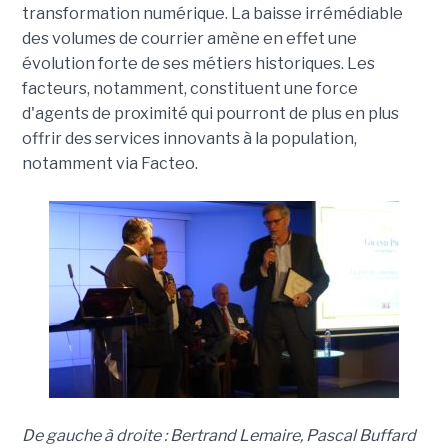
transformation numérique. La baisse irrémédiable
des volumes de courrier amène en effet une
évolution forte de ses métiers historiques. Les
facteurs, notamment, constituent une force
d'agents de proximité qui pourront de plus en plus
offrir des services innovants à la population,
notamment via Facteo.
De gauche à droite : Bertrand Lemaire, Pascal Buffard