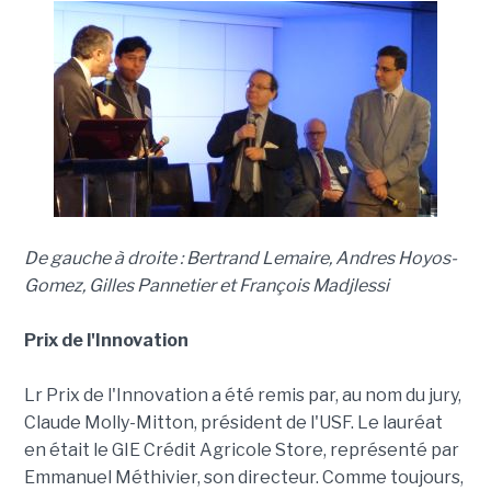
De gauche à droite : Bertrand Lemaire, Andres Hoyos-
Gomez, Gilles Pannetier et François Madjlessi
Prix de l'Innovation
Lr Prix de l'Innovation a été remis par, au nom du jury,
Claude Molly-Mitton, président de l'USF. Le lauréat
en était le GIE Crédit Agricole Store, représenté par
Emmanuel Méthivier, son directeur. Comme toujours,