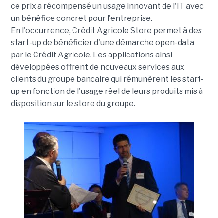
ce prix a récompensé un usage innovant de l'IT avec
un bénéfice concret pour l'entreprise.
En l'occurrence, Crédit Agricole Store permet à des
start-up de bénéficier d'une démarche open-data
par le Crédit Agricole. Les applications ainsi
développées offrent de nouveaux services aux
clients du groupe bancaire qui rémunèrent les start-
up en fonction de l'usage réel de leurs produits mis à
disposition sur le store du groupe.