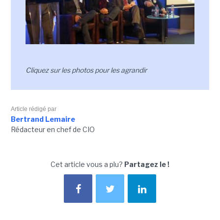
Cliquez sur les photos pour les agrandir
Article rédigé par
Bertrand Lemaire
Rédacteur en chef de CIO
Cet article vous a plu?
Partagez le !