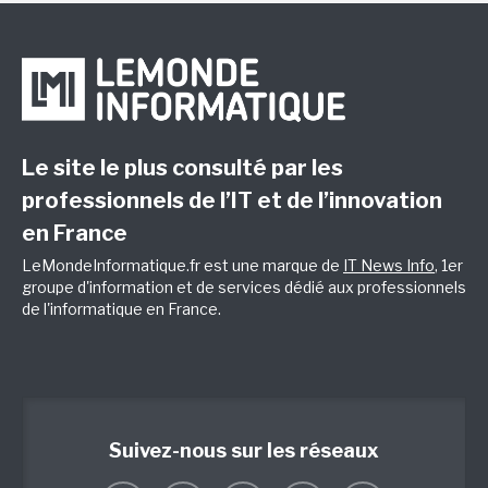
Le site le plus consulté par les
professionnels de l’IT et de l’innovation
en France
LeMondeInformatique.fr est une marque de
IT News Info
, 1er
groupe d'information et de services dédié aux professionnels
de l'informatique en France.
Suivez-nous sur les réseaux