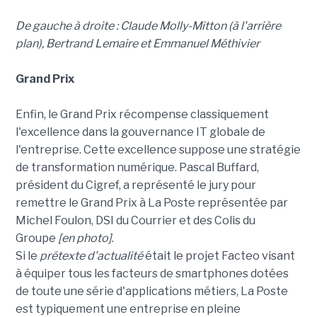
De gauche à droite : Claude Molly-Mitton (à l'arrière
plan), Bertrand Lemaire et Emmanuel Méthivier
Grand Prix
Enfin, le Grand Prix récompense classiquement
l'excellence dans la gouvernance IT globale de
l'entreprise. Cette excellence suppose une stratégie
de transformation numérique. Pascal Buffard,
président du Cigref, a représenté le jury pour
remettre le Grand Prix à La Poste représentée par
Michel Foulon, DSI du Courrier et des Colis du
Groupe
[en photo]
.
Si le
prétexte d'actualité
était le projet Facteo visant
à équiper tous les facteurs de smartphones dotées
de toute une série d'applications métiers, La Poste
est typiquement une entreprise en pleine