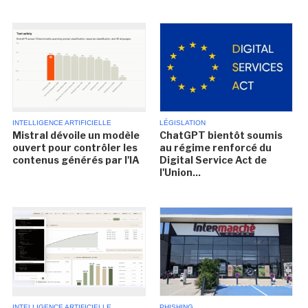
INTELLIGENCE ARTIFICIELLE
LÉGISLATION
Mistral dévoile un modèle
ChatGPT bientôt soumis
ouvert pour contrôler les
au régime renforcé du
contenus générés par l'IA
Digital Service Act de
l'Union...
INTELLIGENCE ARTIFICIELLE
PHISHING