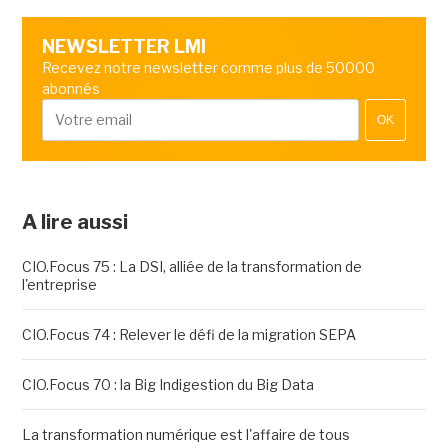
NEWSLETTER LMI
Recevez notre newsletter comme plus de 50000
abonnés
OK
A lire aussi
CIO.Focus 75 : La DSI, alliée de la transformation de
l'entreprise
CIO.Focus 74 : Relever le défi de la migration SEPA
CIO.Focus 70 : la Big Indigestion du Big Data
La transformation numérique est l'affaire de tous