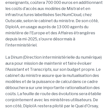
enseignants, coûtera 700 000 euros en additionnant
les coûts d'accès aux modèles de Mistral et en
infrastructures labellisées SecNumCloud, chez
Outscale, selon le cabinet du ministre. De son côté,
DiploIA, en usage auprès de 13 000 agents du
ministère de l'Europe et des Affaires étrangères
depuis la mi-2025, s'ouvre désormais à
l'interministériel.
La Dinum (Direction interministérielle du numérique)
aura pour mission de maintenir et faire évoluer
l'Assistant et Transcripts, sur son budget propre. Le
cabinet du ministre assure que la mutualisation des
modèles et de la puissance de calcul dans ce cadre
débouchera sur une importante rationalisation des
coûts. La feuille de route des évolutions sera établie
conjointement avec les ministères utilisateurs. De
son côté, DiploIA restera piloté par le Quai d'Orsay,