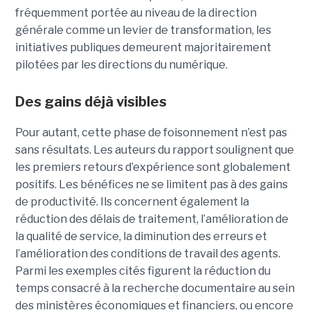
fréquemment portée au niveau de la direction
générale comme un levier de transformation, les
initiatives publiques demeurent majoritairement
pilotées par les directions du numérique.
Des gains déjà visibles
Pour autant, cette phase de foisonnement n’est pas
sans résultats. Les auteurs du rapport soulignent que
les premiers retours d’expérience sont globalement
positifs. Les bénéfices ne se limitent pas à des gains
de productivité. Ils concernent également la
réduction des délais de traitement, l’amélioration de
la qualité de service, la diminution des erreurs et
l’amélioration des conditions de travail des agents.
Parmi les exemples cités figurent la réduction du
temps consacré à la recherche documentaire au sein
des ministères économiques et financiers, ou encore