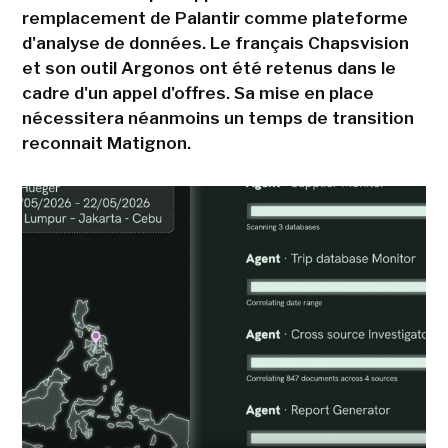
remplacement de Palantir comme plateforme
d'analyse de données. Le français Chapsvision
et son outil Argonos ont été retenus dans le
cadre d'un appel d'offres. Sa mise en place
nécessitera néanmoins un temps de transition
reconnait Matignon.