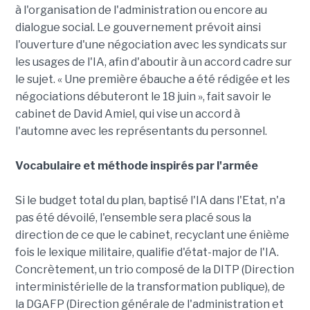
à l'organisation de l'administration ou encore au
dialogue social. Le gouvernement prévoit ainsi
l'ouverture d'une négociation avec les syndicats sur
les usages de l'IA, afin d'aboutir à un accord cadre sur
le sujet. « Une première ébauche a été rédigée et les
négociations débuteront le 18 juin », fait savoir le
cabinet de David Amiel, qui vise un accord à
l'automne avec les représentants du personnel.
Vocabulaire et méthode inspirés par l'armée
Si le budget total du plan, baptisé l'IA dans l'Etat, n'a
pas été dévoilé, l'ensemble sera placé sous la
direction de ce que le cabinet, recyclant une énième
fois le lexique militaire, qualifie d'état-major de l'IA.
Concrètement, un trio composé de la DITP (Direction
interministérielle de la transformation publique), de
la DGAFP (Direction générale de l'administration et