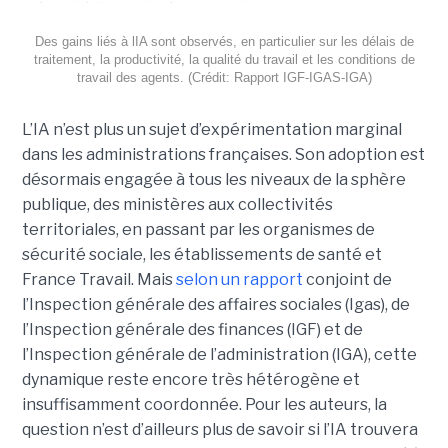
Des gains liés à lIA sont observés, en particulier sur les délais de
traitement, la productivité, la qualité du travail et les conditions de
travail des agents. (Crédit: Rapport IGF-IGAS-IGA)
L’IA n’est plus un sujet d’expérimentation marginal
dans les administrations françaises. Son adoption est
désormais engagée à tous les niveaux de la sphère
publique, des ministères aux collectivités
territoriales, en passant par les organismes de
sécurité sociale, les établissements de santé et
France Travail. Mais
selon un rapport
conjoint de
l’Inspection générale des affaires sociales (Igas), de
l’Inspection générale des finances (IGF) et de
l’Inspection générale de l’administration (IGA), cette
dynamique reste encore très hétérogène et
insuffisamment coordonnée. Pour les auteurs, la
question n’est d’ailleurs plus de savoir si l’IA trouvera