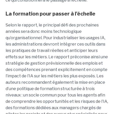
ce qui conditionnera le passage à l’échelle.
La formation pour passer à l’échelle
Selon le rapport, le principal défi des prochaines
années sera donc moins technologique
qu’organisationnel. Pour industrialiser les usages IA,
les administrations devront intégrer ces outils dans
les pratiques de travail réelles et anticiper leurs
effets sur les métiers. Le rapport préconise ainsi une
stratégie de gestion prévisionnelle des emplois et
des compétences prenant explicitement en compte
l’impact de l’IA sur les métiers les plus exposés. Les
auteurs recommandent également la mise en place
d’une politique de formation structurée à trois
niveaux : un socle commun pour tous les agents afin
de comprendre les opportunités et les risques de l’IA,
des formations dédiées aux managers chargés de