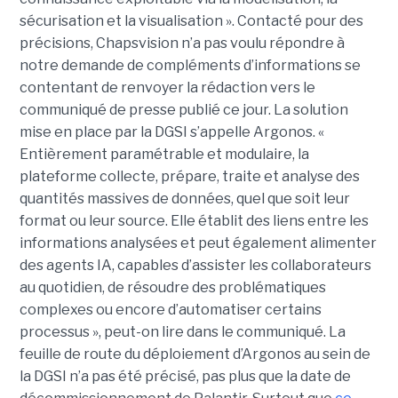
sécurisation et la visualisation ». Contacté pour des
précisions, Chapsvision n’a pas voulu répondre à
notre demande de compléments d’informations se
contentant de renvoyer la rédaction vers le
communiqué de presse publié ce jour. La solution
mise en place par la DGSI s’appelle Argonos. «
Entièrement paramétrable et modulaire, la
plateforme collecte, prépare, traite et analyse des
quantités massives de données, quel que soit leur
format ou leur source. Elle établit des liens entre les
informations analysées et peut également alimenter
des agents IA, capables d’assister les collaborateurs
au quotidien, de résoudre des problématiques
complexes ou encore d’automatiser certains
processus », peut-on lire dans le communiqué. La
feuille de route du déploiement d’Argonos au sein de
la DGSI n’a pas été précisé, pas plus que la date de