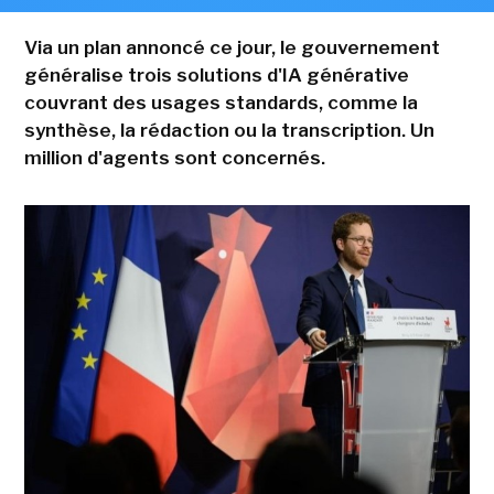
Via un plan annoncé ce jour, le gouvernement
généralise trois solutions d'IA générative
couvrant des usages standards, comme la
synthèse, la rédaction ou la transcription. Un
million d'agents sont concernés.