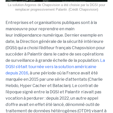
La solution Argonos de Chapsvision a été choisie par la DGSI pour
remplacer progressivement Palantir. (Crédit Chapsvision)
Entreprises et organisations publiques sont à la
manoeuvre pour reprendre en main
leur indépendance numérique. Dernier exemple en
date, la Direction générale de la sécurité intérieure
(DGSI) qui a choisi l’éditeur français Chapsvision pour
succéder à Palantir dans le cadre de ses opérations
de surveillance à grande échelle de la population.
La
DGSI s’était tournée vers la solution américaine
depuis 2016
, à une période où la France avait été
marquée en 2015 par une série d’attentats (Charlie
Hebdo, Hyper Cacher et Bataclan). Le contrat de
l’époque signé entre la DGSI et Palantir n’avait pas
vocation à perdurer : depuis 2022, un autre appel
d’offre avait en effet été lancé, dénommé outil de
traitement de données hétérogènes (OTDH) visant à