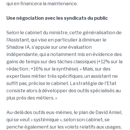
qui en financera la maintenance.
Une négociation avec les syndicats du public
Selon le cabinet du ministre, cette généralisation de
l'Assistant, qui vise en particulier à diminuer le
Shadow IA, s'appuie sur une évaluation
indépendante, qui a notamment mis en évidence des
gains de temps sur des tâches classiques (+12% sur la
rédaction ; +16% sur la synthèse). « Mais, sur des
expertises métier très spécifiques, un assistant ne
suffit pas, précise le cabinet. La stratégie de l'Etat
consiste alors à développer des outils spécialisés au
plus près des métiers. »
Au-delà des outils eux-mêmes, le plan de David Amiel,
qui se veut « systémique », selon son cabinet, se
penche également sur les volets relatifs aux usages,