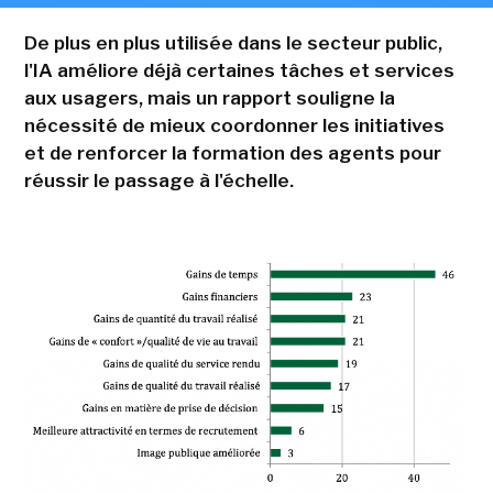
De plus en plus utilisée dans le secteur public,
l'IA améliore déjà certaines tâches et services
aux usagers, mais un rapport souligne la
nécessité de mieux coordonner les initiatives
et de renforcer la formation des agents pour
réussir le passage à l'échelle.