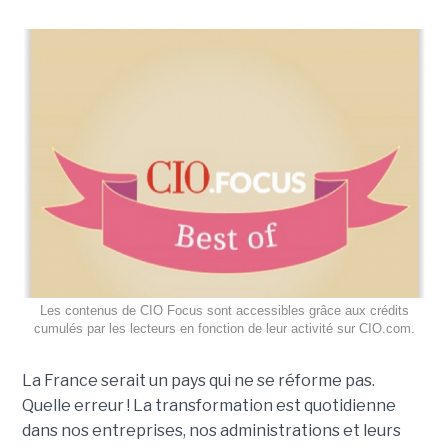
Les contenus de CIO Focus sont accessibles grâce aux crédits
cumulés par les lecteurs en fonction de leur activité sur CIO.com.
La France serait un pays qui ne se réforme pas.
Quelle erreur ! La transformation est quotidienne
dans nos entreprises, nos administrations et leurs