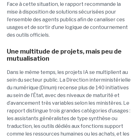
Face à cette situation, le rapport recommande la
mise à disposition de solutions sécurisées pour
l’ensemble des agents publics afin de canaliser ces
usages et de sortir d’une logique de contournement
des outils officiels.
Une multitude de projets, mais peu de
mutualisation
Dans le même temps, les projets IA se multiplient au
sein du secteur public. La Direction interministérielle
du numérique (Dinum) recense plus de 140 initiatives
au sein de l’État, avec des niveaux de maturité et
d’avancement très variables selon les ministères. Le
rapport distingue trois grandes catégories d’usages :
les assistants généralistes de type synthèse ou
traduction, les outils dédiés aux fonctions support
comme les ressources humaines ou les achats, et les