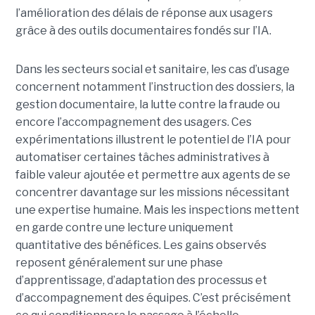
l’amélioration des délais de réponse aux usagers
grâce à des outils documentaires fondés sur l’IA.
Dans les secteurs social et sanitaire, les cas d’usage
concernent notamment l’instruction des dossiers, la
gestion documentaire, la lutte contre la fraude ou
encore l’accompagnement des usagers. Ces
expérimentations illustrent le potentiel de l’IA pour
automatiser certaines tâches administratives à
faible valeur ajoutée et permettre aux agents de se
concentrer davantage sur les missions nécessitant
une expertise humaine. Mais les inspections mettent
en garde contre une lecture uniquement
quantitative des bénéfices. Les gains observés
reposent généralement sur une phase
d’apprentissage, d’adaptation des processus et
d’accompagnement des équipes. C’est précisément