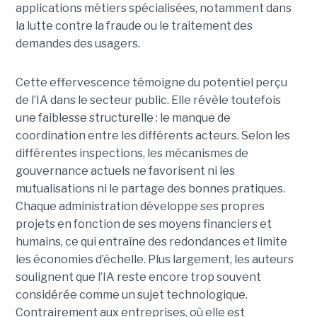
applications métiers spécialisées, notamment dans
la lutte contre la fraude ou le traitement des
demandes des usagers.
Cette effervescence témoigne du potentiel perçu
de l’IA dans le secteur public. Elle révèle toutefois
une faiblesse structurelle : le manque de
coordination entre les différents acteurs. Selon les
différentes inspections, les mécanismes de
gouvernance actuels ne favorisent ni les
mutualisations ni le partage des bonnes pratiques.
Chaque administration développe ses propres
projets en fonction de ses moyens financiers et
humains, ce qui entraîne des redondances et limite
les économies d’échelle. Plus largement, les auteurs
soulignent que l’IA reste encore trop souvent
considérée comme un sujet technologique.
Contrairement aux entreprises, où elle est