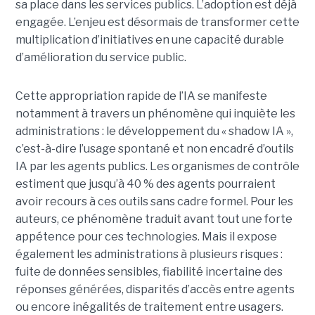
sa place dans les services publics. L’adoption est déjà
engagée. L’enjeu est désormais de transformer cette
multiplication d’initiatives en une capacité durable
d’amélioration du service public.
Cette appropriation rapide de l’IA se manifeste
notamment à travers un phénomène qui inquiète les
administrations : le développement du « shadow IA »,
c’est-à-dire l’usage spontané et non encadré d’outils
IA par les agents publics. Les organismes de contrôle
estiment que jusqu’à 40 % des agents pourraient
avoir recours à ces outils sans cadre formel. Pour les
auteurs, ce phénomène traduit avant tout une forte
appétence pour ces technologies. Mais il expose
également les administrations à plusieurs risques :
fuite de données sensibles, fiabilité incertaine des
réponses générées, disparités d’accès entre agents
ou encore inégalités de traitement entre usagers.