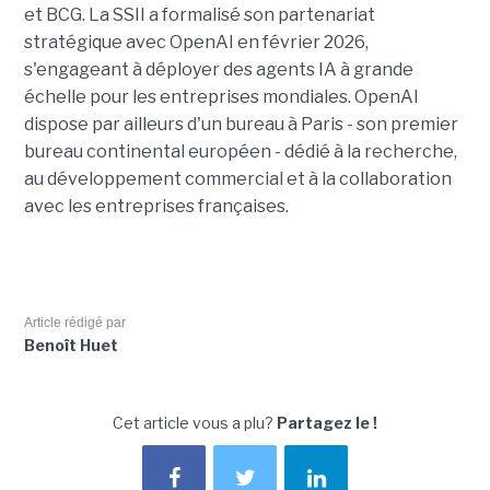
et BCG. La SSII a formalisé son partenariat
stratégique avec OpenAI en février 2026,
s'engageant à déployer des agents IA à grande
échelle pour les entreprises mondiales. OpenAI
dispose par ailleurs d'un bureau à Paris - son premier
bureau continental européen - dédié à la recherche,
au développement commercial et à la collaboration
avec les entreprises françaises.
Article rédigé par
Benoît Huet
Cet article vous a plu?
Partagez le !