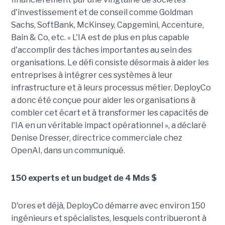
d'investissement et de conseil comme Goldman
Sachs, SoftBank, McKinsey, Capgemini, Accenture,
Bain & Co, etc. « L'IA est de plus en plus capable
d'accomplir des tâches importantes au sein des
organisations. Le défi consiste désormais à aider les
entreprises à intégrer ces systèmes à leur
infrastructure et à leurs processus métier. DeployCo
a donc été conçue pour aider les organisations à
combler cet écart et à transformer les capacités de
l'IA en un véritable impact opérationnel », a déclaré
Denise Dresser, directrice commerciale chez
OpenAI, dans un communiqué.
150 experts et un budget de 4 Mds $
D'ores et déjà, DeployCo démarre avec environ 150
ingénieurs et spécialistes, lesquels contribueront à