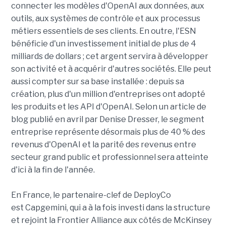
connecter les modèles d'OpenAI aux données, aux
outils, aux systèmes de contrôle et aux processus
métiers essentiels de ses clients. En outre, l'ESN
bénéficie d'un investissement initial de plus de 4
milliards de dollars ; cet argent servira à développer
son activité et à acquérir d'autres sociétés. Elle peut
aussi compter sur sa base installée : depuis sa
création, plus d'un million d'entreprises ont adopté
les produits et les API d'OpenAI. Selon un article de
blog publié en avril par Denise Dresser, le segment
entreprise représente désormais plus de 40 % des
revenus d'OpenAI et la parité des revenus entre
secteur grand public et professionnel sera atteinte
d'ici à la fin de l'année.
En France, le partenaire-clef de DeployCo
est Capgemini, qui a à la fois investi dans la structure
et rejoint la Frontier Alliance aux côtés de McKinsey