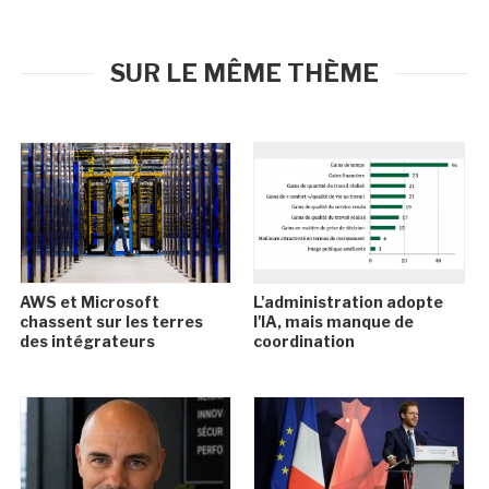
SUR LE MÊME THÈME
AWS et Microsoft
L'administration adopte
chassent sur les terres
l'IA, mais manque de
des intégrateurs
coordination