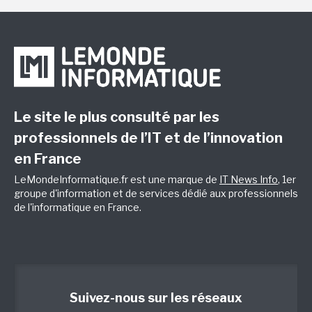
Le site le plus consulté par les
professionnels de l’IT et de l’innovation
en France
LeMondeInformatique.fr est une marque de
IT News Info
, 1er
groupe d'information et de services dédié aux professionnels
de l'informatique en France.
Suivez-nous sur les réseaux