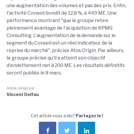
une augmentation des volumes et pas des prix. Enfin,
l'activité Conseil bondit de 12,8 %, à 449 ME. Une
performance montrant "que le groupe retire
pleinement avantage de l'acquisition de KPMG
Consulting. L'augmentation de la demande sur le
segment du Conseil est un réel indicateur de la
reprise du marché", précise Atos Origin. Par ailleurs,
le groupe précise qu'il a atteint son objectif
d'endettement net à 200 ME. Les résultats définitifs
seront publiés le 8 mars.
Article rédigé par
Vincent Delfau
Cet article vous a plu?
Partagez le !