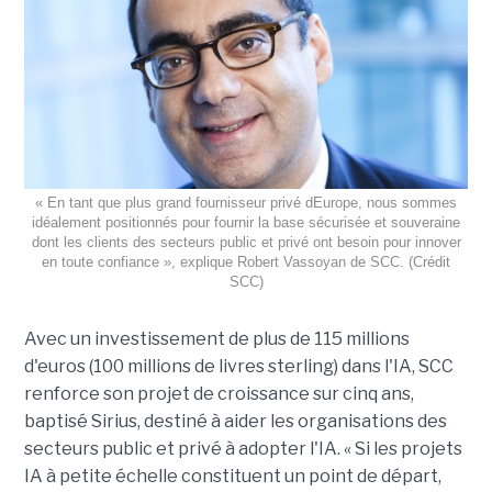
« En tant que plus grand fournisseur privé dEurope, nous sommes
idéalement positionnés pour fournir la base sécurisée et souveraine
dont les clients des secteurs public et privé ont besoin pour innover
en toute confiance », explique Robert Vassoyan de SCC. (Crédit
SCC)
Avec un investissement de plus de 115 millions
d'euros (100 millions de livres sterling) dans l'IA, SCC
renforce son projet de croissance sur cinq ans,
baptisé Sirius, destiné à aider les organisations des
secteurs public et privé à adopter l'IA. « Si les projets
IA à petite échelle constituent un point de départ,