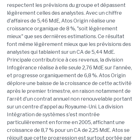
respectent les prévisions du groupe et dépassent
légèrement celles des analystes. Avec un chiffre
d'affaires de 5,46 MdE, Atos Origin réalise une
croissance organique de 8 %, "soit légèrement
mieux" que ses dernières estimations. Ce résultat
font même légèrement mieux que les prévisions des
analystes qui tablaient sur un CA de 5,44 MdE.
Principale contributrice à ces revenus, la division
Infogérance réalise à elle seule 2,76 MdE sur l'année,
et progresse organiquement de 6,8 %. Atos Origin
déplore une baisse de la croissance de cette activité
après le premier trimestre, en raison notamment de
l'arrêt d'un contrat annuel non renouvelable portant
sur un centre d'appel au Royaume-Uni. La division
Intégration de systèmes s'est montrée
particulièrement en forme en 2005, affichant une
croissance de 8,7 % pour un CA de 2,25 MdE. Atos se
réjouit que cette progression est surtout portée par