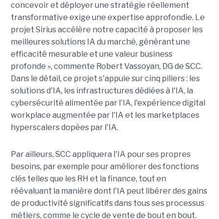
concevoir et déployer une stratégie réellement
transformative exige une expertise approfondie. Le
projet Sirius accélère notre capacité à proposer les
meilleures solutions IA du marché, générant une
efficacité mesurable et une valeur business
profonde », commente Robert Vassoyan, DG de SCC.
Dans le détail, ce projet s'appuie sur cinq piliers : les
solutions d'IA, les infrastructures dédiées à l'IA, la
cybersécurité alimentée par l'IA, l'expérience digital
workplace augmentée par l'IA et les marketplaces
hyperscalers dopées par l'IA.
Par ailleurs, SCC appliquera l'IA pour ses propres
besoins, par exemple pour améliorer des fonctions
clés telles que les RH et la finance, tout en
réévaluant la manière dont l'IA peut libérer des gains
de productivité significatifs dans tous ses processus
métiers, comme le cycle de vente de bout en bout.