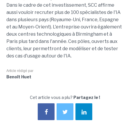
Dans le cadre de cet investissement, SCC affirme
aussi vouloir recruter plus de 100 spécialistes de l'IA
dans plusieurs pays (Royaume-Uni, France, Espagne
et au Moyen-Orient). L'entreprise ouvrira également
deux centres technologiques à Birmingham et à
Paris plus tard dans l'année. Ces pôles, ouverts aux
clients, leur permettront de modéliser et de tester
des cas d'usage autour de l'IA.
Article rédigé par
Benoît Huet
Cet article vous a plu?
Partagez le !