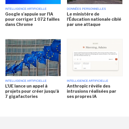
INTELLIGENCE ARTIFICIELLE
DONNÉES PERSONNELLES
Google s'appuie sur l'IA
Le ministère de
pour corriger 1 072 failles
l'Éducation nationale ciblé
dans Chrome
par une attaque
INTELLIGENCE ARTIFICIELLE
INTELLIGENCE ARTIFICIELLE
L'UE lance un appel à
Anthropic révèle des
projets pour créer jusqu'à
intrusions réalisées par
7 gigafactories
ses propres IA