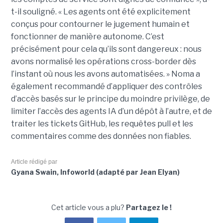
t-il souligné. « Les agents ont été explicitement
conçus pour contourner le jugement humain et
fonctionner de manière autonome. C’est
précisément pour cela qu’ils sont dangereux : nous
avons normalisé les opérations cross-border dès
l’instant où nous les avons automatisées. » Noma a
également recommandé d’appliquer des contrôles
d’accès basés sur le principe du moindre privilège, de
limiter l’accès des agents IA d’un dépôt à l’autre, et de
traiter les tickets GitHub, les requêtes pull et les
commentaires comme des données non fiables.
Article rédigé par
Gyana Swain, Infoworld (adapté par Jean Elyan)
Cet article vous a plu?
Partagez le !