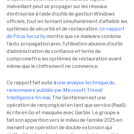
malveillant peut se propager sur les réseaux
d’entreprise à l’aide d’outils de gestion Windows
officiels, tout en tentant simultanément d’affaiblir les
systèmes de sécurité et de restauration.
Un rapport
de Picus Security
montre que ce malware combine
l’auto-propagation avec l’utilisation abusive d’outils
d’administration de confiance et tente de
compromettre les systèmes de restauration avant
même que le chiffrement ne commence.
Ce rapport fait suite à
une analyse technique du
ransomware publiée par Microsoft Threat
Intelligence fin mai
. The Gentlemen est une
opération de rançongiciel en tant que service (RaaS)
écrite en Go et masquée avec Garble. Le groupe a
fait son apparition vers le milieu de l’année 2025 en
menant une opération de double extorsion qui