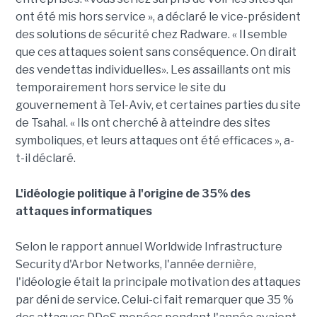
ont été mis hors service », a déclaré le vice-président
des solutions de sécurité chez Radware. « Il semble
que ces attaques soient sans conséquence. On dirait
des vendettas individuelles». Les assaillants ont mis
temporairement hors service le site du
gouvernement à Tel-Aviv, et certaines parties du site
de Tsahal. « Ils ont cherché à atteindre des sites
symboliques, et leurs attaques ont été efficaces », a-
t-il déclaré.
L'idéologie politique à l'origine de 35% des
attaques informatiques
Selon le rapport annuel Worldwide Infrastructure
Security d'Arbor Networks, l'année dernière,
l'idéologie était la principale motivation des attaques
par déni de service. Celui-ci fait remarquer que 35 %