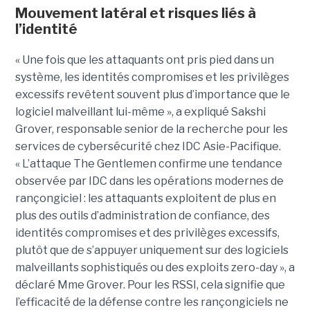
Mouvement latéral et risques liés à
l’identité
« Une fois que les attaquants ont pris pied dans un
système, les identités compromises et les privilèges
excessifs revêtent souvent plus d’importance que le
logiciel malveillant lui-même », a expliqué Sakshi
Grover, responsable senior de la recherche pour les
services de cybersécurité chez IDC Asie-Pacifique.
« L’attaque The Gentlemen confirme une tendance
observée par IDC dans les opérations modernes de
rançongiciel : les attaquants exploitent de plus en
plus des outils d’administration de confiance, des
identités compromises et des privilèges excessifs,
plutôt que de s’appuyer uniquement sur des logiciels
malveillants sophistiqués ou des exploits zero-day », a
déclaré Mme Grover. Pour les RSSI, cela signifie que
l’efficacité de la défense contre les rançongiciels ne