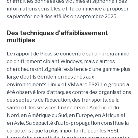
chiffrait les données des victimes et siphonnait des
informations sensibles, et il a commencé à proposer
sa plateforme à des affiliés en septembre 2025.
Des techniques d’affaiblissement
multiples
Le rapport de Picus se concentre sur un programme
de chiffrement ciblant Windows, mais d’autres
chercheurs ont signalé l’existence d’une gamme plus
large d’outils Gentlemen destinés aux
environnements Linux et VMware ESXi. Le groupe a
été observé lors d’attaques contre des organisations
des secteurs de l’éducation, des transports, de la
santé et des services financiers en Amérique du
Nord, en Amérique du Sud, en Europe, en Afrique et
en Asie. Sa capacité d’auto-propagation constitue la
caractéristique la plus importante pour les RSSI.