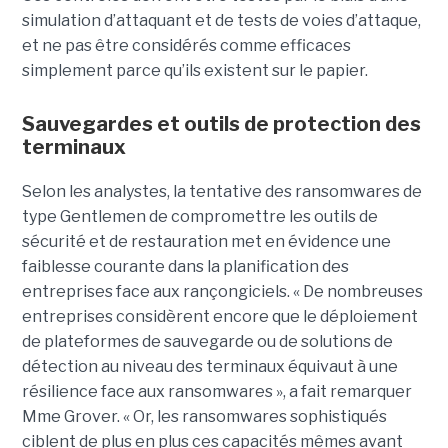
simulation d’attaquant et de tests de voies d’attaque,
et ne pas être considérés comme efficaces
simplement parce qu’ils existent sur le papier.
Sauvegardes et outils de protection des
terminaux
Selon les analystes, la tentative des ransomwares de
type Gentlemen de compromettre les outils de
sécurité et de restauration met en évidence une
faiblesse courante dans la planification des
entreprises face aux rançongiciels. « De nombreuses
entreprises considèrent encore que le déploiement
de plateformes de sauvegarde ou de solutions de
détection au niveau des terminaux équivaut à une
résilience face aux ransomwares », a fait remarquer
Mme Grover. « Or, les ransomwares sophistiqués
ciblent de plus en plus ces capacités mêmes avant