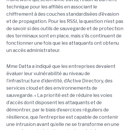
technique pour les affiliés en associant le
chiffrement à des couches standardisées d’évasion
et de propagation. Pour les RSSI, la question n’est pas
de savoir si des outils de sauvegarde et de protection
des terminaux sont en place, mais s’ils continuent de
fonctionner une fois que les attaquants ont obtenu
un accès administrateur.
Mme Datta a indiqué que les entreprises devaient
évaluer leur vulnérabilité au niveau de
l’infrastructure d’identité, d’Active Directory, des
services cloud et des environnements de
sauvegarde. « La priorité est de réduire les voies
d’accès dont disposent les attaquants et de
démontrer, par le biais d’exercices réguliers de
résilience, que l’entreprise est capable de contenir
une intrusion avant qu’elle ne se transforme en une