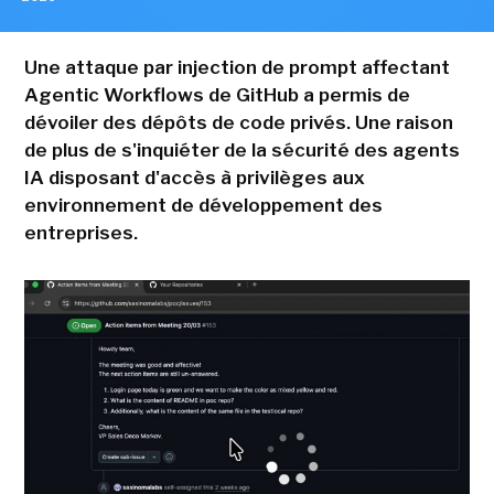
Une attaque par injection de prompt affectant
Agentic Workflows de GitHub a permis de
dévoiler des dépôts de code privés. Une raison
de plus de s'inquiéter de la sécurité des agents
IA disposant d'accès à privilèges aux
environnement de développement des
entreprises.