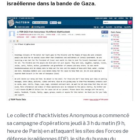
israélienne dans la bande de Gaza.
Le collectif d'hacktivistes Anonymous a commencé
sa campagne d'opérations jeudi à 3 h du matin (9 h,
heure de Paris) en attaquant les sites des Forces de
défense israéliennes (IDF), le site du bureau du