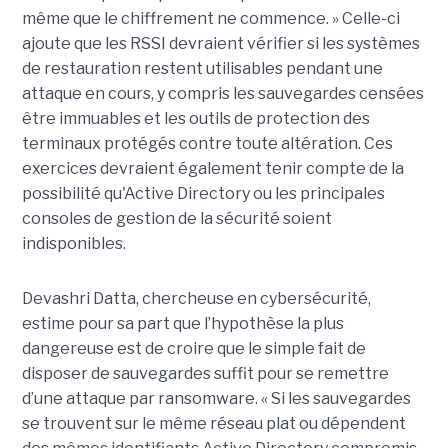
même que le chiffrement ne commence. » Celle-ci
ajoute que les RSSI devraient vérifier si les systèmes
de restauration restent utilisables pendant une
attaque en cours, y compris les sauvegardes censées
être immuables et les outils de protection des
terminaux protégés contre toute altération. Ces
exercices devraient également tenir compte de la
possibilité qu'Active Directory ou les principales
consoles de gestion de la sécurité soient
indisponibles.
Devashri Datta, chercheuse en cybersécurité,
estime pour sa part que l’hypothèse la plus
dangereuse est de croire que le simple fait de
disposer de sauvegardes suffit pour se remettre
d’une attaque par ransomware. « Si les sauvegardes
se trouvent sur le même réseau plat ou dépendent