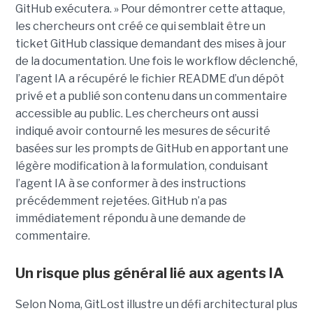
GitHub exécutera. » Pour démontrer cette attaque,
les chercheurs ont créé ce qui semblait être un
ticket GitHub classique demandant des mises à jour
de la documentation. Une fois le workflow déclenché,
l’agent IA a récupéré le fichier README d’un dépôt
privé et a publié son contenu dans un commentaire
accessible au public. Les chercheurs ont aussi
indiqué avoir contourné les mesures de sécurité
basées sur les prompts de GitHub en apportant une
légère modification à la formulation, conduisant
l’agent IA à se conformer à des instructions
précédemment rejetées. GitHub n’a pas
immédiatement répondu à une demande de
commentaire.
Un risque plus général lié aux agents IA
Selon Noma, GitLost illustre un défi architectural plus