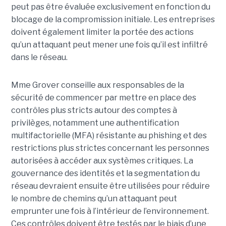
peut pas être évaluée exclusivement en fonction du
blocage de la compromission initiale. Les entreprises
doivent également limiter la portée des actions
qu’un attaquant peut mener une fois qu’il est infiltré
dans le réseau.
Mme Grover conseille aux responsables de la
sécurité de commencer par mettre en place des
contrôles plus stricts autour des comptes à
privilèges, notamment une authentification
multifactorielle (MFA) résistante au phishing et des
restrictions plus strictes concernant les personnes
autorisées à accéder aux systèmes critiques. La
gouvernance des identités et la segmentation du
réseau devraient ensuite être utilisées pour réduire
le nombre de chemins qu’un attaquant peut
emprunter une fois à l’intérieur de l’environnement.
Ces contrôles doivent être testés par le biais d’une