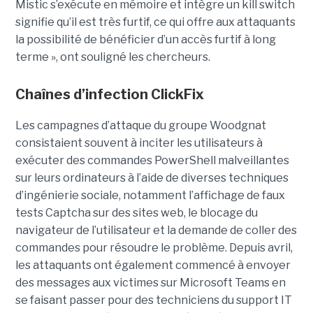
Mistic s’exécute en mémoire et intègre un kill switch
signifie qu’il est très furtif, ce qui offre aux attaquants
la possibilité de bénéficier d’un accès furtif à long
terme », ont souligné les chercheurs.
Chaînes d’infection ClickFix
Les campagnes d’attaque du groupe Woodgnat
consistaient souvent à inciter les utilisateurs à
exécuter des commandes PowerShell malveillantes
sur leurs ordinateurs à l’aide de diverses techniques
d’ingénierie sociale, notamment l’affichage de faux
tests Captcha sur des sites web, le blocage du
navigateur de l’utilisateur et la demande de coller des
commandes pour résoudre le problème. Depuis avril,
les attaquants ont également commencé à envoyer
des messages aux victimes sur Microsoft Teams en
se faisant passer pour des techniciens du support IT