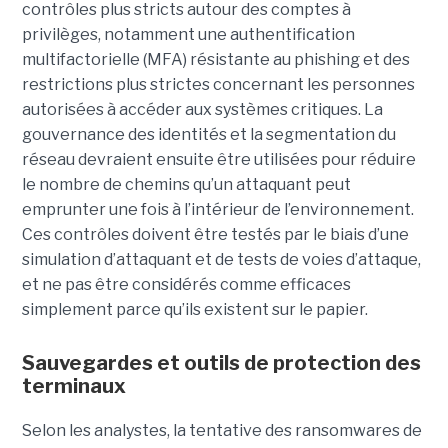
contrôles plus stricts autour des comptes à
privilèges, notamment une authentification
multifactorielle (MFA) résistante au phishing et des
restrictions plus strictes concernant les personnes
autorisées à accéder aux systèmes critiques. La
gouvernance des identités et la segmentation du
réseau devraient ensuite être utilisées pour réduire
le nombre de chemins qu’un attaquant peut
emprunter une fois à l’intérieur de l’environnement.
Ces contrôles doivent être testés par le biais d’une
simulation d’attaquant et de tests de voies d’attaque,
et ne pas être considérés comme efficaces
simplement parce qu’ils existent sur le papier.
Sauvegardes et outils de protection des
terminaux
Selon les analystes, la tentative des ransomwares de