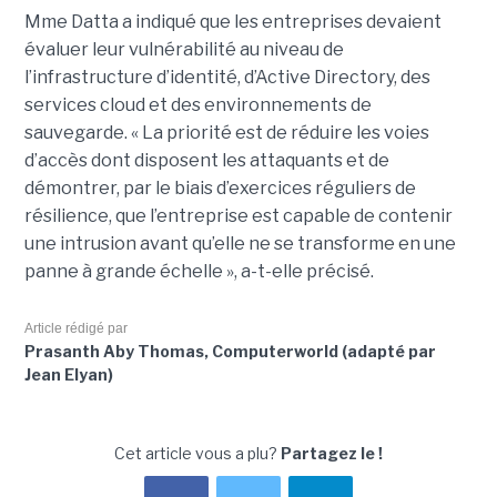
Mme Datta a indiqué que les entreprises devaient
évaluer leur vulnérabilité au niveau de
l’infrastructure d’identité, d’Active Directory, des
services cloud et des environnements de
sauvegarde. « La priorité est de réduire les voies
d’accès dont disposent les attaquants et de
démontrer, par le biais d’exercices réguliers de
résilience, que l’entreprise est capable de contenir
une intrusion avant qu’elle ne se transforme en une
panne à grande échelle », a-t-elle précisé.
Article rédigé par
Prasanth Aby Thomas, Computerworld (adapté par
Jean Elyan)
Cet article vous a plu?
Partagez le !