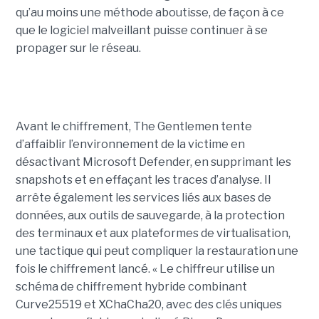
qu’au moins une méthode aboutisse, de façon à ce
que le logiciel malveillant puisse continuer à se
propager sur le réseau.
Avant le chiffrement, The Gentlemen tente
d’affaiblir l’environnement de la victime en
désactivant Microsoft Defender, en supprimant les
snapshots et en effaçant les traces d’analyse. Il
arrête également les services liés aux bases de
données, aux outils de sauvegarde, à la protection
des terminaux et aux plateformes de virtualisation,
une tactique qui peut compliquer la restauration une
fois le chiffrement lancé. « Le chiffreur utilise un
schéma de chiffrement hybride combinant
Curve25519 et XChaCha20, avec des clés uniques