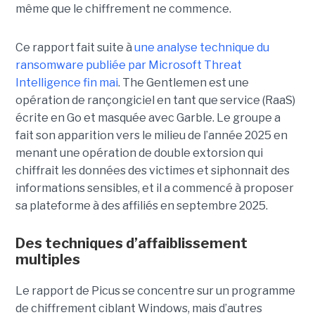
même que le chiffrement ne commence.
Ce rapport fait suite à
une analyse technique du
ransomware publiée par Microsoft Threat
Intelligence fin mai
. The Gentlemen est une
opération de rançongiciel en tant que service (RaaS)
écrite en Go et masquée avec Garble. Le groupe a
fait son apparition vers le milieu de l’année 2025 en
menant une opération de double extorsion qui
chiffrait les données des victimes et siphonnait des
informations sensibles, et il a commencé à proposer
sa plateforme à des affiliés en septembre 2025.
Des techniques d’affaiblissement
multiples
Le rapport de Picus se concentre sur un programme
de chiffrement ciblant Windows, mais d’autres