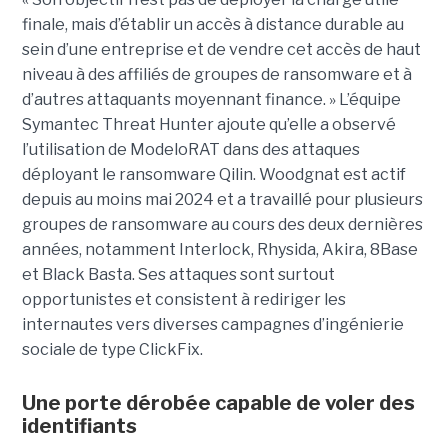
finale, mais d’établir un accès à distance durable au
sein d’une entreprise et de vendre cet accès de haut
niveau à des affiliés de groupes de ransomware et à
d’autres attaquants moyennant finance. » L’équipe
Symantec Threat Hunter ajoute qu’elle a observé
l’utilisation de ModeloRAT dans des attaques
déployant le ransomware Qilin. Woodgnat est actif
depuis au moins mai 2024 et a travaillé pour plusieurs
groupes de ransomware au cours des deux dernières
années, notamment Interlock, Rhysida, Akira, 8Base
et Black Basta. Ses attaques sont surtout
opportunistes et consistent à rediriger les
internautes vers diverses campagnes d’ingénierie
sociale de type ClickFix.
Une porte dérobée capable de voler des
identifiants