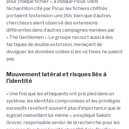
pour chaque fichier », a indiqué Picus. Dans
l’échantillon cité par Picus, les fichiers chiffrés
portaient l’extension .umc16h, bien que d’autres
chercheurs aient observé des extensions
différentes dans d’autres campagnes menées par
« The Gentlemen ». Le groupe recourt aussi à des
tactiques de double extorsion, menaçant de
divulguer les données volées si les victimes ne paient
pas.
Mouvement latéral et risques liés à
l’identité
« Une fois que les attaquants ont pris pied dans un
système, les identités compromises et les privilèges
excessifs revêtent souvent plus d’importance que le
logiciel malveillant lui-même », a expliqué Sakshi
Grover, responsable senior de la recherche pour les