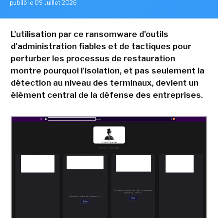
publié le 09 Juillet 2026
L'utilisation par ce ransomware d'outils
d'administration fiables et de tactiques pour
perturber les processus de restauration
montre pourquoi l'isolation, et pas seulement la
détection au niveau des terminaux, devient un
élément central de la défense des entreprises.