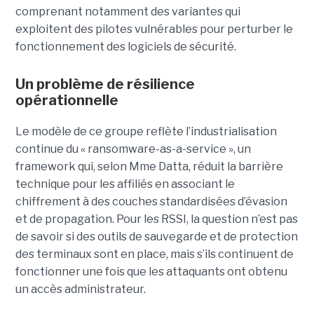
comprenant notamment des variantes qui
exploitent des pilotes vulnérables pour perturber le
fonctionnement des logiciels de sécurité.
Un problème de résilience
opérationnelle
Le modèle de ce groupe reflète l’industrialisation
continue du « ransomware-as-a-service », un
framework qui, selon Mme Datta, réduit la barrière
technique pour les affiliés en associant le
chiffrement à des couches standardisées d’évasion
et de propagation. Pour les RSSI, la question n’est pas
de savoir si des outils de sauvegarde et de protection
des terminaux sont en place, mais s’ils continuent de
fonctionner une fois que les attaquants ont obtenu
un accès administrateur.