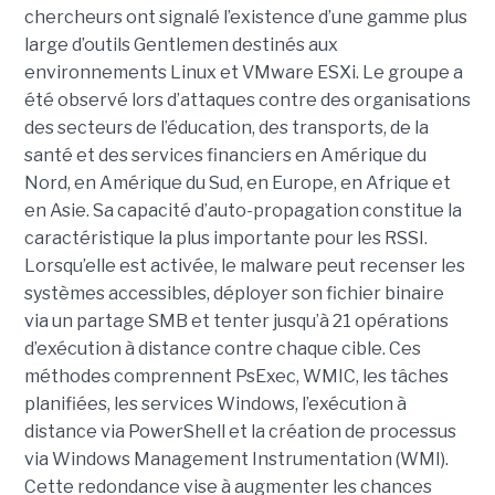
chercheurs ont signalé l’existence d’une gamme plus
large d’outils Gentlemen destinés aux
environnements Linux et VMware ESXi. Le groupe a
été observé lors d’attaques contre des organisations
des secteurs de l’éducation, des transports, de la
santé et des services financiers en Amérique du
Nord, en Amérique du Sud, en Europe, en Afrique et
en Asie. Sa capacité d’auto-propagation constitue la
caractéristique la plus importante pour les RSSI.
Lorsqu’elle est activée, le malware peut recenser les
systèmes accessibles, déployer son fichier binaire
via un partage SMB et tenter jusqu’à 21 opérations
d’exécution à distance contre chaque cible. Ces
méthodes comprennent PsExec, WMIC, les tâches
planifiées, les services Windows, l’exécution à
distance via PowerShell et la création de processus
via Windows Management Instrumentation (WMI).
Cette redondance vise à augmenter les chances