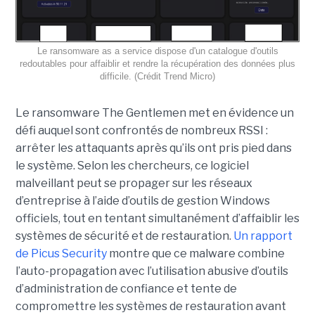
Le ransomware as a service dispose d'un catalogue d'outils
redoutables pour affaiblir et rendre la récupération des données plus
difficile. (Crédit Trend Micro)
Le ransomware The Gentlemen met en évidence un
défi auquel sont confrontés de nombreux RSSI :
arrêter les attaquants après qu’ils ont pris pied dans
le système. Selon les chercheurs, ce logiciel
malveillant peut se propager sur les réseaux
d’entreprise à l’aide d’outils de gestion Windows
officiels, tout en tentant simultanément d’affaiblir les
systèmes de sécurité et de restauration.
Un rapport
de Picus Security
montre que ce malware combine
l’auto-propagation avec l’utilisation abusive d’outils
d’administration de confiance et tente de
compromettre les systèmes de restauration avant