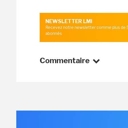
NEWSLETTER LMI
Recevez notre newsletter comme plus de
abonnés
Commentaire