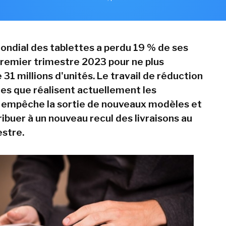
ndial des tablettes a perdu 19 % de ses
remier trimestre 2023 pour ne plus
 31 millions d'unités. Le travail de réduction
res que réalisent actuellement les
 empêche la sortie de nouveaux modèles et
ibuer à un nouveau recul des livraisons au
stre.