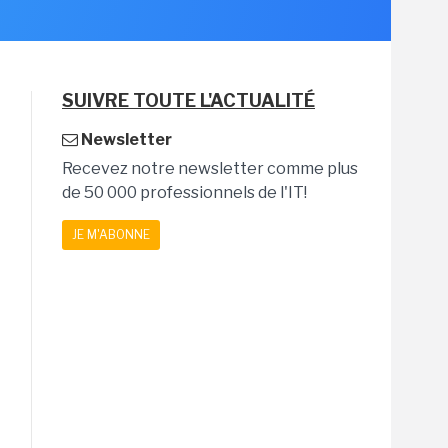
SUIVRE TOUTE L'ACTUALITÉ
Newsletter
Recevez notre newsletter comme plus
de 50 000 professionnels de l'IT!
JE M'ABONNE