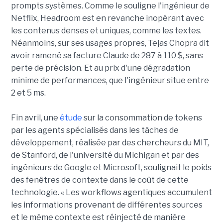
prompts systèmes. Comme le souligne l'ingénieur de
Netflix, Headroom est en revanche inopérant avec
les contenus denses et uniques, comme les textes.
Néanmoins, sur ses usages propres, Tejas Chopra dit
avoir ramené sa facture Claude de 287 à 110 $, sans
perte de précision. Et au prix d'une dégradation
minime de performances, que l'ingénieur situe entre
2 et 5 ms.
Fin avril, une
étude
sur la consommation de tokens
par les agents spécialisés dans les tâches de
développement, réalisée par des chercheurs du MIT,
de Stanford, de l'université du Michigan et par des
ingénieurs de Google et Microsoft, soulignait le poids
des fenêtres de contexte dans le coût de cette
technologie. « Les workflows agentiques accumulent
les informations provenant de différentes sources
et le même contexte est réinjecté de manière