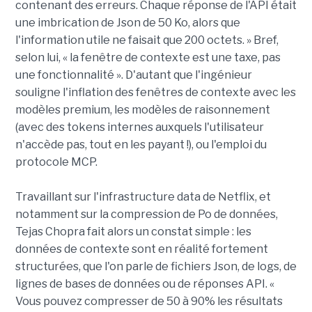
contenant des erreurs. Chaque réponse de l'API était
une imbrication de Json de 50 Ko, alors que
l'information utile ne faisait que 200 octets. » Bref,
selon lui, « la fenêtre de contexte est une taxe, pas
une fonctionnalité ». D'autant que l'ingénieur
souligne l'inflation des fenêtres de contexte avec les
modèles premium, les modèles de raisonnement
(avec des tokens internes auxquels l'utilisateur
n'accède pas, tout en les payant !), ou l'emploi du
protocole MCP.
Travaillant sur l'infrastructure data de Netflix, et
notamment sur la compression de Po de données,
Tejas Chopra fait alors un constat simple : les
données de contexte sont en réalité fortement
structurées, que l'on parle de fichiers Json, de logs, de
lignes de bases de données ou de réponses API. «
Vous pouvez compresser de 50 à 90% les résultats