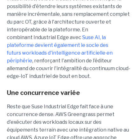
possibilité d'étendre leurs systèmes existants de
manière incrémentale, sans remplacement complet
du parc OT, grâce à l'architecture ouverte et
interopérable de la plateforme. En
combinant Industrial Edge avec
Suse AI, la
plateforme devient également le socle des
futurs workloads d'intelligence artificielle en
périphérie
, renforçant l'ambition de l’éditeur
allemand de couvrir l'intégralité du continuum cloud-
edge-IoT industriel de bout en bout.
Une concurrence variée
Reste que Suse Industrial Edge fait face à une
concurrence dense. AWS Greengrass permet
d'exécuter des workloads locaux sur des
équipements terrain avec une intégration native au
cloud AWS. Azure IoT Edge offre une approche