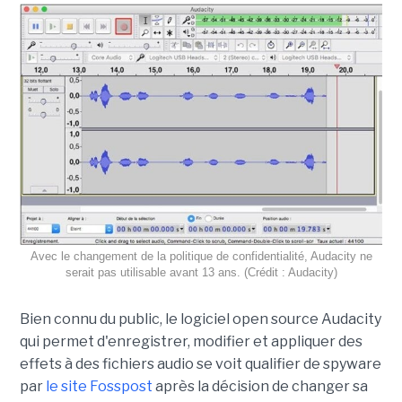
Avec le changement de la politique de confidentialité, Audacity ne
serait pas utilisable avant 13 ans. (Crédit : Audacity)
Bien connu du public, le logiciel open source Audacity
qui permet d'enregistrer, modifier et appliquer des
effets à des fichiers audio se voit qualifier de spyware
par
le site Fosspost
après la décision de changer sa