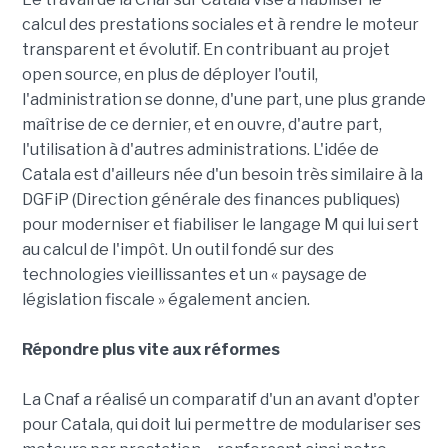
calcul des prestations sociales et à rendre le moteur
transparent et évolutif. En contribuant au projet
open source, en plus de déployer l'outil,
l'administration se donne, d'une part, une plus grande
maîtrise de ce dernier, et en ouvre, d'autre part,
l'utilisation à d'autres administrations. L'idée de
Catala est d'ailleurs née d'un besoin très similaire à la
DGFiP (Direction générale des finances publiques)
pour moderniser et fiabiliser le langage M qui lui sert
au calcul de l'impôt. Un outil fondé sur des
technologies vieillissantes et un « paysage de
législation fiscale » également ancien.
Répondre plus vite aux réformes
La Cnaf a réalisé un comparatif d'un an avant d'opter
pour Catala, qui doit lui permettre de modulariser ses