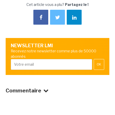
Cet article vous a plu?
Partagez le !
NEWSLETTER LMI
Recevez notre newsletter comme plus de 50000
abonnés
OK
Commentaire