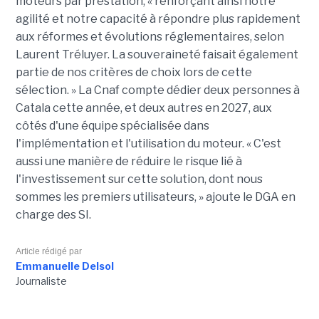
moteurs par prestation, « renforçant ainsi notre
agilité et notre capacité à répondre plus rapidement
aux réformes et évolutions réglementaires, selon
Laurent Tréluyer. La souveraineté faisait également
partie de nos critères de choix lors de cette
sélection. » La Cnaf compte dédier deux personnes à
Catala cette année, et deux autres en 2027, aux
côtés d'une équipe spécialisée dans
l'implémentation et l'utilisation du moteur. « C'est
aussi une manière de réduire le risque lié à
l'investissement sur cette solution, dont nous
sommes les premiers utilisateurs, » ajoute le DGA en
charge des SI.
Article rédigé par
Emmanuelle Delsol
Journaliste