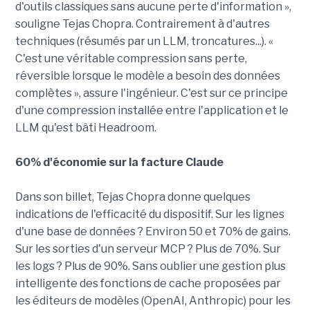
d'outils classiques sans aucune perte d'information »,
souligne Tejas Chopra. Contrairement à d'autres
techniques (résumés par un LLM, troncatures...). «
C'est une véritable compression sans perte,
réversible lorsque le modèle a besoin des données
complètes », assure l'ingénieur. C'est sur ce principe
d'une compression installée entre l'application et le
LLM qu'est bâti Headroom.
60% d'économie sur la facture Claude
Dans son billet, Tejas Chopra donne quelques
indications de l'efficacité du dispositif. Sur les lignes
d'une base de données ? Environ 50 et 70% de gains.
Sur les sorties d'un serveur MCP ? Plus de 70%. Sur
les logs ? Plus de 90%. Sans oublier une gestion plus
intelligente des fonctions de cache proposées par
les éditeurs de modèles (OpenAI, Anthropic) pour les