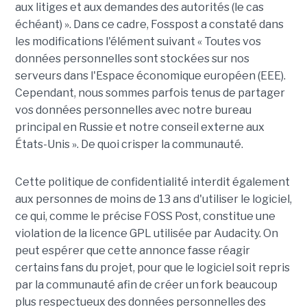
aux litiges et aux demandes des autorités (le cas
échéant) ». Dans ce cadre, Fosspost a constaté dans
les modifications l'élément suivant « Toutes vos
données personnelles sont stockées sur nos
serveurs dans l'Espace économique européen (EEE).
Cependant, nous sommes parfois tenus de partager
vos données personnelles avec notre bureau
principal en Russie et notre conseil externe aux
États-Unis ». De quoi crisper la communauté.
Cette politique de confidentialité interdit également
aux personnes de moins de 13 ans d'utiliser le logiciel,
ce qui, comme le précise FOSS Post, constitue une
violation de la licence GPL utilisée par Audacity. On
peut espérer que cette annonce fasse réagir
certains fans du projet, pour que le logiciel soit repris
par la communauté afin de créer un fork beaucoup
plus respectueux des données personnelles des