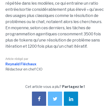
répétée dans les modèles, ce qui entraîne un ratio
entrée/sortie considérablement plus élevé » qu'avec
des usages plus classiques comme la résolution de
problèmes ou le chat, notaient alors les chercheurs.
En moyenne, selon ces derniers, les tâches de
programmation agentiques consomment 3500 fois
plus de tokens qu'une résolution de problème sans
itération et 1200 fois plus qu'un chat itératif.
Article rédigé par
Reynald Fléchaux
Rédacteur en chef CIO
Cet article vous a plu?
Partagez le !