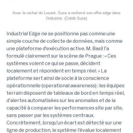
Avec le rachat de Losant, Suse a renforcé son offre edge dans
l'industrie. (Crédit Suse)
Industrial Edge ne se positionne pas comme une
simple couche de collecte de données, mais comme
une plateforme d'exécution active. M. Basil l'a
formulé clairement sur la scène de Prague : « Ces
systèmes voient ce qui se passe, décident
localement et répondent en temps réel. » La
plateforme sert ainsi de socle à la conscience
opérationnelle (operational awareness) : les équipes
terrain disposent de tableaux de bord en temps réel,
d'alertes automatisées sur les anomalies et de la
capacité à comparer les performances site par site,
sans passer par les systèmes centraux.
Concrètement, lorsqu'un écart est détecté sur une
ligne de production, le système l'évalue localement