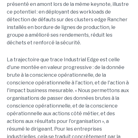
présenté en amont lors de la même keynote, illustre
ce potentiel : en déployant des workloads de
détection de défauts sur des clusters edge Rancher
installés en bordure de lignes de production, le
groupe a amélioré ses rendements, réduit les
déchets et renforcé la sécurité.
La trajectoire que trace Industrial Edge est celle
d'une montée en valeur progressive : de la donnée
brute à la conscience opérationnelle, de la
conscience opérationnelle à l'action, et de l'action à
l'impact business mesurable. « Nous permettons aux
organisations de passer des données brutes à la
conscience opérationnelle, et de la conscience
opérationnelle aux actions côté métier, et des
actions aux résultats pour l'organisation », a
résumé le dirigeant. Pour les entreprises
industrielles, cela se traduit concrètement par la