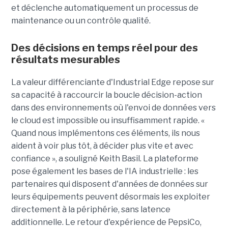
et déclenche automatiquement un processus de
maintenance ou un contrôle qualité.
Des décisions en temps réel pour des
résultats mesurables
La valeur différenciante d'Industrial Edge repose sur
sa capacité à raccourcir la boucle décision-action
dans des environnements où l'envoi de données vers
le cloud est impossible ou insuffisamment rapide. «
Quand nous implémentons ces éléments, ils nous
aident à voir plus tôt, à décider plus vite et avec
confiance », a souligné Keith Basil. La plateforme
pose également les bases de l'IA industrielle : les
partenaires qui disposent d'années de données sur
leurs équipements peuvent désormais les exploiter
directement à la périphérie, sans latence
additionnelle. Le retour d'expérience de PepsiCo,