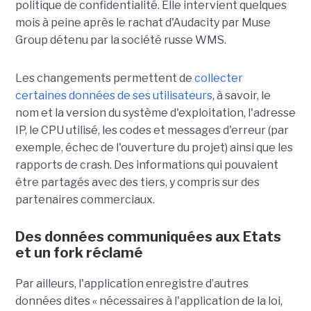
politique de confidentialité. Elle intervient quelques
mois à peine après le rachat d'Audacity par Muse
Group détenu par la société russe WMS.
Les changements permettent de
collecter
certaines données de ses utilisateurs
, à savoir, le
nom et la version du système d'exploitation, l'adresse
IP, le CPU utilisé, les codes et messages d'erreur (par
exemple, échec de l'ouverture du projet) ainsi que les
rapports de crash. Des informations qui pouvaient
être partagés avec des tiers, y compris sur des
partenaires commerciaux.
Des données communiquées aux Etats
et un fork réclamé
Par ailleurs, l'application enregistre d’autres
données dites « nécessaires à l'application de la loi,