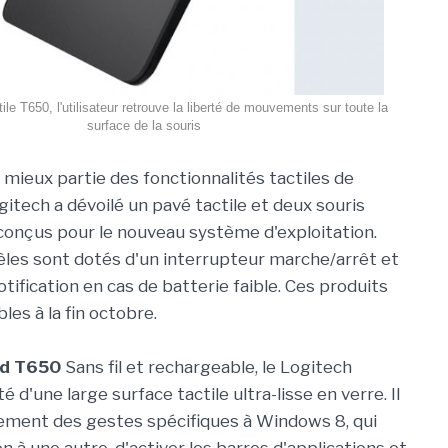
ile T650, l'utilisateur retrouve la liberté de mouvements sur toute la
surface de la souris
u mieux partie des fonctionnalités tactiles de
itech a dévoilé un pavé tactile et deux souris
onçus pour le nouveau système d'exploitation.
les sont dotés d'un interrupteur marche/arrêt et
tification en cas de batterie faible. Ces produits
les à la fin octobre.
ad T650
Sans fil et rechargeable, le Logitech
d'une large surface tactile ultra-lisse en verre. Il
inement des gestes spécifiques à Windows 8, qui