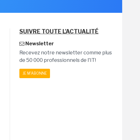
SUIVRE TOUTE L'ACTUALITÉ
Newsletter
Recevez notre newsletter comme plus
de 50 000 professionnels de l'IT!
JE M'ABONNE