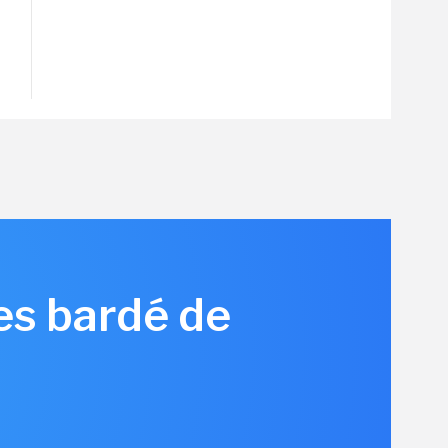
es bardé de