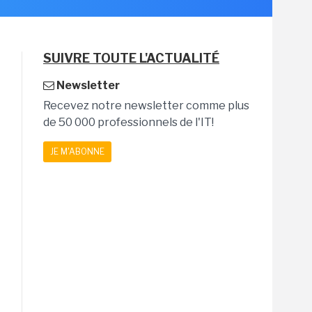
SUIVRE TOUTE L'ACTUALITÉ
Newsletter
Recevez notre newsletter comme plus
de 50 000 professionnels de l'IT!
JE M'ABONNE