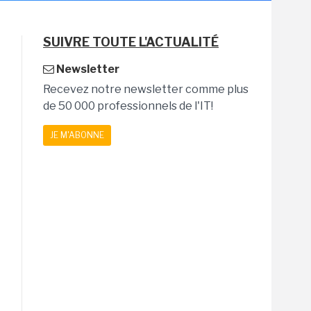
SUIVRE TOUTE L'ACTUALITÉ
Newsletter
Recevez notre newsletter comme plus
de 50 000 professionnels de l'IT!
JE M'ABONNE