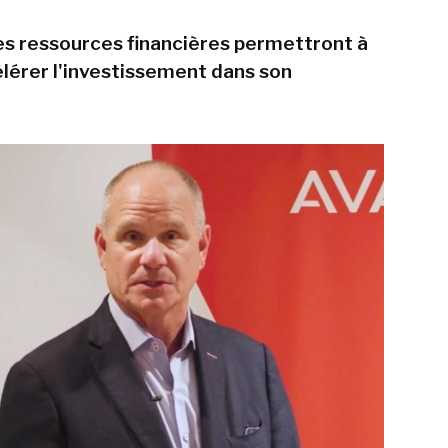
s ressources financières permettront à
lérer l'investissement dans son