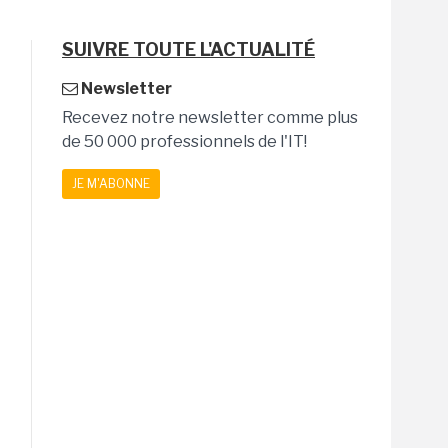
SUIVRE TOUTE L'ACTUALITÉ
Newsletter
Recevez notre newsletter comme plus
de 50 000 professionnels de l'IT!
JE M'ABONNE