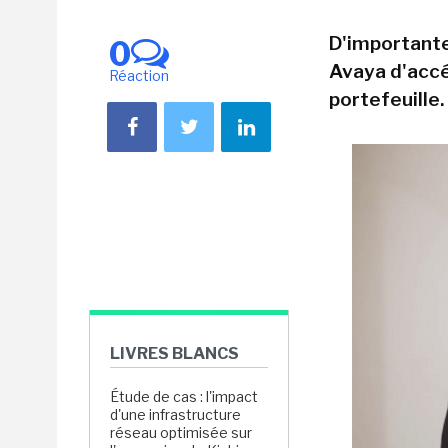
D'importante
0
Avaya d'accé
Réaction
portefeuille.
LIVRES BLANCS
Étude de cas : l'impact
d'une infrastructure
réseau optimisée sur