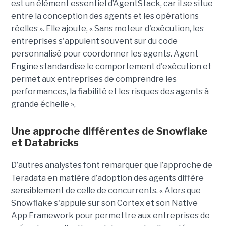
est un élément essentiel d’AgentStack, car il se situe
entre la conception des agents et les opérations
réelles ». Elle ajoute, « Sans moteur d'exécution, les
entreprises s'appuient souvent sur du code
personnalisé pour coordonner les agents. Agent
Engine standardise le comportement d'exécution et
permet aux entreprises de comprendre les
performances, la fiabilité et les risques des agents à
grande échelle »,
Une approche différentes de Snowflake
et Databricks
D’autres analystes font remarquer que l’approche de
Teradata en matière d’adoption des agents diffère
sensiblement de celle de concurrents. « Alors que
Snowflake s'appuie sur son Cortex et son Native
App Framework pour permettre aux entreprises de