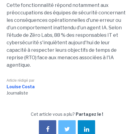
Cette fonctionnalité répond notamment aux
préoccupations des équipes de sécurité concernant
les conséquences opérationnelles d'une erreur ou
d'un comportement inattendu d'un agent IA. Selon
l'étude de Zéro Labs, 88 % des responsables IT et
cybersécurité s'inquiètent aujourd'hui de leur
capacité à respecter leurs objectifs de temps de
reprise (RTO) face aux menaces associées à l'IA
agentique.
Article rédigé par
Louise Costa
Journaliste
Cet article vous a plu?
Partagez le !