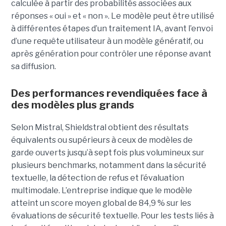
calculée à partir des probabilités associées aux
réponses « oui » et « non ». Le modèle peut être utilisé
à différentes étapes d’un traitement IA, avant l’envoi
d’une requête utilisateur à un modèle génératif, ou
après génération pour contrôler une réponse avant
sa diffusion.
Des performances revendiquées face à
des modèles plus grands
Selon Mistral, Shieldstral obtient des résultats
équivalents ou supérieurs à ceux de modèles de
garde ouverts jusqu’à sept fois plus volumineux sur
plusieurs benchmarks, notamment dans la sécurité
textuelle, la détection de refus et l’évaluation
multimodale. L’entreprise indique que le modèle
atteint un score moyen global de 84,9 % sur les
évaluations de sécurité textuelle. Pour les tests liés à