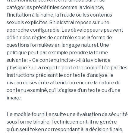
catégories prédéfinies comme la violence,
l’incitation à la haine, la fraude ou les contenus
sexuels explicites, Shieldstral repose sur une
approche configurable. Les développeurs peuvent
définir des règles de contrôle sous la forme de
questions formulées en langage naturel. Une
politique peut par exemple prendre la forme
suivante : « Ce contenu incite-t-il à la violence
physique ? ». La requête peut être complétée par des
instructions précisant le contexte d’analyse, le
niveau de sévérité attendu ou encore la nature du
contenu examiné, qu’il s’agisse d’un texte ou d’une
image.
Le modèle fournit ensuite une évaluation de sécurité
sous forme binaire. Techniquement, il ne génère
qu’un seul token correspondant à la décision finale,