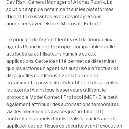
Dev Rishi, General Manager of AI chez Rubrik. La
solution s’appuie notamment sur les plateformes
d’identité existantes, avec des intégrations
annoncées avec Okta et Microsoft Entra ID.
Le principe de l'agent Identity est de donner aux
agents IA une identité propre, comparable à celle
attribuée aux utilisateurs humains ou aux
applications. Cette identité permet de déterminer
quelles actions un agent est autorisé à effectuer et
dans quelles conditions. La solution donne
notamment la possibilité d’identifier et de surveiller
les agents IA ainsi que les serveurs utilisant le
protocole Model Context Protocol (MCP). Elle peut
également attribuer des autorisations temporaires
via des mécanismes d’accès just-in-time (JIT),
contrôler les appels d’outils réalisés par les agents,
appliquer des politiques de sécurité avant l’exécution