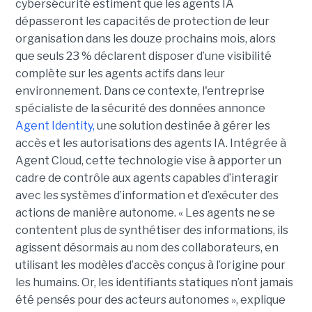
cybersécurité estiment que les agents IA
dépasseront les capacités de protection de leur
organisation dans les douze prochains mois, alors
que seuls 23 % déclarent disposer d’une visibilité
complète sur les agents actifs dans leur
environnement.
Dans ce contexte, l'entreprise
spécialiste de la sécurité des données annonce
Agent Identity,
une solution destinée à gérer les
accès et les autorisations des agents IA. Intégrée à
Agent Cloud, cette technologie vise à apporter un
cadre de contrôle aux agents capables d’interagir
avec les systèmes d’information et d’exécuter des
actions de manière autonome. « Les agents ne se
contentent plus de synthétiser des informations, ils
agissent désormais au nom des collaborateurs, en
utilisant les modèles d’accès conçus à l’origine pour
les humains. Or, les identifiants statiques n’ont jamais
été pensés pour des acteurs autonomes », explique