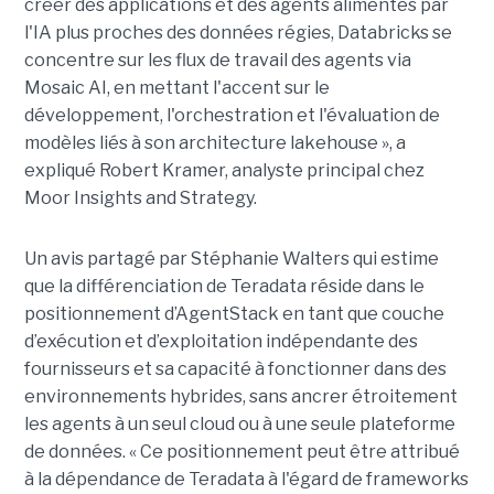
créer des applications et des agents alimentés par
l'IA plus proches des données régies, Databricks se
concentre sur les flux de travail des agents via
Mosaic AI, en mettant l'accent sur le
développement, l'orchestration et l'évaluation de
modèles liés à son architecture lakehouse », a
expliqué Robert Kramer, analyste principal chez
Moor Insights and Strategy.
Un avis partagé par Stéphanie Walters qui estime
que la différenciation de Teradata réside dans le
positionnement d’AgentStack en tant que couche
d’exécution et d’exploitation indépendante des
fournisseurs et sa capacité à fonctionner dans des
environnements hybrides, sans ancrer étroitement
les agents à un seul cloud ou à une seule plateforme
de données. « Ce positionnement peut être attribué
à la dépendance de Teradata à l'égard de frameworks