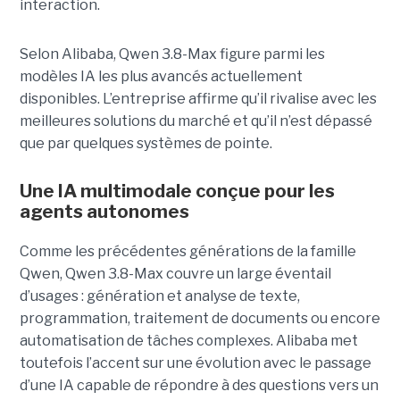
interaction.
Selon Alibaba, Qwen 3.8-Max figure parmi les
modèles IA les plus avancés actuellement
disponibles. L’entreprise affirme qu’il rivalise avec les
meilleures solutions du marché et qu’il n’est dépassé
que par quelques systèmes de pointe.
Une IA multimodale conçue pour les
agents autonomes
Comme les précédentes générations de la famille
Qwen, Qwen 3.8-Max couvre un large éventail
d’usages : génération et analyse de texte,
programmation, traitement de documents ou encore
automatisation de tâches complexes. Alibaba met
toutefois l’accent sur une évolution avec le passage
d’une IA capable de répondre à des questions vers un