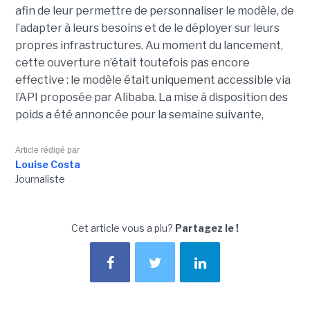
afin de leur permettre de personnaliser le modèle, de
l’adapter à leurs besoins et de le déployer sur leurs
propres infrastructures. Au moment du lancement,
cette ouverture n’était toutefois pas encore
effective : le modèle était uniquement accessible via
l’API proposée par Alibaba. La mise à disposition des
poids a été annoncée pour la semaine suivante,
Article rédigé par
Louise Costa
Journaliste
Cet article vous a plu?
Partagez le !