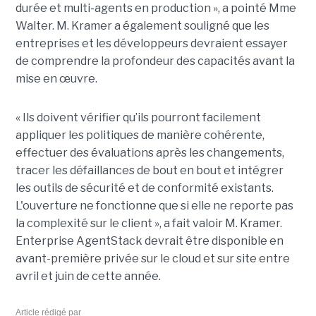
durée et multi-agents en production », a pointé Mme
Walter. M. Kramer a également souligné que les
entreprises et les développeurs devraient essayer
de comprendre la profondeur des capacités avant la
mise en œuvre.
« Ils doivent vérifier qu’ils pourront facilement
appliquer les politiques de manière cohérente,
effectuer des évaluations après les changements,
tracer les défaillances de bout en bout et intégrer
les outils de sécurité et de conformité existants.
L'ouverture ne fonctionne que si elle ne reporte pas
la complexité sur le client », a fait valoir M. Kramer.
Enterprise AgentStack devrait être disponible en
avant-première privée sur le cloud et sur site entre
avril et juin de cette année.
Article rédigé par