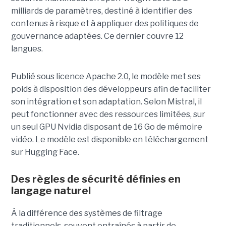
milliards de paramètres, destiné à identifier des
contenus à risque et à appliquer des politiques de
gouvernance adaptées. Ce dernier
couvre 12
langues.
Publié sous licence Apache 2.0, le modèle met ses
poids à disposition des développeurs afin de faciliter
son intégration et son adaptation. Selon Mistral, il
peut fonctionner avec des ressources limitées, sur
un seul GPU Nvidia disposant de 16 Go de mémoire
vidéo. Le modèle est disponible en téléchargement
sur Hugging Face.
Des règles de sécurité définies en
langage naturel
À la différence des systèmes de filtrage
traditionnels, souvent entraînés à partir de