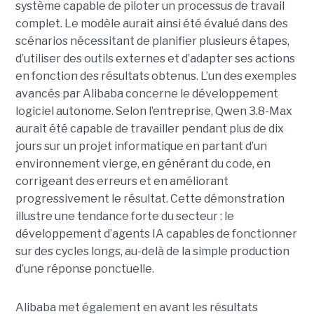
système capable de piloter un processus de travail
complet. Le modèle aurait ainsi été évalué dans des
scénarios nécessitant de planifier plusieurs étapes,
d’utiliser des outils externes et d’adapter ses actions
en fonction des résultats obtenus. L’un des exemples
avancés par Alibaba concerne le développement
logiciel autonome. Selon l’entreprise, Qwen 3.8-Max
aurait été capable de travailler pendant plus de dix
jours sur un projet informatique en partant d’un
environnement vierge, en générant du code, en
corrigeant des erreurs et en améliorant
progressivement le résultat. Cette démonstration
illustre une tendance forte du secteur : le
développement d’agents IA capables de fonctionner
sur des cycles longs, au-delà de la simple production
d’une réponse ponctuelle.
Alibaba met également en avant les résultats