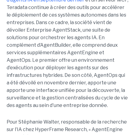
Teradata continue à créer des outils pour accélérer
le déploiement de ces systèmes autonomes dans les
entreprises. Dans ce cadre, la société vient de
dévoiler Enterprise AgentStack, une suite de
solutions pour orchestrer les agents IA. En
complément d’AgentBuilder, elle comprend deux
services supplémentaires AgentEngine et
AgentOps. Le premier offre un environnement
d’exécution pour déployer les agents sur des
infrastructures hybrides. De son côté, AgentOps qui
a été dévoilé en novembre dernier, apporte une
apporte une interface unifiée pour la découverte, la
surveillance et la gestion centralisées du cycle de vie
des agents au sein d'une entreprise donnée.
Pour Stéphanie Walter, responsable de la recherche
sur l’IA chez HyperFrame Research, « AgentEngine