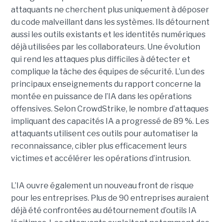
attaquants ne cherchent plus uniquement à déposer
du code malveillant dans les systèmes. Ils détournent
aussi les outils existants et les identités numériques
déjà utilisées par les collaborateurs. Une évolution
qui rend les attaques plus difficiles à détecter et
complique la tâche des équipes de sécurité.
L’un des
principaux enseignements du rapport concerne la
montée en puissance de l’IA dans les opérations
offensives.
Selon CrowdStrike, le nombre d’attaques
impliquant des capacités IA a progressé de 89 %. Les
attaquants utilisent ces outils pour automatiser la
reconnaissance, cibler plus efficacement leurs
victimes et accélérer les opérations d’intrusion.
L’IA ouvre également un nouveau front de risque
pour les entreprises. Plus de 90 entreprises auraient
déjà été confrontées au détournement d’outils IA