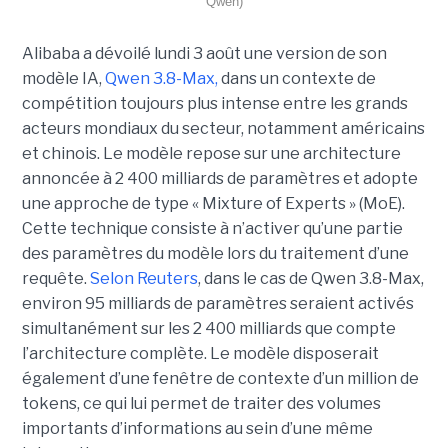
Qwen)
Alibaba a dévoilé lundi 3 août une version de son
modèle IA,
Qwen 3.8-Max,
dans un contexte de
compétition toujours plus intense entre les grands
acteurs mondiaux du secteur, notamment américains
et chinois.
Le modèle repose sur une architecture
annoncée à 2 400 milliards de paramètres et adopte
une approche de type « Mixture of Experts » (MoE).
Cette technique consiste à n’activer qu’une partie
des paramètres du modèle lors du traitement d’une
requête.
Selon Reuters
, dans le cas de Qwen 3.8-Max,
environ 95 milliards de paramètres seraient activés
simultanément sur les 2 400 milliards que compte
l’architecture complète. Le modèle disposerait
également d’une fenêtre de contexte d’un million de
tokens, ce qui lui permet de traiter des volumes
importants d’informations au sein d’une même