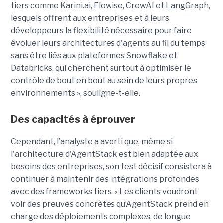
tiers comme Karini.ai, Flowise, CrewAI et LangGraph,
lesquels offrent aux entreprises et à leurs
développeurs la flexibilité nécessaire pour faire
évoluer leurs architectures d'agents au fil du temps
sans être liés aux plateformes Snowflake et
Databricks, qui cherchent surtout à optimiser le
contrôle de bout en bout au sein de leurs propres
environnements », souligne-t-elle.
Des capacités à éprouver
Cependant, l’analyste a averti que, même si
l'architecture d'AgentStack est bien adaptée aux
besoins des entreprises, son test décisif consistera à
continuer à maintenir des intégrations profondes
avec des frameworks tiers. « Les clients voudront
voir des preuves concrètes qu’AgentStack prend en
charge des déploiements complexes, de longue