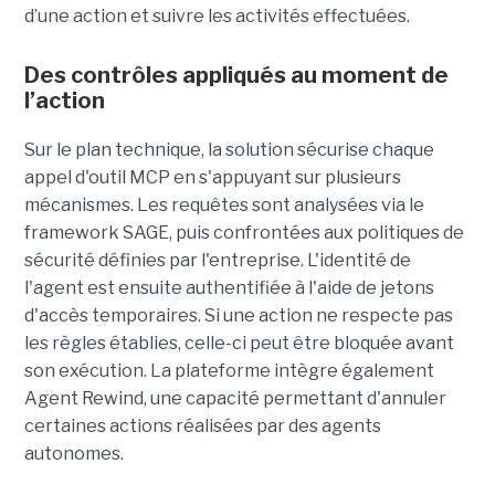
d’une action et suivre les activités effectuées.
Des contrôles appliqués au moment de
l’action
Sur le plan technique, la solution sécurise chaque
appel d'outil MCP en s'appuyant sur plusieurs
mécanismes. Les requêtes sont analysées via le
framework SAGE, puis confrontées aux politiques de
sécurité définies par l'entreprise. L'identité de
l'agent est ensuite authentifiée à l'aide de jetons
d'accès temporaires. Si une action ne respecte pas
les règles établies, celle-ci peut être bloquée avant
son exécution. La plateforme intègre également
Agent Rewind, une capacité permettant d'annuler
certaines actions réalisées par des agents
autonomes.