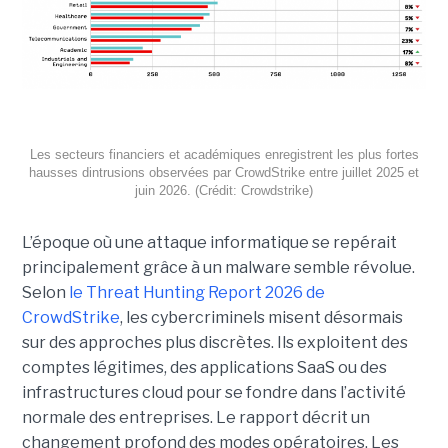
Les secteurs financiers et académiques enregistrent les plus fortes
hausses dintrusions observées par CrowdStrike entre juillet 2025 et
juin 2026. (Crédit: Crowdstrike)
L’époque où une attaque informatique se repérait
principalement grâce à un malware semble révolue.
Selon
le Threat Hunting Report 2026 de
CrowdStrike
, les cybercriminels misent désormais
sur des approches plus discrètes. Ils exploitent des
comptes légitimes, des applications SaaS ou des
infrastructures cloud pour se fondre dans l’activité
normale des entreprises.
Le rapport décrit un
changement profond des modes opératoires. Les