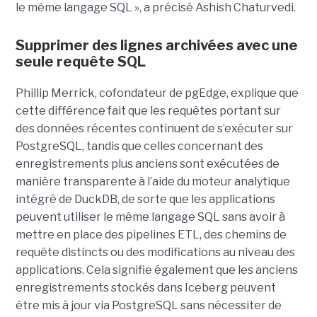
le même langage SQL », a précisé Ashish Chaturvedi.
Supprimer des lignes archivées avec une
seule requête SQL
Phillip Merrick, cofondateur de pgEdge, explique que
cette différence fait que les requêtes portant sur
des données récentes continuent de s’exécuter sur
PostgreSQL, tandis que celles concernant des
enregistrements plus anciens sont exécutées de
manière transparente à l’aide du moteur analytique
intégré de DuckDB, de sorte que les applications
peuvent utiliser le même langage SQL sans avoir à
mettre en place des pipelines ETL, des chemins de
requête distincts ou des modifications au niveau des
applications. Cela signifie également que les anciens
enregistrements stockés dans Iceberg peuvent
être mis à jour via PostgreSQL sans nécessiter de