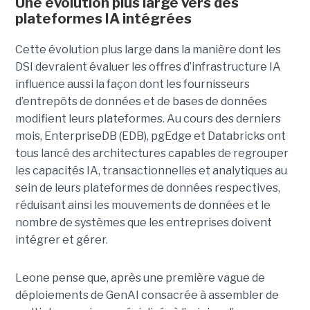
Une évolution plus large vers des
plateformes IA intégrées
Cette évolution plus large dans la manière dont les
DSI devraient évaluer les offres d’infrastructure IA
influence aussi la façon dont les fournisseurs
d’entrepôts de données et de bases de données
modifient leurs plateformes. Au cours des derniers
mois, EnterpriseDB (EDB), pgEdge et Databricks ont
tous lancé des architectures capables de regrouper
les capacités IA, transactionnelles et analytiques au
sein de leurs plateformes de données respectives,
réduisant ainsi les mouvements de données et le
nombre de systèmes que les entreprises doivent
intégrer et gérer.
Leone pense que, après une première vague de
déploiements de GenAI consacrée à assembler de