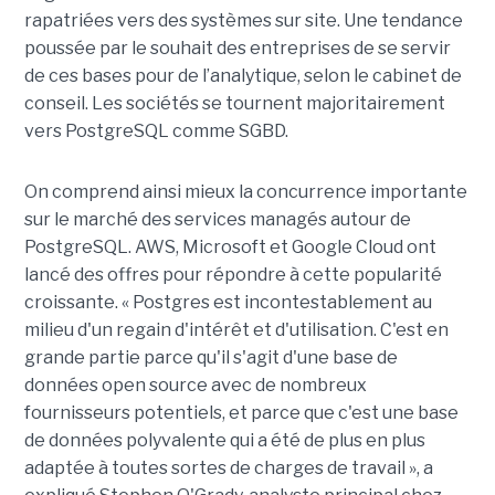
rapatriées vers des systèmes sur site. Une tendance
poussée par le souhait des entreprises de se servir
de ces bases pour de l’analytique, selon le cabinet de
conseil. Les sociétés se tournent majoritairement
vers PostgreSQL comme SGBD.
On comprend ainsi mieux la concurrence importante
sur le marché des services managés autour de
PostgreSQL. AWS, Microsoft et Google Cloud ont
lancé des offres pour répondre à cette popularité
croissante. « Postgres est incontestablement au
milieu d'un regain d'intérêt et d'utilisation. C'est en
grande partie parce qu'il s'agit d'une base de
données open source avec de nombreux
fournisseurs potentiels, et parce que c'est une base
de données polyvalente qui a été de plus en plus
adaptée à toutes sortes de charges de travail », a