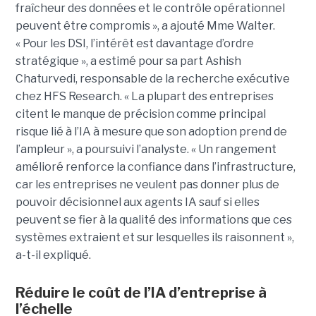
fraîcheur des données et le contrôle opérationnel
peuvent être compromis », a ajouté Mme Walter.
« Pour les DSI, l’intérêt est davantage d’ordre
stratégique », a estimé pour sa part Ashish
Chaturvedi, responsable de la recherche exécutive
chez HFS Research. « La plupart des entreprises
citent le manque de précision comme principal
risque lié à l’IA à mesure que son adoption prend de
l’ampleur », a poursuivi l’analyste. « Un rangement
amélioré renforce la confiance dans l’infrastructure,
car les entreprises ne veulent pas donner plus de
pouvoir décisionnel aux agents IA sauf si elles
peuvent se fier à la qualité des informations que ces
systèmes extraient et sur lesquelles ils raisonnent »,
a-t-il expliqué.
Réduire le coût de l’IA d’entreprise à
l’échelle