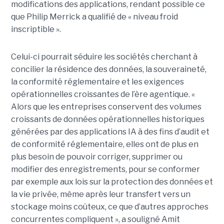
modifications des applications, rendant possible ce
que Philip Merrick a qualifié de « niveau froid
inscriptible ».
Celui-ci pourrait séduire les sociétés cherchant à
concilier la résidence des données, la souveraineté,
la conformité réglementaire et les exigences
opérationnelles croissantes de l’ère agentique. «
Alors que les entreprises conservent des volumes
croissants de données opérationnelles historiques
générées par des applications IA à des fins d’audit et
de conformité réglementaire, elles ont de plus en
plus besoin de pouvoir corriger, supprimer ou
modifier des enregistrements, pour se conformer
par exemple aux lois sur la protection des données et
la vie privée, même après leur transfert vers un
stockage moins coûteux, ce que d’autres approches
concurrentes compliquent », a souligné Amit