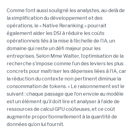
Comme l’ont aussi souligné les analystes, au-delà de
la simplification du développement et des
opérations, le « Native Reranking » pourrait
également aider les DSI à réduire les coûts
opérationnels liés à la mise à l’échelle de l’IA, un
domaine qui reste un défi majeur pour les
entreprises. Selon Mme Walter, l’optimisation de la
recherche s’impose comme l’un des leviers les plus
concrets pour maîtriser les dépenses liées à l’IA, car
la réduction du contexte non pertinent diminue la
consommation de tokens. « Le raisonnement est le
suivant : chaque passage que l’on envoie au modèle
est un élément qu’il doit lire et analyser à l’aide de
ressources de calcul GPU coûteuses, et ce coût
augmente proportionnellement à la quantité de
données qu’on lui fournit.