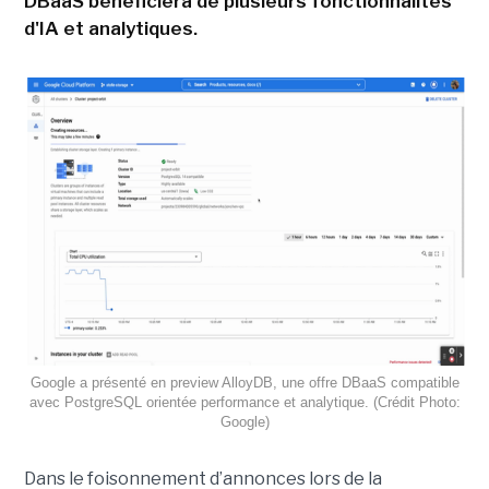
DBaaS bénéficiera de plusieurs fonctionnalités
d'IA et analytiques.
Google a présenté en preview AlloyDB, une offre DBaaS compatible
avec PostgreSQL orientée performance et analytique. (Crédit Photo:
Google)
Dans le foisonnement d’annonces lors de la