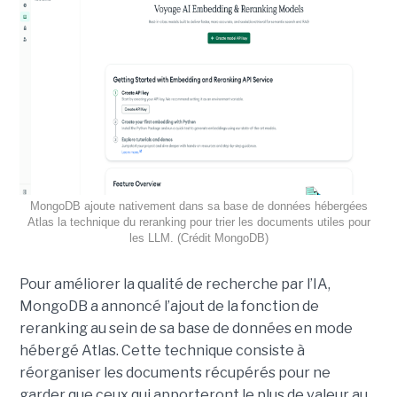
MongoDB ajoute nativement dans sa base de données hébergées
Atlas la technique du reranking pour trier les documents utiles pour
les LLM. (Crédit MongoDB)
Pour améliorer la qualité de recherche par l’IA,
MongoDB a annoncé l’ajout de la fonction de
reranking au sein de sa base de données en mode
hébergé Atlas. Cette technique consiste à
réorganiser les documents récupérés pour ne
garder que ceux qui apporteront le plus de valeur au