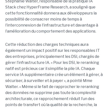
Stephanie Walter, responsable de la pratique IA
Stack chez HyperFrame Research, a souligné que
cette fonctionnalité donnera aux développeurs la
possibilité de consacrer moins de temps à
l’interconnexion de l’infrastructure et davantage à
l’amélioration du comportement des applications.
Cette réduction des charges techniques aura
également un impact positif sur les responsables IT
des entreprises, principalement les DSI, chargés de
gérer l’infrastructure IA. « Pour les DSI, le reranking
natif est précieux car il simplifie la pile IA. Chaque
service IA supplémentaire crée un élément à gérer, à
sécuriser, à surveiller et à payer », a pointé Mme
Walter. « Même si le fait de rapprocher le reranking
des données ne supprime pas toute la complexité
architecturale, ce rapprochement réduit l’un des
points de transfert où la qualité de la recherche, la