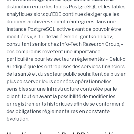
distinction entre les tables PostgreSQL et les tables
analytiques alors qu’EDB continue d’exiger que les
données archivées soient réintégrées dans une
instance PostgreSQL active avant de pouvoir être
modifiées », a-t-il détaillé. Selon Igor Ikonnikov,
consultant senior chez Info-Tech Research Group, «
ces compromis revêtent une importance
particulière pour les secteurs réglementés ». Celui-ci
a indiqué que les entreprises des services financiers,
de la santé et du secteur public souhaitent de plus en
plus conserver leurs données opérationnelles
sensibles sur une infrastructure contrôlée par le
client, tout en ayant la possibilité de modifier les
enregistrements historiques afin de se conformer à
des obligations réglementaires en constante
évolution.