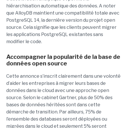
hiérarchisation automatique des données. A noter
que AlloyDB maintient une compatibilité totale avec
PostgreSQL 14, la dernière version du projet open
source. Cela signifie que les clients peuvent migrer
les applications PostgreSQL existantes sans
modifier le code.
Accompagner la popularité de la base de
données open source
Cette annonce s’inscrit clairement dans une volonté
d’aider les entreprises à migrer leurs bases de
données dans le cloud avec une approche open
source. Selon le cabinet Gartner, plus de 50% des
bases de données héritées sont dans cette
démarche de transition. Par ailleurs, 75% de
l’ensemble des databases seront déployées ou
migrées dans le cloud et seulement 5% seront