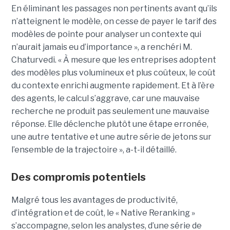
En éliminant les passages non pertinents avant qu’ils
n’atteignent le modèle, on cesse de payer le tarif des
modèles de pointe pour analyser un contexte qui
n’aurait jamais eu d’importance », a renchéri M.
Chaturvedi. « À mesure que les entreprises adoptent
des modèles plus volumineux et plus coûteux, le coût
du contexte enrichi augmente rapidement. Et à l’ère
des agents, le calcul s’aggrave, car une mauvaise
recherche ne produit pas seulement une mauvaise
réponse. Elle déclenche plutôt une étape erronée,
une autre tentative et une autre série de jetons sur
l’ensemble de la trajectoire », a-t-il détaillé.
Des compromis potentiels
Malgré tous les avantages de productivité,
d’intégration et de coût, le « Native Reranking »
s’accompagne, selon les analystes, d’une série de