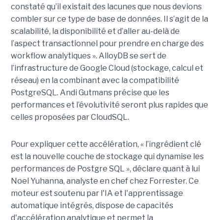
constaté qu’il existait des lacunes que nous devions
combler sur ce type de base de données. Il s’agit de la
scalabilité, la disponibilité et d’aller au-delà de
l’aspect transactionnel pour prendre en charge des
workflow analytiques ». AlloyDB se sert de
l’infrastructure de Google Cloud (stockage, calcul et
réseau) en la combinant avec la compatibilité
PostgreSQL. Andi Gutmans précise que les
performances et l’évolutivité seront plus rapides que
celles proposées par CloudSQL.
Pour expliquer cette accélération, « l’ingrédient clé
est la nouvelle couche de stockage qui dynamise les
performances de Postgre SQL », déclare quant à lui
Noel Yuhanna, analyste en chef chez Forrester. Ce
moteur est soutenu par l'IA et l'apprentissage
automatique intégrés, dispose de capacités
d'accélération analytique et permet la