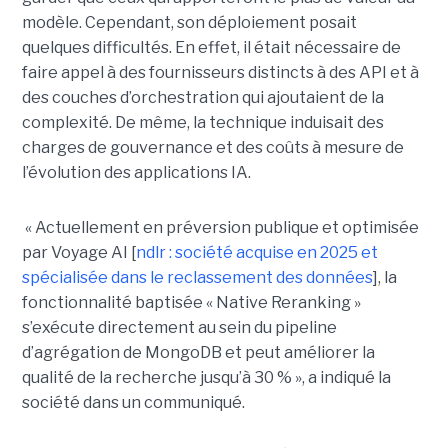
modèle. Cependant, son déploiement posait
quelques difficultés. En effet, il était nécessaire de
faire appel à des fournisseurs distincts à des API et à
des couches d’orchestration qui ajoutaient de la
complexité. De même, la technique induisait des
charges de gouvernance et des coûts à mesure de
l’évolution des applications IA.
« Actuellement en préversion publique et optimisée
par Voyage AI [
ndlr : société acquise en 2025 et
spécialisée dans le reclassement des données
], la
fonctionnalité baptisée « Native Reranking »
s’exécute directement au sein du pipeline
d’agrégation de MongoDB et peut améliorer la
qualité de la recherche jusqu’à 30 % », a indiqué la
société dans un communiqué.