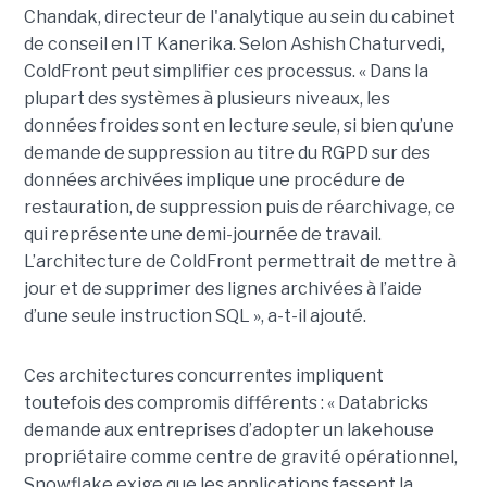
Chandak, directeur de l'analytique au sein du cabinet
de conseil en IT Kanerika. Selon Ashish Chaturvedi,
ColdFront peut simplifier ces processus. « Dans la
plupart des systèmes à plusieurs niveaux, les
données froides sont en lecture seule, si bien qu’une
demande de suppression au titre du RGPD sur des
données archivées implique une procédure de
restauration, de suppression puis de réarchivage, ce
qui représente une demi-journée de travail.
L’architecture de ColdFront permettrait de mettre à
jour et de supprimer des lignes archivées à l’aide
d’une seule instruction SQL », a-t-il ajouté.
Ces architectures concurrentes impliquent
toutefois des compromis différents : « Databricks
demande aux entreprises d’adopter un lakehouse
propriétaire comme centre de gravité opérationnel,
Snowflake exige que les applications fassent la