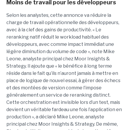
Moins de travail pour les développeurs
Selon les analystes, cette annonce va réduire la
charge de travail opérationnelle des développeurs,
avec à la clef des gains de productivité. « Le
reranking natif réduit le workload habituel des
développeurs, avec comme impact immédiat une
légère diminution du volume de code », note Mike
Leone, analyste principal chez Moor Insights &
Strategy. Il ajoute que « le bénéfice à long terme
réside dans le fait qu’ils n’auront jamais à mettre en
place de logique de nouvel essai, à gérer des échecs
et des montées de version comme l’impose
généralement un service de reranking distinct.
Cette orchestration est invisible lors d’un test, mais
devient un véritable fardeau une fois l’application en
production », a déclaré Mike Leone, analyste
principal chez Moor Insights & Strategy. De même,