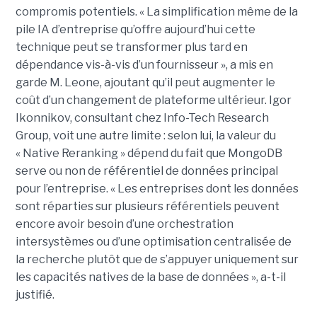
compromis potentiels. « La simplification même de la
pile IA d’entreprise qu’offre aujourd’hui cette
technique peut se transformer plus tard en
dépendance vis-à-vis d’un fournisseur », a mis en
garde M. Leone, ajoutant qu’il peut augmenter le
coût d’un changement de plateforme ultérieur. Igor
Ikonnikov, consultant chez Info-Tech Research
Group, voit une autre limite : selon lui, la valeur du
« Native Reranking » dépend du fait que MongoDB
serve ou non de référentiel de données principal
pour l’entreprise. « Les entreprises dont les données
sont réparties sur plusieurs référentiels peuvent
encore avoir besoin d’une orchestration
intersystèmes ou d’une optimisation centralisée de
la recherche plutôt que de s’appuyer uniquement sur
les capacités natives de la base de données », a-t-il
justifié.