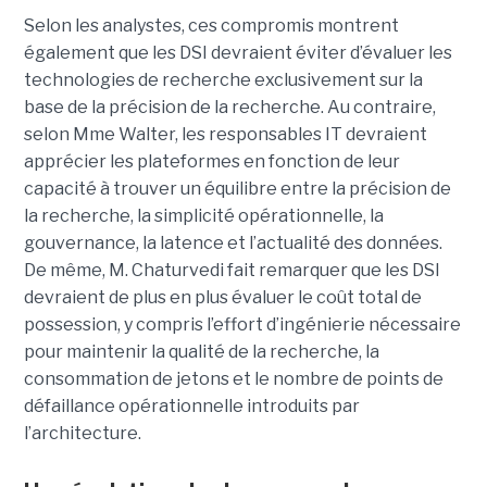
Selon les analystes, ces compromis montrent
également que les DSI devraient éviter d’évaluer les
technologies de recherche exclusivement sur la
base de la précision de la recherche. Au contraire,
selon Mme Walter, les responsables IT devraient
apprécier les plateformes en fonction de leur
capacité à trouver un équilibre entre la précision de
la recherche, la simplicité opérationnelle, la
gouvernance, la latence et l’actualité des données.
De même, M. Chaturvedi fait remarquer que les DSI
devraient de plus en plus évaluer le coût total de
possession, y compris l’effort d’ingénierie nécessaire
pour maintenir la qualité de la recherche, la
consommation de jetons et le nombre de points de
défaillance opérationnelle introduits par
l’architecture.