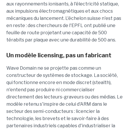
aux rayonnements ionisants, à l'électricité statique,
aux impulsions électromagnétiques et aux chocs
mécaniques du lancement. L'échelon suisse n'est pas
en reste : des chercheurs de l'EPFL ont publié une
feuille de route projetant une capacité de 500
térabits par plaque avec une durabilité de 500 ans.
Un modèle
licensing
, pas un fabricant
Wave Domain ne se projette pas comme un
constructeur de systèmes de stockage. La société,
qui fonctionne encore en mode discret (stealth),
n'entend pas produire ni commercialiser
directement des lecteurs-graveurs ou des médias. Le
modèle retenu s'inspire de celui d'ARM dans le
secteur des semi-conducteurs : licencier la
technologie, les brevets et le savoir-faire à des
partenaires industriels capables d'industrialiser la