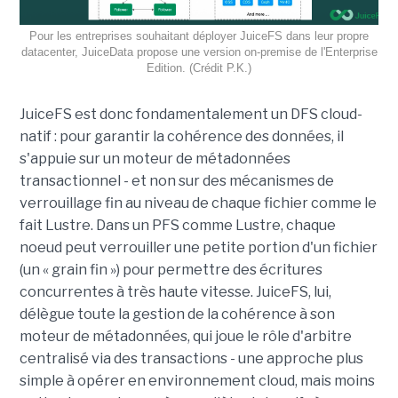
Pour les entreprises souhaitant déployer JuiceFS dans leur propre
datacenter, JuiceData propose une version on-premise de l'Enterprise
Edition. (Crédit P.K.)
JuiceFS est donc fondamentalement un DFS cloud-
natif : pour garantir la cohérence des données, il
s'appuie sur un moteur de métadonnées
transactionnel - et non sur des mécanismes de
verrouillage fin au niveau de chaque fichier comme le
fait Lustre. Dans un PFS comme Lustre, chaque
noeud peut verrouiller une petite portion d'un fichier
(un « grain fin ») pour permettre des écritures
concurrentes à très haute vitesse. JuiceFS, lui,
délègue toute la gestion de la cohérence à son
moteur de métadonnées, qui joue le rôle d'arbitre
centralisé via des transactions - une approche plus
simple à opérer en environnement cloud, mais moins