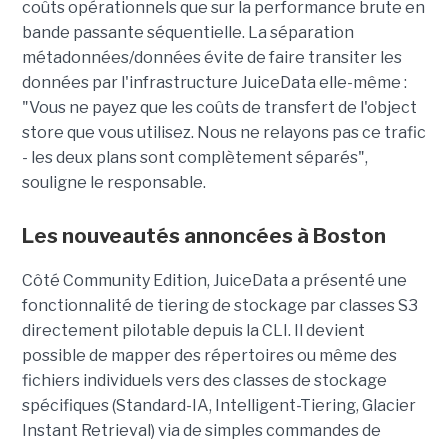
coûts opérationnels que sur la performance brute en
bande passante séquentielle. La séparation
métadonnées/données évite de faire transiter les
données par l'infrastructure JuiceData elle-même :
"Vous ne payez que les coûts de transfert de l'object
store que vous utilisez. Nous ne relayons pas ce trafic
- les deux plans sont complètement séparés",
souligne le responsable.
Les nouveautés annoncées à Boston
Côté Community Edition, JuiceData a présenté une
fonctionnalité de tiering de stockage par classes S3
directement pilotable depuis la CLI. Il devient
possible de mapper des répertoires ou même des
fichiers individuels vers des classes de stockage
spécifiques (Standard-IA, Intelligent-Tiering, Glacier
Instant Retrieval) via de simples commandes de