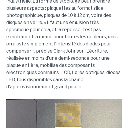
industrielle. La forme de stockage peut prendre
plusieurs aspects : plaquettes au format slide
photographique, plaques de 10 à 12 cm, voire des
disques en verre. « Il faut une émulsion très
spécifique pour cela, et la réponse n'est pas
exactement la même pour toutes les couleurs, mais
on ajuste simplement l'intensité des diodes pour
compenser », précise Clark Johnson. L'écriture,
réalisée en moins d'une demi-seconde pour une
plaque entière, mobilise des composants
électroniques communs : LCD, fibres optiques, diodes
LED, tous disponibles dans la chaîne
d'approvisionnement grand public.