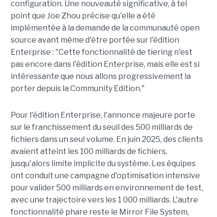
configuration. Une nouveauté significative, à tel
point que Joe Zhou précise qu'elle a été
implémentée à la demande de la communauté open
source avant même d'être portée sur l'édition
Enterprise : "Cette fonctionnalité de tiering n'est
pas encore dans l'édition Enterprise, mais elle est si
intéressante que nous allons progressivement la
porter depuis la Community Edition."
Pour l'édition Enterprise, l'annonce majeure porte
sur le franchissement du seuil des 500 milliards de
fichiers dans un seul volume. En juin 2025, des clients
avaient atteint les 100 milliards de fichiers,
jusqu'alors limite implicite du système. Les équipes
ont conduit une campagne d'optimisation intensive
pour valider 500 milliards en environnement de test,
avec une trajectoire vers les 1 000 milliards. L'autre
fonctionnalité phare reste le Mirror File System,