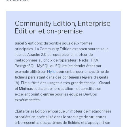
Community Edition, Enterprise
Edition et on-premise
JuiceFS est donc disponible sous deux formes
principales. La Community Edition est open source sous
licence Apache 2.0 et repose sur un moteur de
métadonnées au choix de l'opérateur : Redis, TiKV,
PostgreSQL, MySQL ou SQLite (ce dernier étant par
exemple utilisé par
Fly.io
pour embarquer un système de
fichiers persistant dans des conteneurs légers d'agents
IA). Elle suffit à des usages à très grande échelle - Xiaomi
et Minimax l'utilisent en production - et constitue un
excellent point d'entrée pour les équipes DevOps
expérimentées.
L'Enterprise Edition embarque un moteur de métadonnées
propriétaire, spécialisé dans le stockage de structures
arborescentes de systèmes de fichiers et s'appuyant sur