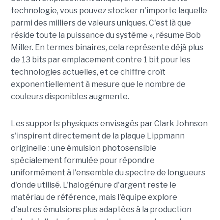
technologie, vous pouvez stocker n'importe laquelle
parmi des milliers de valeurs uniques. C'est là que
réside toute la puissance du système », résume Bob
Miller. En termes binaires, cela représente déjà plus
de 13 bits par emplacement contre 1 bit pour les
technologies actuelles, et ce chiffre croît
exponentiellement à mesure que le nombre de
couleurs disponibles augmente.
Les supports physiques envisagés par Clark Johnson
s'inspirent directement de la plaque Lippmann
originelle : une émulsion photosensible
spécialement formulée pour répondre
uniformément à l'ensemble du spectre de longueurs
d'onde utilisé. L'halogénure d'argent reste le
matériau de référence, mais l'équipe explore
d'autres émulsions plus adaptées à la production