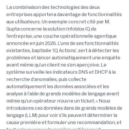
La combinaison des technologies des deux
entreprises apportera davantage de fonctionnalités
aux utilisateurs. Un exemple concret cité par M.
Gupta concerne la solution Infoblox IQ de
l’entreprise, une couche opérationnelle agentique
annoncée en juin 2026. L’une de ses fonctionnalités
existantes, baptisée ‘IQ Actions’, sert à détecter les
problèmes et lancer automatiquement une enquête
avant même qu’un client ne s’en aperçoive. Le
système surveille les indicateurs DNS et DHCP à la
recherche d’anomalies, puis collecte
automatiquement les données associées et les
analyse à l’aide de grands modèles de langage avant
même qu’un opérateur n’ouvre un ticket. « Nous
introduisons ces données dans de grands modèles de
langage (LLM) pour voir s’ils peuvent déterminer la
cause première et formuler une recommandation, et