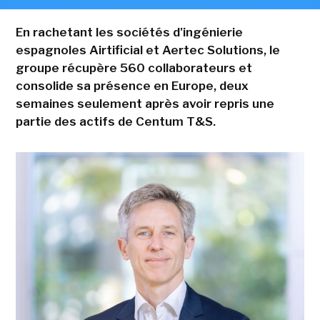
En rachetant les sociétés d'ingénierie
espagnoles Airtificial et Aertec Solutions, le
groupe récupère 560 collaborateurs et
consolide sa présence en Europe, deux
semaines seulement après avoir repris une
partie des actifs de Centum T&S.