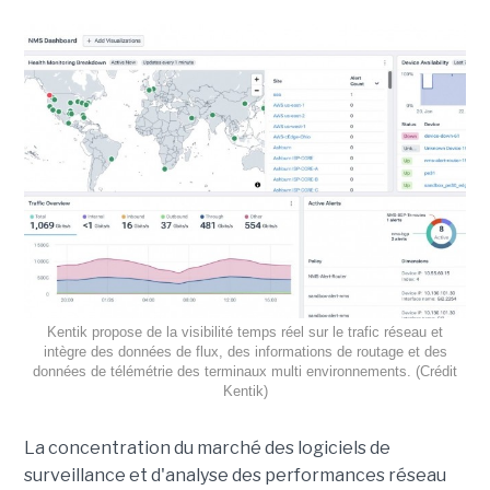
Kentik propose de la visibilité temps réel sur le trafic réseau et
intègre des données de flux, des informations de routage et des
données de télémétrie des terminaux multi environnements. (Crédit
Kentik)
La concentration du marché des logiciels de
surveillance et d'analyse des performances réseau