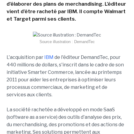
d'élaborer des plans de merchandising. L'éditeur
vient d'être racheté par IBM. Il compte Walmart
et Target parmi ses clients.
Source illustration : DemandTec
L'acquisition par
IBM
de l'éditeur DemandTec, pour
440 millions de dollars, s'inscrit dans le cadre de son
initiative Smarter Commerce, lancée au printemps
2011 pour aider les entreprises à optimiser leurs
processus commerciaux, de marketing et de
services aux clients.
La société rachetée a développé en mode SaaS
(software as a service) des outils d'analyse des prix,
du merchandising, des promotions et des actions de
marketing. Ses solutions permettent aux