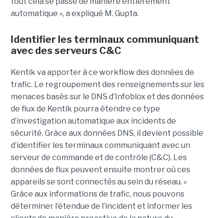
tout cela se passe de manière entièrement
automatique », a expliqué M. Gupta.
Identifier les terminaux communiquant
avec des serveurs C&C
Kentik va apporter à ce workflow des données de
trafic. Le regroupement des renseignements sur les
menaces basés sur le DNS d’Infoblox et des données
de flux de Kentik pourra étendre ce type
d’investigation automatique aux incidents de
sécurité. Grâce aux données DNS, il devient possible
d’identifier les terminaux communiquant avec un
serveur de commande et de contrôle (C&C). Les
données de flux peuvent ensuite montrer où ces
appareils se sont connectés au sein du réseau. «
Grâce aux informations de trafic, nous pouvons
déterminer l’étendue de l’incident et informer les