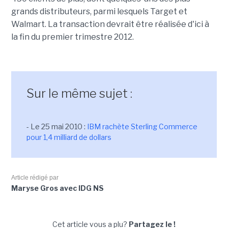
grands distributeurs, parmi lesquels Target et
Walmart. La transaction devrait être réalisée d'ici à
la fin du premier trimestre 2012.
Sur le même sujet :
- Le 25 mai 2010 :
IBM rachète Sterling Commerce
pour 1,4 milliard de dollars
Article rédigé par
Maryse Gros avec IDG NS
Cet article vous a plu?
Partagez le !