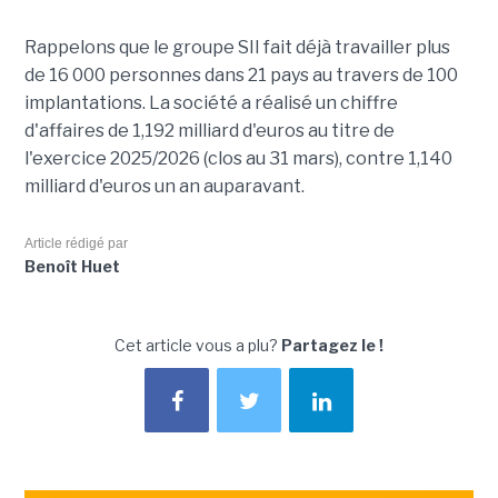
Rappelons que le groupe SII fait déjà travailler plus
de 16 000 personnes dans 21 pays au travers de 100
implantations. La société a réalisé un chiffre
d'affaires de 1,192 milliard d'euros au titre de
l'exercice 2025/2026 (clos au 31 mars), contre 1,140
milliard d'euros un an auparavant.
Article rédigé par
Benoît Huet
Cet article vous a plu?
Partagez le !