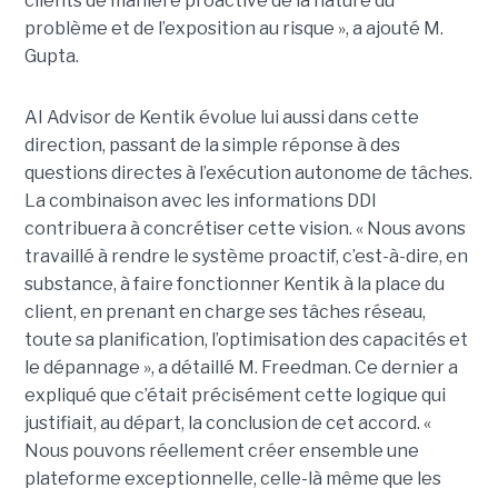
clients de manière proactive de la nature du
problème et de l’exposition au risque », a ajouté M.
Gupta.
AI Advisor de Kentik évolue lui aussi dans cette
direction, passant de la simple réponse à des
questions directes à l’exécution autonome de tâches.
La combinaison avec les informations DDI
contribuera à concrétiser cette vision. « Nous avons
travaillé à rendre le système proactif, c’est-à-dire, en
substance, à faire fonctionner Kentik à la place du
client, en prenant en charge ses tâches réseau,
toute sa planification, l’optimisation des capacités et
le dépannage », a détaillé M. Freedman. Ce dernier a
expliqué que c’était précisément cette logique qui
justifiait, au départ, la conclusion de cet accord. «
Nous pouvons réellement créer ensemble une
plateforme exceptionnelle, celle-là même que les