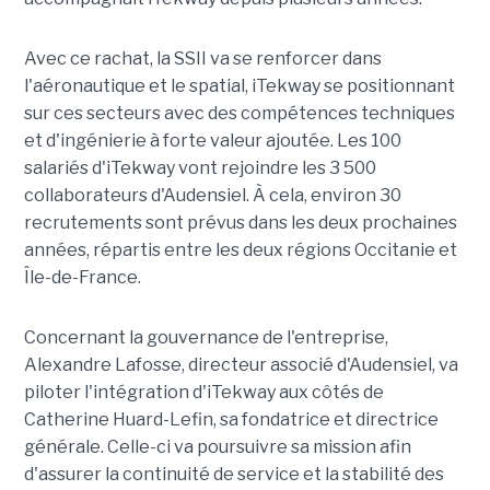
Avec ce rachat, la SSII va se renforcer dans
l'aéronautique et le spatial, iTekway se positionnant
sur ces secteurs avec des compétences techniques
et d'ingénierie à forte valeur ajoutée. Les 100
salariés d'iTekway vont rejoindre les 3 500
collaborateurs d'Audensiel. À cela, environ 30
recrutements sont prévus dans les deux prochaines
années, répartis entre les deux régions Occitanie et
Île-de-France.
Concernant la gouvernance de l'entreprise,
Alexandre Lafosse, directeur associé d'Audensiel, va
piloter l'intégration d'iTekway aux côtés de
Catherine Huard-Lefin, sa fondatrice et directrice
générale. Celle-ci va poursuivre sa mission afin
d'assurer la continuité de service et la stabilité des