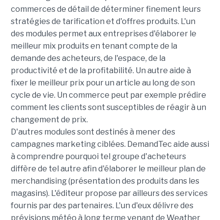
commerces de détail de déterminer finement leurs
stratégies de tarification et d'offres produits. L'un
des modules permet aux entreprises d'élaborer le
meilleur mix produits en tenant compte de la
demande des acheteurs, de l'espace, de la
productivité et de la profitabilité. Un autre aide à
fixer le meilleur prix pour un article au long de son
cycle de vie. Un commerce peut par exemple prédire
comment les clients sont susceptibles de réagir à un
changement de prix.
D'autres modules sont destinés à mener des
campagnes marketing ciblées. DemandTec aide aussi
à comprendre pourquoi tel groupe d'acheteurs
diffère de tel autre afin d'élaborer le meilleur plan de
merchandising (présentation des produits dans les
magasins). L'éditeur propose par ailleurs des services
fournis par des partenaires. L'un d'eux délivre des
prévisions météo à long terme venant de Weather