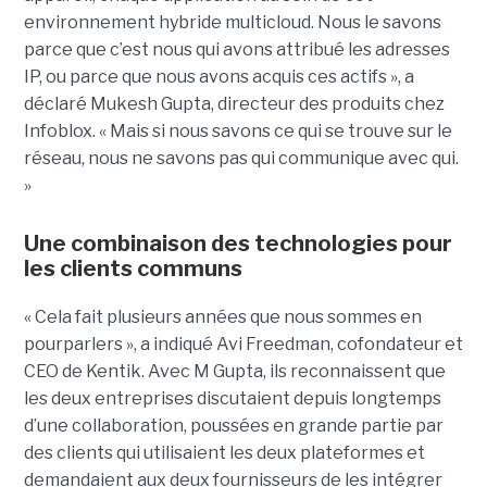
environnement hybride multicloud. Nous le savons
parce que c’est nous qui avons attribué les adresses
IP, ou parce que nous avons acquis ces actifs », a
déclaré Mukesh Gupta, directeur des produits chez
Infoblox. « Mais si nous savons ce qui se trouve sur le
réseau, nous ne savons pas qui communique avec qui.
»
Une combinaison des technologies pour
les clients communs
« Cela fait plusieurs années que nous sommes en
pourparlers », a indiqué Avi Freedman, cofondateur et
CEO de Kentik. Avec M Gupta, ils reconnaissent que
les deux entreprises discutaient depuis longtemps
d’une collaboration, poussées en grande partie par
des clients qui utilisaient les deux plateformes et
demandaient aux deux fournisseurs de les intégrer