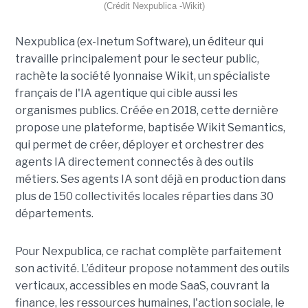
(Crédit Nexpublica -Wikit)
Nexpublica (ex-Inetum Software), un éditeur qui
travaille principalement pour le secteur public,
rachète la société lyonnaise Wikit, un spécialiste
français de l'IA agentique qui cible aussi les
organismes publics. Créée en 2018, cette dernière
propose une plateforme, baptisée Wikit Semantics,
qui permet de créer, déployer et orchestrer des
agents IA directement connectés à des outils
métiers. Ses agents IA sont déjà en production dans
plus de 150 collectivités locales réparties dans 30
départements.
Pour Nexpublica, ce rachat complète parfaitement
son activité. L’éditeur propose notamment des outils
verticaux, accessibles en mode SaaS, couvrant la
finance, les ressources humaines, l'action sociale, le