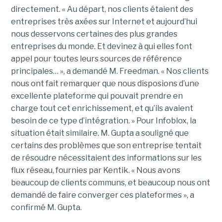
directement. « Au départ, nos clients étaient des
entreprises très axées sur Internet et aujourd’hui
nous desservons certaines des plus grandes
entreprises du monde. Et devinez à qui elles font
appel pour toutes leurs sources de référence
principales… », a demandé M. Freedman. « Nos clients
nous ont fait remarquer que nous disposions d’une
excellente plateforme qui pouvait prendre en
charge tout cet enrichissement, et qu’ils avaient
besoin de ce type d’intégration. » Pour Infoblox, la
situation était similaire. M. Gupta a souligné que
certains des problèmes que son entreprise tentait
de résoudre nécessitaient des informations sur les
flux réseau, fournies par Kentik. « Nous avons
beaucoup de clients communs, et beaucoup nous ont
demandé de faire converger ces plateformes », a
confirmé M. Gupta.