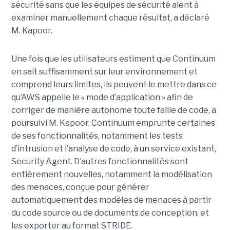
sécurité sans que les équipes de sécurité aient à
examiner manuellement chaque résultat, a déclaré
M. Kapoor.
Une fois que les utilisateurs estiment que Continuum
en sait suffisamment sur leur environnement et
comprend leurs limites, ils peuvent le mettre dans ce
qu’AWS appelle le « mode d’application » afin de
corriger de manière autonome toute faille de code, a
poursuivi M. Kapoor.
Continuum emprunte certaines
de ses fonctionnalités, notamment les tests
d’intrusion et l’analyse de code, à un service existant,
Security Agent.
D’autres fonctionnalités sont
entièrement nouvelles, notamment la modélisation
des menaces, conçue pour générer
automatiquement des modèles de menaces à partir
du code source ou de documents de conception, et
les exporter au format STRIDE.