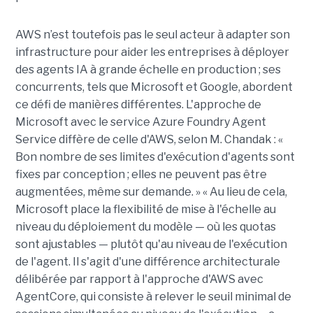
AWS n’est toutefois pas le seul acteur à adapter son
infrastructure pour aider les entreprises à déployer
des agents IA à grande échelle en production ; ses
concurrents, tels que Microsoft et Google, abordent
ce défi de manières différentes. L'approche de
Microsoft avec le service Azure Foundry Agent
Service diffère de celle d'AWS, selon M. Chandak : «
Bon nombre de ses limites d'exécution d'agents sont
fixes par conception ; elles ne peuvent pas être
augmentées, même sur demande. » « Au lieu de cela,
Microsoft place la flexibilité de mise à l'échelle au
niveau du déploiement du modèle — où les quotas
sont ajustables — plutôt qu'au niveau de l'exécution
de l'agent. Il s'agit d'une différence architecturale
délibérée par rapport à l'approche d'AWS avec
AgentCore, qui consiste à relever le seuil minimal de