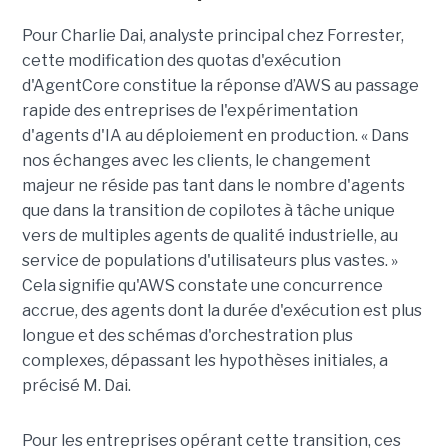
Pour Charlie Dai, analyste principal chez Forrester,
cette modification des quotas d'exécution
d'AgentCore constitue la réponse d’AWS au passage
rapide des entreprises de l'expérimentation
d'agents d'IA au déploiement en production. « Dans
nos échanges avec les clients, le changement
majeur ne réside pas tant dans le nombre d'agents
que dans la transition de copilotes à tâche unique
vers de multiples agents de qualité industrielle, au
service de populations d'utilisateurs plus vastes. »
Cela signifie qu'AWS constate une concurrence
accrue, des agents dont la durée d'exécution est plus
longue et des schémas d'orchestration plus
complexes, dépassant les hypothèses initiales, a
précisé M. Dai.
Pour les entreprises opérant cette transition, ces