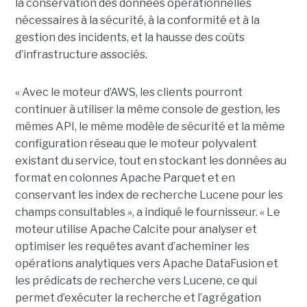
la conservation des données opérationnelles
nécessaires à la sécurité, à la conformité et à la
gestion des incidents, et la hausse des coûts
d’infrastructure associés.
« Avec le moteur d’AWS, les clients pourront
continuer à utiliser la même console de gestion, les
mêmes API, le même modèle de sécurité et la même
configuration réseau que le moteur polyvalent
existant du service, tout en stockant les données au
format en colonnes Apache Parquet et en
conservant les index de recherche Lucene pour les
champs consultables », a indiqué le fournisseur. « Le
moteur utilise Apache Calcite pour analyser et
optimiser les requêtes avant d’acheminer les
opérations analytiques vers Apache DataFusion et
les prédicats de recherche vers Lucene, ce qui
permet d’exécuter la recherche et l’agrégation