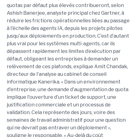
quotas par défaut plus élevés contribueront, selon
Ashish Banerjee, analyste principal chez Gartner, à
réduire les frictions opérationnelles liées au passage
à l'échelle des agents IA, depuis les projets pilotes
jusqu'aux déploiements en production. C’est d’autant
plus vrai pour les systèmes multi-agents, car ils
dépassent rapidement les limites d’exécution par
défaut, obligeant les entreprises à demander un
relèvement de ces plafonds, explique Amit Chandak,
directeur de l'analyse au cabinet de conseil
informatique Kanerika. « Dans un environnement
d'entreprise, une demande d'augmentation de quota
implique l'ouverture d'un ticket de support, une
justification commerciale et un processus de
validation. Cela représente des jours, voire des
semaines de travail administratif pour une question
qui ne devrait pas entraver un déploiement »,
souligne le responsable. « Au-delà du coût