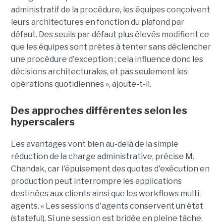
administratif de la procédure, les équipes conçoivent
leurs architectures en fonction du plafond par
défaut. Des seuils par défaut plus élevés modifient ce
que les équipes sont prêtes à tenter sans déclencher
une procédure d'exception ; cela influence donc les
décisions architecturales, et pas seulement les
opérations quotidiennes », ajoute-t-il.
Des approches différentes selon les
hyperscalers
Les avantages vont bien au-delà de la simple
réduction de la charge administrative, précise M.
Chandak, car l'épuisement des quotas d'exécution en
production peut interrompre les applications
destinées aux clients ainsi que les workflows multi-
agents. « Les sessions d'agents conservent un état
(stateful). Si une session est bridée en pleine tâche,