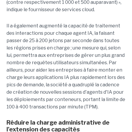
(contre respectivement 1 000 et 500 auparavant) »,
indique le fournisseur de services cloud.
Il a également augmenté la capacité de traitement
des interactions pour chaque agent IA, la faisant
passer de 25 à 200 jetons par seconde dans toutes
les régions prises en charge ; une mesure qui, selon
lui, permettra aux entreprises de gérer un plus grand
nombre de requêtes utilisateurs simultanées. Par
ailleurs, pour aider les entreprises à faire monter en
charge leurs applications IA plus rapidement lors des
pics de demande, la société a quadruplé la cadence
de création de nouvelles sessions d'agents d'IA pour
les déploiements par conteneurs, portant la limite de
100 à 400 transactions par minute (TPM).
Réduire la charge administrative de
l’extension des capacités