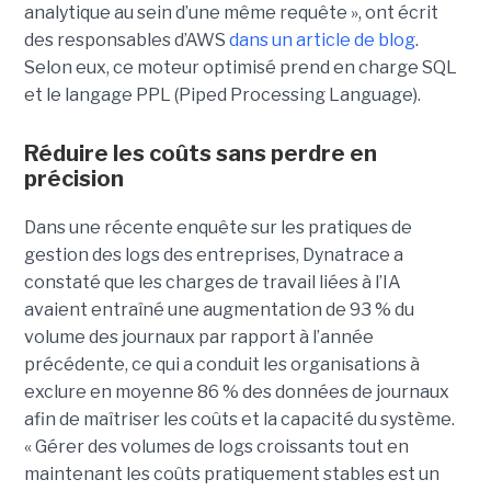
analytique au sein d’une même requête », ont écrit
des responsables d’AWS
dans un article de blog
.
Selon eux, ce moteur optimisé prend en charge SQL
et le langage PPL (Piped Processing Language).
Réduire les coûts sans perdre en
précision
Dans une récente enquête sur les pratiques de
gestion des logs des entreprises, Dynatrace a
constaté que les charges de travail liées à l’IA
avaient entraîné une augmentation de 93 % du
volume des journaux par rapport à l’année
précédente, ce qui a conduit les organisations à
exclure en moyenne 86 % des données de journaux
afin de maîtriser les coûts et la capacité du système.
« Gérer des volumes de logs croissants tout en
maintenant les coûts pratiquement stables est un