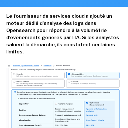
Le fournisseur de services cloud a ajouté un
moteur dédié d'analyse des logs dans
Opensearch pour répondre à la volumétrie
d'évènements générés par l'IA. Si les analystes
saluent la démarche, ils constatent certaines
limites.