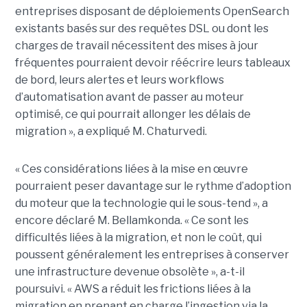
entreprises disposant de déploiements OpenSearch
existants basés sur des requêtes DSL ou dont les
charges de travail nécessitent des mises à jour
fréquentes pourraient devoir réécrire leurs tableaux
de bord, leurs alertes et leurs workflows
d’automatisation avant de passer au moteur
optimisé, ce qui pourrait allonger les délais de
migration », a expliqué M. Chaturvedi.
« Ces considérations liées à la mise en œuvre
pourraient peser davantage sur le rythme d’adoption
du moteur que la technologie qui le sous-tend », a
encore déclaré M. Bellamkonda. « Ce sont les
difficultés liées à la migration, et non le coût, qui
poussent généralement les entreprises à conserver
une infrastructure devenue obsolète », a-t-il
poursuivi. « AWS a réduit les frictions liées à la
migration en prenant en charge l’ingestion via la