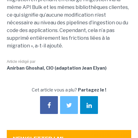
même API Bulk et les mêmes bibliothèques clientes,
ce qui signifie qu’aucune modification n’est
nécessaire au niveau des pipelines d’ingestion ou du
code des applications. Cependant, cela n’a pas
supprimé entièrement les frictions liées à la
migration », a-t-il ajouté.
Article rédigé par
Anirban Ghoshal, CIO (adaptation Jean Elyan)
Cet article vous a plu?
Partagez le !