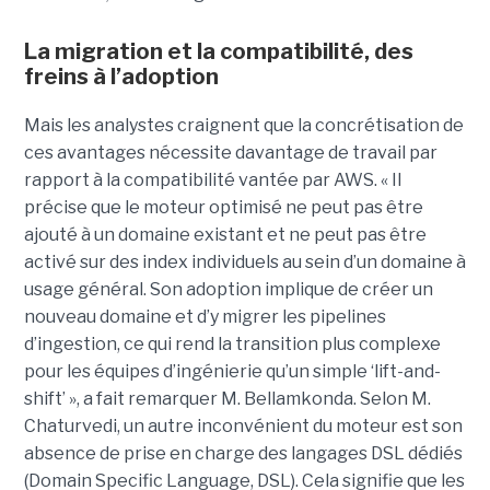
La migration et la compatibilité, des
freins à l’adoption
Mais les analystes craignent que la concrétisation de
ces avantages nécessite davantage de travail par
rapport à la compatibilité vantée par AWS. « Il
précise que le moteur optimisé ne peut pas être
ajouté à un domaine existant et ne peut pas être
activé sur des index individuels au sein d’un domaine à
usage général. Son adoption implique de créer un
nouveau domaine et d’y migrer les pipelines
d’ingestion, ce qui rend la transition plus complexe
pour les équipes d’ingénierie qu’un simple ‘lift-and-
shift’ », a fait remarquer M. Bellamkonda. Selon M.
Chaturvedi, un autre inconvénient du moteur est son
absence de prise en charge des langages DSL dédiés
(Domain Specific Language, DSL). Cela signifie que les