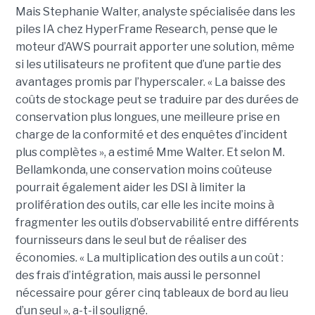
Mais Stephanie Walter, analyste spécialisée dans les
piles IA chez HyperFrame Research, pense que le
moteur d’AWS pourrait apporter une solution, même
si les utilisateurs ne profitent que d’une partie des
avantages promis par l’hyperscaler. « La baisse des
coûts de stockage peut se traduire par des durées de
conservation plus longues, une meilleure prise en
charge de la conformité et des enquêtes d’incident
plus complètes », a estimé Mme Walter. Et selon M.
Bellamkonda, une conservation moins coûteuse
pourrait également aider les DSI à limiter la
prolifération des outils, car elle les incite moins à
fragmenter les outils d’observabilité entre différents
fournisseurs dans le seul but de réaliser des
économies. « La multiplication des outils a un coût :
des frais d’intégration, mais aussi le personnel
nécessaire pour gérer cinq tableaux de bord au lieu
d’un seul », a-t-il souligné.