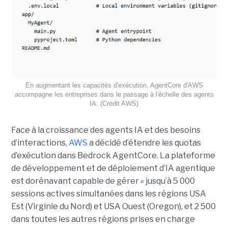
En augmentant les capacités d'exécution, AgentCore d'AWS
accompagne les entreprises dans le passage à l'échelle des agents
IA. (Crédit AWS)
Face à la croissance des agents IA et des besoins
d’interactions,
AWS
a décidé d’étendre les quotas
d’exécution dans Bedrock AgentCore. La plateforme
de développement et de déploiement d’IA agentique
est dorénavant capable de gérer « jusqu’à 5 000
sessions actives simultanées dans les régions USA
Est (Virginie du Nord) et USA Ouest (Oregon), et 2 500
dans toutes les autres régions prises en charge