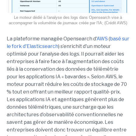
Le moteur dédié à l'analyse des logs dans Opensearch vise à
accompagner la volumétrie de journaux créée par l'IA; (Crédit AWS)
La plateforme managée Opensearch d'
AWS
(
basé sur
le fork d'Elasticsearch
) s’enrichit d'un moteur
optimisé pour l’analyse des logs. Il pourrait aider les
entreprises à faire face à l’augmentation des coûts
liés à la conservation des données de télémétrie
pour les applications IA « bavardes ». Selon AWS, le
moteur pourrait réduire les coûts de stockage de 70
% tout en offrant un meilleur rapport qualité-prix.
Les applications IA et agentiques génèrent plus de
données télémétriques, une surcharge que les
architectures d’observabilité conventionnelles ne
savent pas gérer de manière économique. Les
entreprises doivent donc trouver un équilibre entre