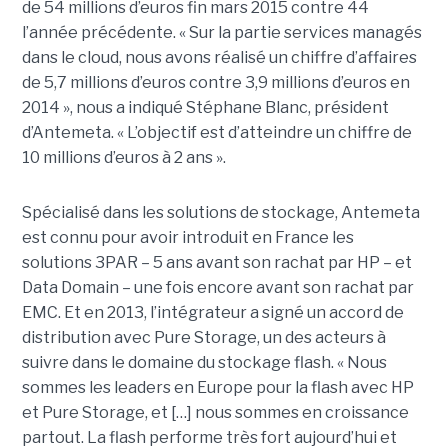
de 54 millions d’euros fin mars 2015 contre 44
l’année précédente. « Sur la partie services managés
dans le cloud, nous avons réalisé un chiffre d’affaires
de 5,7 millions d’euros contre 3,9 millions d’euros en
2014 », nous a indiqué Stéphane Blanc, président
d’Antemeta. « L’objectif est d’atteindre un chiffre de
10 millions d’euros à 2 ans ».
Spécialisé dans les solutions de stockage, Antemeta
est connu pour avoir introduit en France les
solutions 3PAR – 5 ans avant son rachat par HP – et
Data Domain – une fois encore avant son rachat par
EMC. Et en 2013, l’intégrateur a signé un accord de
distribution avec Pure Storage, un des acteurs à
suivre dans le domaine du stockage flash. « Nous
sommes les leaders en Europe pour la flash avec HP
et Pure Storage, et […] nous sommes en croissance
partout. La flash performe très fort aujourd’hui et