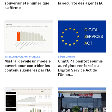
souveraineté numérique
la sécurité des agents IA
s'affirme
INTELLIGENCE ARTIFICIELLE
LÉGISLATION
Mistral dévoile un modèle
ChatGPT bientôt soumis
ouvert pour contrôler les
au régime renforcé du
contenus générés par l'IA
Digital Service Act de
l'Union...