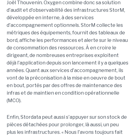
Joël Thouvenin. Oxygen combine donc sa solution
d'audit et d'observabilité des infrastructures StorM,
développée en interne, à des services
d'accompagnement optionnels. StorM collecte les
métriques des équipements, fournit des tableaux de
bord, affiche les performances et alerte sur le niveau
de consommation des ressources. À en croire le
dirigeant, de nombreuses entreprises exploitent
déjà l'application depuis son lancement il y a quelques
années. Quant aux services d'accompagnement, ils
vont de la préconisation à la mise en oeuvre de bout
en bout, portés par des offres de maintenance des
infras et de maintien en condition opérationnelle
(MCO).
Enfin, Stordata peut aussi s'appuyer sur son stock de
pièces détachées pour prolonger, là aussi, un peu
plus les infrastructures. « Nous l'avons toujours fait