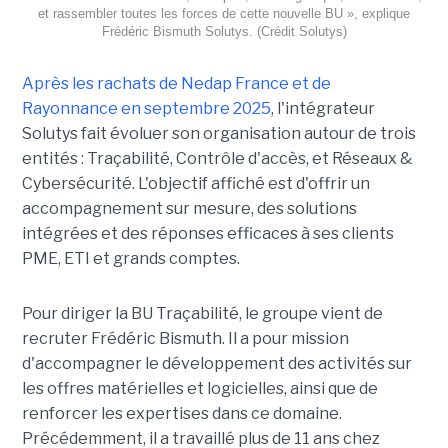
et rassembler toutes les forces de cette nouvelle BU », explique
Frédéric Bismuth Solutys. (Crédit Solutys)
Après les rachats de Nedap France et de
Rayonnance en septembre 2025
, l'intégrateur
Solutys fait évoluer son organisation autour de trois
entités : Traçabilité, Contrôle d'accès, et Réseaux &
Cybersécurité. L'objectif affiché est d'offrir un
accompagnement sur mesure, des solutions
intégrées et des réponses efficaces à ses clients
PME, ETI et grands comptes.
Pour diriger la BU Traçabilité, le groupe vient de
recruter Frédéric Bismuth. Il a pour mission
d'accompagner le développement des activités sur
les offres matérielles et logicielles, ainsi que de
renforcer les expertises dans ce domaine.
Précédemment, il a travaillé plus de 11 ans chez