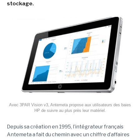
stockage.
Avec 3PAR Vision v3, Antemeta propose aux utilisateurs des baies
HP de suivre au plus près leur matériel.
Depuis sa création en 1995, l’intégrateur français
Antemeta a fait du chemin avec un chiffre d’affaires