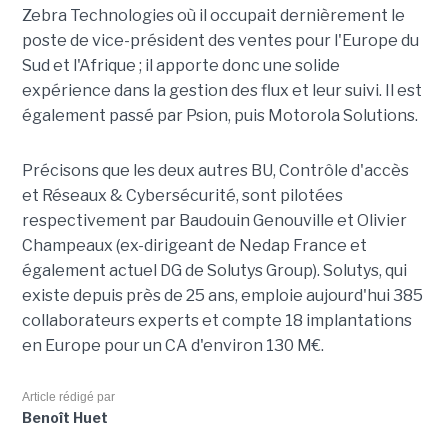
Zebra Technologies où il occupait dernièrement le
poste de vice-président des ventes pour l'Europe du
Sud et l'Afrique ; il apporte donc une solide
expérience dans la gestion des flux et leur suivi. Il est
également passé par Psion, puis Motorola Solutions.
Précisons que les deux autres BU, Contrôle d'accès
et Réseaux & Cybersécurité, sont pilotées
respectivement par Baudouin Genouville et Olivier
Champeaux (ex-dirigeant de Nedap France et
également actuel DG de Solutys Group). Solutys, qui
existe depuis près de 25 ans, emploie aujourd'hui 385
collaborateurs experts et compte 18 implantations
en Europe pour un CA d'environ 130 M€.
Article rédigé par
Benoît Huet