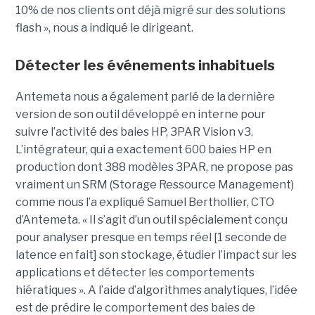
10% de nos clients ont déjà migré sur des solutions
flash », nous a indiqué le dirigeant.
Détecter les événements inhabituels
Antemeta nous a également parlé de la dernière
version de son outil développé en interne pour
suivre l’activité des baies HP, 3PAR Vision v3.
L’intégrateur, qui a exactement 600 baies HP en
production dont 388 modèles 3PAR, ne propose pas
vraiment un SRM (Storage Ressource Management)
comme nous l’a expliqué Samuel Berthollier, CTO
d’Antemeta. « Il s’agit d’un outil spécialement conçu
pour analyser presque en temps réel [1 seconde de
latence en fait] son stockage, étudier l’impact sur les
applications et détecter les comportements
hiératiques ». A l’aide d’algorithmes analytiques, l’idée
est de prédire le comportement des baies de