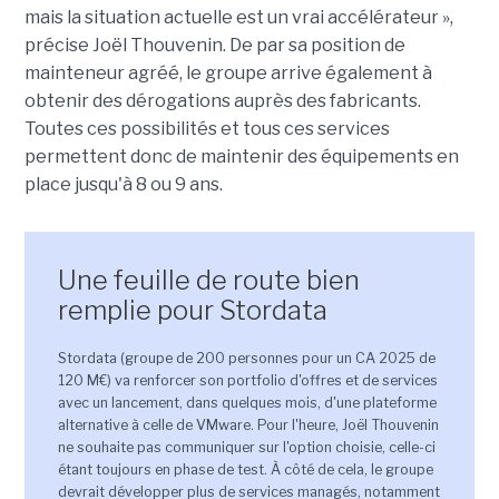
mais la situation actuelle est un vrai accélérateur »,
précise Joël Thouvenin. De par sa position de
mainteneur agréé, le groupe arrive également à
obtenir des dérogations auprès des fabricants.
Toutes ces possibilités et tous ces services
permettent donc de maintenir des équipements en
place jusqu'à 8 ou 9 ans.
Une feuille de route bien
remplie pour Stordata
Stordata (groupe de 200 personnes pour un CA 2025 de
120 M€) va renforcer son portfolio d'offres et de services
avec un lancement, dans quelques mois, d'une plateforme
alternative à celle de VMware. Pour l'heure, Joël Thouvenin
ne souhaite pas communiquer sur l'option choisie, celle-ci
étant toujours en phase de test. À côté de cela, le groupe
devrait développer plus de services managés, notamment