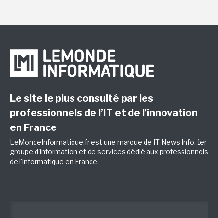
Le site le plus consulté par les
professionnels de l’IT et de l’innovation
en France
LeMondeInformatique.fr est une marque de
IT News Info
, 1er
groupe d'information et de services dédié aux professionnels
de l'informatique en France.