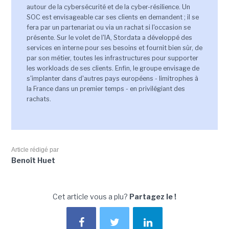
autour de la cybersécurité et de la cyber-résilience. Un
SOC est envisageable car ses clients en demandent ; il se
fera par un partenariat ou via un rachat si l'occasion se
présente. Sur le volet de l'IA, Stordata a développé des
services en interne pour ses besoins et fournit bien sûr, de
par son métier, toutes les infrastructures pour supporter
les workloads de ses clients. Enfin, le groupe envisage de
s'implanter dans d'autres pays européens - limitrophes à
la France dans un premier temps - en privilégiant des
rachats.
Article rédigé par
Benoît Huet
Cet article vous a plu?
Partagez le !