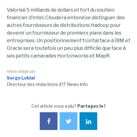
Valorisé 5 milliards de dollars et fort du soutien
financier d’Intel, Cloudera entend se distinguer des
autres fournisseurs de distributions Hadoop pour
devenir un fournisseur de premiers plans dans les
entreprises. Un positionnement frontal face à IBM et
Oracle sera toutefois un peu plus difficile que face à
ses petits camarades Hortonworks et MapR.
Article rédigé par
Serge Leblal
Directeur des rédactions d'IT News Info
Cet article vous a plu?
Partagez le !