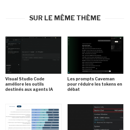
SUR LE MÊME THÈME
Visual Studio Code
Les prompts Caveman
améliore les outils
pour réduire les tokens en
destinés aux agents IA
débat