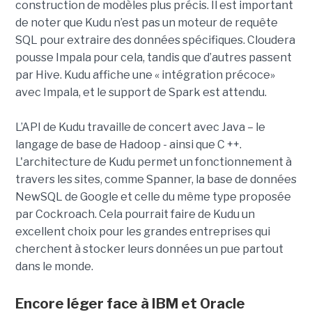
construction de modèles plus précis. Il est important
de noter que Kudu n’est pas un moteur de requête
SQL pour extraire des données spécifiques. Cloudera
pousse Impala pour cela, tandis que d’autres passent
par Hive. Kudu affiche une « intégration précoce»
avec Impala, et le support de Spark est attendu.
L’API de Kudu travaille de concert avec Java – le
langage de base de Hadoop - ainsi que C ++.
L'architecture de Kudu permet un fonctionnement à
travers les sites, comme Spanner, la base de données
NewSQL de Google et celle du même type proposée
par Cockroach. Cela pourrait faire de Kudu un
excellent choix pour les grandes entreprises qui
cherchent à stocker leurs données un pue partout
dans le monde.
Encore léger face à IBM et Oracle