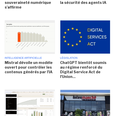
souveraineté numérique
la sécurité des agents IA
s'affirme
INTELLIGENCE ARTIFICIELLE
LÉGISLATION
Mistral dévoile un modèle
ChatGPT bientôt soumis
ouvert pour contrôler les
au régime renforcé du
contenus générés par l'IA
Digital Service Act de
l'Union...