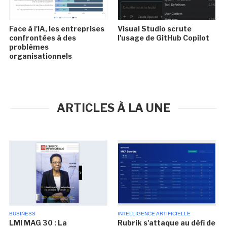
Face à l'IA, les entreprises
Visual Studio scrute
confrontées à des
l'usage de GitHub Copilot
problèmes
organisationnels
ARTICLES À LA UNE
BUSINESS
INTELLIGENCE ARTIFICIELLE
LMI MAG 30 : La
Rubrik s'attaque au défi de