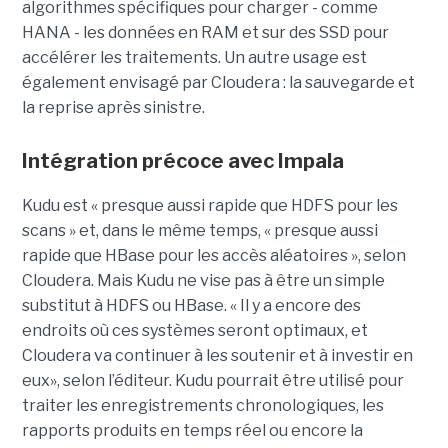
algorithmes spécifiques pour charger - comme
HANA - les données en RAM et sur des SSD pour
accélérer les traitements. Un autre usage est
également envisagé par Cloudera : la sauvegarde et
la reprise après sinistre.
Intégration précoce avec Impala
Kudu est « presque aussi rapide que HDFS pour les
scans » et, dans le même temps, « presque aussi
rapide que HBase pour les accès aléatoires », selon
Cloudera. Mais Kudu ne vise pas à être un simple
substitut à HDFS ou HBase. « Il y a encore des
endroits où ces systèmes seront optimaux, et
Cloudera va continuer à les soutenir et à investir en
eux», selon l’éditeur. Kudu pourrait être utilisé pour
traiter les enregistrements chronologiques, les
rapports produits en temps réel ou encore la