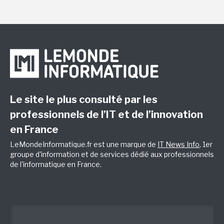
Le site le plus consulté par les
professionnels de l’IT et de l’innovation
en France
LeMondeInformatique.fr est une marque de
IT News Info
, 1er
groupe d'information et de services dédié aux professionnels
de l'informatique en France.