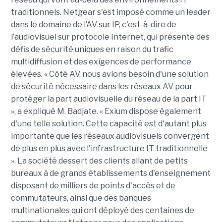
traditionnels. Netgear s'est imposé comme un leader
dans le domaine de l’AV sur IP, c'est-à-dire de
l’audiovisuel sur protocole Internet, qui présente des
défis de sécurité uniques en raison du trafic
multidiffusion et des exigences de performance
élevées. « Côté AV, nous avions besoin d'une solution
de sécurité nécessaire dans les réseaux AV pour
protéger la part audiovisuelle du réseau de la part IT
», a expliqué M. Badjate. « Exium dispose également
d'une telle solution. Cette capacité est d'autant plus
importante que les réseaux audiovisuels convergent
de plus en plus avec l'infrastructure IT traditionnelle
». La société dessert des clients allant de petits
bureaux à de grands établissements d'enseignement
disposant de milliers de points d'accès et de
commutateurs, ainsi que des banques
multinationales qui ont déployé des centaines de