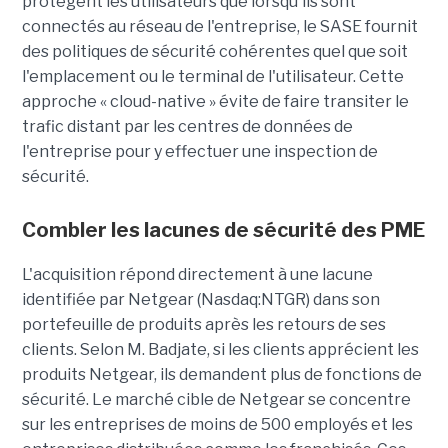
protègent les utilisateurs que lorsqu'ils sont
connectés au réseau de l'entreprise, le SASE fournit
des politiques de sécurité cohérentes quel que soit
l'emplacement ou le terminal de l'utilisateur. Cette
approche « cloud-native » évite de faire transiter le
trafic distant par les centres de données de
l'entreprise pour y effectuer une inspection de
sécurité.
Combler les lacunes de sécurité des PME
L'acquisition répond directement à une lacune
identifiée par Netgear (Nasdaq:NTGR) dans son
portefeuille de produits après les retours de ses
clients. Selon M. Badjate, si les clients apprécient les
produits Netgear, ils demandent plus de fonctions de
sécurité. Le marché cible de Netgear se concentre
sur les entreprises de moins de 500 employés et les