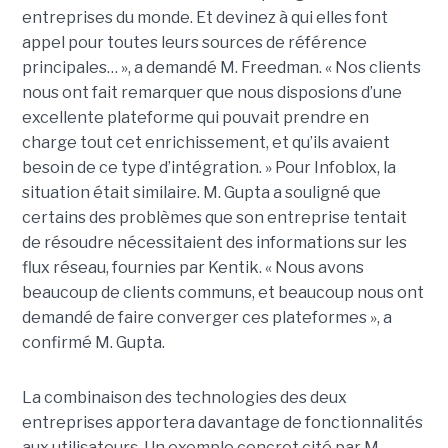
entreprises du monde. Et devinez à qui elles font
appel pour toutes leurs sources de référence
principales… », a demandé M. Freedman. « Nos clients
nous ont fait remarquer que nous disposions d’une
excellente plateforme qui pouvait prendre en
charge tout cet enrichissement, et qu’ils avaient
besoin de ce type d’intégration. » Pour Infoblox, la
situation était similaire. M. Gupta a souligné que
certains des problèmes que son entreprise tentait
de résoudre nécessitaient des informations sur les
flux réseau, fournies par Kentik. « Nous avons
beaucoup de clients communs, et beaucoup nous ont
demandé de faire converger ces plateformes », a
confirmé M. Gupta.
La combinaison des technologies des deux
entreprises apportera davantage de fonctionnalités
aux utilisateurs. Un exemple concret cité par M.