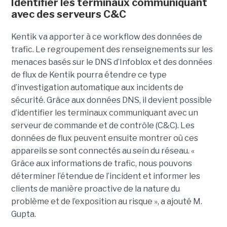
Identifier les terminaux communiquant
avec des serveurs C&C
Kentik va apporter à ce workflow des données de
trafic. Le regroupement des renseignements sur les
menaces basés sur le DNS d’Infoblox et des données
de flux de Kentik pourra étendre ce type
d’investigation automatique aux incidents de
sécurité. Grâce aux données DNS, il devient possible
d’identifier les terminaux communiquant avec un
serveur de commande et de contrôle (C&C). Les
données de flux peuvent ensuite montrer où ces
appareils se sont connectés au sein du réseau. «
Grâce aux informations de trafic, nous pouvons
déterminer l’étendue de l’incident et informer les
clients de manière proactive de la nature du
problème et de l’exposition au risque », a ajouté M.
Gupta.