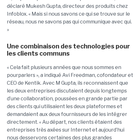
déclaré Mukesh Gupta, directeur des produits chez
Infoblox. « Mais si nous savons ce qui se trouve sur le
réseau, nous ne savons pas qui communique avec qui.
»
Une combinaison des technologies pour
les clients communs
« Cela fait plusieurs années que nous sommes en
pourparlers », a indiqué Avi Freedman, cofondateur et
CEO de Kentik. Avec M Gupta, ils reconnaissent que
les deux entreprises discutaient depuis longtemps
d’une collaboration, poussées en grande partie par
des clients qui utilisaient les deux plateformes et
demandaient aux deux fournisseurs de les intégrer
directement. « Au départ, nos clients étaient des
entreprises très axées sur Internet et aujourd’hui
nous desservons certaines des plus grandes