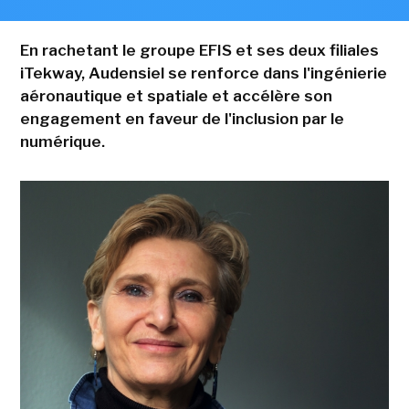
En rachetant le groupe EFIS et ses deux filiales
iTekway, Audensiel se renforce dans l'ingénierie
aéronautique et spatiale et accélère son
engagement en faveur de l'inclusion par le
numérique.