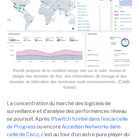
Kentik propose de la visibilité temps réel sur le trafic réseau et
intègre des données de flux, des informations de routage et des
données de télémétrie des terminaux multi environnements. (Crédit
Kentik)
La concentration du marché des logiciels de
surveillance et d'analyse des performances réseau
se poursuit. Après
IPswitch tombé dans l'escarcelle
de Progress
ou encore
Accedian Networks dans
celle de Cisco
, c'est au tour d'un autre pure player du