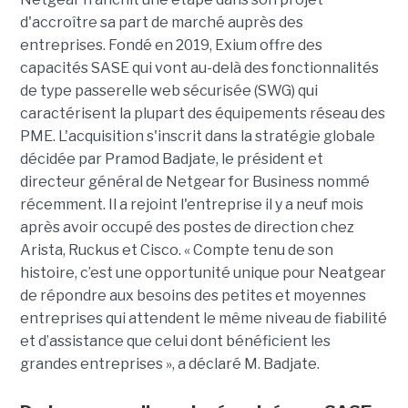
d'accroître sa part de marché auprès des
entreprises. Fondé en 2019, Exium offre des
capacités SASE qui vont au-delà des fonctionnalités
de type passerelle web sécurisée (SWG) qui
caractérisent la plupart des équipements réseau des
PME. L'acquisition s'inscrit dans la stratégie globale
décidée par Pramod Badjate, le président et
directeur général de Netgear for Business nommé
récemment. Il a rejoint l'entreprise il y a neuf mois
après avoir occupé des postes de direction chez
Arista, Ruckus et Cisco. « Compte tenu de son
histoire, c’est une opportunité unique pour Neatgear
de répondre aux besoins des petites et moyennes
entreprises qui attendent le même niveau de fiabilité
et d’assistance que celui dont bénéficient les
grandes entreprises », a déclaré M. Badjate.