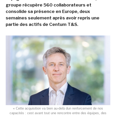
groupe récupère 560 collaborateurs et
consolide sa présence en Europe, deux
semaines seulement après avoir repris une
partie des actifs de Centum T&S.
« Cette acquisition va bien au-delà dun renforcement de nos
capacités : cest avant tout une rencontre entre des équipes, des