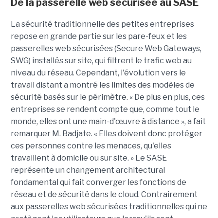
De la passerelle web sécurisée au SASE
La sécurité traditionnelle des petites entreprises
repose en grande partie sur les pare-feux et les
passerelles web sécurisées (Secure Web Gateways,
SWG) installés sur site, qui filtrent le trafic web au
niveau du réseau. Cependant, l'évolution vers le
travail distant a montré les limites des modèles de
sécurité basés sur le périmètre. « De plus en plus, ces
entreprises se rendent compte que, comme tout le
monde, elles ont une main-d'œuvre à distance », a fait
remarquer M. Badjate. « Elles doivent donc protéger
ces personnes contre les menaces, qu'elles
travaillent à domicile ou sur site. » Le SASE
représente un changement architectural
fondamental qui fait converger les fonctions de
réseau et de sécurité dans le cloud. Contrairement
aux passerelles web sécurisées traditionnelles qui ne