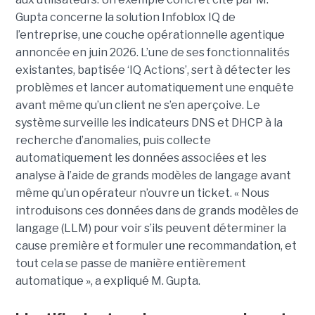
Gupta concerne la solution Infoblox IQ de
l’entreprise, une couche opérationnelle agentique
annoncée en juin 2026. L’une de ses fonctionnalités
existantes, baptisée ‘IQ Actions’, sert à détecter les
problèmes et lancer automatiquement une enquête
avant même qu’un client ne s’en aperçoive. Le
système surveille les indicateurs DNS et DHCP à la
recherche d’anomalies, puis collecte
automatiquement les données associées et les
analyse à l’aide de grands modèles de langage avant
même qu’un opérateur n’ouvre un ticket. « Nous
introduisons ces données dans de grands modèles de
langage (LLM) pour voir s’ils peuvent déterminer la
cause première et formuler une recommandation, et
tout cela se passe de manière entièrement
automatique », a expliqué M. Gupta.