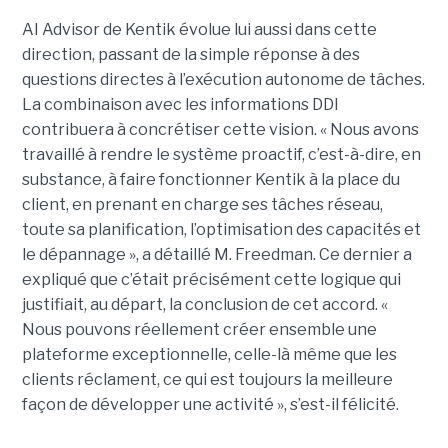
AI Advisor de Kentik évolue lui aussi dans cette
direction, passant de la simple réponse à des
questions directes à l’exécution autonome de tâches.
La combinaison avec les informations DDI
contribuera à concrétiser cette vision. « Nous avons
travaillé à rendre le système proactif, c’est-à-dire, en
substance, à faire fonctionner Kentik à la place du
client, en prenant en charge ses tâches réseau,
toute sa planification, l’optimisation des capacités et
le dépannage », a détaillé M. Freedman. Ce dernier a
expliqué que c’était précisément cette logique qui
justifiait, au départ, la conclusion de cet accord. «
Nous pouvons réellement créer ensemble une
plateforme exceptionnelle, celle-là même que les
clients réclament, ce qui est toujours la meilleure
façon de développer une activité », s’est-il félicité.