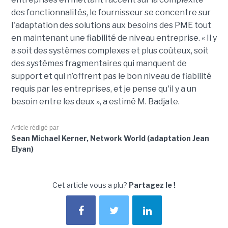
des fonctionnalités, le fournisseur se concentre sur
l'adaptation des solutions aux besoins des PME tout
en maintenant une fiabilité de niveau entreprise. « Il y
a soit des systèmes complexes et plus coûteux, soit
des systèmes fragmentaires qui manquent de
support et qui n’offrent pas le bon niveau de fiabilité
requis par les entreprises, et je pense qu'il y a un
besoin entre les deux », a estimé M. Badjate.
Article rédigé par
Sean Michael Kerner, Network World (adaptation Jean
Elyan)
Cet article vous a plu?
Partagez le !