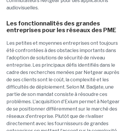
commutateurs Netgear pour des applications
audiovisuelles.
Les fonctionnalités des grandes
entreprises pour les réseaux des PME
Les petites et moyennes entreprises ont toujours
été confrontées à des obstacles importants dans
l'adoption de solutions de sécurité de niveau
entreprise. Les principaux défis identifiés dans le
cadre des recherches menées par Netgear auprès
de ses clients sont le coût, la complexité et les
difficultés de déploiement. Selon M. Badjate, une
partie de son mandat consiste à résoudre ces
problèmes. L'acquisition d'Exium permet à Netgear
de se positionner différemment sur le marché des
réseaux d'entreprise. Plutôt que de rivaliser
directement avec les fournisseurs de grandes
entreprises en mettant l’accent sur la complexité