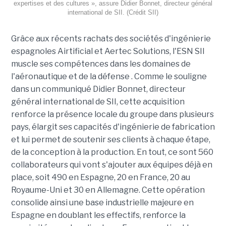
expertises et des cultures », assure Didier Bonnet, directeur général
international de SII. (Crédit SII)
Grâce aux récents rachats des sociétés d'ingénierie
espagnoles Airtificial et Aertec Solutions, l'ESN SII
muscle ses compétences dans les domaines de
l'aéronautique et de la défense . Comme le souligne
dans un communiqué Didier Bonnet, directeur
général international de SII, cette acquisition
renforce la présence locale du groupe dans plusieurs
pays, élargit ses capacités d'ingénierie de fabrication
et lui permet de soutenir ses clients à chaque étape,
de la conception à la production. En tout, ce sont 560
collaborateurs qui vont s'ajouter aux équipes déjà en
place, soit 490 en Espagne, 20 en France, 20 au
Royaume-Uni et 30 en Allemagne. Cette opération
consolide ainsi une base industrielle majeure en
Espagne en doublant les effectifs, renforce la