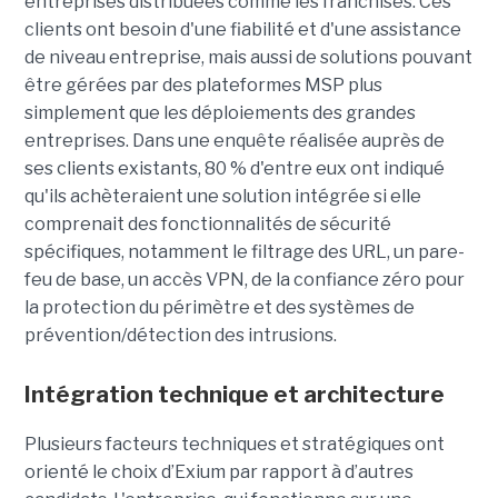
entreprises distribuées comme les franchisés. Ces
clients ont besoin d'une fiabilité et d'une assistance
de niveau entreprise, mais aussi de solutions pouvant
être gérées par des plateformes MSP plus
simplement que les déploiements des grandes
entreprises. Dans une enquête réalisée auprès de
ses clients existants, 80 % d'entre eux ont indiqué
qu'ils achèteraient une solution intégrée si elle
comprenait des fonctionnalités de sécurité
spécifiques, notamment le filtrage des URL, un pare-
feu de base, un accès VPN, de la confiance zéro pour
la protection du périmètre et des systèmes de
prévention/détection des intrusions.
Intégration technique et architecture
Plusieurs facteurs techniques et stratégiques ont
orienté le choix d’Exium par rapport à d’autres