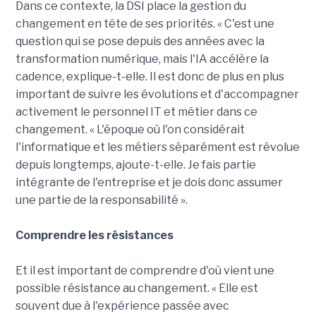
Dans ce contexte, la DSI place la gestion du
changement en tête de ses priorités. « C'est une
question qui se pose depuis des années avec la
transformation numérique, mais l'IA accélère la
cadence, explique-t-elle. Il est donc de plus en plus
important de suivre les évolutions et d'accompagner
activement le personnel IT et métier dans ce
changement. « L'époque où l'on considérait
l'informatique et les métiers séparément est révolue
depuis longtemps, ajoute-t-elle. Je fais partie
intégrante de l'entreprise et je dois donc assumer
une partie de la responsabilité ».
Comprendre les résistances
Et il est important de comprendre d'où vient une
possible résistance au changement. « Elle est
souvent due à l'expérience passée avec