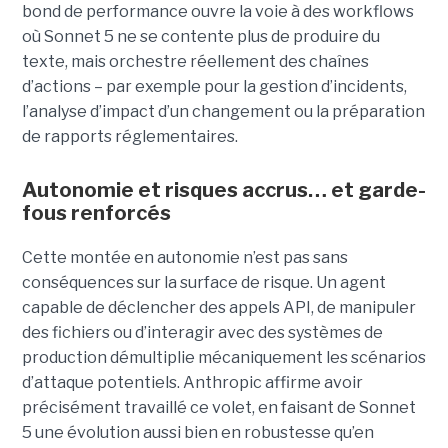
bond de performance ouvre la voie à des workflows
où Sonnet 5 ne se contente plus de produire du
texte, mais orchestre réellement des chaînes
d’actions – par exemple pour la gestion d’incidents,
l’analyse d’impact d’un changement ou la préparation
de rapports réglementaires.
Autonomie et risques accrus… et garde-
fous renforcés
Cette montée en autonomie n’est pas sans
conséquences sur la surface de risque. Un agent
capable de déclencher des appels API, de manipuler
des fichiers ou d’interagir avec des systèmes de
production démultiplie mécaniquement les scénarios
d’attaque potentiels. Anthropic affirme avoir
précisément travaillé ce volet, en faisant de Sonnet
5 une évolution aussi bien en robustesse qu’en