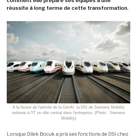
comment elle prépare ses équipes à une
réussite à long terme de cette transformation.
A la faveur de l'arrivée de la GenAI, la DSI de Siemens Mobility
redonne à l'IT un rôle central dans l'entreprise. (Photo : Siemens
Mobility)
Lorsque Dilek Bocuk a pris ses fonctions de DSI chez