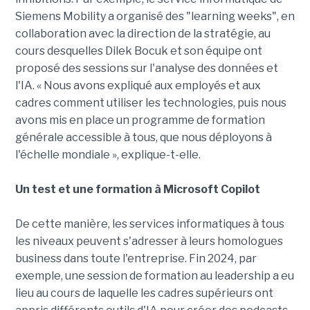
Siemens Mobility a organisé des "learning weeks", en
collaboration avec la direction de la stratégie, au
cours desquelles Dilek Bocuk et son équipe ont
proposé des sessions sur l'analyse des données et
l'IA. « Nous avons expliqué aux employés et aux
cadres comment utiliser les technologies, puis nous
avons mis en place un programme de formation
générale accessible à tous, que nous déployons à
l'échelle mondiale », explique-t-elle.
Un test et une formation à Microsoft Copilot
De cette manière, les services informatiques à tous
les niveaux peuvent s'adresser à leurs homologues
business dans toute l'entreprise. Fin 2024, par
exemple, une session de formation au leadership a eu
lieu au cours de laquelle les cadres supérieurs ont