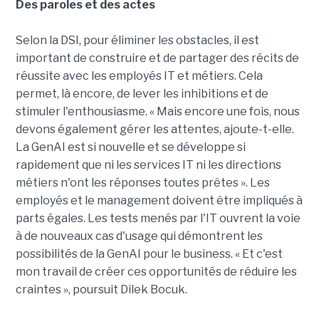
Des paroles et des actes
Selon la DSI, pour éliminer les obstacles, il est
important de construire et de partager des récits de
réussite avec les employés IT et métiers. Cela
permet, là encore, de lever les inhibitions et de
stimuler l'enthousiasme. « Mais encore une fois, nous
devons également gérer les attentes, ajoute-t-elle.
La GenAI est si nouvelle et se développe si
rapidement que ni les services IT ni les directions
métiers n'ont les réponses toutes prêtes ». Les
employés et le management doivent être impliqués à
parts égales. Les tests menés par l'IT ouvrent la voie
à de nouveaux cas d'usage qui démontrent les
possibilités de la GenAI pour le business. « Et c'est
mon travail de créer ces opportunités de réduire les
craintes », poursuit Dilek Bocuk.