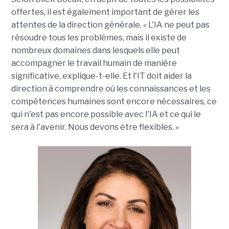
offertes, il est également important de gérer les
attentes de la direction générale. « L'IA ne peut pas
résoudre tous les problèmes, mais il existe de
nombreux domaines dans lesquels elle peut
accompagner le travail humain de manière
significative, explique-t-elle. Et l'IT doit aider la
direction à comprendre où les connaissances et les
compétences humaines sont encore nécessaires, ce
qui n'est pas encore possible avec l'IA et ce qui le
sera à l'avenir. Nous devons être flexibles. »