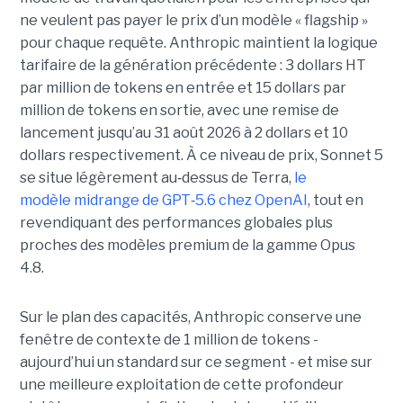
ne veulent pas payer le prix d’un modèle « flagship »
pour chaque requête. Anthropic maintient la logique
tarifaire de la génération précédente : 3 dollars HT
par million de tokens en entrée et 15 dollars par
million de tokens en sortie, avec une remise de
lancement jusqu’au 31 août 2026 à 2 dollars et 10
dollars respectivement. À ce niveau de prix, Sonnet 5
se situe légèrement au
‑
dessus de Terra,
le
modèle midrange de GPT
‑
5.6 chez OpenAI
, tout en
revendiquant des performances globales plus
proches des modèles premium de la gamme Opus
4.8.
Sur le plan des capacités, Anthropic conserve une
fenêtre de contexte de 1 million de tokens -
aujourd’hui un standard sur ce segment - et mise sur
une meilleure exploitation de cette profondeur