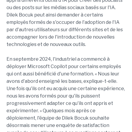
appris différents outils d'IA pour créer des podcasts
ou des posts sur les médias sociaux basés sur l'IA.
Dilek Bocuk peut ainsi demander à certains
employés formés de s'occuper de l'adoption de l'IA
par d'autres utilisateurs sur différents sites et de les
accompagner lors de l'introduction de nouvelles
technologies et de nouveaux outils.
En septembre 2024, l'industriel a commencé à
déployer Microsoft Copilot pour certains employés
qui ont aussi bénéficié d'une formation. « Nous leur
avons d'abord enseigné les bases, explique-t-elle.
Une fois qu'ils ont eu acquis une certaine expérience,
nous les avons formés pour qu'ils puissent
progressivement adapter ce qu'ils ont appris et
expérimenter. » Quelques mois après ce
déploiement, l'équipe de Dilek Bocuk souhaite
désormais mener une enquête de satisfaction