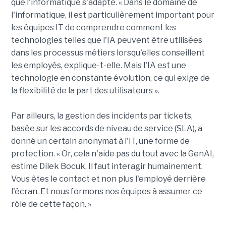
que l'informatique s'adapte. « Dans le domaine de
l'informatique, il est particulièrement important pour
les équipes IT de comprendre comment les
technologies telles que l'IA peuvent être utilisées
dans les processus métiers lorsqu'elles conseillent
les employés, explique-t-elle. Mais l'IA est une
technologie en constante évolution, ce qui exige de
la flexibilité de la part des utilisateurs ».
Par ailleurs, la gestion des incidents par tickets,
basée sur les accords de niveau de service (SLA), a
donné un certain anonymat à l'IT, une forme de
protection. « Or, cela n'aide pas du tout avec la GenAI,
estime Dilek Bocuk. Il faut interagir humainement.
Vous êtes le contact et non plus l'employé derrière
l'écran. Et nous formons nos équipes à assumer ce
rôle de cette façon. »