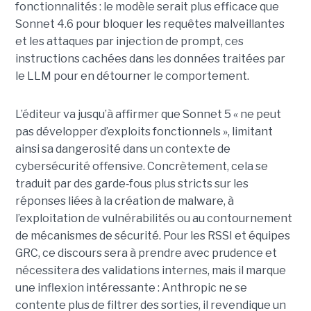
fonctionnalités : le modèle serait plus efficace que
Sonnet 4.6 pour bloquer les requêtes malveillantes
et les attaques par injection de prompt, ces
instructions cachées dans les données traitées par
le LLM pour en détourner le comportement.
L’éditeur va jusqu’à affirmer que Sonnet 5 « ne peut
pas développer d’exploits fonctionnels », limitant
ainsi sa dangerosité dans un contexte de
cybersécurité offensive. Concrètement, cela se
traduit par des garde
‑
fous plus stricts sur les
réponses liées à la création de malware, à
l’exploitation de vulnérabilités ou au contournement
de mécanismes de sécurité. Pour les RSSI et équipes
GRC, ce discours sera à prendre avec prudence et
nécessitera des validations internes, mais il marque
une inflexion intéressante : Anthropic ne se
contente plus de filtrer des sorties, il revendique un