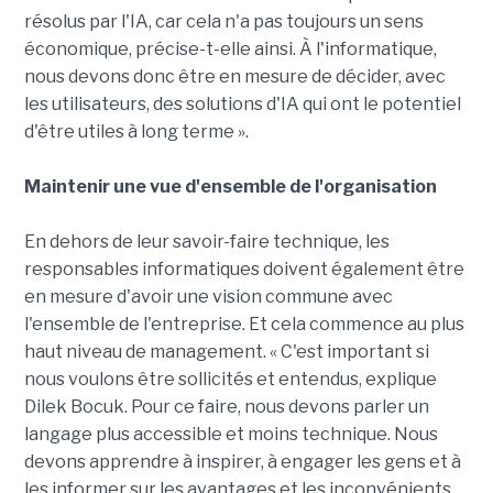
résolus par l'IA, car cela n'a pas toujours un sens
économique, précise-t-elle ainsi. À l'informatique,
nous devons donc être en mesure de décider, avec
les utilisateurs, des solutions d'IA qui ont le potentiel
d'être utiles à long terme ».
Maintenir une vue d'ensemble de l'organisation
En dehors de leur savoir-faire technique, les
responsables informatiques doivent également être
en mesure d'avoir une vision commune avec
l'ensemble de l'entreprise. Et cela commence au plus
haut niveau de management. « C'est important si
nous voulons être sollicités et entendus, explique
Dilek Bocuk. Pour ce faire, nous devons parler un
langage plus accessible et moins technique. Nous
devons apprendre à inspirer, à engager les gens et à
les informer sur les avantages et les inconvénients