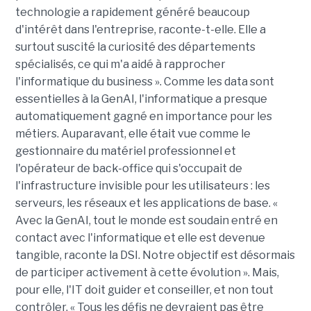
technologie a rapidement généré beaucoup
d'intérêt dans l'entreprise, raconte-t-elle. Elle a
surtout suscité la curiosité des départements
spécialisés, ce qui m'a aidé à rapprocher
l'informatique du business ». Comme les data sont
essentielles à la GenAI, l'informatique a presque
automatiquement gagné en importance pour les
métiers. Auparavant, elle était vue comme le
gestionnaire du matériel professionnel et
l'opérateur de back-office qui s'occupait de
l'infrastructure invisible pour les utilisateurs : les
serveurs, les réseaux et les applications de base. «
Avec la GenAI, tout le monde est soudain entré en
contact avec l'informatique et elle est devenue
tangible, raconte la DSI. Notre objectif est désormais
de participer activement à cette évolution ». Mais,
pour elle, l'IT doit guider et conseiller, et non tout
contrôler. « Tous les défis ne devraient pas être