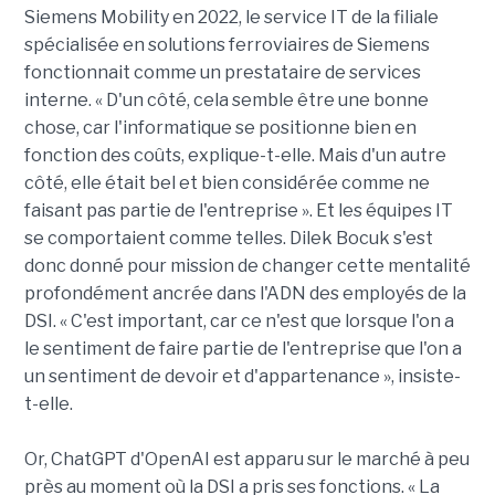
Siemens Mobility en 2022, le service IT de la filiale
spécialisée en solutions ferroviaires de Siemens
fonctionnait comme un prestataire de services
interne. « D'un côté, cela semble être une bonne
chose, car l'informatique se positionne bien en
fonction des coûts, explique-t-elle. Mais d'un autre
côté, elle était bel et bien considérée comme ne
faisant pas partie de l'entreprise ». Et les équipes IT
se comportaient comme telles. Dilek Bocuk s'est
donc donné pour mission de changer cette mentalité
profondément ancrée dans l'ADN des employés de la
DSI. « C'est important, car ce n'est que lorsque l'on a
le sentiment de faire partie de l'entreprise que l'on a
un sentiment de devoir et d'appartenance », insiste-
t-elle.
Or, ChatGPT d'OpenAI est apparu sur le marché à peu
près au moment où la DSI a pris ses fonctions. « La