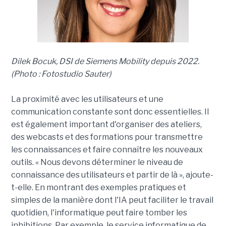
Dilek Bocuk, DSI de Siemens Mobility depuis 2022.
(Photo : Fotostudio Sauter)
La proximité avec les utilisateurs et une
communication constante sont donc essentielles. Il
est également important d'organiser des ateliers,
des webcasts et des formations pour transmettre
les connaissances et faire connaître les nouveaux
outils. « Nous devons déterminer le niveau de
connaissance des utilisateurs et partir de là », ajoute-
t-elle. En montrant des exemples pratiques et
simples de la manière dont l'IA peut faciliter le travail
quotidien, l'informatique peut faire tomber les
inhibitions. Par exemple, le service informatique de