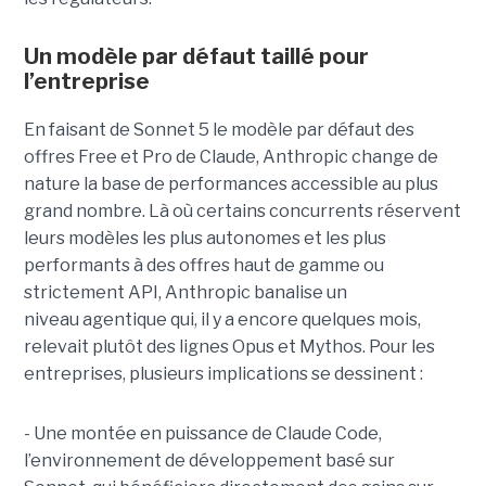
Un modèle par défaut taillé pour
l’entreprise
En faisant de Sonnet 5 le modèle par défaut des
offres Free et Pro de Claude, Anthropic change de
nature la base de performances accessible au plus
grand nombre. Là où certains concurrents réservent
leurs modèles les plus autonomes et les plus
performants à des offres haut de gamme ou
strictement API, Anthropic banalise un
niveau agentique qui, il y a encore quelques mois,
relevait plutôt des lignes Opus et Mythos.
Pour les
entreprises, plusieurs implications se dessinent :
- Une montée en puissance de Claude Code,
l’environnement de développement basé sur