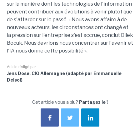
sur la manière dont les technologies de l'information
peuvent contribuer aux évolutions à venir plutôt que
de s'attarder sur le passé. « Nous avons affaire à de
nouveaux acteurs, les circonstances ont changé et
la pression sur l'entreprise s'est accrue, conclut Dilek
Bocuk. Nous devrions nous concentrer sur l'avenir et
l'IA nous donne cette possibilité ».
Article rédigé par
Jens Dose, CIO Allemagne (adapté par Emmanuelle
Delsol)
Cet article vous a plu?
Partagez le !