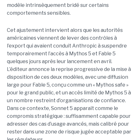
modèle intrinsèquement bridé sur certains
comportements sensibles.
Cet ajustement intervient alors que les autorités
américaines viennent de lever des contrôles à
l’export qui avaient conduit Anthropic à suspendre
temporairement l’accès à Mythos 5 et Fable 5
quelques jours après leur lancement en avril.
L’éditeur annonce la reprise progressive de la mise à
disposition de ces deux modèles, avec une diffusion
large pour Fable 5, conçu comme un « Mythos safe »
pour le grand public, et un accès limité de Mythos 5 à
un nombre restreint d’organisations de confiance.
Dans ce contexte, Sonnet 5 apparaît comme le
compromis stratégique : suffisamment capable pour
adresser des cas d’usage avancés, mais calibré pour
rester dans une zone de risque jugée acceptable par
les régulateurs.