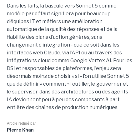
Dans les faits, la bascule vers Sonnet 5 comme
modèle par défaut signifiera pour beaucoup
d’équipes IT et métiers une amélioration
automatique de la qualité des réponses et de la
fiabilité des plans d’action générés, sans
changement d’intégration - que ce soit dans les
interfaces web Claude, via l’API ou au travers des
intégrations cloud comme Google Vertex AI. Pour les
DSI et responsables de plateformes, l’enjeu sera
désormais moins de choisir « si » l’on utilise Sonnet 5
que de définir « comment » l’outiller, le gouverner et
le superviser, dans des architectures où des agents
IA deviennent peu à peu des composants à part
entière des chaînes de production numériques.
Article rédigé par
Pierre Khan