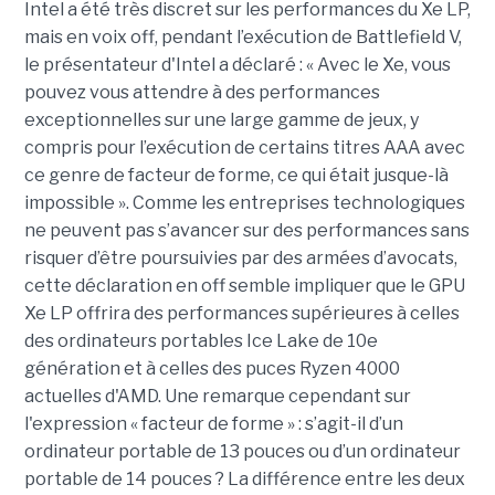
Intel a été très discret sur les performances du Xe LP,
mais en voix off, pendant l’exécution de Battlefield V,
le présentateur d'Intel a déclaré : « Avec le Xe, vous
pouvez vous attendre à des performances
exceptionnelles sur une large gamme de jeux, y
compris pour l’exécution de certains titres AAA avec
ce genre de facteur de forme, ce qui était jusque-là
impossible ». Comme les entreprises technologiques
ne peuvent pas s’avancer sur des performances sans
risquer d’être poursuivies par des armées d’avocats,
cette déclaration en off semble impliquer que le GPU
Xe LP offrira des performances supérieures à celles
des ordinateurs portables Ice Lake de 10e
génération et à celles des puces Ryzen 4000
actuelles d'AMD. Une remarque cependant sur
l'expression « facteur de forme » : s’agit-il d’un
ordinateur portable de 13 pouces ou d’un ordinateur
portable de 14 pouces ? La différence entre les deux