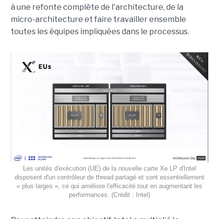
à une refonte complète de l'architecture, de la
micro-architecture et faire travailler ensemble
toutes les équipes impliquées dans le processus.
Les unités d'exécution (UE) de la nouvelle carte Xe LP d'Intel
disposent d'un contrôleur de thread partagé et sont essentiellement
« plus larges », ce qui améliore l'efficacité tout en augmentant les
performances. (Crédit : Intel)