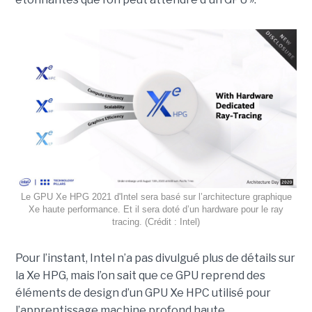
Le GPU Xe HPG 2021 d'Intel sera basé sur l’architecture graphique
Xe haute performance. Et il sera doté d’un hardware pour le ray
tracing. (Crédit : Intel)
Pour l’instant, Intel n’a pas divulgué plus de détails sur
la Xe HPG, mais l’on sait que ce GPU reprend des
éléments de design d’un GPU Xe HPC utilisé pour
l’apprentissage machine profond haute