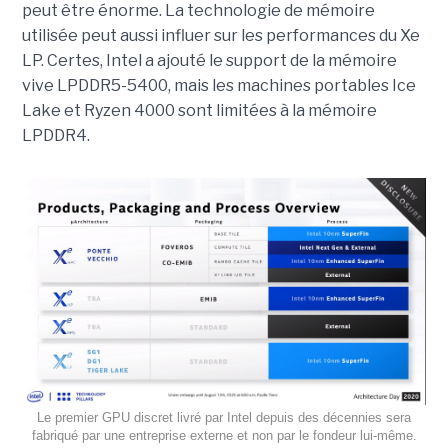
peut être énorme. La technologie de mémoire
utilisée peut aussi influer sur les performances du Xe
LP. Certes, Intel a ajouté le support de la mémoire
vive LPDDR5-5400, mais les machines portables Ice
Lake et Ryzen 4000 sont limitées à la mémoire
LPDDR4.
Le premier GPU discret livré par Intel depuis des décennies sera
fabriqué par une entreprise externe et non par le fondeur lui-même.