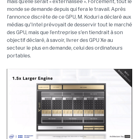
mais qu’elle serait « externalisée ». Forcément, tout le
monde se demande depuis qui fera le travail. Après
l’annonce discrète de ce GPU, M. Koduri a déclaré aux
médias qu'Intel prévoyait de desservir tout le marché
des GPU, mais que l’entreprise s'en tiendrait à son
objectif déclaré, à savoir, livrer des GPU Xe au
secteur le plus en demande, celui des ordinateurs
portables.