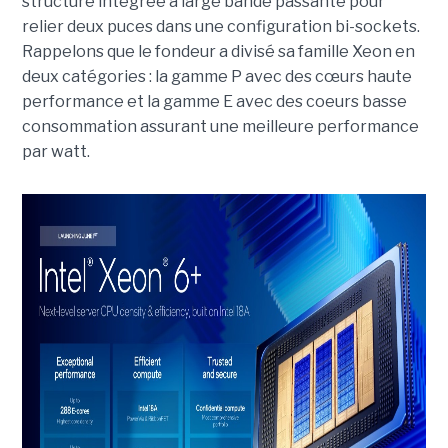
structure intégrée à large bande passante pour
relier deux puces dans une configuration bi-sockets.
Rappelons que le fondeur a divisé sa famille Xeon en
deux catégories : la gamme P avec des cœurs haute
performance et la gamme E avec des coeurs basse
consommation assurant une meilleure performance
par watt.