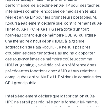
performance, déjà décliné en Xe HP pour des tâches
intensives comme l'encodage de médias en temps
réel, et en Xe LP pour les ordinateurs portables. M.
Koduri a également déclaré que, contrairement au Xe
HP et au Xe HPC, le Xe HPG sera doté d’un tout
nouveau contrôleur de mémoire GDDR6, qui utilise
une mémoire à haut débit (HBM), à la grande
satisfaction de Raja Koduri. « Je ne suis pas près
d’oublier les deux tentatives, au moins, d'apporter
des sous-systèmes de mémoire coûteux comme
HBM au gaming », a-t-il déclaré, en référence à ses
précédentes fonctions chez AMD, et aux relations
compliquées entre AMD et HBM dans le domaine des
GPU grand public.
Intel a également déclaré que la fabrication du Xe
HPG ne serait pas réalisée par le fondeur lui-même,