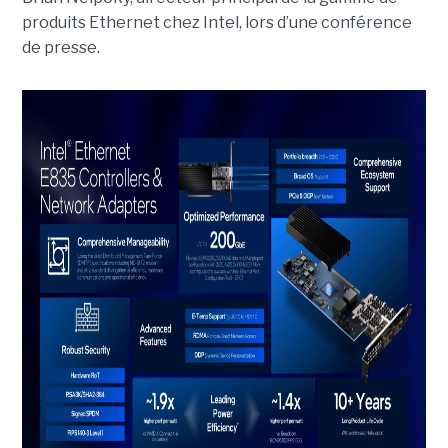
produits Ethernet chez Intel, lors d’une conférence
de presse.