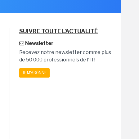
SUIVRE TOUTE L'ACTUALITÉ
Newsletter
Recevez notre newsletter comme plus
de 50 000 professionnels de l'IT!
JE M'ABONNE