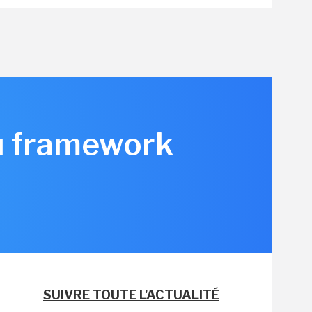
du framework
SUIVRE TOUTE L'ACTUALITÉ