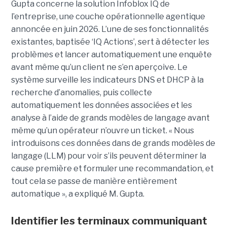
Gupta concerne la solution Infoblox IQ de
l’entreprise, une couche opérationnelle agentique
annoncée en juin 2026. L’une de ses fonctionnalités
existantes, baptisée ‘IQ Actions’, sert à détecter les
problèmes et lancer automatiquement une enquête
avant même qu’un client ne s’en aperçoive. Le
système surveille les indicateurs DNS et DHCP à la
recherche d’anomalies, puis collecte
automatiquement les données associées et les
analyse à l’aide de grands modèles de langage avant
même qu’un opérateur n’ouvre un ticket. « Nous
introduisons ces données dans de grands modèles de
langage (LLM) pour voir s’ils peuvent déterminer la
cause première et formuler une recommandation, et
tout cela se passe de manière entièrement
automatique », a expliqué M. Gupta.
Identifier les terminaux communiquant