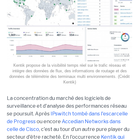
Kentik propose de la visibilité temps réel sur le trafic réseau et
intègre des données de flux, des informations de routage et des
données de télémétrie des terminaux multi environnements. (Crédit
Kentik)
La concentration du marché des logiciels de
surveillance et d'analyse des performances réseau
se poursuit. Après
IPswitch tombé dans l'escarcelle
de Progress
ou encore
Accedian Networks dans
celle de Cisco
, c'est au tour d'un autre pure player du
secteur d'être racheté. En l'occurrence
Kentik qui