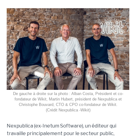
De gauche à droite sur la photo : Alban Costa, Président et co-
fondateur de Wikit, Martin Hubert, président de Nexpublica et
Christophe Bouvard, CTO & CPO co-fondateur de Wikit.
(Crédit Nexpublica -Wikit)
Nexpublica (ex-Inetum Software), un éditeur qui
travaille principalement pour le secteur public,