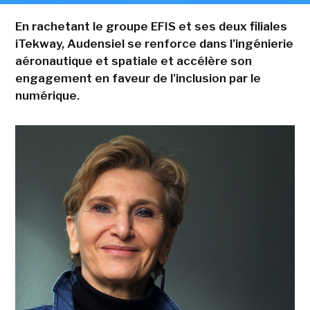
En rachetant le groupe EFIS et ses deux filiales
iTekway, Audensiel se renforce dans l'ingénierie
aéronautique et spatiale et accélère son
engagement en faveur de l'inclusion par le
numérique.