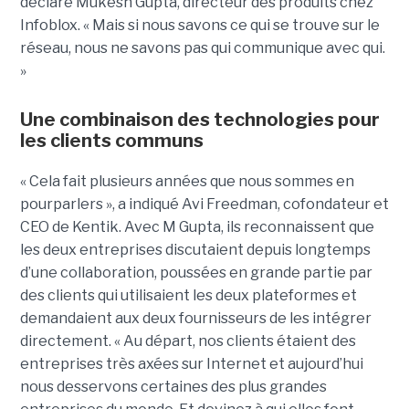
déclaré Mukesh Gupta, directeur des produits chez
Infoblox. « Mais si nous savons ce qui se trouve sur le
réseau, nous ne savons pas qui communique avec qui.
»
Une combinaison des technologies pour
les clients communs
« Cela fait plusieurs années que nous sommes en
pourparlers », a indiqué Avi Freedman, cofondateur et
CEO de Kentik. Avec M Gupta, ils reconnaissent que
les deux entreprises discutaient depuis longtemps
d’une collaboration, poussées en grande partie par
des clients qui utilisaient les deux plateformes et
demandaient aux deux fournisseurs de les intégrer
directement. « Au départ, nos clients étaient des
entreprises très axées sur Internet et aujourd’hui
nous desservons certaines des plus grandes