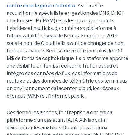
rentre dans le giron d'infoblox
. Avec cette
acquisition, le spécialiste en gestion des DNS, DHCP
et adresses IP (IPAM) dans les environnements
hybrides et multicloud, combine sa plateforme à
l'observabilité réseau de Kentik. Fondée en 2014
sous le nom de CloudHelix avant de changer de nom
l’année suivante, Kentik a levé à ce jour plus de 100
M$ de fonds de capital-risque. La plateforme apporte
une visibilité en temps réel sur le trafic réseau et
intègre des données de flux, des informations de
routage et des données de télémétrie des terminaux
en environnement datacenter, cloud, les réseaux
étendus (WAN) et l’Internet public.
Ces dernières années, l’entreprise a enrichi sa
plateforme d’un assistant IA, IA Advisor, afin
d’accélérer les analyses. Depuis plus de deux