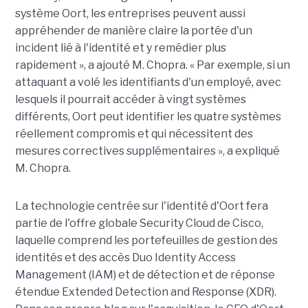
système Oort, les entreprises peuvent aussi
appréhender de manière claire la portée d'un
incident lié à l'identité et y remédier plus
rapidement », a ajouté M. Chopra. « Par exemple, si un
attaquant a volé les identifiants d'un employé, avec
lesquels il pourrait accéder à vingt systèmes
différents, Oort peut identifier les quatre systèmes
réellement compromis et qui nécessitent des
mesures correctives supplémentaires », a expliqué
M. Chopra.
La technologie centrée sur l'identité d'Oort fera
partie de l'offre globale Security Cloud de Cisco,
laquelle comprend les portefeuilles de gestion des
identités et des accès Duo Identity Access
Management (IAM) et de détection et de réponse
étendue Extended Detection and Response (XDR).