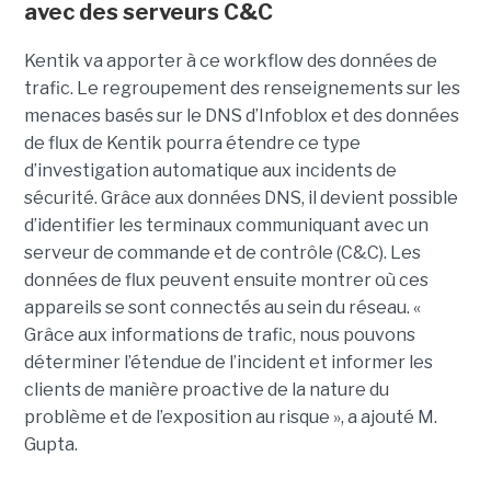
avec des serveurs C&C
Kentik va apporter à ce workflow des données de
trafic. Le regroupement des renseignements sur les
menaces basés sur le DNS d’Infoblox et des données
de flux de Kentik pourra étendre ce type
d’investigation automatique aux incidents de
sécurité. Grâce aux données DNS, il devient possible
d’identifier les terminaux communiquant avec un
serveur de commande et de contrôle (C&C). Les
données de flux peuvent ensuite montrer où ces
appareils se sont connectés au sein du réseau. «
Grâce aux informations de trafic, nous pouvons
déterminer l’étendue de l’incident et informer les
clients de manière proactive de la nature du
problème et de l’exposition au risque », a ajouté M.
Gupta.