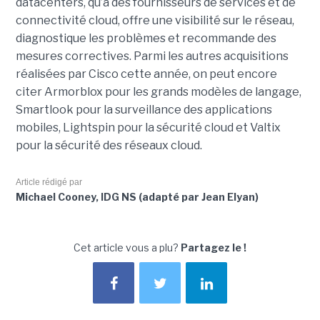
datacenters, qu’à des fournisseurs de services et de
connectivité cloud, offre une visibilité sur le réseau,
diagnostique les problèmes et recommande des
mesures correctives. Parmi les autres acquisitions
réalisées par Cisco cette année, on peut encore
citer Armorblox pour les grands modèles de langage,
Smartlook pour la surveillance des applications
mobiles, Lightspin pour la sécurité cloud et Valtix
pour la sécurité des réseaux cloud.
Article rédigé par
Michael Cooney, IDG NS (adapté par Jean Elyan)
Cet article vous a plu?
Partagez le !