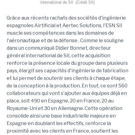
international de SII. (Crédit SII)
Grâce aux récents rachats des sociétés d'ingénierie
espagnoles Airtificial et Aertec Solutions, l'ESN SII
muscle ses compétences dans les domaines de
l'aéronautique et de la défense . Comme le souligne
dans un communiqué Didier Bonnet, directeur
général international de SII, cette acquisition
renforce la présence locale du groupe dans plusieurs
pays, élargit ses capacités d'ingénierie de fabrication
et lui permet de soutenir ses clients à chaque étape,
de la conception à la production. En tout, ce sont 560
collaborateurs qui vont s'ajouter aux équipes déjà en
place, soit 490 en Espagne, 20 en France, 20 au
Royaume-Uni et 30 en Allemagne. Cette opération
consolide ainsi une base industrielle majeure en
Espagne en doublant les effectifs, renforce la
proximité avec les clients en France, soutient les