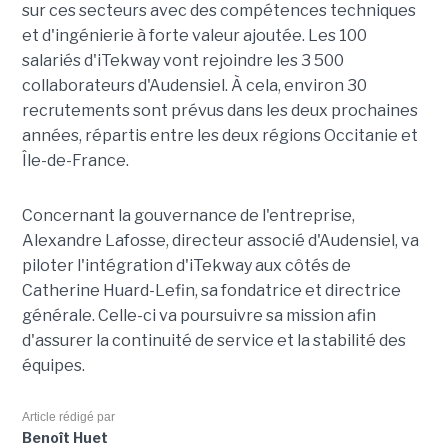
sur ces secteurs avec des compétences techniques
et d'ingénierie à forte valeur ajoutée. Les 100
salariés d'iTekway vont rejoindre les 3 500
collaborateurs d'Audensiel. À cela, environ 30
recrutements sont prévus dans les deux prochaines
années, répartis entre les deux régions Occitanie et
Île-de-France.
Concernant la gouvernance de l'entreprise,
Alexandre Lafosse, directeur associé d'Audensiel, va
piloter l'intégration d'iTekway aux côtés de
Catherine Huard-Lefin, sa fondatrice et directrice
générale. Celle-ci va poursuivre sa mission afin
d'assurer la continuité de service et la stabilité des
équipes.
Article rédigé par
Benoît Huet