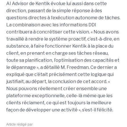
AI Advisor de Kentik évolue lui aussi dans cette
direction, passant de la simple réponse à des
questions directes à l’exécution autonome de tâches.
La combinaison avec les informations DDI
contribuera à concrétiser cette vision. « Nous avons
travaillé à rendre le système proactif, c’est-à-dire, en
substance, à faire fonctionner Kentik à la place du
client, en prenant en charge ses tâches réseau,
toute sa planification, l’optimisation des capacités et
le dépannage », a détaillé M. Freedman. Ce dernier a
expliqué que c’était précisément cette logique qui
justifiait, au départ, la conclusion de cet accord. «
Nous pouvons réellement créer ensemble une
plateforme exceptionnelle, celle-là même que les
clients réclament, ce qui est toujours la meilleure
façon de développer une activité », s’est-il félicité.
Article rédigé par