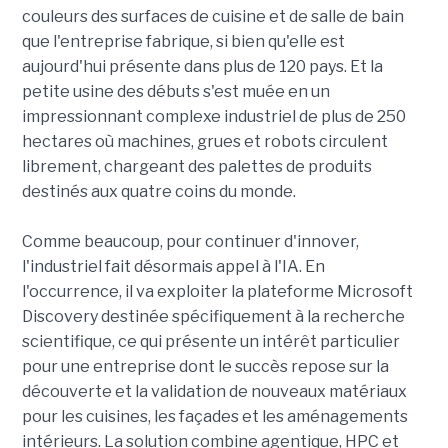
couleurs des surfaces de cuisine et de salle de bain
que l'entreprise fabrique, si bien qu'elle est
aujourd'hui présente dans plus de 120 pays. Et la
petite usine des débuts s'est muée en un
impressionnant complexe industriel de plus de 250
hectares où machines, grues et robots circulent
librement, chargeant des palettes de produits
destinés aux quatre coins du monde.
Comme beaucoup, pour continuer d'innover,
l'industriel fait désormais appel à l'IA. En
l'occurrence, il va exploiter la plateforme Microsoft
Discovery destinée spécifiquement à la recherche
scientifique, ce qui présente un intérêt particulier
pour une entreprise dont le succès repose sur la
découverte et la validation de nouveaux matériaux
pour les cuisines, les façades et les aménagements
intérieurs. La solution combine agentique, HPC et