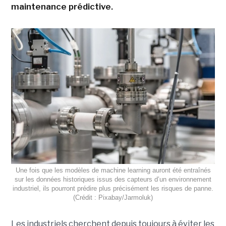
maintenance prédictive.
Une fois que les modèles de machine learning auront été entraînés
sur les données historiques issus des capteurs d’un environnement
industriel, ils pourront prédire plus précisément les risques de panne.
(Crédit : Pixabay/Jarmoluk)
Les industriels cherchent depuis toujours à éviter les