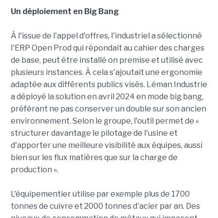
Un déploiement en Big Bang
À l'issue de l'appel d'offres, l'industriel a sélectionné
l'ERP Open Prod qui répondait au cahier des charges
de base, peut être installé on premise et utilisé avec
plusieurs instances. À cela s'ajoutait une ergonomie
adaptée aux différents publics visés. Léman Industrie
a déployé la solution en avril 2024 en mode big bang,
préférant ne pas conserver un double sur son ancien
environnement. Selon le groupe, l'outil permet de «
structurer davantage le pilotage de l'usine et
d'apporter une meilleure visibilité aux équipes, aussi
bien sur les flux matières que sur la charge de
production ».
L'équipementier utilise par exemple plus de 1700
tonnes de cuivre et 2000 tonnes d'acier par an. Des