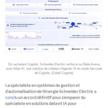
En rachetant Cognite, Schneider Electric renforce sa filiale Aveva
avec Atlas AI, une solution de création d'agents IA en mode low-code
de Cognite. (Crédit Cognite)
Le spécialiste en systèmes de gestion et
d’automatisation de l’énergie Schneider Electric
a
conclu
un accord définitif pour s’emparer du
spécialiste en solutions data et IA pour