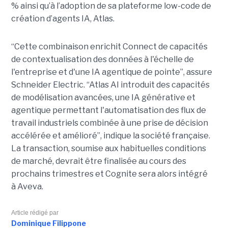
% ainsi qu’à l’adoption de sa plateforme low-code de
création d’agents IA, Atlas.
“Cette combinaison enrichit Connect de capacités
de contextualisation des données à l'échelle de
l'entreprise et d'une IA agentique de pointe”, assure
Schneider Electric. “Atlas AI introduit des capacités
de modélisation avancées, une IA générative et
agentique permettant l'automatisation des flux de
travail industriels combinée à une prise de décision
accélérée et amélioré”, indique la société française.
La transaction, soumise aux habituelles conditions
de marché, devrait être finalisée au cours des
prochains trimestres et Cognite sera alors intégré
à Aveva.
Article rédigé par
Dominique Filippone