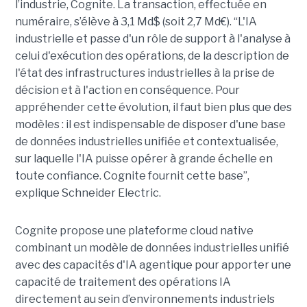
l’industrie, Cognite. La transaction, effectuée en
numéraire, s’élève à 3,1 Md$ (soit 2,7 Md€). “L'IA
industrielle et passe d'un rôle de support à l'analyse à
celui d'exécution des opérations, de la description de
l'état des infrastructures industrielles à la prise de
décision et à l'action en conséquence. Pour
appréhender cette évolution, il faut bien plus que des
modèles : il est indispensable de disposer d'une base
de données industrielles unifiée et contextualisée,
sur laquelle l'IA puisse opérer à grande échelle en
toute confiance. Cognite fournit cette base”,
explique Schneider Electric.
Cognite propose une plateforme cloud native
combinant un modèle de données industrielles unifié
avec des capacités d'IA agentique pour apporter une
capacité de traitement des opérations IA
directement au sein d’environnements industriels