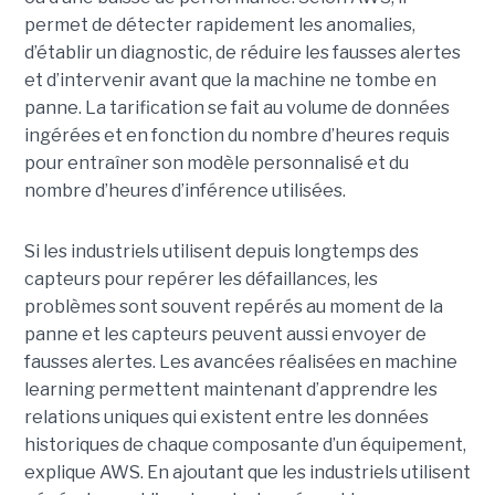
permet de détecter rapidement les anomalies,
d’établir un diagnostic, de réduire les fausses alertes
et d’intervenir avant que la machine ne tombe en
panne. La tarification se fait au volume de données
ingérées et en fonction du nombre d’heures requis
pour entraîner son modèle personnalisé et du
nombre d’heures d’inférence utilisées.
Si les industriels utilisent depuis longtemps des
capteurs pour repérer les défaillances, les
problèmes sont souvent repérés au moment de la
panne et les capteurs peuvent aussi envoyer de
fausses alertes. Les avancées réalisées en machine
learning permettent maintenant d’apprendre les
relations uniques qui existent entre les données
historiques de chaque composante d’un équipement,
explique AWS. En ajoutant que les industriels utilisent