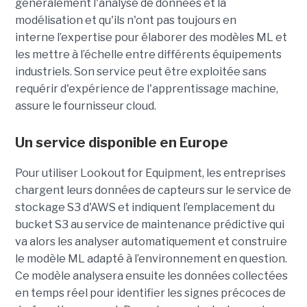
généralement l'analyse de données et la
modélisation et qu'ils n'ont pas toujours en
interne l’expertise pour élaborer des modèles ML et
les mettre à l’échelle entre différents équipements
industriels. Son service peut être exploitée sans
requérir d'expérience de l'apprentissage machine,
assure le fournisseur cloud.
Un service disponible en Europe
Pour utiliser Lookout for Equipment, les entreprises
chargent leurs données de capteurs sur le service de
stockage S3 d'AWS et indiquent l’emplacement du
bucket S3 au service de maintenance prédictive qui
va alors les analyser automatiquement et construire
le modèle ML adapté à l’environnement en question.
Ce modèle analysera ensuite les données collectées
en temps réel pour identifier les signes précoces de