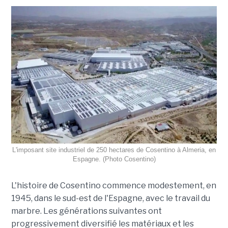
L'imposant site industriel de 250 hectares de Cosentino à Almeria, en
Espagne. (Photo Cosentino)
L'histoire de Cosentino commence modestement, en
1945, dans le sud-est de l'Espagne, avec le travail du
marbre. Les générations suivantes ont
progressivement diversifié les matériaux et les