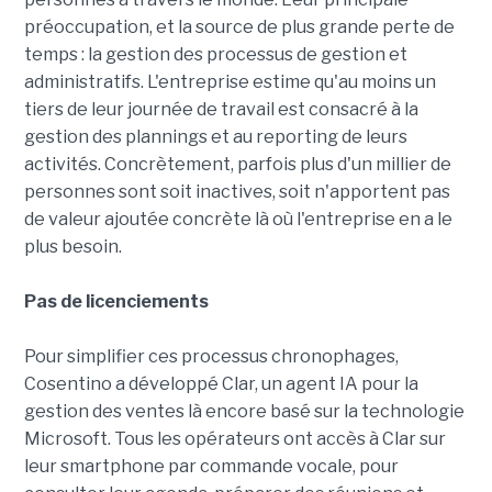
préoccupation, et la source de plus grande perte de
temps : la gestion des processus de gestion et
administratifs. L'entreprise estime qu'au moins un
tiers de leur journée de travail est consacré à la
gestion des plannings et au reporting de leurs
activités. Concrètement, parfois plus d'un millier de
personnes sont soit inactives, soit n'apportent pas
de valeur ajoutée concrète là où l'entreprise en a le
plus besoin.
Pas de licenciements
Pour simplifier ces processus chronophages,
Cosentino a développé Clar, un agent IA pour la
gestion des ventes là encore basé sur la technologie
Microsoft. Tous les opérateurs ont accès à Clar sur
leur smartphone par commande vocale, pour