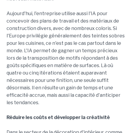
Aujourd'hui, l'entreprise utilise aussi l'IA pour
concevoir des plans de travail et des matériaux de
construction divers, avec de nombreux coloris. Si
l'Europe privilégie généralement des teintes sobres
pour les cuisines, ce n'est pas le cas partout dans le
monde. L'IA permet de gagner un temps précieux
lors de la transposition de motifs répondant à des
goûts spécifiques en matière de surfaces. Là où
quatre ou cinq itérations étaient auparavant
nécessaires pour une finition, une seule suffit
désormais. Il en résulte un gain de temps et une
efficacité accrue, mais aussi la capacité d'anticiper
les tendances.
Réduire les coûts et développer la créativité
Dans le secteur de la décoration d'intérieur, comme