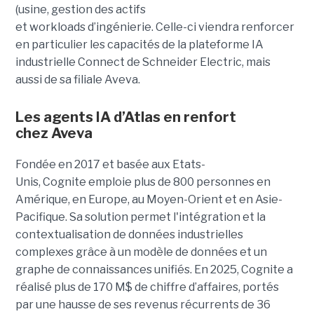
(usine, gestion des actifs
et workloads d’ingénierie. Celle-ci viendra renforcer
en particulier les capacités de la plateforme IA
industrielle Connect de Schneider Electric, mais
aussi de sa filiale Aveva.
Les agents IA d’Atlas en renfort
chez
Aveva
Fondée en 2017 et basée aux Etats-
Unis, Cognite emploie plus de 800 personnes en
Amérique, en Europe, au Moyen-Orient et en Asie-
Pacifique. Sa solution permet l'intégration et la
contextualisation de données industrielles
complexes grâce à un modèle de données et un
graphe de connaissances unifiés. En 2025, Cognite a
réalisé plus de 170 M$ de chiffre d’affaires, portés
par une hausse de ses revenus récurrents de 36