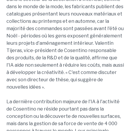
dans le monde de la mode, les fabricants publient des
catalogues présentant leurs nouveaux matériaux et
collections au printemps et en automne, car la
majorité des commandes sont passées avant l'été ou
Noël - périodes où les gens exposent généralement
leurs projets d'aménagement intérieur. Valentín
Tijeras, vice-président de Cosentino responsable
des produits, de la R&D et de la qualité, affirme que
l'IA aide non seulement à réduire les coûts, mais aussi
à développer la créativité. « C'est comme discuter
avec son directeur de thèse, qui suggère de
nouvelles idées ».
La dernière contribution majeure de l'IA à l'activité
de Cosentino ne réside pourtant pas dans la
conception ou la découverte de nouvelles surfaces,
mais dans la gestion de sa force de vente de 4 000
personnes à travers le monde. Leur principale