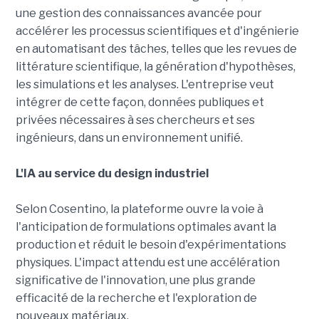
une gestion des connaissances avancée pour
accélérer les processus scientifiques et d'ingénierie
en automatisant des tâches, telles que les revues de
littérature scientifique, la génération d'hypothèses,
les simulations et les analyses. L'entreprise veut
intégrer de cette façon, données publiques et
privées nécessaires à ses chercheurs et ses
ingénieurs, dans un environnement unifié.
L'IA au service du design industriel
Selon Cosentino, la plateforme ouvre la voie à
l'anticipation de formulations optimales avant la
production et réduit le besoin d'expérimentations
physiques. L'impact attendu est une accélération
significative de l'innovation, une plus grande
efficacité de la recherche et l'exploration de
nouveaux matériaux.