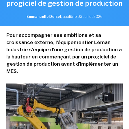
progiciel de gestion de production
Emmanuelle Delsol
,
publié le 03 Juillet 2026
Pour accompagner ses ambitions et sa
croissance externe, l'équipementier Léman
Industrie s'équipe d'une gestion de production à
la hauteur en commençant par un progiciel de
gestion de production avant d'implémenter un
MES.