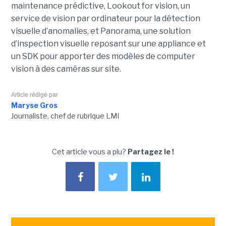
maintenance prédictive, Lookout for vision, un
service de vision par ordinateur pour la détection
visuelle d’anomalies, et Panorama, une solution
d’inspection visuelle reposant sur une appliance et
un SDK pour apporter des modèles de computer
vision à des caméras sur site.
Article rédigé par
Maryse Gros
Journaliste, chef de rubrique LMI
Cet article vous a plu?
Partagez le !