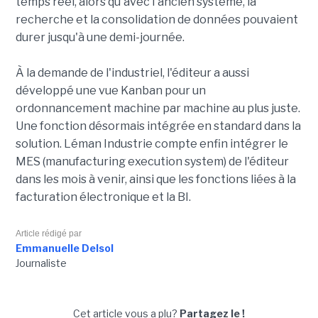
temps réel, alors qu'avec l'ancien système, la
recherche et la consolidation de données pouvaient
durer jusqu'à une demi-journée.
À la demande de l'industriel, l'éditeur a aussi
développé une vue Kanban pour un
ordonnancement machine par machine au plus juste.
Une fonction désormais intégrée en standard dans la
solution. Léman Industrie compte enfin intégrer le
MES (manufacturing execution system) de l'éditeur
dans les mois à venir, ainsi que les fonctions liées à la
facturation électronique et la BI.
Article rédigé par
Emmanuelle Delsol
Journaliste
Cet article vous a plu?
Partagez le !