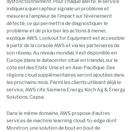
dysfonctionnement. Pour chaque alerte, le service
indiquera quel capteur signale un problème et
mesurera l’ampleur de l’impact sur l’événement
détecté, ce qui permettra de diagnostiquer le
problème et de prioriser les actions à mener,
explique AWS. Lookout for Equipment est accessible
à partir de la console AWS et via les partenaires de
son réseau. Au niveau mondial, il est disponible en
Europe (dans le datacenter situé en Irlande), sur la
côte est des Etats-Unis et en Asie-Pacifique. Des
régions cloud supplémentaires seront ajoutées dans
les prochains mois.
Parmi les clients utilisant déjà le
service, AWS cite Siemens Energy, Koch Ag & Energy
Solutions, Cepsa.
Dans le même domaine, AWS propose d’autres
services de machine learning cloud-to-edge dont
Monitron, une solution de bout en bout de