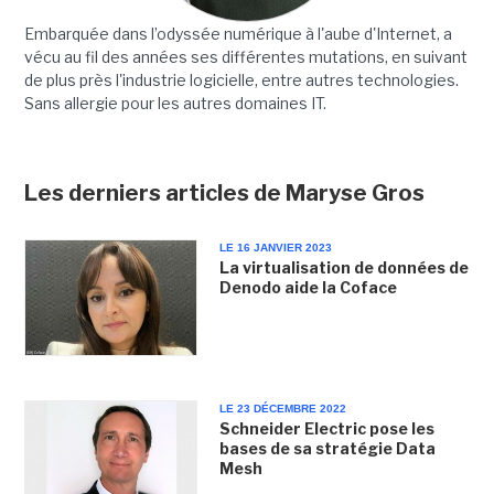
Embarquée dans l’odyssée numérique à l'aube d'Internet, a
vécu au fil des années ses différentes mutations, en suivant
de plus près l'industrie logicielle, entre autres technologies.
Sans allergie pour les autres domaines IT.
Les derniers articles de Maryse Gros
LE 16 JANVIER 2023
La virtualisation de données de
Denodo aide la Coface
LE 23 DÉCEMBRE 2022
Schneider Electric pose les
bases de sa stratégie Data
Mesh