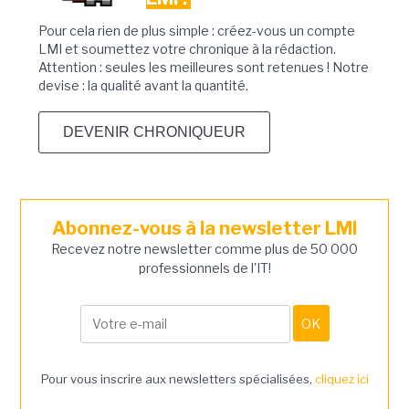
Pour cela rien de plus simple : créez-vous un compte
LMI et soumettez votre chronique à la rédaction.
Attention : seules les meilleures sont retenues ! Notre
devise : la qualité avant la quantité.
DEVENIR CHRONIQUEUR
Abonnez-vous à la newsletter LMI
Recevez notre newsletter comme plus de 50 000
professionnels de l'IT!
Pour vous inscrire aux newsletters spécialisées,
cliquez ici