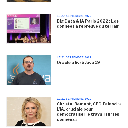
LE 27 SEPTEMBRE 2022
Big Data & IA Paris 2022 : Les
données à l'épreuve du terrain
LE 21 SEPTEMBRE 2022
Oracle a livré Java 19
LE 21 SEPTEMBRE 2022
Christal Bemont, CEO Talend : «
L'IA, cruciale pour
démocratiser le travail sur les
données »