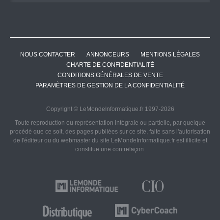
NOUS CONTACTER
ANNONCEURS
MENTIONS LÉGALES
CHARTE DE CONFIDENTIALITÉ
CONDITIONS GÉNÉRALES DE VENTE
PARAMÈTRES DE GESTION DE LA CONFIDENTIALITÉ
Copyright © LeMondeInformatique.fr 1997-2026
Toute reproduction ou représentation intégrale ou partielle, par quelque
procédé que ce soit, des pages publiées sur ce site, faite sans l'autorisation
de l'éditeur ou du webmaster du site LeMondeInformatique.fr est illicite et
constitue une contrefaçon.