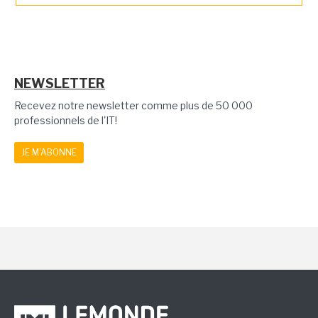
NEWSLETTER
Recevez notre newsletter comme plus de 50 000
professionnels de l'IT!
JE M'ABONNE