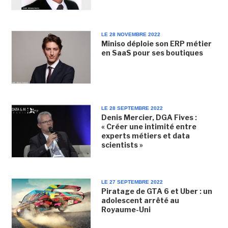
LE 28 NOVEMBRE 2022
Miniso déploie son ERP métier
en SaaS pour ses boutiques
LE 28 SEPTEMBRE 2022
Denis Mercier, DGA Fives :
« Créer une intimité entre
experts métiers et data
scientists »
LE 27 SEPTEMBRE 2022
Piratage de GTA 6 et Uber : un
adolescent arrêté au
Royaume-Uni