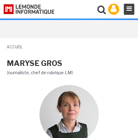
ACCUEIL
MARYSE GROS
Journaliste, chef de rubrique LMI