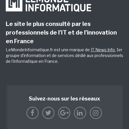
Le site le plus consulté par les
professionnels de l’IT et de l’innovation
en France
LeMondeInformatique.fr est une marque de
IT News Info
, 1er
groupe d'information et de services dédié aux professionnels
de l'informatique en France.
Suivez-nous sur les réseaux