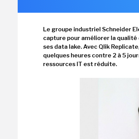
Le groupe industriel Schneider El
capture pour améliorer la qualit
ses data lake. Avec Qlik Replicate
quelques heures contre 2 à 5 jou
ressources IT est réduite.