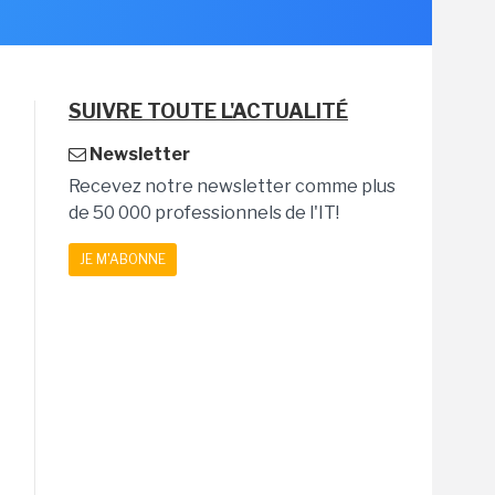
SUIVRE TOUTE L'ACTUALITÉ
Newsletter
Recevez notre newsletter comme plus
de 50 000 professionnels de l'IT!
JE M'ABONNE