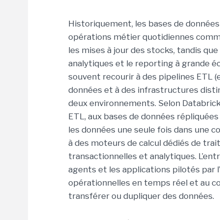
Historiquement, les bases de données
opérations métier quotidiennes comm
les mises à jour des stocks, tandis q
analytiques et le reporting à grande éc
souvent recourir à des pipelines ETL (e
données et à des infrastructures disti
deux environnements. Selon Databricks
ETL, aux bases de données répliquées
les données une seule fois dans une 
à des moteurs de calcul dédiés de tra
transactionnelles et analytiques. L’entr
agents et les applications pilotés par 
opérationnelles en temps réel et au co
transférer ou dupliquer des données.