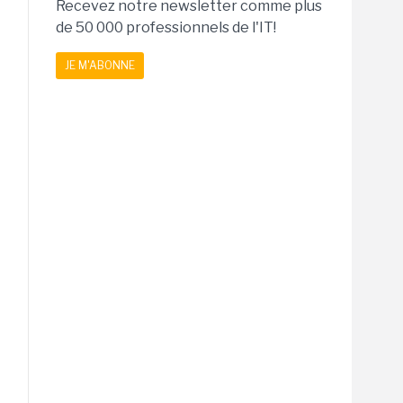
Recevez notre newsletter comme plus
de 50 000 professionnels de l'IT!
JE M'ABONNE