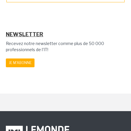
NEWSLETTER
Recevez notre newsletter comme plus de 50 000
professionnels de l'IT!
JE M'ABONNE