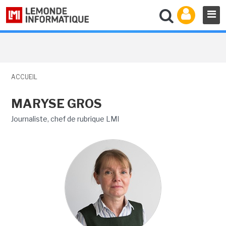
ACCUEIL
MARYSE GROS
Journaliste, chef de rubrique LMI