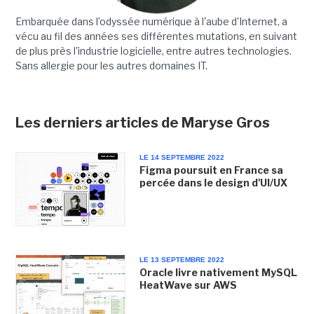
Embarquée dans l’odyssée numérique à l'aube d'Internet, a
vécu au fil des années ses différentes mutations, en suivant
de plus près l'industrie logicielle, entre autres technologies.
Sans allergie pour les autres domaines IT.
Les derniers articles de Maryse Gros
LE 14 SEPTEMBRE 2022
Figma poursuit en France sa
percée dans le design d'UI/UX
LE 13 SEPTEMBRE 2022
Oracle livre nativement MySQL
HeatWave sur AWS