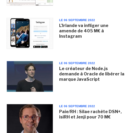
LE 06 SEPTEMBRE 2022
L'Irlande va infliger une
amende de 405 M€ à
Instagram
LE 06 SEPTEMBRE 2022
Le créateur de Node.js
demande à Oracle de libérer la
marque JavaScript
LE 06 SEPTEMBRE 2022
Paie/RH : Silae rachète DSN+,
isiRH et Jenji pour 70 M€