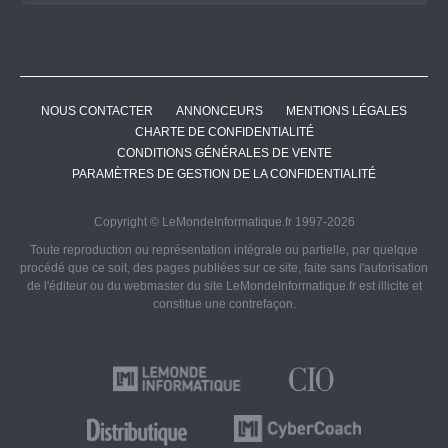
NOUS CONTACTER
ANNONCEURS
MENTIONS LÉGALES
CHARTE DE CONFIDENTIALITÉ
CONDITIONS GÉNÉRALES DE VENTE
PARAMÈTRES DE GESTION DE LA CONFIDENTIALITÉ
Copyright © LeMondeInformatique.fr 1997-2026
Toute reproduction ou représentation intégrale ou partielle, par quelque
procédé que ce soit, des pages publiées sur ce site, faite sans l'autorisation
de l'éditeur ou du webmaster du site LeMondeInformatique.fr est illicite et
constitue une contrefaçon.