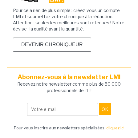
Pour cela rien de plus simple : créez-vous un compte
LMI et soumettez votre chronique à la rédaction.
Attention : seules les meilleures sont retenues ! Notre
devise : la qualité avant la quantité.
DEVENIR CHRONIQUEUR
Abonnez-vous à la newsletter LMI
Recevez notre newsletter comme plus de 50 000
professionnels de l'IT!
Pour vous inscrire aux newsletters spécialisées,
cliquez ici