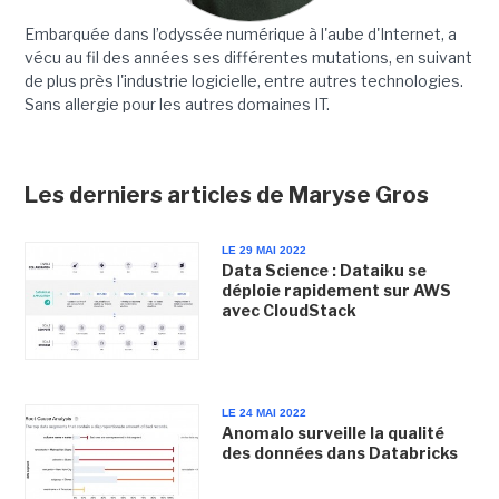
Embarquée dans l’odyssée numérique à l'aube d'Internet, a
vécu au fil des années ses différentes mutations, en suivant
de plus près l'industrie logicielle, entre autres technologies.
Sans allergie pour les autres domaines IT.
Les derniers articles de Maryse Gros
LE 29 MAI 2022
Data Science : Dataiku se
déploie rapidement sur AWS
avec CloudStack
LE 24 MAI 2022
Anomalo surveille la qualité
des données dans Databricks