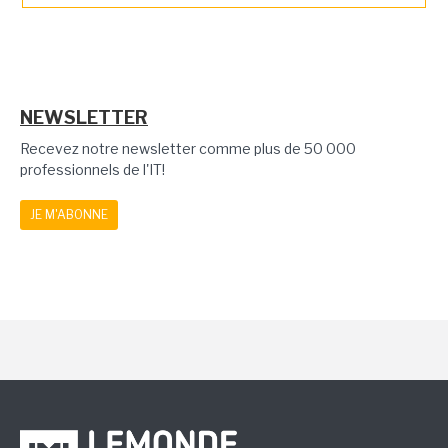
NEWSLETTER
Recevez notre newsletter comme plus de 50 000
professionnels de l'IT!
JE M'ABONNE