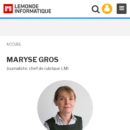
ACCUEIL
MARYSE GROS
Journaliste, chef de rubrique LMI