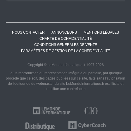
NOUS CONTACTER
ANNONCEURS
MENTIONS LÉGALES
CHARTE DE CONFIDENTIALITÉ
CONDITIONS GÉNÉRALES DE VENTE
PARAMÈTRES DE GESTION DE LA CONFIDENTIALITÉ
Copyright © LeMondeInformatique.fr 1997-2026
Toute reproduction ou représentation intégrale ou partielle, par quelque
procédé que ce soit, des pages publiées sur ce site, faite sans l'autorisation
de l'éditeur ou du webmaster du site LeMondeInformatique.fr est illicite et
constitue une contrefaçon.