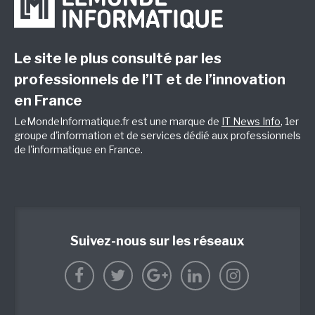
Le site le plus consulté par les
professionnels de l’IT et de l’innovation
en France
LeMondeInformatique.fr est une marque de
IT News Info
, 1er
groupe d'information et de services dédié aux professionnels
de l'informatique en France.
Suivez-nous sur les réseaux