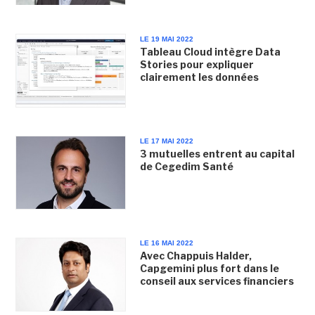
LE 19 MAI 2022
Tableau Cloud intègre Data
Stories pour expliquer
clairement les données
LE 17 MAI 2022
3 mutuelles entrent au capital
de Cegedim Santé
LE 16 MAI 2022
Avec Chappuis Halder,
Capgemini plus fort dans le
conseil aux services financiers