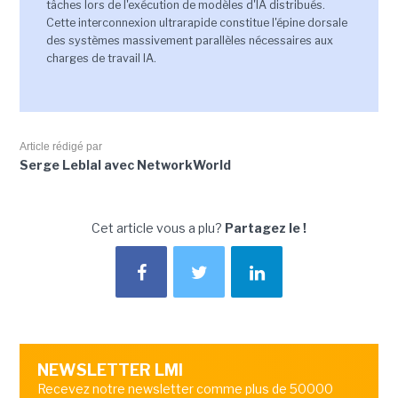
tâches lors de l'exécution de modèles d'IA distribués.
Cette interconnexion ultrarapide constitue l'épine dorsale
des systèmes massivement parallèles nécessaires aux
charges de travail IA.
Article rédigé par
Serge Leblal avec NetworkWorld
Cet article vous a plu?
Partagez le !
NEWSLETTER LMI
Recevez notre newsletter comme plus de 50000