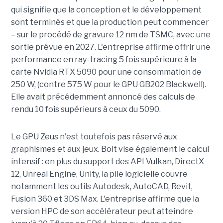
qui signifie que la conception et le développement
sont terminés et que la production peut commencer
– sur le procédé de gravure 12 nm de TSMC, avec une
sortie prévue en 2027. L'entreprise affirme offrir une
performance en ray-tracing 5 fois supérieure à la
carte Nvidia RTX 5090 pour une consommation de
250 W, (contre 575 W pour le GPU GB202 Blackwell).
Elle avait précédemment annoncé des calculs de
rendu 10 fois supérieurs à ceux du 5090.
Le GPU Zeus n'est toutefois pas réservé aux
graphismes et aux jeux. Bolt vise également le calcul
intensif : en plus du support des API Vulkan, DirectX
12, Unreal Engine, Unity, la pile logicielle couvre
notamment les outils Autodesk, AutoCAD, Revit,
Fusion 360 et 3DS Max. L'entreprise affirme que la
version HPC de son accélérateur peut atteindre