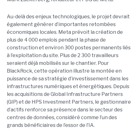
Au-delà des enjeux technologiques, le projet devrait
également générer d’importantes retombées
économiques locales. Meta prévoit la création de
plus de 4 000 emplois pendant la phase de
construction et environ 300 postes permanents liés
à l’exploitation du site. Plus de 2 300 travailleurs
seraient déjà mobilisés sur le chantier. Pour
BlackRock, cette opération illustre la montée en
puissance de sa stratégie d’investissement dans les
infrastructures numériques et énergétiques. Depuis
les acquisitions de Global Infrastructure Partners
(GIP) et de HPS Investment Partners, le gestionnaire
d’actifs renforce sa présence dans le secteur des
centres de données, considéré comme l’un des
grands bénéficiaires de l’essor de l’IA.