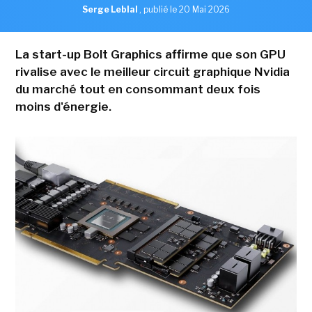
Serge Leblal
,
publié le 20 Mai 2026
La start-up Bolt Graphics affirme que son GPU
rivalise avec le meilleur circuit graphique Nvidia
du marché tout en consommant deux fois
moins d'énergie.