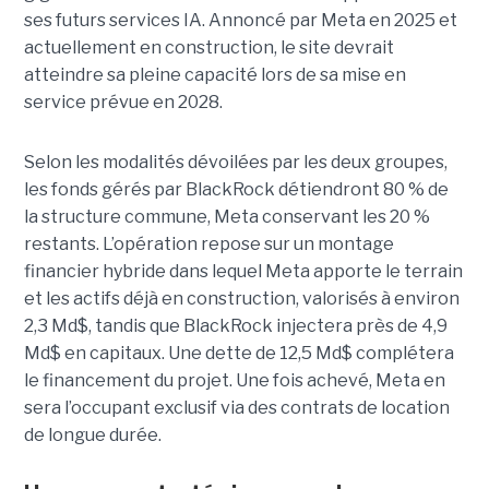
ses futurs services IA. Annoncé par Meta en 2025 et
actuellement en construction, le site devrait
atteindre sa pleine capacité lors de sa mise en
service prévue en 2028.
Selon les modalités dévoilées par les deux groupes,
les fonds gérés par BlackRock détiendront 80 % de
la structure commune, Meta conservant les 20 %
restants. L’opération repose sur un montage
financier hybride dans lequel Meta apporte le terrain
et les actifs déjà en construction, valorisés à environ
2,3 Md$, tandis que BlackRock injectera près de 4,9
Md$ en capitaux. Une dette de 12,5 Md$ complétera
le financement du projet.
Une fois achevé, Meta en
sera l’occupant exclusif via des contrats de location
de longue durée.