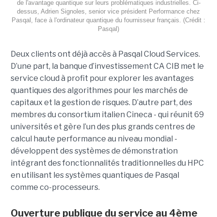
de l'avantage quantique sur leurs problématiques industrielles. Ci-
dessus, Adrien Signoles, senior vice président Performance chez
Pasqal, face à l'ordinateur quantique du fournisseur français. (Crédit :
Pasqal)
Deux clients ont déjà accès à Pasqal Cloud Services.
D’une part, la banque d’investissement CA CIB met le
service cloud à profit pour explorer les avantages
quantiques
des algorithmes pour les marchés de
capitaux et la gestion de risques.
D’autre part, des
membres du consortium italien Cineca - qui réunit 69
universités et gère l’un des plus grands centres de
calcul haute performance au niveau mondial -
développent des systèmes de démonstration
intégrant des fonctionnalités traditionnelles du HPC
en utilisant les systèmes quantiques de Pasqal
comme co-processeurs.
Ouverture publique du service au 4ème