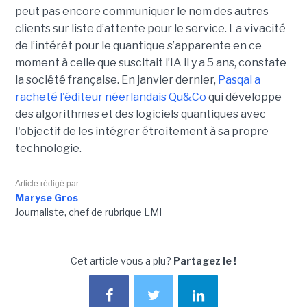
peut pas encore communiquer le nom des autres
clients sur liste d’attente pour le service. La vivacité
de l’intérêt pour le quantique s’apparente en ce
moment à celle que suscitait l’IA il y a 5 ans, constate
la société française. En janvier dernier,
Pasqal a
racheté l'éditeur néerlandais Qu&Co
qui développe
des algorithmes et des logiciels quantiques avec
l'objectif de les intégrer étroitement à sa propre
technologie.
Article rédigé par
Maryse Gros
Journaliste, chef de rubrique LMI
Cet article vous a plu?
Partagez le !