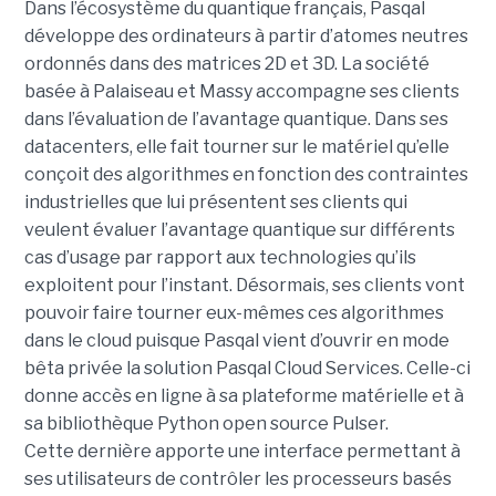
Dans l’écosystème du quantique français, Pasqal
développe des ordinateurs à partir d’atomes neutres
ordonnés dans des matrices 2D et 3D. La société
basée à Palaiseau et Massy accompagne ses clients
dans l’évaluation de l’avantage quantique. Dans ses
datacenters, elle fait tourner sur le matériel qu’elle
conçoit des algorithmes en fonction des contraintes
industrielles que lui présentent ses clients qui
veulent évaluer l’avantage quantique sur différents
cas d’usage par rapport aux technologies qu’ils
exploitent pour l’instant. Désormais, ses clients vont
pouvoir faire tourner eux-mêmes ces algorithmes
dans le cloud puisque Pasqal vient d’ouvrir en mode
bêta privée la solution Pasqal Cloud Services. Celle-ci
donne accès en ligne à sa plateforme matérielle et à
sa bibliothèque Python open source Pulser.
Cette dernière apporte une interface permettant à
ses utilisateurs de contrôler les processeurs basés