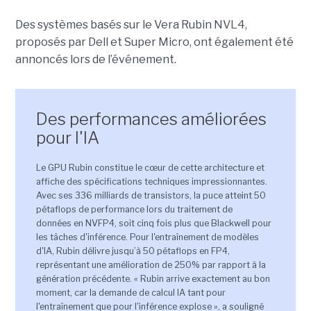
Des systèmes basés sur le Vera Rubin NVL4,
proposés par Dell et Super Micro, ont également été
annoncés lors de l’événement
.
Des performances améliorées
pour l'IA
Le GPU Rubin constitue le cœur de cette architecture et
affiche des spécifications techniques impressionnantes.
Avec ses 336 milliards de transistors, la puce atteint 50
pétaflops de performance lors du traitement de
données en NVFP4, soit cinq fois plus que Blackwell pour
les tâches d'inférence. Pour l'entraînement de modèles
d'IA, Rubin délivre jusqu’à 50 pétaflops en FP4,
représentant une amélioration de 250% par rapport à la
génération précédente. « Rubin arrive exactement au bon
moment, car la demande de calcul IA tant pour
l'entraînement que pour l'inférence explose », a souligné