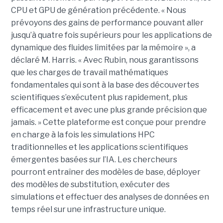
CPU et GPU de génération précédente. « Nous
prévoyons des gains de performance pouvant aller
jusqu’à quatre fois supérieurs pour les applications de
dynamique des fluides limitées par la mémoire », a
déclaré M. Harris. « Avec Rubin, nous garantissons
que les charges de travail mathématiques
fondamentales qui sont à la base des découvertes
scientifiques s’exécutent plus rapidement, plus
efficacement et avec une plus grande précision que
jamais. »
Cette plateforme est conçue pour prendre
en charge à la fois les simulations HPC
traditionnelles et les applications scientifiques
émergentes basées sur l’IA. Les chercheurs
pourront entraîner des modèles de base, déployer
des modèles de substitution, exécuter des
simulations et effectuer des analyses de données en
temps réel sur une infrastructure unique.