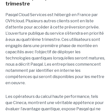
trimestre
Pasqal Cloud Services est hébergé en France par
OVHcloud. Plusieurs autres clients sont en liste
d’attente pour accéder à cette préversion privée.
L’ouverture publique du service s’étendra en priorité
à eux au quatrième trimestre. Ces utilisateurs sont
engagés dans une première phase de montée en
capacités avec l'objectif de déployer les
technologies quantiques lorsqu’elles seront matures,
nous a décrit Pasqal. Les entreprises commencent
notamment par identifier en interne les
compétences qui seront disponibles pour les mettre
en oeuvre.
Les opérateurs du calcul haute performance, tels
que Cineca, montrent une véritable appétence pour
évaluer l’avantage quantique, expose Pasqal qui ne