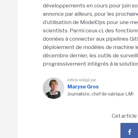
développements en cours pour juin s
annonce par ailleurs, pour les prochain
d’utilisation de ModelOps pour une mei
scientists. Parmi ceux-ci, des fonction
données à connecter aux pipelines Gi
déploiement de modèles de machine lea
décembre dernier, les outils de survei
progressivement intégrés à la solution
Article rédigé par
Maryse Gros
Journaliste, chef de rubrique LMI
Cet article