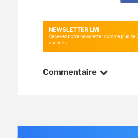
NEWSLETTER LMI
Recevez notre newsletter comme plus de
abonnés
Commentaire