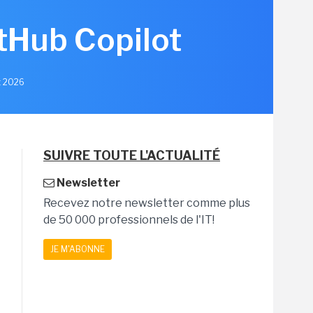
itHub Copilot
et 2026
SUIVRE TOUTE L'ACTUALITÉ
Newsletter
Recevez notre newsletter comme plus
de 50 000 professionnels de l'IT!
JE M'ABONNE