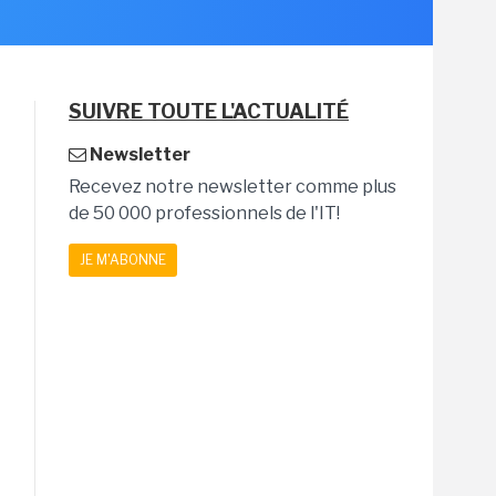
SUIVRE TOUTE L'ACTUALITÉ
Newsletter
Recevez notre newsletter comme plus
de 50 000 professionnels de l'IT!
JE M'ABONNE