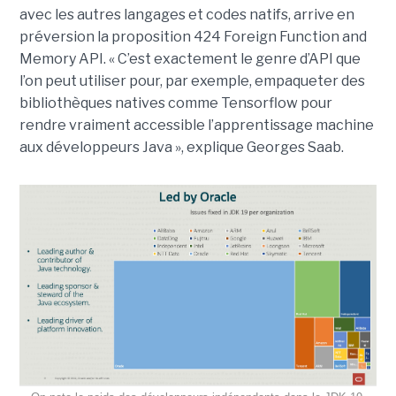
avec les autres langages et codes natifs, arrive en
préversion la proposition 424 Foreign Function and
Memory API. « C’est exactement le genre d’API que
l’on peut utiliser pour, par exemple, empaqueter des
bibliothèques natives comme Tensorflow pour
rendre vraiment accessible l’apprentissage machine
aux développeurs Java », explique Georges Saab.