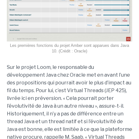
Les premières fonctions du projet Amber sont apparues dans Java
10. (Crédit : Oracle)
Sur le projet Loom, le responsable du
développement Java chez Oracle met en avant l’une
des propositions qui pourrait avoir le plus d’impact au
fil du temps. Pour lui, c’est Virtual Threads (JEP 425),
livrée ici en préversion. « Cela pourrait porter
l’évolutivité de Java à un autre niveau », assure-t-il.
Historiquement, il n’y a pas de différence entre un
thread Java et un thread natif et si l’évolutivité de
Java est bonne, elle est limitée à ce que la plateforme
native procure, rappelle M. Saab. « Virtual Threads