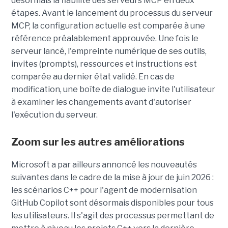
désormais la fiabilité des serveurs MCP en deux
étapes. Avant le lancement du processus du serveur
MCP, la configuration actuelle est comparée à une
référence préalablement approuvée. Une fois le
serveur lancé, l'empreinte numérique de ses outils,
invites (prompts), ressources et instructions est
comparée au dernier état validé. En cas de
modification, une boîte de dialogue invite l'utilisateur
à examiner les changements avant d'autoriser
l'exécution du serveur.
Zoom sur les autres améliorations
Microsoft a par ailleurs annoncé les nouveautés
suivantes dans le cadre de la mise à jour de juin 2026 :
les scénarios C++ pour l'agent de modernisation
GitHub Copilot sont désormais disponibles pour tous
les utilisateurs. Il s'agit des processus permettant de