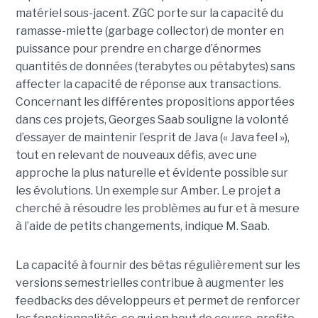
matériel sous-jacent. ZGC porte sur la capacité du
ramasse-miette (garbage collector) de monter en
puissance pour prendre en charge d’énormes
quantités de données (terabytes ou pétabytes) sans
affecter la capacité de réponse aux transactions.
Concernant les différentes propositions apportées
dans ces projets, Georges Saab souligne la volonté
d’essayer de maintenir l’esprit de Java (« Java feel »),
tout en relevant de nouveaux défis, avec une
approche la plus naturelle et évidente possible sur
les évolutions. Un exemple sur Amber. Le projet a
cherché à résoudre les problèmes au fur et à mesure
à l’aide de petits changements, indique M. Saab.
La capacité à fournir des bêtas régulièrement sur les
versions semestrielles contribue à augmenter les
feedbacks des développeurs et permet de renforcer