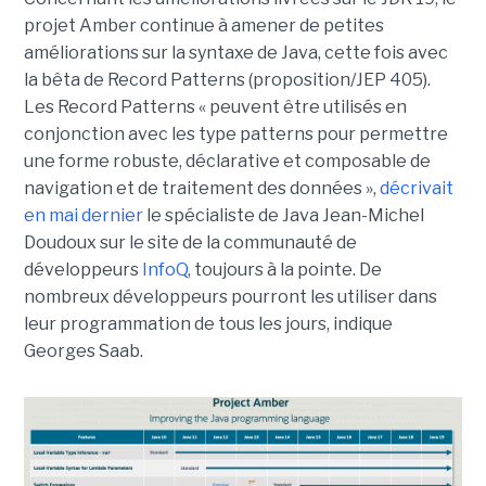
projet Amber continue à amener de petites
améliorations sur la syntaxe de Java, cette fois avec
la bêta de Record Patterns (proposition/JEP 405).
Les Record Patterns « peuvent être utilisés en
conjonction avec les type patterns pour permettre
une forme robuste, déclarative et composable de
navigation et de traitement des données »,
décrivait
en mai dernier
le spécialiste de Java Jean-Michel
Doudoux sur le site de la communauté de
développeurs
InfoQ
, toujours à la pointe. De
nombreux développeurs pourront les utiliser dans
leur programmation de tous les jours, indique
Georges Saab.