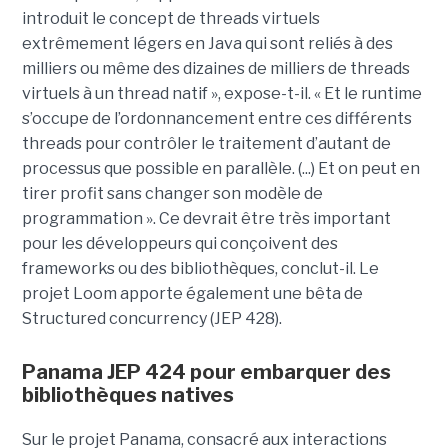
introduit le concept de threads virtuels
extrêmement légers en Java qui sont reliés à des
milliers ou même des dizaines de milliers de threads
virtuels à un thread natif », expose-t-il. « Et le runtime
s’occupe de l’ordonnancement entre ces différents
threads pour contrôler le traitement d’autant de
processus que possible en parallèle. (...) Et on peut en
tirer profit sans changer son modèle de
programmation ». Ce devrait être très important
pour les développeurs qui conçoivent des
frameworks ou des bibliothèques, conclut-il. Le
projet Loom apporte également une bêta de
Structured concurrency (JEP 428).
Panama JEP 424 pour embarquer des
bibliothèques natives
Sur le projet Panama, consacré aux interactions