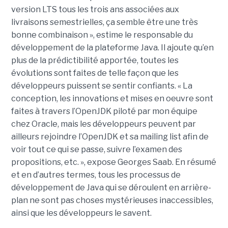
version LTS tous les trois ans associées aux
livraisons semestrielles, ça semble être une très
bonne combinaison », estime le responsable du
développement de la plateforme Java. Il ajoute qu’en
plus de la prédictibilité apportée, toutes les
évolutions sont faites de telle façon que les
développeurs puissent se sentir confiants. « La
conception, les innovations et mises en oeuvre sont
faites à travers l’OpenJDK piloté par mon équipe
chez Oracle, mais les développeurs peuvent par
ailleurs rejoindre l’OpenJDK et sa mailing list afin de
voir tout ce qui se passe, suivre l’examen des
propositions, etc. », expose Georges Saab. En résumé
et en d’autres termes, tous les processus de
développement de Java qui se déroulent en arrière-
plan ne sont pas choses mystérieuses inaccessibles,
ainsi que les développeurs le savent.