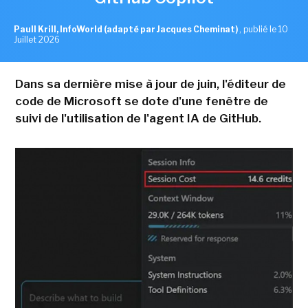
Paull Krill, InfoWorld (adapté par Jacques Cheminat)
,
publié le 10
Juillet 2026
Dans sa dernière mise à jour de juin, l'éditeur de
code de Microsoft se dote d'une fenêtre de
suivi de l'utilisation de l'agent IA de GitHub.