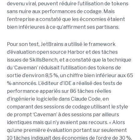
devenu viral, peuvent réduire l’utilisation de tokens
sans nuire aux performances de codage. Mais
l’entreprise a constaté que les économies étaient
bien inférieures à ce qu’affirment ses partisans.
Pour son test, JetBrains a utilisé le framework
d’évaluation open source Harbor et des tâches
issues de SkillsBench, et a constaté que la technique
du ‘Caveman’ réduisait l’utilisation des tokens de
sortie d’environ 8,5 %, un chiffre bien inférieur aux 65
% annoncés. L’éditeur d’IDE a réalisé des tests de
performance appariés sur 86 tâches réelles
d’ingénierie logicielle dans Claude Code, en
comparant des sessions de codage utilisant le style
de prompt ‘Caveman’ à des sessions par ailleurs
identiques mais qui n’y avaient pas recours. « Alors
qu’une première évaluation portant sur seulement
10 tâches indiquait des économies de l’ordre de 30 %,