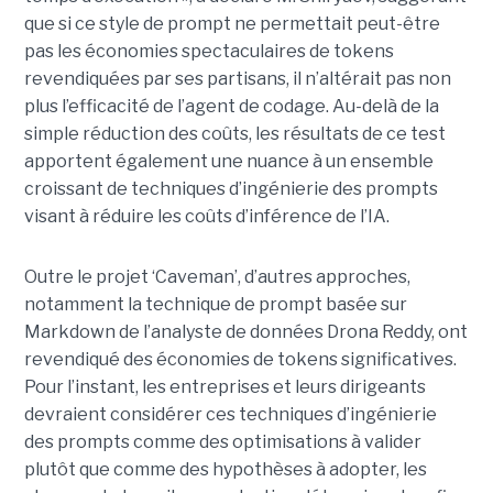
que si ce style de prompt ne permettait peut-être
pas les économies spectaculaires de tokens
revendiquées par ses partisans, il n’altérait pas non
plus l’efficacité de l’agent de codage. Au-delà de la
simple réduction des coûts, les résultats de ce test
apportent également une nuance à un ensemble
croissant de techniques d’ingénierie des prompts
visant à réduire les coûts d’inférence de l’IA.
Outre le projet ‘Caveman’, d’autres approches,
notamment la technique de prompt basée sur
Markdown de l’analyste de données Drona Reddy, ont
revendiqué des économies de tokens significatives.
Pour l’instant, les entreprises et leurs dirigeants
devraient considérer ces techniques d’ingénierie
des prompts comme des optimisations à valider
plutôt que comme des hypothèses à adopter, les