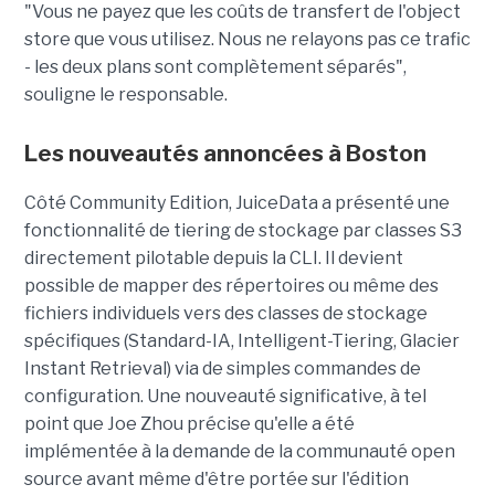
"Vous ne payez que les coûts de transfert de l'object
store que vous utilisez. Nous ne relayons pas ce trafic
- les deux plans sont complètement séparés",
souligne le responsable.
Les nouveautés annoncées à Boston
Côté Community Edition, JuiceData a présenté une
fonctionnalité de tiering de stockage par classes S3
directement pilotable depuis la CLI. Il devient
possible de mapper des répertoires ou même des
fichiers individuels vers des classes de stockage
spécifiques (Standard-IA, Intelligent-Tiering, Glacier
Instant Retrieval) via de simples commandes de
configuration. Une nouveauté significative, à tel
point que Joe Zhou précise qu'elle a été
implémentée à la demande de la communauté open
source avant même d'être portée sur l'édition