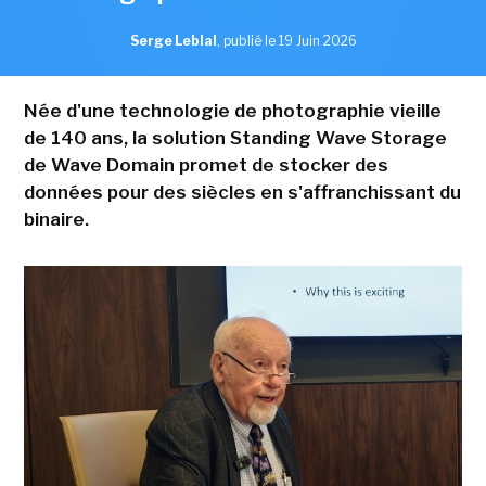
Serge Leblal
,
publié le 19 Juin 2026
Née d'une technologie de photographie vieille
de 140 ans, la solution Standing Wave Storage
de Wave Domain promet de stocker des
données pour des siècles en s'affranchissant du
binaire.