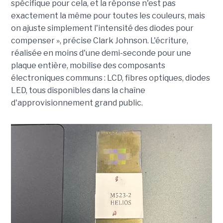
spécifique pour cela, et la réponse n'est pas
exactement la même pour toutes les couleurs, mais
on ajuste simplement l'intensité des diodes pour
compenser », précise Clark Johnson. L'écriture,
réalisée en moins d'une demi-seconde pour une
plaque entière, mobilise des composants
électroniques communs : LCD, fibres optiques, diodes
LED, tous disponibles dans la chaîne
d'approvisionnement grand public.