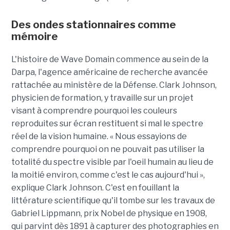
Des ondes stationnaires comme
mémoire
L'histoire de Wave Domain commence au sein de la
Darpa, l'agence américaine de recherche avancée
rattachée au ministère de la Défense. Clark Johnson,
physicien de formation, y travaille sur un projet
visant à comprendre pourquoi les couleurs
reproduites sur écran restituent si mal le spectre
réel de la vision humaine. « Nous essayions de
comprendre pourquoi on ne pouvait pas utiliser la
totalité du spectre visible par l'oeil humain au lieu de
la moitié environ, comme c'est le cas aujourd'hui »,
explique Clark Johnson. C'est en fouillant la
littérature scientifique qu'il tombe sur les travaux de
Gabriel Lippmann, prix Nobel de physique en 1908,
qui parvint dès 1891 à capturer des photographies en