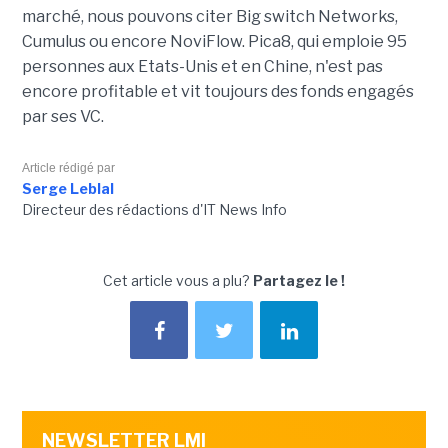
marché, nous pouvons citer Big switch Networks,
Cumulus ou encore NoviFlow. Pica8, qui emploie 95
personnes aux Etats-Unis et en Chine, n'est pas
encore profitable et vit toujours des fonds engagés
par ses VC.
Article rédigé par
Serge Leblal
Directeur des rédactions d'IT News Info
Cet article vous a plu?
Partagez le !
NEWSLETTER LMI