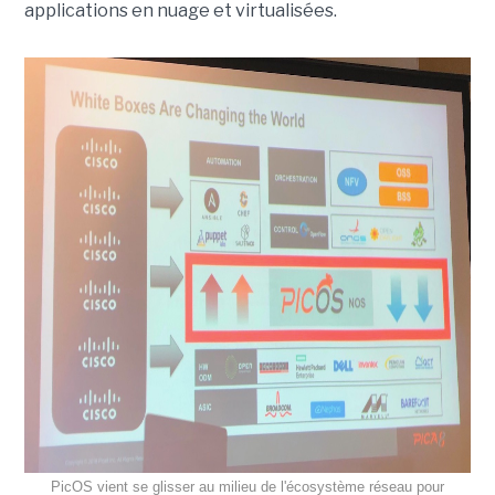
applications en nuage et
virtualisées
.
PicOS vient se glisser au milieu de l'écosystème réseau pour