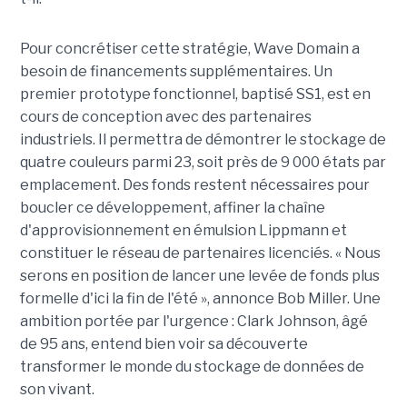
Pour concrétiser cette stratégie, Wave Domain a
besoin de financements supplémentaires. Un
premier prototype fonctionnel, baptisé SS1, est en
cours de conception avec des partenaires
industriels. Il permettra de démontrer le stockage de
quatre couleurs parmi 23, soit près de 9 000 états par
emplacement. Des fonds restent nécessaires pour
boucler ce développement, affiner la chaîne
d'approvisionnement en émulsion Lippmann et
constituer le réseau de partenaires licenciés. « Nous
serons en position de lancer une levée de fonds plus
formelle d'ici la fin de l'été », annonce Bob Miller. Une
ambition portée par l'urgence : Clark Johnson, âgé
de 95 ans, entend bien voir sa découverte
transformer le monde du stockage de données de
son vivant.