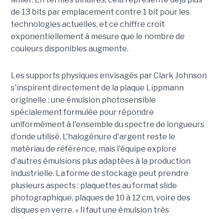
de 13 bits par emplacement contre 1 bit pour les
technologies actuelles, et ce chiffre croît
exponentiellement à mesure que le nombre de
couleurs disponibles augmente.
Les supports physiques envisagés par Clark Johnson
s'inspirent directement de la plaque Lippmann
originelle : une émulsion photosensible
spécialement formulée pour répondre
uniformément à l'ensemble du spectre de longueurs
d'onde utilisé. L'halogénure d'argent reste le
matériau de référence, mais l'équipe explore
d'autres émulsions plus adaptées à la production
industrielle. La forme de stockage peut prendre
plusieurs aspects : plaquettes au format slide
photographique, plaques de 10 à 12 cm, voire des
disques en verre. « Il faut une émulsion très