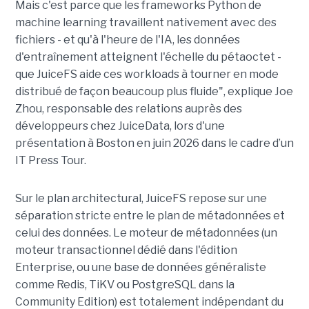
Mais c'est parce que les frameworks Python de
machine learning travaillent nativement avec des
fichiers - et qu'à l'heure de l'IA, les données
d'entraînement atteignent l'échelle du pétaoctet -
que JuiceFS aide ces workloads à tourner en mode
distribué de façon beaucoup plus fluide", explique Joe
Zhou, responsable des relations auprès des
développeurs chez JuiceData, lors d'une
présentation à Boston en juin 2026 dans le cadre d’un
IT Press Tour.
Sur le plan architectural, JuiceFS repose sur une
séparation stricte entre le plan de métadonnées et
celui des données. Le moteur de métadonnées (un
moteur transactionnel dédié dans l'édition
Enterprise, ou une base de données généraliste
comme Redis, TiKV ou PostgreSQL dans la
Community Edition) est totalement indépendant du