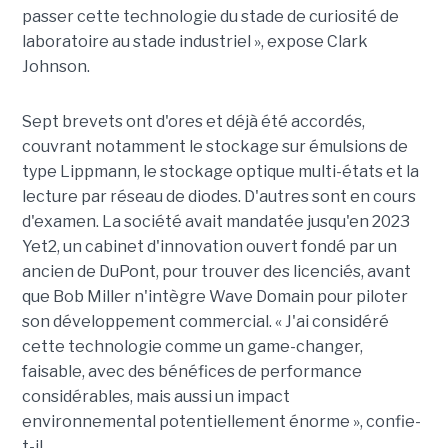
passer cette technologie du stade de curiosité de
laboratoire au stade industriel », expose Clark
Johnson.
Sept brevets ont d'ores et déjà été accordés,
couvrant notamment le stockage sur émulsions de
type Lippmann, le stockage optique multi-états et la
lecture par réseau de diodes. D'autres sont en cours
d'examen. La société avait mandatée jusqu'en 2023
Yet2, un cabinet d'innovation ouvert fondé par un
ancien de DuPont, pour trouver des licenciés, avant
que Bob Miller n'intègre Wave Domain pour piloter
son développement commercial. « J'ai considéré
cette technologie comme un game-changer,
faisable, avec des bénéfices de performance
considérables, mais aussi un impact
environnemental potentiellement énorme », confie-
t-il.