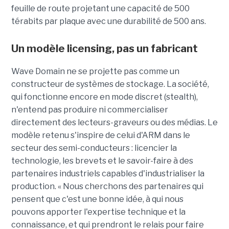
feuille de route projetant une capacité de 500
térabits par plaque avec une durabilité de 500 ans.
Un modèle
licensing
, pas un fabricant
Wave Domain ne se projette pas comme un
constructeur de systèmes de stockage. La société,
qui fonctionne encore en mode discret (stealth),
n'entend pas produire ni commercialiser
directement des lecteurs-graveurs ou des médias. Le
modèle retenu s'inspire de celui d'ARM dans le
secteur des semi-conducteurs : licencier la
technologie, les brevets et le savoir-faire à des
partenaires industriels capables d'industrialiser la
production. « Nous cherchons des partenaires qui
pensent que c'est une bonne idée, à qui nous
pouvons apporter l'expertise technique et la
connaissance, et qui prendront le relais pour faire