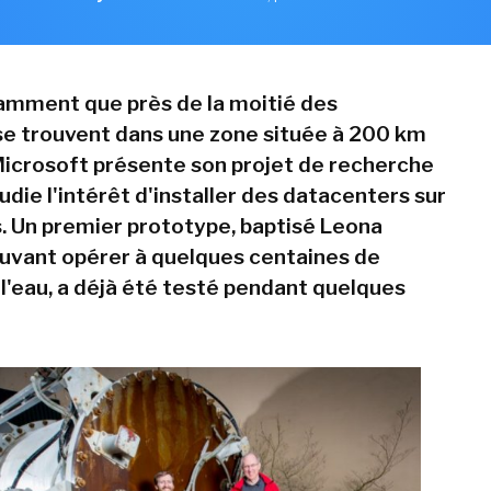
amment que près de la moitié des
se trouvent dans une zone située à 200 km
Microsoft présente son projet de recherche
udie l'intérêt d'installer des datacenters sur
. Un premier prototype, baptisé Leona
ouvant opérer à quelques centaines de
l'eau, a déjà été testé pendant quelques