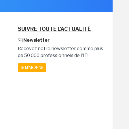
SUIVRE TOUTE L'ACTUALITÉ
Newsletter
Recevez notre newsletter comme plus
de 50 000 professionnels de l'IT!
JE M'ABONNE