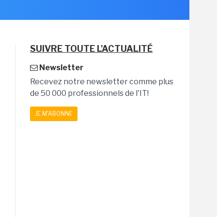
SUIVRE TOUTE L'ACTUALITÉ
Newsletter
Recevez notre newsletter comme plus
de 50 000 professionnels de l'IT!
JE M'ABONNE