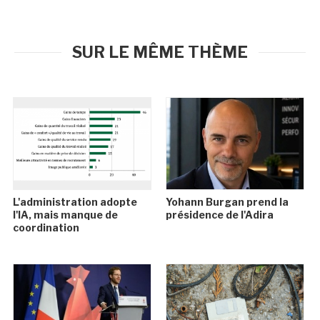
SUR LE MÊME THÈME
L'administration adopte
Yohann Burgan prend la
l'IA, mais manque de
présidence de l'Adira
coordination