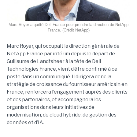
Marc Royer a quitté Dell France pour prendre la direction de NetApp
France. (Crédit NetApp)
Marc Royer, qui occupait la direction générale de
NetApp France par intérim depuis le départ de
Guillaume de Landtsheer à la tête de Dell
Technologies France, vient d’être confirmé à ce
poste dans un communiqué. Il dirigera donc la
stratégie de croissance du fournisseur américain en
France, renforcera l’engagement auprès des clients
et des partenaires, et accompagnera les
organisations dans leurs initiatives de
modernisation, de cloud hybride, de gestion des
données et d’IA.