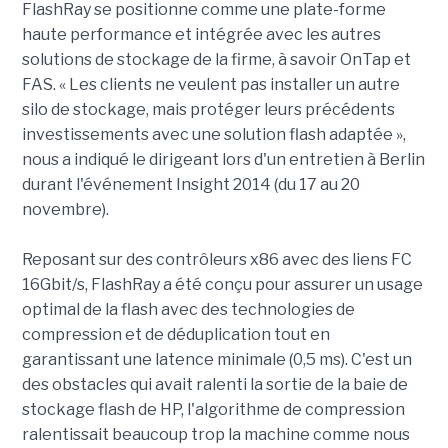
FlashRay se positionne comme une plate-forme
haute performance et intégrée avec les autres
solutions de stockage de la firme, à savoir OnTap et
FAS. « Les clients ne veulent pas installer un autre
silo de stockage, mais protéger leurs précédents
investissements avec une solution flash adaptée »,
nous a indiqué le dirigeant lors d'un entretien à Berlin
durant l'événement Insight 2014 (du 17 au 20
novembre).
Reposant sur des contrôleurs x86 avec des liens FC
16Gbit/s, FlashRay a été conçu pour assurer un usage
optimal de la flash avec des technologies de
compression et de déduplication tout en
garantissant une latence minimale (0,5 ms). C'est un
des obstacles qui avait ralenti la sortie de la baie de
stockage flash de HP, l'algorithme de compression
ralentissait beaucoup trop la machine comme nous