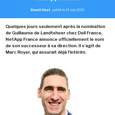
Benoît Huet
,
publié le 24 Juin 2026
Quelques jours seulement après la nomination
de Guillaume de Landtsheer chez Dell France,
NetApp France annonce officiellement le nom
de son successeur à sa direction. Il s'agit de
Marc Royer, qui assurait déjà l'intérim.