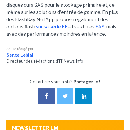
disques durs SAS pour le stockage primaire et, ce,
même sur les solutions d'entrée de gamme. En plus
des FlashRay, NetApp propose également des
options flash
sur sa série EF
et ses baies
FAS
, mais
avec des performances moindres en latence.
Article rédigé par
Serge Leblal
Directeur des rédactions d'IT News Info
Cet article vous a plu?
Partagez le !
NEWSLETTER LMI