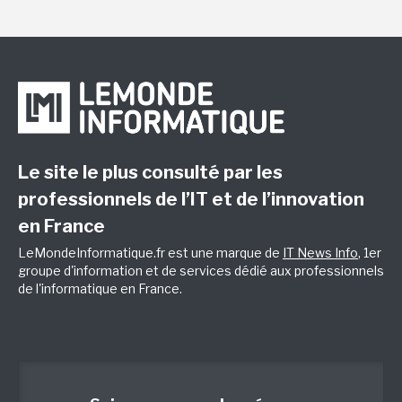
Le site le plus consulté par les
professionnels de l’IT et de l’innovation
en France
LeMondeInformatique.fr est une marque de
IT News Info
, 1er
groupe d'information et de services dédié aux professionnels
de l'informatique en France.