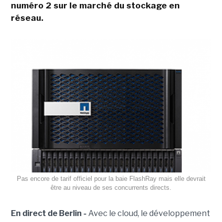
numéro 2 sur le marché du stockage en
réseau.
Pas encore de tarif officiel pour la baie FlashRay mais elle devrait
être au niveau de ses concurrents directs.
En direct de Berlin -
Avec le cloud, le développement