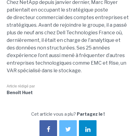
Chez NetApp depuis janvier dernier, Marc Royer
patientait en occupant le stratégique poste
de directeur commercial des comptes entreprises et
stratégiques. Avant de rejoindre le groupe, il a passé
plus de neuf ans chez Dell Technologies France où,
dernièrement, il était en charge de l'analytique et
des données non structurées. Ses 25 années
d’expérience l’ont aussi mené à fréquenter d’autres
entreprises technologiques comme EMC et Rise, un
VAR spécialisé dans le stockage.
Article rédigé par
Benoît Huet
Cet article vous a plu?
Partagez le !