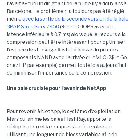
l'avait avoué un dirigeant de la firme il y a deux ans à
Barcelone. Le problème n'a toujours pas été réglé
même
avec la sortie de la seconde version de la baie
3PAR StoreServ 7450
(900 000 IOPS avec une
latence inférieure à 0,7 ms) alors que le recours a la
compression peut être intéressant pour optimiser
l'espace de stockage flash. La baisse du prix des
composants NAND avec l'arrivée du eMLC (2$ le Go
chez HP par exemple) permet toutefois aujourd'hui
de minimiser l'importance de la compression.
Une baie cruciale pour l'avenir de NetApp
Pour revenir à NetApp, le système d'exploitation
Mars qui anime les baies FlashRay, apporte la
déduplication et la compression
à la volée
en
utilisant une longueur de blocs variables afin de