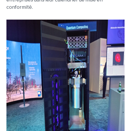
conformité.