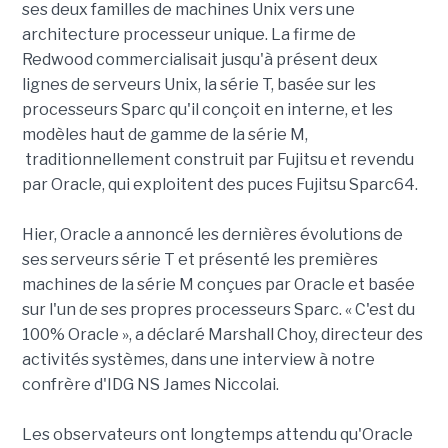
ses deux familles de machines Unix vers une
architecture processeur unique. La firme de
Redwood commercialisait jusqu'à présent deux
lignes de serveurs Unix, la série T, basée sur les
processeurs Sparc qu'il conçoit en interne, et les
modèles haut de gamme de la série M,
traditionnellement construit par Fujitsu et revendu
par Oracle, qui exploitent des puces Fujitsu Sparc64.
Hier, Oracle a annoncé les dernières évolutions de
ses serveurs série T et présenté les premières
machines de la série M conçues par Oracle et basée
sur l'un de ses propres processeurs Sparc. « C'est du
100% Oracle », a déclaré Marshall Choy, directeur des
activités systèmes, dans une interview à notre
confrère d'IDG NS James Niccolai.
Les observateurs ont longtemps attendu qu'Oracle