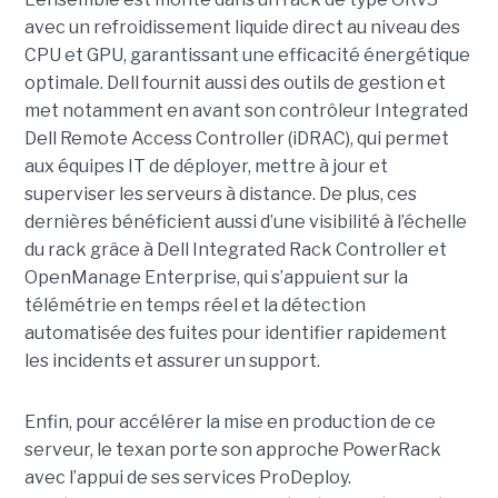
avec un refroidissement liquide direct au niveau des
CPU et GPU, garantissant une efficacité énergétique
optimale. Dell fournit aussi des outils de gestion et
met notamment en avant son contrôleur Integrated
Dell Remote Access Controller (iDRAC), qui permet
aux équipes IT de déployer, mettre à jour et
superviser les serveurs à distance. De plus, ces
dernières bénéficient aussi d’une visibilité à l’échelle
du rack grâce à Dell Integrated Rack Controller et
OpenManage Enterprise, qui s’appuient sur la
télémétrie en temps réel et la détection
automatisée des fuites pour identifier rapidement
les incidents et assurer un support.
Enfin, pour accélérer la mise en production de ce
serveur, le texan porte son approche PowerRack
avec l’appui de ses services ProDeploy.