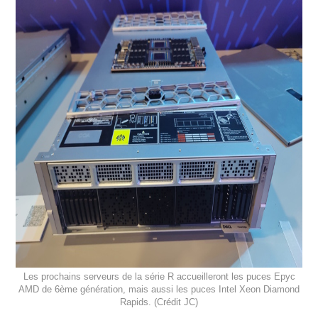
Les prochains serveurs de la série R accueilleront les puces Epyc
AMD de 6ème génération, mais aussi les puces Intel Xeon Diamond
Rapids. (Crédit JC)