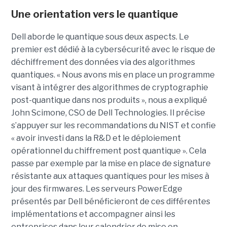
Une orientation vers le quantique
Dell aborde le quantique sous deux aspects. Le
premier est dédié à la cybersécurité avec le risque de
déchiffrement des données via des algorithmes
quantiques. « Nous avons mis en place un programme
visant à intégrer des algorithmes de cryptographie
post-quantique dans nos produits », nous a expliqué
John Scimone, CSO de Dell Technologies. Il précise
s’appuyer sur les recommandations du NIST et confie
« avoir investi dans la R&D et le déploiement
opérationnel du chiffrement post quantique ». Cela
passe par exemple par la mise en place de signature
résistante aux attaques quantiques pour les mises à
jour des firmwares. Les serveurs PowerEdge
présentés par Dell bénéficieront de ces différentes
implémentations et accompagner ainsi les
entreprises dans leur calendrier de mise en