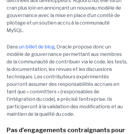
destinées aux développeurs. Aujourd’hui, elle va un
cran plus loin en annonçant un nouveau modèle de
gouvernance avec la mise en place d’un comité de
pilotage et un soutien accru à la communauté
MySQL.
Dans
un billet de blog
, Oracle propose donc un
modèle de gouvernance permettant aux membres
de la communauté de contribuer via le code, les tests,
la documentation, les revues et les discussions
techniques. Les contributeurs expérimentés
pourront assumer des responsabilités accrues en
tant que « committers » (responsables de
l'intégration du code), a précisé l’entreprise. Ils
participeront à la validation des modifications et au
maintien de la qualité du code.
Pas d’engagements contraignants pour