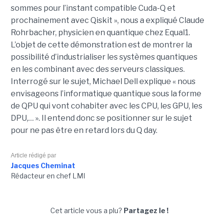
sommes pour l’instant compatible Cuda-Q et
prochainement avec Qiskit », nous a expliqué Claude
Rohrbacher, physicien en quantique chez Equal1.
L’objet de cette démonstration est de montrer la
possibilité d’industrialiser les systèmes quantiques
en les combinant avec des serveurs classiques.
Interrogé sur le sujet, Michael Dell explique « nous
envisageons l’informatique quantique sous la forme
de QPU qui vont cohabiter avec les CPU, les GPU, les
DPU,… ». Il entend donc se positionner sur le sujet
pour ne pas être en retard lors du Q day.
Article rédigé par
Jacques Cheminat
Rédacteur en chef LMI
Cet article vous a plu?
Partagez le !