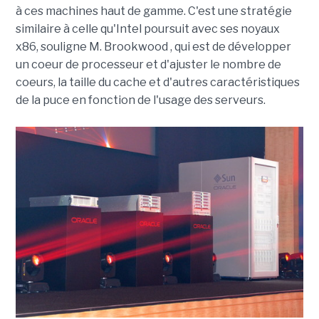
à ces machines haut de gamme. C'est une stratégie
similaire à celle qu'Intel poursuit avec ses noyaux
x86, souligne M. Brookwood , qui est de développer
un coeur de processeur et d'ajuster le nombre de
coeurs, la taille du cache et d'autres caractéristiques
de la puce en fonction de l'usage des serveurs.