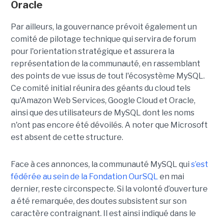
Oracle
Par ailleurs, la gouvernance prévoit également un
comité de pilotage technique qui servira de forum
pour l'orientation stratégique et assurera la
représentation de la communauté, en rassemblant
des points de vue issus de tout l'écosystème MySQL.
Ce comité initial réunira des géants du cloud tels
qu'Amazon Web Services, Google Cloud et Oracle,
ainsi que des utilisateurs de MySQL dont les noms
n'ont pas encore été dévoilés. A noter que Microsoft
est absent de cette structure.
Face à ces annonces, la communauté MySQL qui
s’est
fédérée au sein de la Fondation OurSQL
en mai
dernier, reste circonspecte. Si la volonté d’ouverture
a été remarquée, des doutes subsistent sur son
caractère contraignant. Il est ainsi indiqué dans le