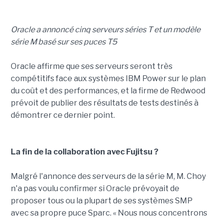
Oracle a annoncé cinq serveurs séries T et un modèle
série M basé sur ses puces T5
Oracle affirme que ses serveurs seront très
compétitifs face aux systèmes IBM Power sur le plan
du coût et des performances, et la firme de Redwood
prévoit de publier des résultats de tests destinés à
démontrer ce dernier point.
La fin de la collaboration avec Fujitsu ?
Malgré l'annonce des serveurs de la série M, M. Choy
n'a pas voulu confirmer si Oracle prévoyait de
proposer tous ou la plupart de ses systèmes SMP
avec sa propre puce Sparc. « Nous nous concentrons