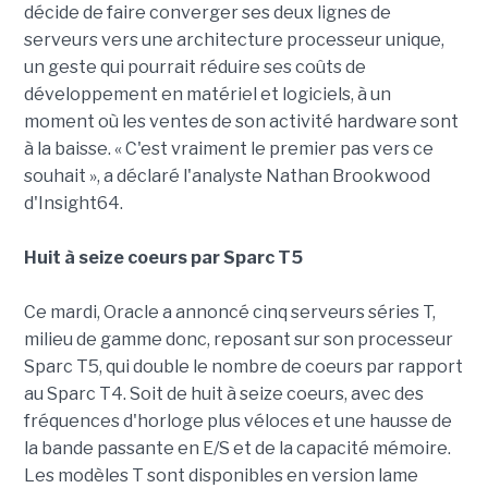
décide de faire converger ses deux lignes de
serveurs vers une architecture processeur unique,
un geste qui pourrait réduire ses coûts de
développement en matériel et logiciels, à un
moment où les ventes de son activité hardware sont
à la baisse. « C'est vraiment le premier pas vers ce
souhait », a déclaré l'analyste Nathan Brookwood
d'Insight64.
Huit à seize coeurs par Sparc T5
Ce mardi, Oracle a annoncé cinq serveurs séries T,
milieu de gamme donc, reposant sur son processeur
Sparc T5, qui double le nombre de coeurs par rapport
au Sparc T4. Soit de huit à seize coeurs, avec des
fréquences d'horloge plus véloces et une hausse de
la bande passante en E/S et de la capacité mémoire.
Les modèles T sont disponibles en version lame