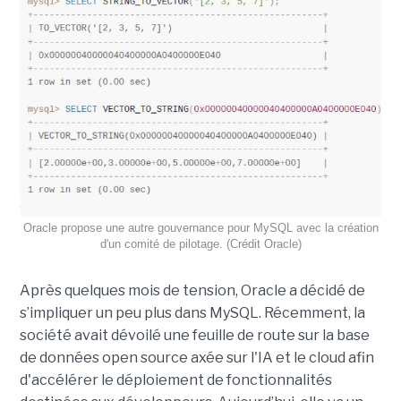
Oracle propose une autre gouvernance pour MySQL avec la création
d'un comité de pilotage. (Crédit Oracle)
Après quelques mois de tension, Oracle a décidé de
s’impliquer un peu plus dans MySQL. Récemment, la
société avait dévoilé une feuille de route sur la base
de données open source axée sur l'IA et le cloud afin
d'accélérer le déploiement de fonctionnalités