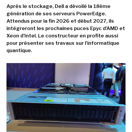
Après le stockage, Dell a dévoilé la 18ème
génération de ses serveurs PowerEdge.
Attendus pour la fin 2026 et début 2027, ils
intégreront les prochaines puces Epyc d'AMD et
Xeon d'Intel. Le constructeur en profite aussi
pour présenter ses travaux sur l'informatique
quantique.