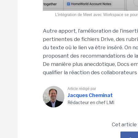
L'intégration de Meet avec Workspace se poursu
Autre apport, l’amélioration de l’inser
pertinentes de fichiers Drive, des rub
du texte où le lien va être inséré. On 
proposant des recommandations de lang
De manière plus anecdotique, Docs em
qualifier la réaction des collaborateurs
Article rédigé par
Jacques Cheminat
Rédacteur en chef LMI
Cet article