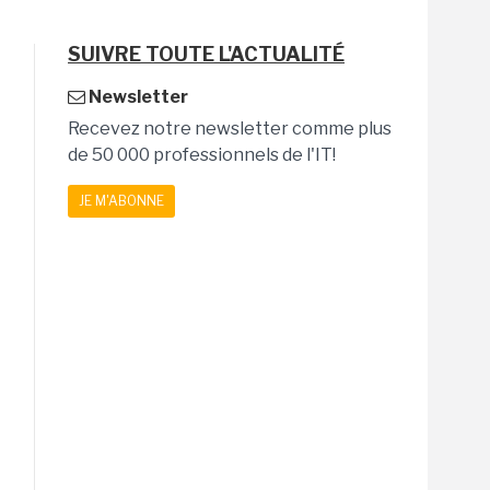
SUIVRE TOUTE L'ACTUALITÉ
Newsletter
Recevez notre newsletter comme plus
de 50 000 professionnels de l'IT!
JE M'ABONNE