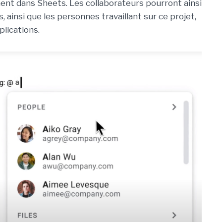
nt dans Sheets. Les collaborateurs pourront ainsi
, ainsi que les personnes travaillant sur ce projet,
plications.