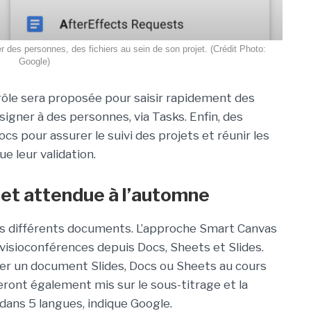
rer des personnes, des fichiers au sein de son projet. (Crédit Photo:
Google)
rôle sera proposée pour saisir rapidement des
signer à des personnes, via Tasks. Enfin, des
s pour assurer le suivi des projets et réunir les
e leur validation.
et attendue à l’automne
es différents documents. L’approche Smart Canvas
visioconférences depuis Docs, Sheets et Slides.
tager un document Slides, Docs ou Sheets au cours
ront également mis sur le sous-titrage et la
dans 5 langues, indique Google.