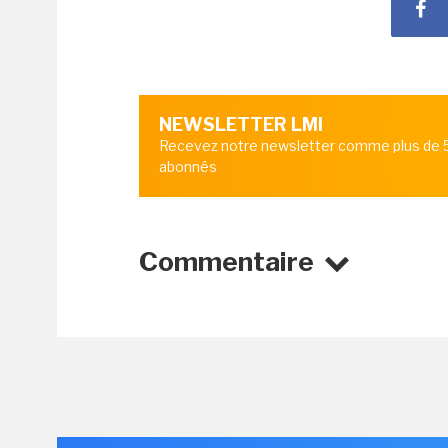
NEWSLETTER LMI
Recevez notre newsletter comme plus de
abonnés
Commentaire