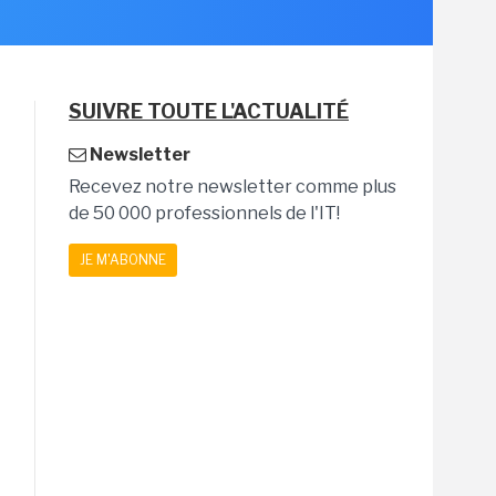
SUIVRE TOUTE L'ACTUALITÉ
Newsletter
Recevez notre newsletter comme plus
de 50 000 professionnels de l'IT!
JE M'ABONNE