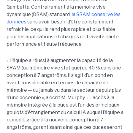
Gambetta. Contrairement à la mémoire vive
dynamique (DRAM) standard,
la SRAM conserve les
données
sans avoir besoin d’être constamment
rafraîchie, ce qui la rend plus rapide et plus fiable
pour les applications et charges de travail à haute
performance et haute fréquence.
« L’équipe a réussi à augmenter la capacité de la
SRAM (ou mémoire vive statique) de 40 % dans une
conception à 7 angströms. Il s’agit d’un bond en
avant considérable en termes de capacité de
mémoire — du jamais vu dans le secteur depuis plus
d’une décennie », a écrit M. Murphy. « L’accès à la
mémoire intégrée à la puce est l’un des principaux
goulots d’étranglement du calcul IA auquel l’équipe a
remédié grâce à la nouvelle conception à 7
angströms, garantissant ainsi que ces puces seront