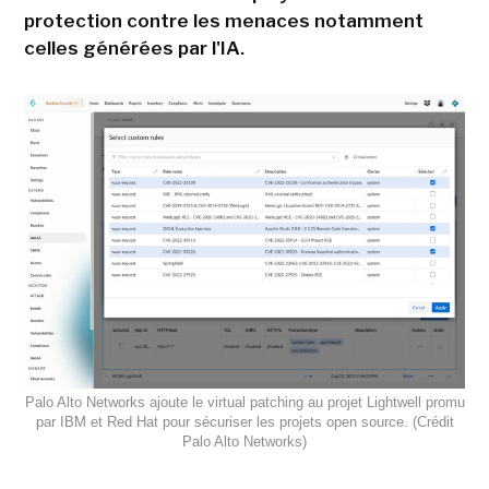
protection contre les menaces notamment
celles générées par l'IA.
Palo Alto Networks ajoute le virtual patching au projet Lightwell promu
par IBM et Red Hat pour sécuriser les projets open source. (Crédit
Palo Alto Networks)