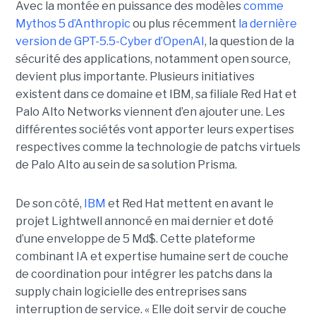
Avec la montée en puissance des modèles
comme
Mythos 5 d’Anthropic
ou plus récemment
la dernière
version de GPT-5.5-Cyber d’OpenAI
, la question de la
sécurité des applications, notamment open source,
devient plus importante. Plusieurs initiatives
existent dans ce domaine et IBM, sa filiale Red Hat et
Palo Alto Networks viennent d’en ajouter une. Les
différentes sociétés vont apporter leurs expertises
respectives comme la technologie de patchs virtuels
de Palo Alto au sein de sa solution Prisma.
De son côté,
IBM
et Red Hat mettent en avant le
projet Lightwell annoncé en mai dernier et doté
d’une enveloppe de 5 Md$. Cette plateforme
combinant IA et expertise humaine sert de couche
de coordination pour intégrer les patchs dans la
supply chain logicielle des entreprises sans
interruption de service. « Elle doit servir de couche