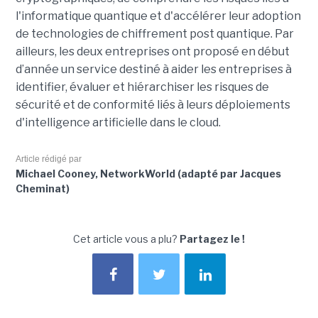
l'informatique quantique et d'accélérer leur adoption
de technologies de chiffrement post quantique. Par
ailleurs, les deux entreprises ont proposé en début
d’année un service destiné à aider les entreprises à
identifier, évaluer et hiérarchiser les risques de
sécurité et de conformité liés à leurs déploiements
d'intelligence artificielle dans le cloud.
Article rédigé par
Michael Cooney, NetworkWorld (adapté par Jacques
Cheminat)
Cet article vous a plu?
Partagez le !