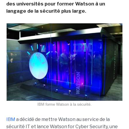
des universités pour former Watson à un
langage de la sécurité plus large.
IBM forme Watson à la sécurité.
IBM
a décidé de mettre Watson au service de la
sécurité IT et lance Watson for Cyber Security, une