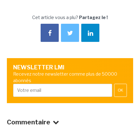
Cet article vous a plu?
Partagez le !
NEWSLETTER LMI
Recevez notre newsletter comme plus de 50000
abonnés
OK
Commentaire