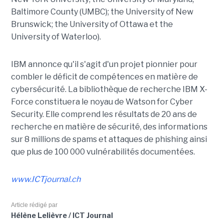
Baltimore County (UMBC); the University of New
Brunswick; the University of Ottawa et the
University of Waterloo).
IBM annonce qu'il s'agit d'un projet pionnier pour
combler le déficit de compétences en matière de
cybersécurité. La bibliothèque de recherche IBM X-
Force constituera le noyau de Watson for Cyber
Security. Elle comprend les résultats de 20 ans de
recherche en matière de sécurité, des informations
sur 8 millions de spams et attaques de phishing ainsi
que plus de 100 000 vulnérabilités documentées.
www.ICTjournal.ch
Article rédigé par
Hélène Lelièvre / ICT Journal