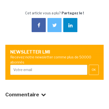
Cet article vous a plu?
Partagez le !
NEWSLETTER LMI
Recevez notre newsletter comme plus de 50000
abonnés
OK
Commentaire