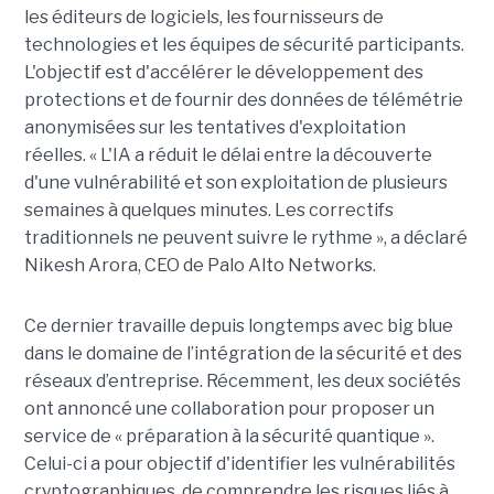
les éditeurs de logiciels, les fournisseurs de
technologies et les équipes de sécurité participants.
L'objectif est d'accélérer le développement des
protections et de fournir des données de télémétrie
anonymisées sur les tentatives d'exploitation
réelles. « L'IA a réduit le délai entre la découverte
d'une vulnérabilité et son exploitation de plusieurs
semaines à quelques minutes. Les correctifs
traditionnels ne peuvent suivre le rythme », a déclaré
Nikesh Arora, CEO de Palo Alto Networks.
Ce dernier travaille depuis longtemps avec big blue
dans le domaine de l’intégration de la sécurité et des
réseaux d’entreprise. Récemment, les deux sociétés
ont annoncé une collaboration pour proposer un
service de « préparation à la sécurité quantique ».
Celui-ci a pour objectif d'identifier les vulnérabilités
cryptographiques, de comprendre les risques liés à