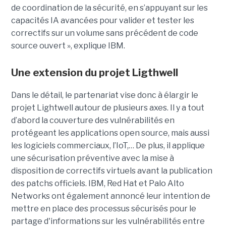
de coordination de la sécurité, en s’appuyant sur les
capacités IA avancées pour valider et tester les
correctifs sur un volume sans précédent de code
source ouvert », explique IBM.
Une extension du projet Ligthwell
Dans le détail, le partenariat vise donc à élargir le
projet Lightwell autour de plusieurs axes. Il y a tout
d’abord la couverture des vulnérabilités en
protégeant les applications open source, mais aussi
les logiciels commerciaux, l’IoT,… De plus, il applique
une sécurisation préventive avec la mise à
disposition de correctifs virtuels avant la publication
des patchs officiels. IBM, Red Hat et Palo Alto
Networks ont également annoncé leur intention de
mettre en place des processus sécurisés pour le
partage d'informations sur les vulnérabilités entre