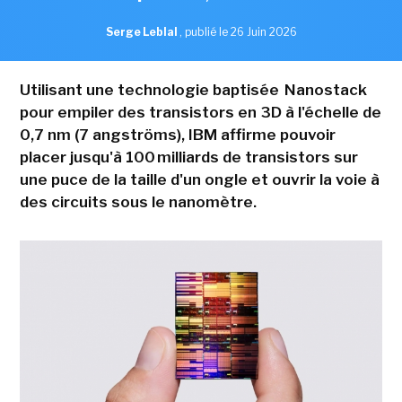
Serge Leblal
,
publié le 26 Juin 2026
Utilisant une technologie baptisée Nanostack
pour empiler des transistors en 3D à l'échelle de
0,7 nm (7 angströms), IBM affirme pouvoir
placer jusqu'à 100 milliards de transistors sur
une puce de la taille d'un ongle et ouvrir la voie à
des circuits sous le nanomètre.