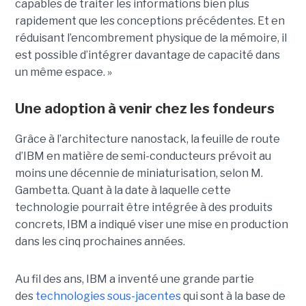
capables de traiter les informations bien plus
rapidement que les conceptions précédentes. Et en
réduisant l’encombrement physique de la mémoire, il
est possible d’intégrer davantage de capacité dans
un même espace. »
Une adoption à venir chez les fondeurs
Grâce à l’architecture nanostack, la feuille de route
d’IBM en matière de semi-conducteurs prévoit au
moins une décennie de miniaturisation, selon M.
Gambetta. Quant à la date à laquelle cette
technologie pourrait être intégrée à des produits
concrets, IBM a indiqué viser une mise en production
dans les cinq prochaines années.
Au fil des ans, IBM a inventé une grande partie
des
technologies sous-jacentes
qui sont à la base de