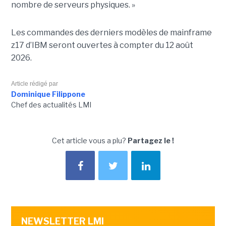
nombre de serveurs physiques. »
Les commandes des derniers modèles de mainframe
z17 d’IBM seront ouvertes à compter du 12 août
2026.
Article rédigé par
Dominique Filippone
Chef des actualités LMI
Cet article vous a plu?
Partagez le !
NEWSLETTER LMI