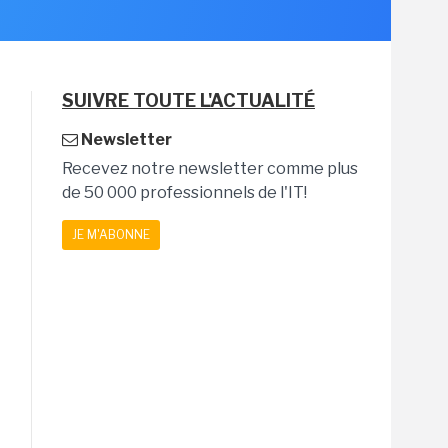
SUIVRE TOUTE L'ACTUALITÉ
Newsletter
Recevez notre newsletter comme plus
de 50 000 professionnels de l'IT!
JE M'ABONNE