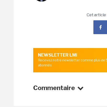
Cet article
NEWSLETTER LMI
Recevez notre newsletter comme plus de
abonnés
Commentaire