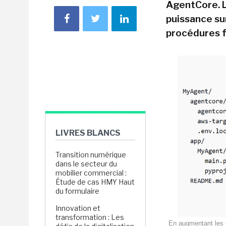
AgentCore. L
puissance su
procédures f
LIVRES BLANCS
Transition numérique
dans le secteur du
mobilier commercial :
Étude de cas HMY Haut
du formulaire
Innovation et
transformation : Les
En augmentant les 