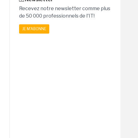
Recevez notre newsletter comme plus
de 50 000 professionnels de l'IT!
JE M'ABONNE