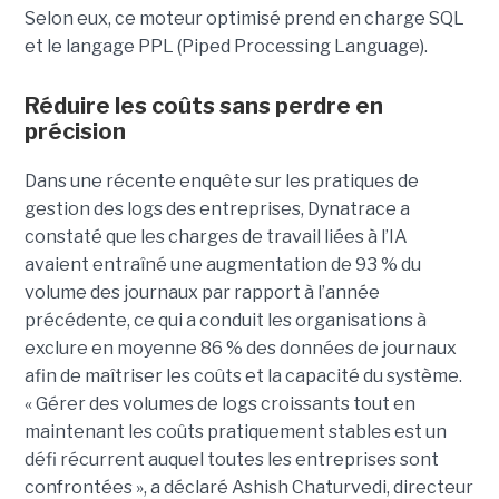
Selon eux, ce moteur optimisé prend en charge SQL
et le langage PPL (Piped Processing Language).
Réduire les coûts sans perdre en
précision
Dans une récente enquête sur les pratiques de
gestion des logs des entreprises, Dynatrace a
constaté que les charges de travail liées à l’IA
avaient entraîné une augmentation de 93 % du
volume des journaux par rapport à l’année
précédente, ce qui a conduit les organisations à
exclure en moyenne 86 % des données de journaux
afin de maîtriser les coûts et la capacité du système.
« Gérer des volumes de logs croissants tout en
maintenant les coûts pratiquement stables est un
défi récurrent auquel toutes les entreprises sont
confrontées », a déclaré Ashish Chaturvedi, directeur