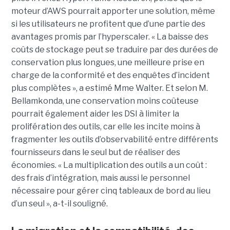
moteur d’AWS pourrait apporter une solution, même
si les utilisateurs ne profitent que d’une partie des
avantages promis par l’hyperscaler. « La baisse des
coûts de stockage peut se traduire par des durées de
conservation plus longues, une meilleure prise en
charge de la conformité et des enquêtes d’incident
plus complètes », a estimé Mme Walter. Et selon M.
Bellamkonda, une conservation moins coûteuse
pourrait également aider les DSI à limiter la
prolifération des outils, car elle les incite moins à
fragmenter les outils d’observabilité entre différents
fournisseurs dans le seul but de réaliser des
économies. « La multiplication des outils a un coût :
des frais d’intégration, mais aussi le personnel
nécessaire pour gérer cinq tableaux de bord au lieu
d’un seul », a-t-il souligné.