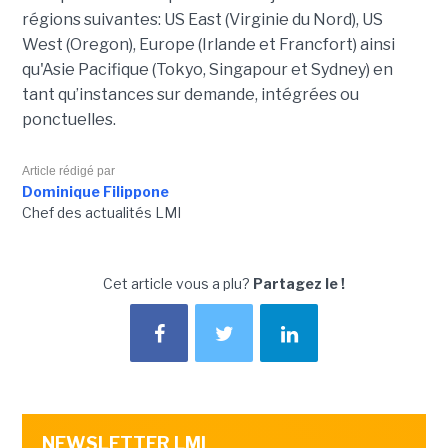
régions suivantes: US East (Virginie du Nord), US
West (Oregon), Europe (Irlande et Francfort) ainsi
qu'Asie Pacifique (Tokyo, Singapour et Sydney) en
tant qu’instances sur demande, intégrées ou
ponctuelles.
Article rédigé par
Dominique Filippone
Chef des actualités LMI
Cet article vous a plu?
Partagez le !
NEWSLETTER LMI