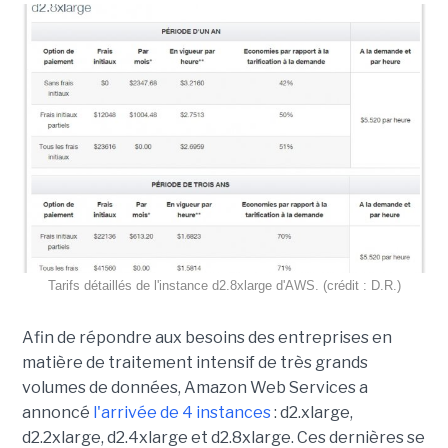
Tarifs détaillés de l'instance d2.8xlarge d'AWS. (crédit : D.R.)
Afin de répondre aux besoins des entreprises en
matière de traitement intensif de très grands
volumes de données, Amazon Web Services a
annoncé
l'arrivée de 4 instances
: d2.xlarge,
d2.2xlarge, d2.4xlarge et d2.8xlarge. Ces dernières se