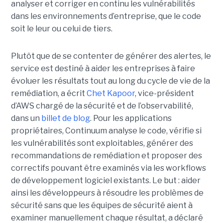
analyser et corriger en continu les vulnérabilités
dans les environnements d’entreprise, que le code
soit le leur ou celui de tiers.
Plutôt que de se contenter de générer des alertes, le
service est destiné à aider les entreprises à faire
évoluer les résultats tout au long du cycle de vie de la
remédiation, a écrit
Chet Kapoor
, vice-président
d’AWS chargé de la sécurité et de l’observabilité,
dans un
billet de blog
.
Pour les applications
propriétaires, Continuum analyse le code, vérifie si
les vulnérabilités sont exploitables, générer des
recommandations de remédiation et proposer des
correctifs pouvant être examinés via les workflows
de développement logiciel existants. Le but : aider
ainsi les développeurs à résoudre les problèmes de
sécurité sans que les équipes de sécurité aient à
examiner manuellement chaque résultat, a déclaré