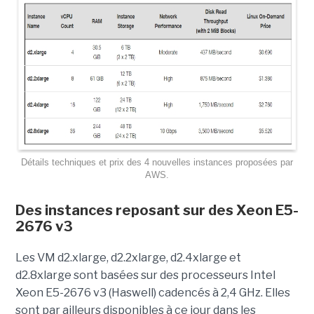
Détails techniques et prix des 4 nouvelles instances proposées par
AWS.
Des instances reposant sur des Xeon E5-
2676 v3
Les VM d2.xlarge, d2.2xlarge, d2.4xlarge et
d2.8xlarge sont basées sur des processeurs Intel
Xeon E5-2676 v3 (Haswell) cadencés à 2,4 GHz. Elles
sont par ailleurs disponibles à ce jour dans les