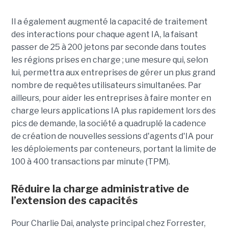
Il a également augmenté la capacité de traitement
des interactions pour chaque agent IA, la faisant
passer de 25 à 200 jetons par seconde dans toutes
les régions prises en charge ; une mesure qui, selon
lui, permettra aux entreprises de gérer un plus grand
nombre de requêtes utilisateurs simultanées. Par
ailleurs, pour aider les entreprises à faire monter en
charge leurs applications IA plus rapidement lors des
pics de demande, la société a quadruplé la cadence
de création de nouvelles sessions d'agents d'IA pour
les déploiements par conteneurs, portant la limite de
100 à 400 transactions par minute (TPM).
Réduire la charge administrative de
l’extension des capacités
Pour Charlie Dai, analyste principal chez Forrester,