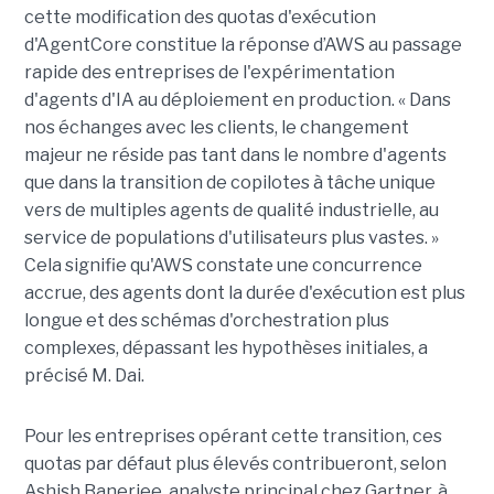
cette modification des quotas d'exécution
d'AgentCore constitue la réponse d’AWS au passage
rapide des entreprises de l'expérimentation
d'agents d'IA au déploiement en production. « Dans
nos échanges avec les clients, le changement
majeur ne réside pas tant dans le nombre d'agents
que dans la transition de copilotes à tâche unique
vers de multiples agents de qualité industrielle, au
service de populations d'utilisateurs plus vastes. »
Cela signifie qu'AWS constate une concurrence
accrue, des agents dont la durée d'exécution est plus
longue et des schémas d'orchestration plus
complexes, dépassant les hypothèses initiales, a
précisé M. Dai.
Pour les entreprises opérant cette transition, ces
quotas par défaut plus élevés contribueront, selon
Ashish Banerjee, analyste principal chez Gartner, à