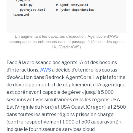
En augmentant les capacités d'exécution, AgentCore d'AWS
accompagne les entreprises dans le passage à l'échelle des agents
IA. (Crédit AWS)
Face à la croissance des agents IA et des besoins
d’interactions,
AWS
a décidé d’étendre les quotas
d’exécution dans Bedrock AgentCore. La plateforme
de développement et de déploiement d’IA agentique
est dorénavant capable de gérer « jusqu’à 5 000
sessions actives simultanées dans les régions USA
Est (Virginie du Nord) et USA Ouest (Oregon), et 2 500
dans toutes les autres régions prises en charge
(contre respectivement 1 000 et 500 auparavant) »,
indique le fournisseur de services cloud.