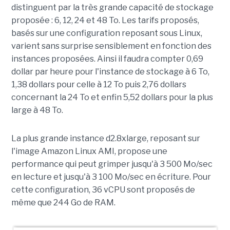
distinguent par la très grande capacité de stockage
proposée : 6, 12, 24 et 48 To. Les tarifs proposés,
basés sur une configuration reposant sous Linux,
varient sans surprise sensiblement en fonction des
instances proposées. Ainsi il faudra compter 0,69
dollar par heure pour l'instance de stockage à 6 To,
1,38 dollars pour celle à 12 To puis 2,76 dollars
concernant la 24 To et enfin 5,52 dollars pour la plus
large à 48 To.
La plus grande instance d2.8xlarge, reposant sur
l'image Amazon Linux AMI, propose une
performance qui peut grimper jusqu'à 3 500 Mo/sec
en lecture et jusqu'à 3 100 Mo/sec en écriture. Pour
cette configuration, 36 vCPU sont proposés de
même que 244 Go de RAM.