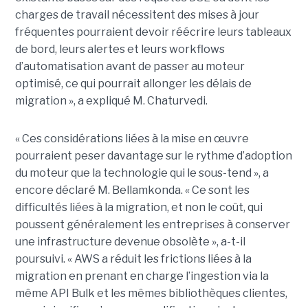
charges de travail nécessitent des mises à jour
fréquentes pourraient devoir réécrire leurs tableaux
de bord, leurs alertes et leurs workflows
d’automatisation avant de passer au moteur
optimisé, ce qui pourrait allonger les délais de
migration », a expliqué M. Chaturvedi.
« Ces considérations liées à la mise en œuvre
pourraient peser davantage sur le rythme d’adoption
du moteur que la technologie qui le sous-tend », a
encore déclaré M. Bellamkonda. « Ce sont les
difficultés liées à la migration, et non le coût, qui
poussent généralement les entreprises à conserver
une infrastructure devenue obsolète », a-t-il
poursuivi. « AWS a réduit les frictions liées à la
migration en prenant en charge l’ingestion via la
même API Bulk et les mêmes bibliothèques clientes,