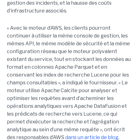
gestion des incidents, et la hausse des coûts
d’infrastructure associés.
« Avec le moteur d’AWS, les clients pourront
continuer à utiliser la même console de gestion, les
mêmes API, le même modèle de sécurité et la même
configuration réseau que le moteur polyvalent
existant du service, tout en stockant les données au
format en colonnes Apache Parquet et en
conservant les index de recherche Lucene pour les
champs consultables », a indiqué le fournisseur. « Le
moteur utilise Apache Calcite pour analyser et
optimiser les requêtes avant d’acheminer les
opérations analytiques vers Apache DataFusion et
les prédicats de recherche vers Lucene, ce qui
permet d’exécuter la recherche et l’agrégation
analytique au sein d’une même requête », ont écrit
des responsables d’AWS
dans un article de blog
.