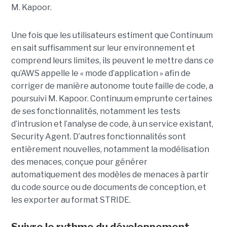
M. Kapoor.
Une fois que les utilisateurs estiment que Continuum
en sait suffisamment sur leur environnement et
comprend leurs limites, ils peuvent le mettre dans ce
qu’AWS appelle le « mode d’application » afin de
corriger de manière autonome toute faille de code, a
poursuivi M. Kapoor.
Continuum emprunte certaines
de ses fonctionnalités, notamment les tests
d’intrusion et l’analyse de code, à un service existant,
Security Agent.
D’autres fonctionnalités sont
entièrement nouvelles, notamment la modélisation
des menaces, conçue pour générer
automatiquement des modèles de menaces à partir
du code source ou de documents de conception, et
les exporter au format STRIDE.
Suivre le rythme du développement