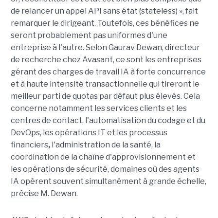
de relancer un appel API sans état (stateless) », fait
remarquer le dirigeant. Toutefois, ces bénéfices ne
seront probablement pas uniformes d'une
entreprise à l'autre. Selon Gaurav Dewan, directeur
de recherche chez Avasant, ce sont les entreprises
gérant des charges de travail IA à forte concurrence
et à haute intensité transactionnelle qui tireront le
meilleur parti de quotas par défaut plus élevés. Cela
concerne notamment les services clients et les
centres de contact, l'automatisation du codage et du
DevOps, les opérations IT et les processus
financiers
,
l'administration de la santé, la
coordination de la chaîne d'approvisionnement et
les opérations de sécurité, domaines où des agents
IA opèrent souvent simultanément à grande échelle,
précise M. Dewan.