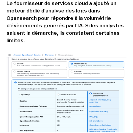
Le fournisseur de services cloud a ajouté un
moteur dédié d'analyse des logs dans
Opensearch pour répondre à la volumétrie
d'évènements générés par l'IA. Si les analystes
saluent la démarche, ils constatent certaines
limites.