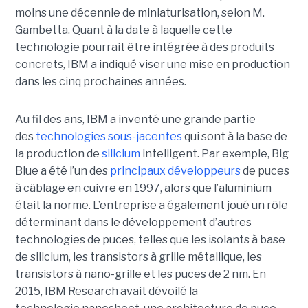
moins une décennie de miniaturisation, selon M.
Gambetta. Quant à la date à laquelle cette
technologie pourrait être intégrée à des produits
concrets, IBM a indiqué viser une mise en production
dans les cinq prochaines années.
Au fil des ans, IBM a inventé une grande partie
des
technologies sous-jacentes
qui sont à la base de
la production de
silicium
intelligent. Par exemple, Big
Blue a été l’un des
principaux développeurs
de puces
à câblage en cuivre en 1997, alors que l’aluminium
était la norme. L’entreprise a également joué un rôle
déterminant dans le développement d’autres
technologies de puces, telles que les isolants à base
de silicium, les transistors à grille métallique, les
transistors à nano-grille et les puces de 2 nm. En
2015, IBM Research avait dévoilé la