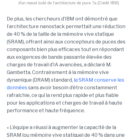
d'un nœud isolé de l’architecture de puce 7a.(Crédit IBM)
De plus, les chercheurs d’IBM ont démontré que
l’architecture nanostack permettait une réduction
de 40 % de la taille de la mémoire vive statique
(SRAM), offrant ainsi aux concepteurs de puces des
composants bien plus efficaces tout en répondant
aux exigences de bande passante élevée des
charges de travail d’IA avancées, a déclaré M.
Gambetta. Contrairement à la mémoire vive
dynamique (DRAM) standard,
la SRAM conserve les
données
sans avoir besoin d’être constamment
rafraîchie, ce qui la rend plus rapide et plus fiable
pour les applications et charges de travail à haute
performance et haute fréquence.
« L’équipe a réussi à augmenter la capacité de la
SRAM (ou mémoire vive statique) de 40 % dans une