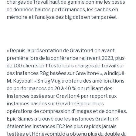
charges de travail haut de gamme comme les bases
de données hautes performances, les caches en
mémoire et l'analyse des big data en temps réel.
« Depuis la présentation de Graviton4 en avant-
première lors de la conférence re:Invent 2023, plus
de 100 clients ont testé leurs charges de travail sur
des instances R8g basées sur Graviton4 », a indiqué
M. Kayabali. « SmugMug a obtenu des améliorations
de performances de 20 à 40 % en utilisant des
instances basées sur Graviton4 par rapport aux
instances basées sur Graviton3 pour leurs
opérations de compression d'images et de données.
Epic Games a trouvé que les instances Graviton4
étaient les instances EC2 les plus rapides jamais
testées et Honeycomb.io a obtenu plus du double du