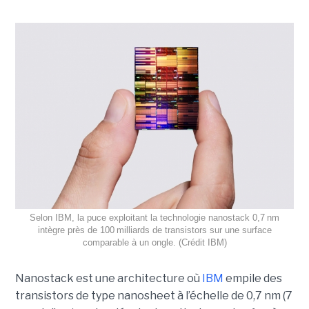
Selon IBM, la puce exploitant la technologie nanostack 0,7 nm
intègre près de 100 milliards de transistors sur une surface
comparable à un ongle. (Crédit IBM)
Nanostack est une architecture où
IBM
empile des
transistors de type nanosheet à l’échelle de 0,7 nm (7