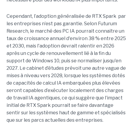
Cependant, l’adoption généralisée de RTX Spark par
les entreprises n’est pas garantie. Selon Futurum
Research, le marché des PC IA pourrait connaître un
taux de croissance annuel d'environ 38 % entre 2025
et 2030, mais l'adoption devrait ralentir en 2026
après un cycle de renouvellement lié à la fin du
support de Windows 10, puis se normaliser jusqu'en
2027. Le cabinet d’études prévoit une autre vague de
mises à niveau vers 2028, lorsque les systèmes dotés
de capacités de calcul IA embarquées plus élevées
seront capables d’exécuter localement des charges
de travail IA agentiques, ce qui suggère que l’impact
initial de RTX Spark pourrait se faire davantage
sentir sur les systèmes haut de gamme et spécialisés
que sur les parcs actuelles des entreprises.