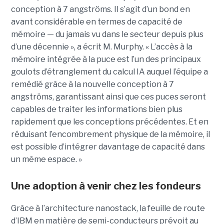
conception à 7 angströms. Il s’agit d’un bond en
avant considérable en termes de capacité de
mémoire — du jamais vu dans le secteur depuis plus
d’une décennie », a écrit M. Murphy. « L’accès à la
mémoire intégrée à la puce est l’un des principaux
goulots d’étranglement du calcul IA auquel l’équipe a
remédié grâce à la nouvelle conception à 7
angströms, garantissant ainsi que ces puces seront
capables de traiter les informations bien plus
rapidement que les conceptions précédentes. Et en
réduisant l’encombrement physique de la mémoire, il
est possible d’intégrer davantage de capacité dans
un même espace. »
Une adoption à venir chez les fondeurs
Grâce à l’architecture nanostack, la feuille de route
d’IBM en matière de semi-conducteurs prévoit au