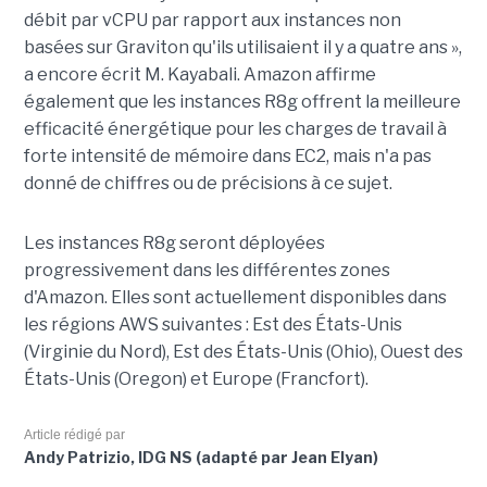
débit par vCPU par rapport aux instances non
basées sur Graviton qu'ils utilisaient il y a quatre ans »,
a encore écrit M. Kayabali. Amazon affirme
également que les instances R8g offrent la meilleure
efficacité énergétique pour les charges de travail à
forte intensité de mémoire dans EC2, mais n'a pas
donné de chiffres ou de précisions à ce sujet.
Les instances R8g seront déployées
progressivement dans les différentes zones
d'Amazon. Elles sont actuellement disponibles dans
les régions AWS suivantes : Est des États-Unis
(Virginie du Nord), Est des États-Unis (Ohio), Ouest des
États-Unis (Oregon) et Europe (Francfort).
Article rédigé par
Andy Patrizio, IDG NS (adapté par Jean Elyan)