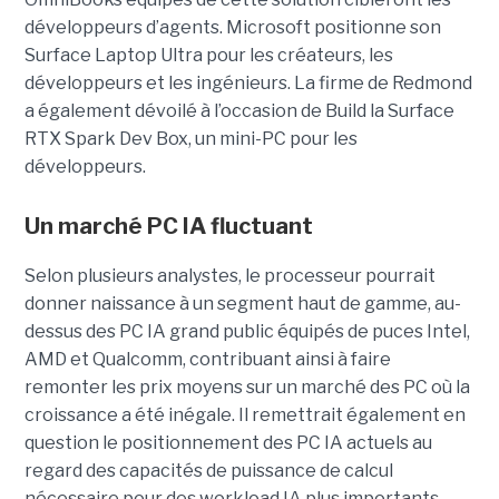
développeurs d’agents. Microsoft positionne son
Surface Laptop Ultra pour les créateurs, les
développeurs et les ingénieurs. La firme de Redmond
a également dévoilé à l’occasion de Build la Surface
RTX Spark Dev Box, un mini-PC pour les
développeurs.
Un marché PC IA fluctuant
Selon plusieurs analystes, le processeur pourrait
donner naissance à un segment haut de gamme, au-
dessus des PC IA grand public équipés de puces Intel,
AMD et Qualcomm, contribuant ainsi à faire
remonter les prix moyens sur un marché des PC où la
croissance a été inégale. Il remettrait également en
question le positionnement des PC IA actuels au
regard des capacités de puissance de calcul
nécessaire pour des workload IA plus importants.