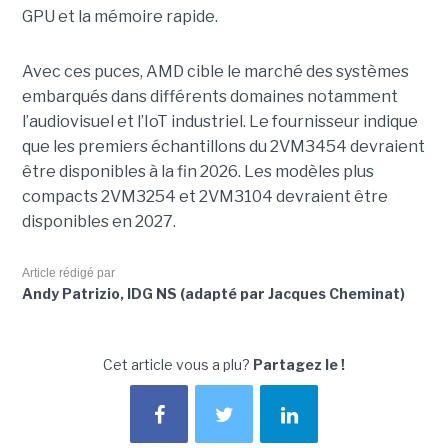
GPU et la mémoire rapide.
Avec ces puces, AMD cible le marché des systèmes
embarqués dans différents domaines notamment
l’audiovisuel et l’IoT industriel. Le fournisseur indique
que les premiers échantillons du 2VM3454 devraient
être disponibles à la fin 2026. Les modèles plus
compacts 2VM3254 et 2VM3104 devraient être
disponibles en 2027.
Article rédigé par
Andy Patrizio, IDG NS (adapté par Jacques Cheminat)
Cet article vous a plu?
Partagez le !