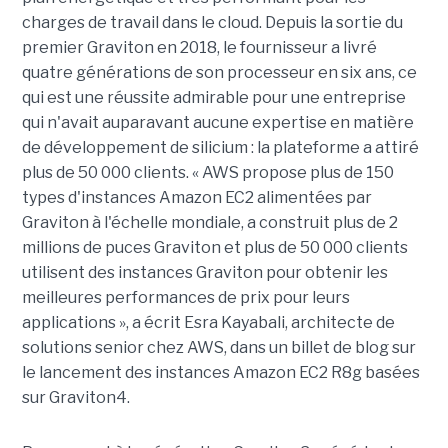
charges de travail dans le cloud. Depuis la sortie du
premier Graviton en 2018, le fournisseur a livré
quatre générations de son processeur en six ans, ce
qui est une réussite admirable pour une entreprise
qui n'avait auparavant aucune expertise en matière
de développement de silicium : la plateforme a attiré
plus de 50 000 clients. « AWS propose plus de 150
types d'instances Amazon EC2 alimentées par
Graviton à l'échelle mondiale, a construit plus de 2
millions de puces Graviton et plus de 50 000 clients
utilisent des instances Graviton pour obtenir les
meilleures performances de prix pour leurs
applications », a écrit Esra Kayabali, architecte de
solutions senior chez AWS, dans un billet de blog sur
le lancement des instances Amazon EC2 R8g basées
sur Graviton4.