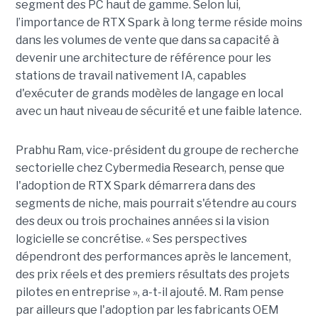
segment des PC haut de gamme. Selon lui,
l’importance de RTX Spark à long terme réside moins
dans les volumes de vente que dans sa capacité à
devenir une architecture de référence pour les
stations de travail nativement IA, capables
d'exécuter de grands modèles de langage en local
avec un haut niveau de sécurité et une faible latence.
Prabhu Ram, vice-président du groupe de recherche
sectorielle chez Cybermedia Research, pense que
l'adoption de RTX Spark démarrera dans des
segments de niche, mais pourrait s'étendre au cours
des deux ou trois prochaines années si la vision
logicielle se concrétise. « Ses perspectives
dépendront des performances après le lancement,
des prix réels et des premiers résultats des projets
pilotes en entreprise », a-t-il ajouté. M. Ram pense
par ailleurs que l'adoption par les fabricants OEM