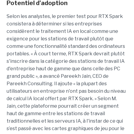
Potentiel d’adoption
Selon les analystes, le premier test pour RTX Spark
consistera à déterminer si les entreprises
considèrent le traitement IA en local comme une
exigence pour les stations de travail plutôt que
comme une fonctionnalité standard des ordinateurs
portables. « À court terme, RTX Spark devrait plutôt
s'inscrire dans la catégorie des stations de travail IA
d'entreprise haut de gamme que dans celle des PC
grand public », a avancé Pareekh Jain, CEO de
Pareekh Consulting. Il ajoute « la plupart des
utilisateurs en entreprise n'ont pas besoin du niveau
de calcul IA local offert par RTX Spark. » Selon M.
Jain, cette plateforme pourrait créer un segment
haut de gamme entre les stations de travail
traditionnelles et les serveurs IA, à l'instar de ce qui
s’est passé avec les cartes graphiques de jeu pour le