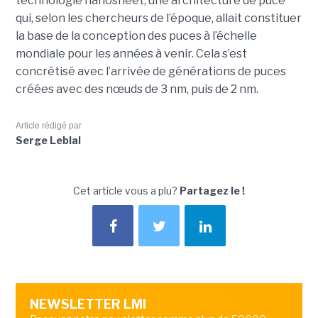
technologie nanosheet, une architecture de puce
qui, selon les chercheurs de l’époque, allait constituer
la base de la conception des puces à l’échelle
mondiale pour les années à venir. Cela s’est
concrétisé avec l’arrivée de générations de puces
créées avec des nœuds de 3 nm, puis de 2 nm.
Article rédigé par
Serge Leblal
Cet article vous a plu?
Partagez le !
NEWSLETTER LMI