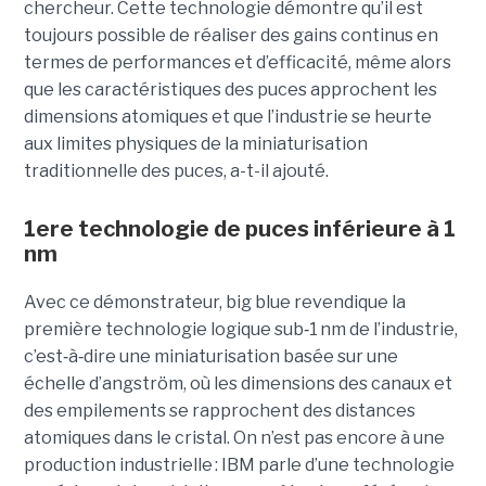
chercheur. Cette technologie démontre qu’il est
toujours possible de réaliser des gains continus en
termes de performances et d’efficacité, même alors
que les caractéristiques des puces approchent les
dimensions atomiques et que l’industrie se heurte
aux limites physiques de la miniaturisation
traditionnelle des puces, a-t-il ajouté.
1ere technologie de puces inférieure à 1
nm
Avec ce démonstrateur, big blue revendique la
première technologie logique sub
‑
1 nm de l’industrie,
c’est
‑
à
‑
dire une miniaturisation basée sur une
échelle d’angström, où les dimensions des canaux et
des empilements se rapprochent des distances
atomiques dans le cristal. On n’est pas encore à une
production industrielle : IBM parle d’une technologie