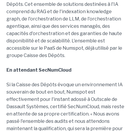
Dépôts. Cet ensemble de solutions destinées à l'IA
comprend du RAG et de l'indexation knowledge
graph, de l'orchestration de LLM, de l'orchestration
agentique, ainsi que des services managés, des
capacités d'orchestration et des garanties de haute
disponibilité et de scalabilité. L'ensemble est
accessible sur le PaaS de Numspot, déjà utilisé par le
groupe Caisse des Dépôts.
En attendant SecNumCloud
Si la Caisse des Dépôts évoque un environnement IA
souverain de bout en bout, Numspot est
effectivement pour l'instant adossé à Outscale de
Dassault Systèmes, certifié SecNumCloud, mais reste
en attente de sa propre certification. « Nous avons
passé l'ensemble des audits et nous attendons
maintenant la qualification, qui sera la première pour