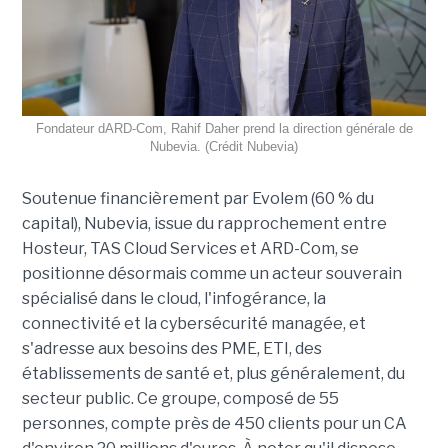
Fondateur dARD-Com, Rahif Daher prend la direction générale de
Nubevia. (Crédit Nubevia)
Soutenue financièrement par Evolem (60 % du
capital), Nubevia, issue du rapprochement entre
Hosteur, TAS Cloud Services et ARD-Com, se
positionne désormais comme un acteur souverain
spécialisé dans le cloud, l'infogérance, la
connectivité et la cybersécurité managée, et
s'adresse aux besoins des PME, ETI, des
établissements de santé et, plus généralement, du
secteur public. Ce groupe, composé de 55
personnes, compte près de 450 clients pour un CA