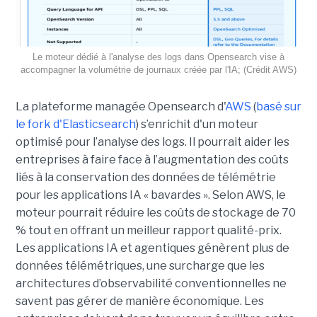
Le moteur dédié à l'analyse des logs dans Opensearch vise à
accompagner la volumétrie de journaux créée par l'IA; (Crédit AWS)
La plateforme managée Opensearch d'
AWS
(
basé sur
le fork d'Elasticsearch
) s’enrichit d'un moteur
optimisé pour l’analyse des logs. Il pourrait aider les
entreprises à faire face à l’augmentation des coûts
liés à la conservation des données de télémétrie
pour les applications IA « bavardes ». Selon AWS, le
moteur pourrait réduire les coûts de stockage de 70
% tout en offrant un meilleur rapport qualité-prix.
Les applications IA et agentiques génèrent plus de
données télémétriques, une surcharge que les
architectures d’observabilité conventionnelles ne
savent pas gérer de manière économique. Les