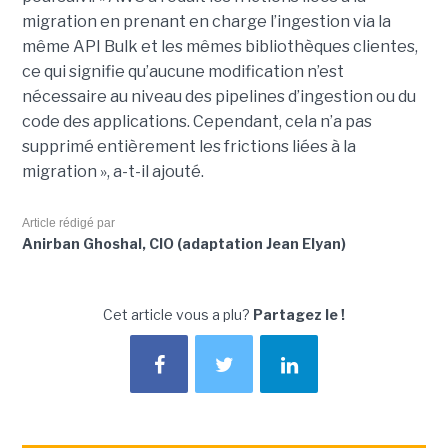
migration en prenant en charge l’ingestion via la
même API Bulk et les mêmes bibliothèques clientes,
ce qui signifie qu’aucune modification n’est
nécessaire au niveau des pipelines d’ingestion ou du
code des applications. Cependant, cela n’a pas
supprimé entièrement les frictions liées à la
migration », a-t-il ajouté.
Article rédigé par
Anirban Ghoshal, CIO (adaptation Jean Elyan)
Cet article vous a plu?
Partagez le !