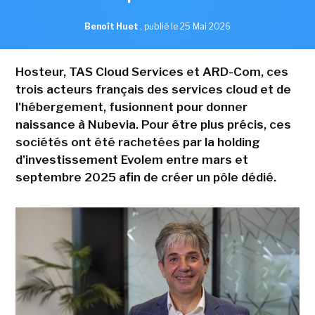
Benoît Huet
,
publié le 25 Mai 2026
Hosteur, TAS Cloud Services et ARD-Com, ces
trois acteurs français des services cloud et de
l'hébergement, fusionnent pour donner
naissance à Nubevia. Pour être plus précis, ces
sociétés ont été rachetées par la holding
d'investissement Evolem entre mars et
septembre 2025 afin de créer un pôle dédié.