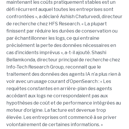
maintenant les coûts pratiquement stables est un
défi récurrent auquel toutes les entreprises sont
confrontées », a déclaré Ashish Chaturvedi, directeur
de recherche chez HFS Research. « La plupart
finissent par réduire les durées de conservation ou
par échantillonner les logs, ce qui entraîne
précisément la perte des données nécessaires en
cas d’incidents imprévus », a-t-il ajouté. Shashi
Bellamkonda, directeur principal de recherche chez
Info-Tech Research Group, reconnait que le
traitement des données des agents IA n’a plus rien à
voir avec un usage courant d’OpenSearch : « Les
requêtes constantes en arrière-plan des agents
accédant aux logs ne correspondaient pas aux
hypothèses de coût et de performance intégrées au
moteur d’origine. La facture est devenue trop
élevée. Les entreprises ont commencé à se priver
volontairement de certaines informations. »