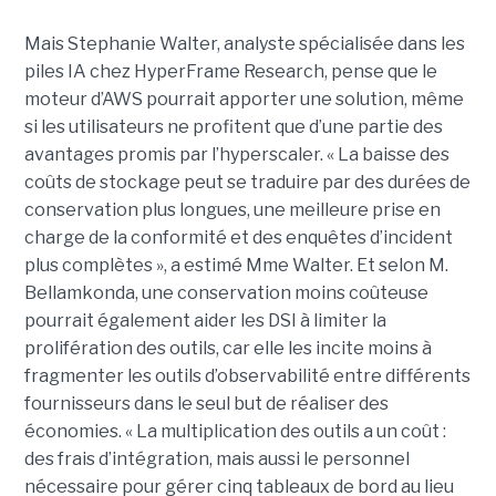
Mais Stephanie Walter, analyste spécialisée dans les
piles IA chez HyperFrame Research, pense que le
moteur d’AWS pourrait apporter une solution, même
si les utilisateurs ne profitent que d’une partie des
avantages promis par l’hyperscaler. « La baisse des
coûts de stockage peut se traduire par des durées de
conservation plus longues, une meilleure prise en
charge de la conformité et des enquêtes d’incident
plus complètes », a estimé Mme Walter. Et selon M.
Bellamkonda, une conservation moins coûteuse
pourrait également aider les DSI à limiter la
prolifération des outils, car elle les incite moins à
fragmenter les outils d’observabilité entre différents
fournisseurs dans le seul but de réaliser des
économies. « La multiplication des outils a un coût :
des frais d’intégration, mais aussi le personnel
nécessaire pour gérer cinq tableaux de bord au lieu