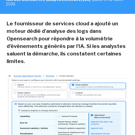
2026
Le fournisseur de services cloud a ajouté un
moteur dédié d'analyse des logs dans
Opensearch pour répondre à la volumétrie
d'évènements générés par l'IA. Si les analystes
saluent la démarche, ils constatent certaines
limites.