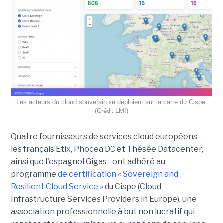
Les acteurs du cloud souverain se déploient sur la carte du Cispe.
(Crédit LMI)
Quatre fournisseurs de services cloud européens -
les français Etix, Phocea DC et Thésée Datacenter,
ainsi que l'espagnol Gigas - ont adhéré au
programme
de certification « Sovereign and
Resilient Cloud Service »
du Cispe (Cloud
Infrastructure Services Providers in Europe), une
association professionnelle à but non lucratif qui