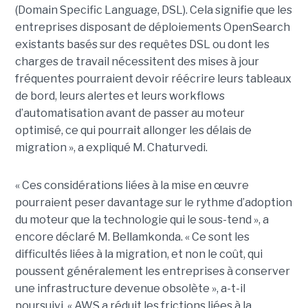
(Domain Specific Language, DSL). Cela signifie que les
entreprises disposant de déploiements OpenSearch
existants basés sur des requêtes DSL ou dont les
charges de travail nécessitent des mises à jour
fréquentes pourraient devoir réécrire leurs tableaux
de bord, leurs alertes et leurs workflows
d’automatisation avant de passer au moteur
optimisé, ce qui pourrait allonger les délais de
migration », a expliqué M. Chaturvedi.
« Ces considérations liées à la mise en œuvre
pourraient peser davantage sur le rythme d’adoption
du moteur que la technologie qui le sous-tend », a
encore déclaré M. Bellamkonda. « Ce sont les
difficultés liées à la migration, et non le coût, qui
poussent généralement les entreprises à conserver
une infrastructure devenue obsolète », a-t-il
poursuivi. « AWS a réduit les frictions liées à la