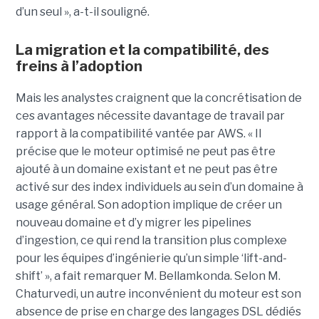
d’un seul », a-t-il souligné.
La migration et la compatibilité, des
freins à l’adoption
Mais les analystes craignent que la concrétisation de
ces avantages nécessite davantage de travail par
rapport à la compatibilité vantée par AWS. « Il
précise que le moteur optimisé ne peut pas être
ajouté à un domaine existant et ne peut pas être
activé sur des index individuels au sein d’un domaine à
usage général. Son adoption implique de créer un
nouveau domaine et d’y migrer les pipelines
d’ingestion, ce qui rend la transition plus complexe
pour les équipes d’ingénierie qu’un simple ‘lift-and-
shift’ », a fait remarquer M. Bellamkonda. Selon M.
Chaturvedi, un autre inconvénient du moteur est son
absence de prise en charge des langages DSL dédiés