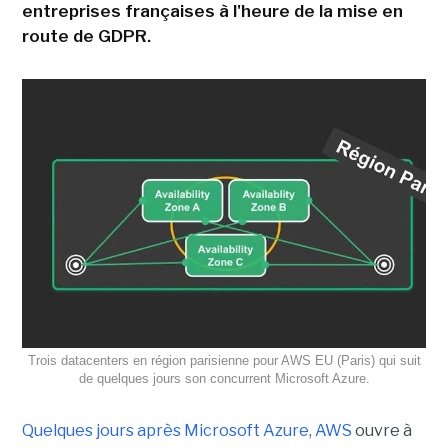
entreprises françaises à l'heure de la mise en
route de GDPR.
Trois datacenters en région parisienne pour AWS EU (Paris) qui suit
de quelques jours son concurrent Microsoft Azure.
Quelques jours après Microsoft Azure
,
AWS
ouvre à