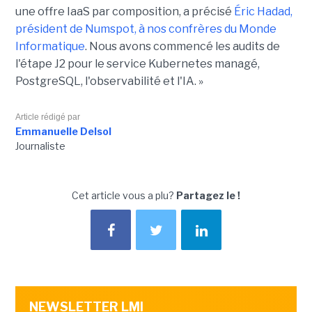
une offre IaaS par composition, a précisé
Éric Hadad,
président de Numspot, à nos confrères du Monde
Informatique
. Nous avons commencé les audits de
l'étape J2 pour le service Kubernetes managé,
PostgreSQL, l'observabilité et l'IA. »
Article rédigé par
Emmanuelle Delsol
Journaliste
Cet article vous a plu?
Partagez le !
NEWSLETTER LMI