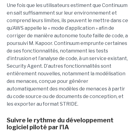
Une fois que les utilisateurs estiment que Continuum
en sait suffisamment sur leur environnement et
comprend leurs limites, ils peuvent le mettre dans ce
qu’AWS appelle le « mode d’application » afin de
corriger de manière autonome toute faille de code, a
poursuivi M. Kapoor.
Continuum emprunte certaines
de ses fonctionnalités, notamment les tests
d’intrusion et l’analyse de code, à un service existant,
Security Agent.
D’autres fonctionnalités sont
entièrement nouvelles, notamment la modélisation
des menaces, conçue pour générer
automatiquement des modèles de menaces à partir
du code source ou de documents de conception, et
les exporter au format STRIDE.
Suivre le rythme du développement
logiciel piloté par l’IA