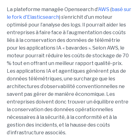
La plateforme managée Opensearch d'
AWS
(
basé sur
le fork d'Elasticsearch
) s’enrichit d'un moteur
optimisé pour l’analyse des logs. Il pourrait aider les
entreprises à faire face à l’augmentation des coûts
liés à la conservation des données de télémétrie
pour les applications IA « bavardes ». Selon AWS, le
moteur pourrait réduire les coûts de stockage de 70
% tout en offrant un meilleur rapport qualité-prix.
Les applications IA et agentiques génèrent plus de
données télémétriques, une surcharge que les
architectures d’observabilité conventionnelles ne
savent pas gérer de manière économique. Les
entreprises doivent donc trouver un équilibre entre
la conservation des données opérationnelles
nécessaires à la sécurité, à la conformité et à la
gestion des incidents, et la hausse des coûts
d’infrastructure associés.