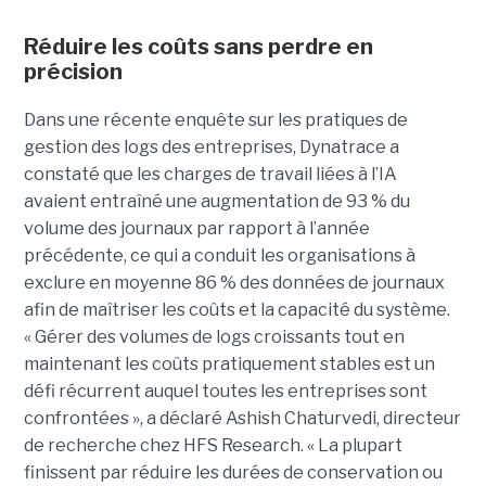
Réduire les coûts sans perdre en
précision
Dans une récente enquête sur les pratiques de
gestion des logs des entreprises, Dynatrace a
constaté que les charges de travail liées à l’IA
avaient entraîné une augmentation de 93 % du
volume des journaux par rapport à l’année
précédente, ce qui a conduit les organisations à
exclure en moyenne 86 % des données de journaux
afin de maîtriser les coûts et la capacité du système.
« Gérer des volumes de logs croissants tout en
maintenant les coûts pratiquement stables est un
défi récurrent auquel toutes les entreprises sont
confrontées », a déclaré Ashish Chaturvedi, directeur
de recherche chez HFS Research. « La plupart
finissent par réduire les durées de conservation ou