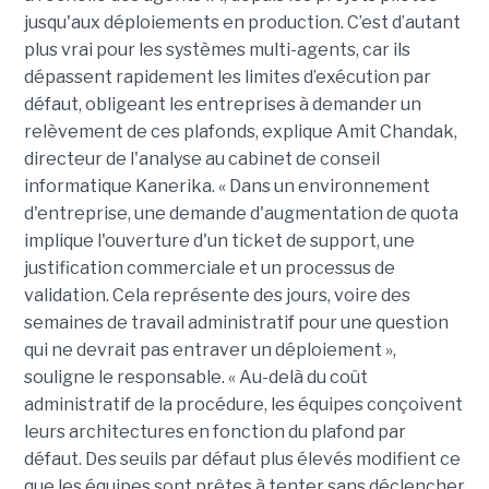
jusqu'aux déploiements en production. C’est d’autant
plus vrai pour les systèmes multi-agents, car ils
dépassent rapidement les limites d’exécution par
défaut, obligeant les entreprises à demander un
relèvement de ces plafonds, explique Amit Chandak,
directeur de l'analyse au cabinet de conseil
informatique Kanerika. « Dans un environnement
d'entreprise, une demande d'augmentation de quota
implique l'ouverture d'un ticket de support, une
justification commerciale et un processus de
validation. Cela représente des jours, voire des
semaines de travail administratif pour une question
qui ne devrait pas entraver un déploiement »,
souligne le responsable. « Au-delà du coût
administratif de la procédure, les équipes conçoivent
leurs architectures en fonction du plafond par
défaut. Des seuils par défaut plus élevés modifient ce
que les équipes sont prêtes à tenter sans déclencher