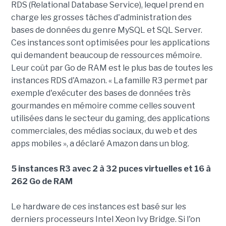
RDS (Relational Database Service), lequel prend en
charge les grosses tâches d'administration des
bases de données du genre MySQL et SQL Server.
Ces instances sont optimisées pour les applications
qui demandent beaucoup de ressources mémoire.
Leur coût par Go de RAM est le plus bas de toutes les
instances RDS d'Amazon. « La famille R3 permet par
exemple d'exécuter des bases de données très
gourmandes en mémoire comme celles souvent
utilisées dans le secteur du gaming, des applications
commerciales, des médias sociaux, du web et des
apps mobiles », a déclaré Amazon dans un blog.
5 instances R3 avec 2 à 32 puces virtuelles et 16 à
262 Go de RAM
Le hardware de ces instances est basé sur les
derniers processeurs Intel Xeon Ivy Bridge. Si l'on