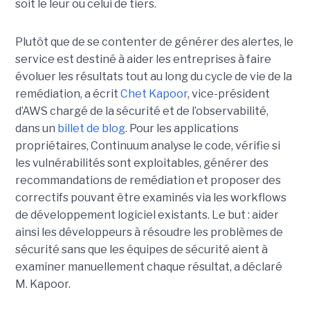
soit le leur ou celui de tiers.
Plutôt que de se contenter de générer des alertes, le
service est destiné à aider les entreprises à faire
évoluer les résultats tout au long du cycle de vie de la
remédiation, a écrit
Chet Kapoor
, vice-président
d’AWS chargé de la sécurité et de l’observabilité,
dans un
billet de blog
.
Pour les applications
propriétaires, Continuum analyse le code, vérifie si
les vulnérabilités sont exploitables, générer des
recommandations de remédiation et proposer des
correctifs pouvant être examinés via les workflows
de développement logiciel existants. Le but : aider
ainsi les développeurs à résoudre les problèmes de
sécurité sans que les équipes de sécurité aient à
examiner manuellement chaque résultat, a déclaré
M. Kapoor.