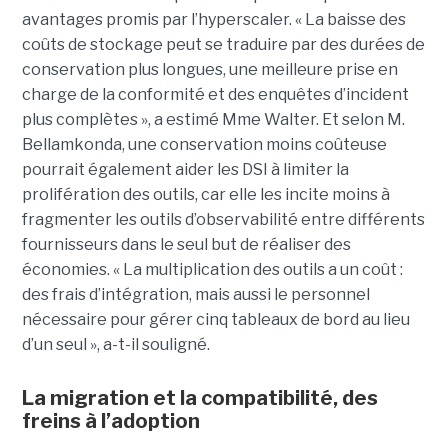
avantages promis par l’hyperscaler. « La baisse des
coûts de stockage peut se traduire par des durées de
conservation plus longues, une meilleure prise en
charge de la conformité et des enquêtes d’incident
plus complètes », a estimé Mme Walter. Et selon M.
Bellamkonda, une conservation moins coûteuse
pourrait également aider les DSI à limiter la
prolifération des outils, car elle les incite moins à
fragmenter les outils d’observabilité entre différents
fournisseurs dans le seul but de réaliser des
économies. « La multiplication des outils a un coût :
des frais d’intégration, mais aussi le personnel
nécessaire pour gérer cinq tableaux de bord au lieu
d’un seul », a-t-il souligné.
La migration et la compatibilité, des
freins à l’adoption