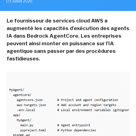
03 Juillet 2026
Le fournisseur de services cloud AWS a
augmenté les capacités d'exécution des agents
IA dans Bedrock AgentCore. Les entreprises
peuvent ainsi monter en puissance sur l'IA
agentique sans passer par des procédures
fastidieuses.