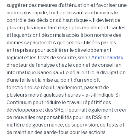
suggérer des mesures d’atténuation et favoriser une
action plus rapide, tout en laissant aux humains le
contrôle des décisions à haut risque ».
Il devient de
plus en plus important d’agir plus rapidement, car les
attaquants ont désormais accès à bon nombre des
mêmes capacités d’IA que celles utilisées par les
entreprises pour accélérer le développement
logiciel et les tests de sécurité, selon
Amit Chandak
,
directeur de l’analyse chez le cabinet de conseil en
informatique Kanerika. « Le délai entre la divulgation
d’une faille et la mise au point d’un exploit
fonctionnel se réduit rapidement, passant de
plusieurs mois à quelques heures », a-t-il indiqué.
Si
Continuum peut réduire le travail répétitif des
développeurs et des SRE, il pourrait également créer
de nouvelles responsabilités pour les RSSI en
matière de gouvernance, de supervision, de tests et
de maintien des garde-fous pour les actions