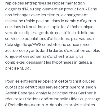
rapide des entreprises de l'expérimentation
d'agents d'IA au déploiement en production. « Dans
nos échanges avec les clients, le changement
majeur ne réside pas tant dans le nombre d'agents
que dans la transition de copilotes à tâche unique
vers de multiples agents de qualité industrielle, au
service de populations d'utilisateurs plus vastes. »
Cela signifie qu'AWS constate une concurrence
accrue, des agents dont la durée d'exécution est plus
longue et des schémas d'orchestration plus
complexes, dépassant les hypothèses initiales, a
précisé M. Dai.
Pour les entreprises opérant cette transition, ces
quotas par défaut plus élevés contribueront, selon
Ashish Banerjee, analyste principal chez Gartner, à
réduire les frictions opérationnelles liées au passage
à l'échelle des agents IA, depuis les projets pilotes