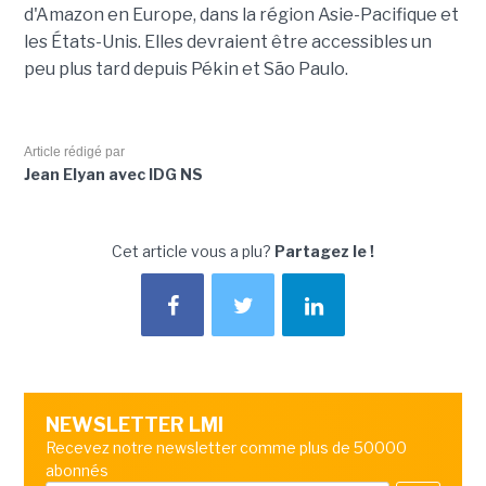
d'Amazon en Europe, dans la région Asie-Pacifique et
les États-Unis. Elles devraient être accessibles un
peu plus tard depuis Pékin et São Paulo.
Article rédigé par
Jean Elyan avec IDG NS
Cet article vous a plu?
Partagez le !
NEWSLETTER LMI
Recevez notre newsletter comme plus de 50000
abonnés