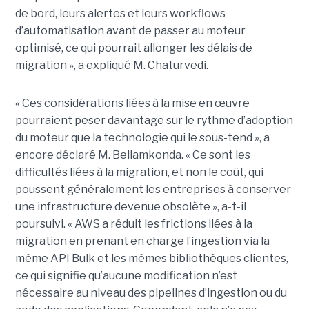
de bord, leurs alertes et leurs workflows
d’automatisation avant de passer au moteur
optimisé, ce qui pourrait allonger les délais de
migration », a expliqué M. Chaturvedi.
« Ces considérations liées à la mise en œuvre
pourraient peser davantage sur le rythme d’adoption
du moteur que la technologie qui le sous-tend », a
encore déclaré M. Bellamkonda. « Ce sont les
difficultés liées à la migration, et non le coût, qui
poussent généralement les entreprises à conserver
une infrastructure devenue obsolète », a-t-il
poursuivi. « AWS a réduit les frictions liées à la
migration en prenant en charge l’ingestion via la
même API Bulk et les mêmes bibliothèques clientes,
ce qui signifie qu’aucune modification n’est
nécessaire au niveau des pipelines d’ingestion ou du