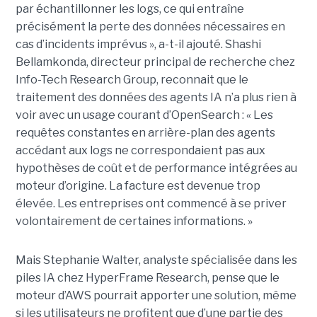
par échantillonner les logs, ce qui entraîne
précisément la perte des données nécessaires en
cas d’incidents imprévus », a-t-il ajouté. Shashi
Bellamkonda, directeur principal de recherche chez
Info-Tech Research Group, reconnait que le
traitement des données des agents IA n’a plus rien à
voir avec un usage courant d’OpenSearch : « Les
requêtes constantes en arrière-plan des agents
accédant aux logs ne correspondaient pas aux
hypothèses de coût et de performance intégrées au
moteur d’origine. La facture est devenue trop
élevée. Les entreprises ont commencé à se priver
volontairement de certaines informations. »
Mais Stephanie Walter, analyste spécialisée dans les
piles IA chez HyperFrame Research, pense que le
moteur d’AWS pourrait apporter une solution, même
si les utilisateurs ne profitent que d’une partie des