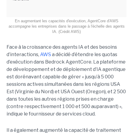
En augmentant les capacités d'exécution, AgentCore d'AWS
accompagne les entreprises dans le passage à l'échelle des agents
IA. (Crédit AWS)
Face à la croissance des agents IA et des besoins
d’interactions,
AWS
a décidé d’étendre les quotas
d’exécution dans Bedrock AgentCore. La plateforme
de développement et de déploiement d’IA agentique
est dorénavant capable de gérer « jusqu’à 5 000
sessions actives simultanées dans les régions USA
Est (Virginie du Nord) et USA Ouest (Oregon), et 2 500
dans toutes les autres régions prises en charge
(contre respectivement 1 000 et 500 auparavant) »,
indique le fournisseur de services cloud.
Il a également augmenté la capacité de traitement