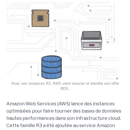
Avec ses instances R3, AWS vient muscler et étendre son offre
RDS.
Amazon Web Services (AWS) lance des instances
optimisées pour faire tourner des bases de données
hautes performances dans son infrastructure cloud.
Cette famille R3 a été ajoutée au service Amazon