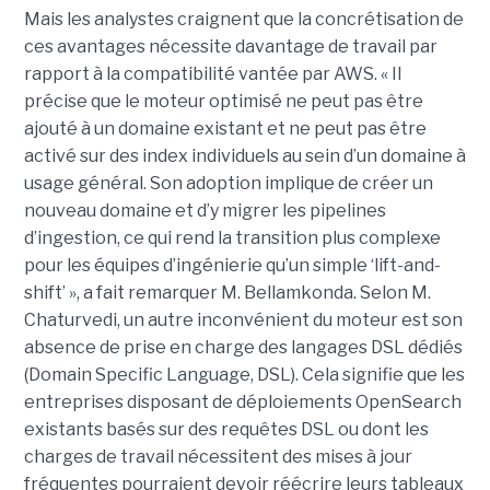
Mais les analystes craignent que la concrétisation de
ces avantages nécessite davantage de travail par
rapport à la compatibilité vantée par AWS. « Il
précise que le moteur optimisé ne peut pas être
ajouté à un domaine existant et ne peut pas être
activé sur des index individuels au sein d’un domaine à
usage général. Son adoption implique de créer un
nouveau domaine et d’y migrer les pipelines
d’ingestion, ce qui rend la transition plus complexe
pour les équipes d’ingénierie qu’un simple ‘lift-and-
shift’ », a fait remarquer M. Bellamkonda. Selon M.
Chaturvedi, un autre inconvénient du moteur est son
absence de prise en charge des langages DSL dédiés
(Domain Specific Language, DSL). Cela signifie que les
entreprises disposant de déploiements OpenSearch
existants basés sur des requêtes DSL ou dont les
charges de travail nécessitent des mises à jour
fréquentes pourraient devoir réécrire leurs tableaux