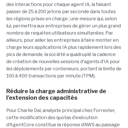
des interactions pour chaque agent IA, la faisant
passer de 25 à 200 jetons par seconde dans toutes
les régions prises en charge ; une mesure qui, selon
lui, permettra aux entreprises de gérer un plus grand
nombre de requêtes utilisateurs simultanées. Par
ailleurs, pour aider les entreprises à faire monter en
charge leurs applications IA plus rapidement lors des
pics de demande, la société a quadruplé la cadence
de création de nouvelles sessions d'agents d'IA pour
les déploiements par conteneurs, portant la limite de
100 à 400 transactions par minute (TPM).
Réduire la charge administrative de
l’extension des capacités
Pour Charlie Dai, analyste principal chez Forrester,
cette modification des quotas d'exécution
d'AgentCore constitue la réponse d’AWS au passage