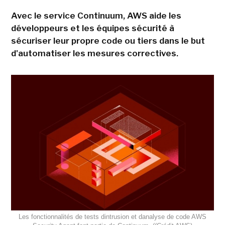
Avec le service Continuum, AWS aide les
développeurs et les équipes sécurité à
sécuriser leur propre code ou tiers dans le but
d'automatiser les mesures correctives.
Les fonctionnalités de tests dintrusion et danalyse de code AWS