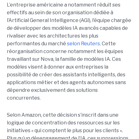
L’entreprise américaine a notamment réduit ses
effectifs au sein de son organisation dédiée à
l’Artificial General Intelligence (AGI), l’équipe chargée
de développer des modèles IA avancés capables de
rivaliser avec les architectures les plus
performantes du marché
selon Reuters
. Cette
réorganisation concerne notamment les équipes
travaillant sur Nova, la famille de modèles IA. Ces
modèles visent à donner aux entreprises la
possibilité de créer des assistants intelligents, des
applications métier et des agents autonomes sans
dépendre exclusivement des solutions
concurrentes.
Selon Amazon, cette décision s’inscrit dans une
logique de concentration des ressources sur les
initiatives « qui comptent le plus pour les clients ».
Plus qu’un désengagement de l’IA, ces suppressions