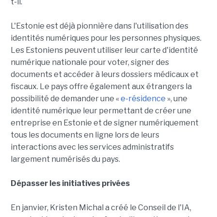
t-il.
L'Estonie est déjà pionnière dans l'utilisation des
identités numériques pour les personnes physiques.
Les Estoniens peuvent utiliser leur carte d'identité
numérique nationale pour voter, signer des
documents et accéder à leurs dossiers médicaux et
fiscaux. Le pays offre également aux étrangers la
possibilité de demander une «
e-résidence
», une
identité numérique leur permettant de créer une
entreprise en Estonie et de signer numériquement
tous les documents en ligne lors de leurs
interactions avec les services administratifs
largement numérisés du pays.
Dépasser les initiatives privées
En janvier, Kristen Michal a créé le Conseil de l'IA,