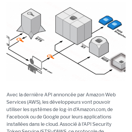
Avec la dernière API annoncée par Amazon Web
Services (AWS), les développeurs vont pouvoir
utiliser les systèmes de log-in d'Amazon.com, de
Facebook ou de Google pour leurs applications
installées dans le cloud. Associé à l'API Security
Token Service (STS) d'AWS, ce protocole de