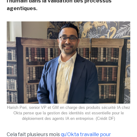
l'humain dans la validation des processus
agentiques.
Harish Peri, senior VP et GM en charge des produits sécurité IA chez
Okta pense que la gestion des identités est essentielle pour le
déploiement des agents IA en entreprise. (Crédit DF)
Cela fait plusieurs mois
qu’Okta travaille pour