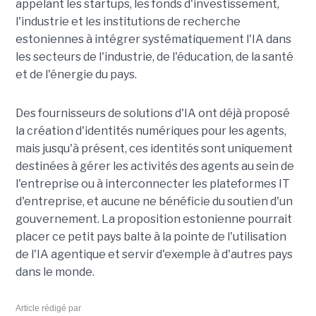
appelant les startups, les fonds d'investissement,
l'industrie et les institutions de recherche
estoniennes à intégrer systématiquement l'IA dans
les secteurs de l'industrie, de l'éducation, de la santé
et de l'énergie du pays.
Des fournisseurs de solutions d'IA ont déjà proposé
la création d'identités numériques pour les agents,
mais jusqu'à présent, ces identités sont uniquement
destinées à gérer les activités des agents au sein de
l'entreprise ou à interconnecter les plateformes IT
d'entreprise, et aucune ne bénéficie du soutien d'un
gouvernement. La proposition estonienne pourrait
placer ce petit pays balte à la pointe de l'utilisation
de l'IA agentique et servir d'exemple à d'autres pays
dans le monde.
Article rédigé par