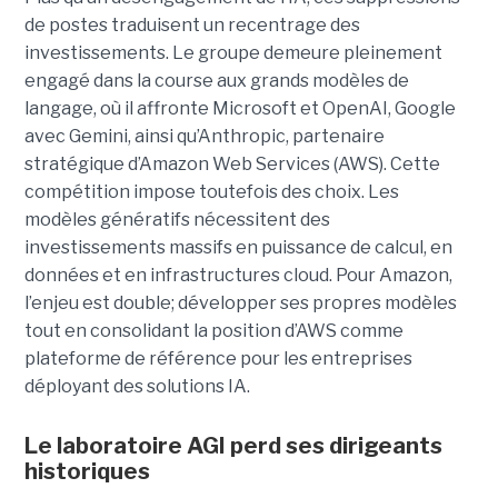
de postes traduisent un recentrage des
investissements. Le groupe demeure pleinement
engagé dans la course aux grands modèles de
langage, où il affronte Microsoft et OpenAI, Google
avec Gemini, ainsi qu’Anthropic, partenaire
stratégique d’Amazon Web Services (AWS). Cette
compétition impose toutefois des choix. Les
modèles génératifs nécessitent des
investissements massifs en puissance de calcul, en
données et en infrastructures cloud. Pour Amazon,
l’enjeu est double; développer ses propres modèles
tout en consolidant la position d’AWS comme
plateforme de référence pour les entreprises
déployant des solutions IA.
Le laboratoire AGI perd ses dirigeants
historiques