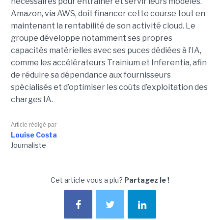
nécessaires pour entraîner et servir leurs modèles.
Amazon, via AWS, doit financer cette course tout en
maintenant la rentabilité de son activité cloud.
Le
groupe développe notamment ses propres
capacités matérielles avec ses puces dédiées à l’IA,
comme les accélérateurs Trainium et Inferentia, afin
de réduire sa dépendance aux fournisseurs
spécialisés et d’optimiser les coûts d’exploitation des
charges IA.
Article rédigé par
Louise Costa
Journaliste
Cet article vous a plu?
Partagez le !