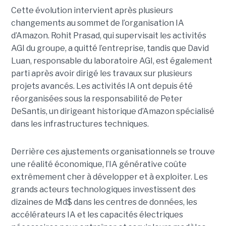
Cette évolution intervient après plusieurs
changements au sommet de l’organisation IA
d’Amazon. Rohit Prasad, qui supervisait les activités
AGI du groupe, a quitté l’entreprise, tandis que David
Luan, responsable du laboratoire AGI, est également
parti après avoir dirigé les travaux sur plusieurs
projets avancés.
Les activités IA ont depuis été
réorganisées sous la responsabilité de Peter
DeSantis, un dirigeant historique d’Amazon spécialisé
dans les infrastructures techniques.
Derrière ces ajustements organisationnels se trouve
une réalité économique, l’IA générative coûte
extrêmement cher à développer et à exploiter.
Les
grands acteurs technologiques investissent des
dizaines de Md$ dans les centres de données, les
accélérateurs IA et les capacités électriques