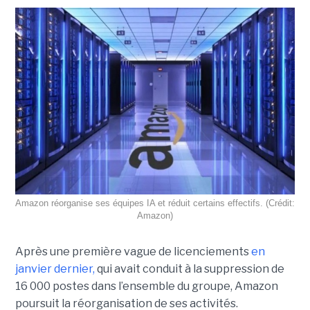
Amazon réorganise ses équipes IA et réduit certains effectifs. (Crédit:
Amazon)
Après une première vague de licenciements
en
janvier dernier,
qui avait conduit à la suppression de
16 000 postes dans l’ensemble du groupe, Amazon
poursuit la réorganisation de ses activités.