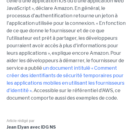
celle d'une application iOS ou d'une application web
JavaScript », déclare Amazon. En général, le
processus d'authentification retourne un jeton à
l'application utilisée pour la connexion. « En fonction
de ce que donne le fournisseur et de ce que
l'utilisateur est prêt à partager, les développeurs
pourraient avoir accès à plus d'informations pour
leurs applications », explique encore Amazon. Pour
aider les développeurs à démarrer, le fournisseur de
service a publié
un document intitulé « Comment
créer des identifiants de sécurité temporaires pour
les applications mobiles en utilisant les fournisseurs
d'identité »
. Accessible sur le référentiel d'AWS, ce
document comporte aussi des exemples de code.
Article rédigé par
Jean Elyan avec IDG NS