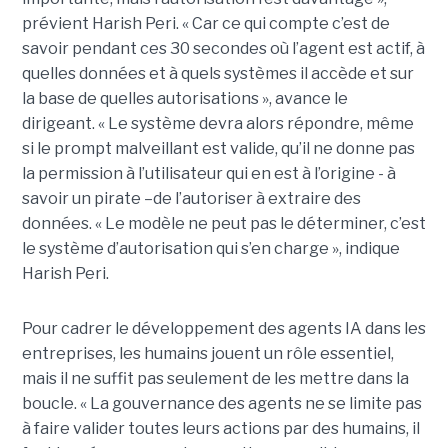
prévient Harish Peri. « Car ce qui compte c’est de
savoir pendant ces 30 secondes où l’agent est actif, à
quelles données et à quels systèmes il accède et sur
la base de quelles autorisations », avance le
dirigeant. « Le système devra alors répondre, même
si le prompt malveillant est valide, qu’il ne donne pas
la permission à l’utilisateur qui en est à l’origine - à
savoir un pirate –de l’autoriser à extraire des
données. « Le modèle ne peut pas le déterminer, c’est
le système d’autorisation qui s’en charge », indique
Harish Peri.
Pour cadrer le développement des agents IA dans les
entreprises, les humains jouent un rôle essentiel,
mais il ne suffit pas seulement de les mettre dans la
boucle. « La gouvernance des agents ne se limite pas
à faire valider toutes leurs actions par des humains, il