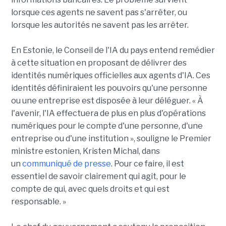
lorsque ces agents ne savent pas s'arrêter, ou
lorsque les autorités ne savent pas les arrêter.
En Estonie, le Conseil de l'IA du pays entend remédier
à cette situation en proposant de délivrer des
identités numériques officielles aux agents d'IA. Ces
identités définiraient les pouvoirs qu'une personne
ou une entreprise est disposée à leur déléguer. « À
l'avenir, l'IA effectuera de plus en plus d'opérations
numériques pour le compte d'une personne, d'une
entreprise ou d'une institution », souligne le Premier
ministre estonien, Kristen Michal, dans
un
communiqué de presse
. Pour ce faire, il est
essentiel de savoir clairement qui agit, pour le
compte de qui, avec quels droits et qui est
responsable. »