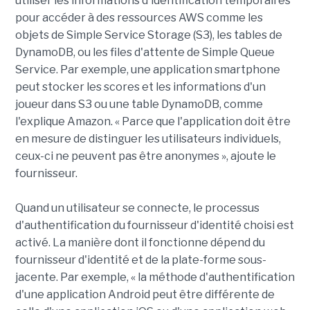
utiliser les informations d'identification temporaires
pour accéder à des ressources AWS comme les
objets de Simple Service Storage (S3), les tables de
DynamoDB, ou les files d'attente de Simple Queue
Service. Par exemple, une application smartphone
peut stocker les scores et les informations d'un
joueur dans S3 ou une table DynamoDB, comme
l'explique Amazon. « Parce que l'application doit être
en mesure de distinguer les utilisateurs individuels,
ceux-ci ne peuvent pas être anonymes », ajoute le
fournisseur.
Quand un utilisateur se connecte, le processus
d'authentification du fournisseur d'identité choisi est
activé. La manière dont il fonctionne dépend du
fournisseur d'identité et de la plate-forme sous-
jacente. Par exemple, « la méthode d'authentification
d'une application Android peut être différente de