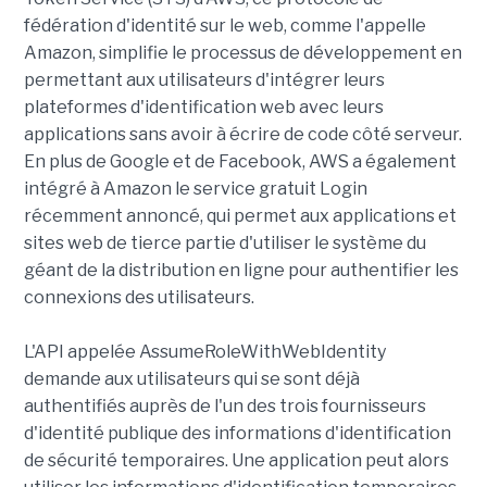
fédération d'identité sur le web, comme l'appelle
Amazon, simplifie le processus de développement en
permettant aux utilisateurs d'intégrer leurs
plateformes d'identification web avec leurs
applications sans avoir à écrire de code côté serveur.
En plus de Google et de Facebook, AWS a également
intégré à Amazon le service gratuit Login
récemment annoncé, qui permet aux applications et
sites web de tierce partie d'utiliser le système du
géant de la distribution en ligne pour authentifier les
connexions des utilisateurs.
L'API appelée AssumeRoleWithWebIdentity
demande aux utilisateurs qui se sont déjà
authentifiés auprès de l'un des trois fournisseurs
d'identité publique des informations d'identification
de sécurité temporaires. Une application peut alors