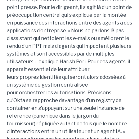
point presse. Pour le dirigeant, il s’agit là d’un point de
préoccupation central qui s’explique par la montée
en puissance des interactions entre des agents à des
applications d’entreprise. « Nous ne parlons là pas
d’assistant qui nettoient les e-mails ou améliorent le
rendu d’un PPT mais d’agents qui impactent plusieurs
systèmes et sont accessibles par de multiples
utilisateurs », explique Harish Peri. Pour ces agents, il
apparait essentiel de leur attribuer
leurs propres identités qui seront alors adossées à
un système de gestion centralisée
pour orchestrer les autorisations. Précisons
qu’Okta se rapproche davantage d’un registry de
container en s’appuyant sur une seule instance de
référence (canonique dans le jargon du
fournisseur) répliquée autant de fois que le nombre
d’interactions entre un utilisateur et un agent IA. «