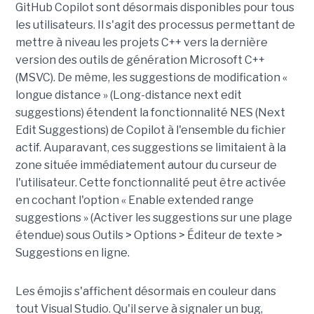
GitHub Copilot sont désormais disponibles pour tous
les utilisateurs. Il s'agit des processus permettant de
mettre à niveau les projets C++ vers la dernière
version des outils de génération Microsoft C++
(MSVC). De même, les suggestions de modification «
longue distance » (Long-distance next edit
suggestions) étendent la fonctionnalité NES (Next
Edit Suggestions) de Copilot à l'ensemble du fichier
actif. Auparavant, ces suggestions se limitaient à la
zone située immédiatement autour du curseur de
l'utilisateur. Cette fonctionnalité peut être activée
en cochant l'option « Enable extended range
suggestions » (Activer les suggestions sur une plage
étendue) sous Outils > Options > Éditeur de texte >
Suggestions en ligne.
Les émojis s'affichent désormais en couleur dans
tout Visual Studio. Qu'il serve à signaler un bug,