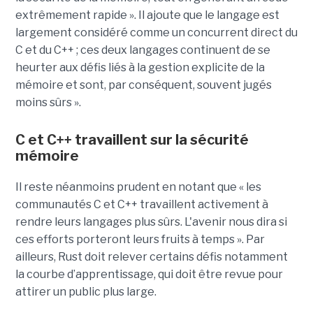
extrêmement rapide ». Il ajoute que le langage est
largement considéré comme un concurrent direct du
C et du C++ ; ces deux langages continuent de se
heurter aux défis liés à la gestion explicite de la
mémoire et sont, par conséquent, souvent jugés
moins sûrs ».
C et C++ travaillent sur la sécurité
mémoire
Il reste néanmoins prudent en notant que « les
communautés C et C++ travaillent activement à
rendre leurs langages plus sûrs. L'avenir nous dira si
ces efforts porteront leurs fruits à temps ». Par
ailleurs, Rust doit relever certains défis notamment
la courbe d’apprentissage, qui doit être revue pour
attirer un public plus large.