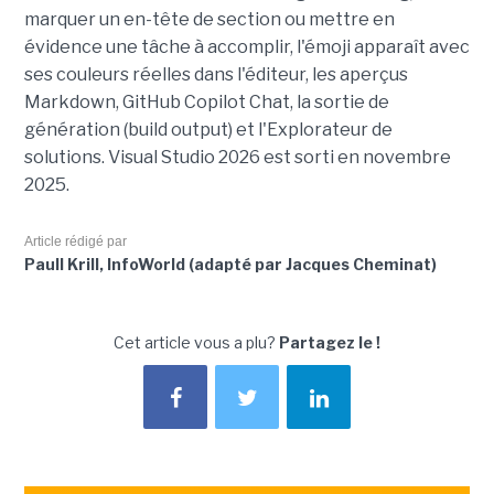
marquer un en-tête de section ou mettre en
évidence une tâche à accomplir, l'émoji apparaît avec
ses couleurs réelles dans l'éditeur, les aperçus
Markdown, GitHub Copilot Chat, la sortie de
génération (build output) et l'Explorateur de
solutions. Visual Studio 2026 est sorti en novembre
2025.
Article rédigé par
Paull Krill, InfoWorld (adapté par Jacques Cheminat)
Cet article vous a plu?
Partagez le !