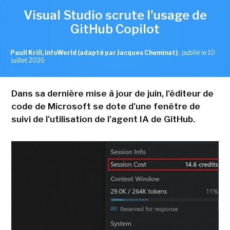
Visual Studio scrute l'usage de
GitHub Copilot
Paull Krill, InfoWorld (adapté par Jacques Cheminat)
,
publié le 10
Juillet 2026
Dans sa dernière mise à jour de juin, l'éditeur de
code de Microsoft se dote d'une fenêtre de
suivi de l'utilisation de l'agent IA de GitHub.