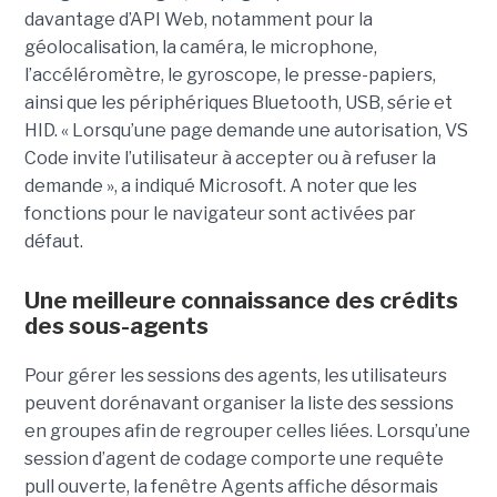
davantage d’API Web, notamment pour la
géolocalisation, la caméra, le microphone,
l’accéléromètre, le gyroscope, le presse-papiers,
ainsi que les périphériques Bluetooth, USB, série et
HID. « Lorsqu’une page demande une autorisation, VS
Code invite l’utilisateur à accepter ou à refuser la
demande », a indiqué Microsoft. A noter que les
fonctions pour le navigateur sont activées par
défaut.
Une meilleure connaissance des crédits
des sous-agents
Pour gérer les sessions des agents, les utilisateurs
peuvent dorénavant organiser la liste des sessions
en groupes afin de regrouper celles liées. Lorsqu’une
session d’agent de codage comporte une requête
pull ouverte, la fenêtre Agents affiche désormais