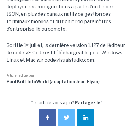
déployer ces configurations à partir d’un fichier
JSON, en plus des canaux natifs de gestion des
terminaux mobiles et du fichier de paramètres
d’entreprise lié au compte.
Sorti le 1ᵉʳ juillet, la dernière version 1.127 de l’éditeur
de code VS Code est téléchargeable pour Windows,
Linux et Mac sur code.visualstudio.com.
Article rédigé par
Paul Krill, InfoWorld (adaptation Jean Elyan)
Cet article vous a plu?
Partagez le !