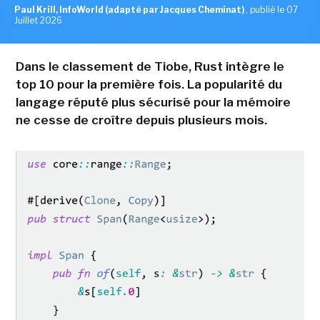
Paul Krill, InfoWorld (adapté par Jacques Cheminat)
,
publié le 07
Juillet 2026
Dans le classement de Tiobe, Rust intègre le
top 10 pour la première fois. La popularité du
langage réputé plus sécurisé pour la mémoire
ne cesse de croître depuis plusieurs mois.