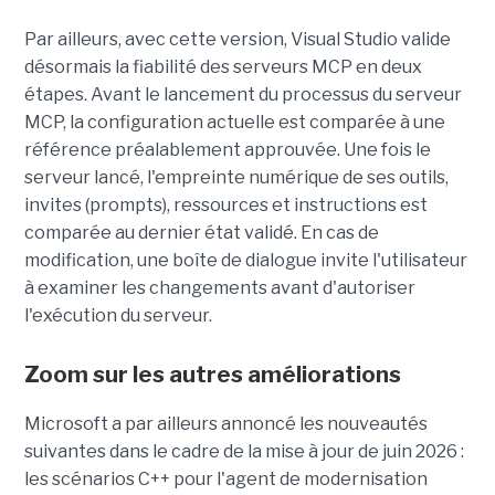
Par ailleurs, avec cette version, Visual Studio valide
désormais la fiabilité des serveurs MCP en deux
étapes. Avant le lancement du processus du serveur
MCP, la configuration actuelle est comparée à une
référence préalablement approuvée. Une fois le
serveur lancé, l'empreinte numérique de ses outils,
invites (prompts), ressources et instructions est
comparée au dernier état validé. En cas de
modification, une boîte de dialogue invite l'utilisateur
à examiner les changements avant d'autoriser
l'exécution du serveur.
Zoom sur les autres améliorations
Microsoft a par ailleurs annoncé les nouveautés
suivantes dans le cadre de la mise à jour de juin 2026 :
les scénarios C++ pour l'agent de modernisation