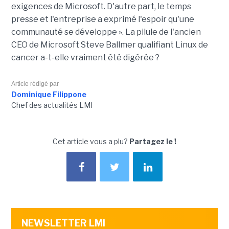
exigences de Microsoft. D'autre part, le temps
presse et l'entreprise a exprimé l'espoir qu'une
communauté se développe ». La pilule de l'ancien
CEO de Microsoft Steve Ballmer qualifiant Linux de
cancer a-t-elle vraiment été digérée ?
Article rédigé par
Dominique Filippone
Chef des actualités LMI
Cet article vous a plu?
Partagez le !
NEWSLETTER LMI