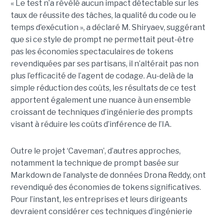
« Le test n’a révélé aucun impact détectable sur les
taux de réussite des tâches, la qualité du code ou le
temps d’exécution », a déclaré M. Shiryaev, suggérant
que si ce style de prompt ne permettait peut-être
pas les économies spectaculaires de tokens
revendiquées par ses partisans, il n’altérait pas non
plus l’efficacité de l’agent de codage. Au-delà de la
simple réduction des coûts, les résultats de ce test
apportent également une nuance à un ensemble
croissant de techniques d’ingénierie des prompts
visant à réduire les coûts d’inférence de l’IA.
Outre le projet ‘Caveman’, d’autres approches,
notamment la technique de prompt basée sur
Markdown de l’analyste de données Drona Reddy, ont
revendiqué des économies de tokens significatives.
Pour l’instant, les entreprises et leurs dirigeants
devraient considérer ces techniques d’ingénierie