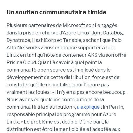
Un soutien communautaire timide
Plusieurs partenaires de Microsoft sont engagés
dans la prise en charge d'Azure Linux, dont DataDog,
Dynatrace, HashiCorp et Tenable, sachant que Palo
Alto Networks a aussi annoncé supporter Azure
Linux en tant qu'hôte de conteneur AKS via son offre
Prisma Cloud. Quant à savoir à quel point la
communauté open source est impliqué dans le
développement de cette distribution, force est de
constater qu'elle ne mobilise pour l'heure pas
vraiment les foules : « Il n'y en a pas encore beaucoup.
Nous avons eu quelques contributions de la
communauté à la distribution »,
a expliqué
Jim Perrin,
responsable principal de programme pour Azure
Linux. « Le problème est double. D'une part, la
distribution est étroitement ciblée et adaptée aux