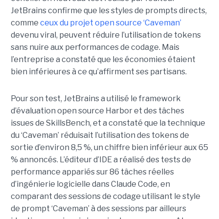
JetBrains confirme que les styles de prompts directs,
comme
ceux du projet open source ‘Caveman’
devenu viral, peuvent réduire l’utilisation de tokens
sans nuire aux performances de codage. Mais
l’entreprise a constaté que les économies étaient
bien inférieures à ce qu’affirment ses partisans.
Pour son test, JetBrains a utilisé le framework
d’évaluation open source Harbor et des tâches
issues de SkillsBench, et a constaté que la technique
du ‘Caveman’ réduisait l’utilisation des tokens de
sortie d’environ 8,5 %, un chiffre bien inférieur aux 65
% annoncés. L’éditeur d’IDE a réalisé des tests de
performance appariés sur 86 tâches réelles
d’ingénierie logicielle dans Claude Code, en
comparant des sessions de codage utilisant le style
de prompt ‘Caveman’ à des sessions par ailleurs