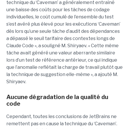
technique du ‘Caveman’ a généralement entraîné
une baisse des coûts pour les tâches de codage
individuelles, le coût cumulé de l’ensemble du test
s’est avéré plus élevé pour les exécutions ‘Caveman’
dès lors qu’une seule tâche d’audit des dépendances
a dépassé le seuil tarifaire des contextes longs de
Claude Code », a souligné M. Shiryaev. « Cette même
tâche avait généré une valeur aberrante similaire
lors d’un test de référence antérieur, ce qui indique
que l’anomalie reflétait la charge de travail plutôt que
la technique de suggestion elle-même », a ajouté M.
Shiryaev.
Aucune dégradation de la qualité du
code
Cependant, toutes les conclusions de JetBrains ne
remettent pas en cause la technique du ‘Caveman’.