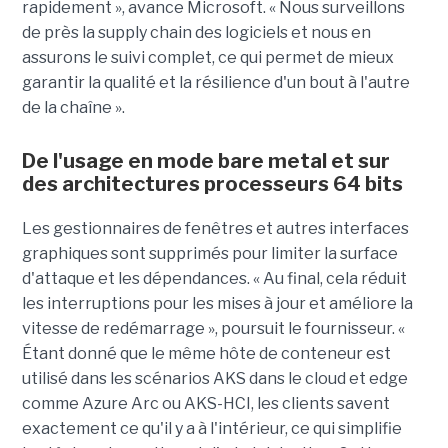
rapidement », avance Microsoft. « Nous surveillons
de près la supply chain des logiciels et nous en
assurons le suivi complet, ce qui permet de mieux
garantir la qualité et la résilience d'un bout à l'autre
de la chaîne ».
De l'usage en mode bare metal et sur
des architectures processeurs 64 bits
Les gestionnaires de fenêtres et autres interfaces
graphiques sont supprimés pour limiter la surface
d'attaque et les dépendances. « Au final, cela réduit
les interruptions pour les mises à jour et améliore la
vitesse de redémarrage », poursuit le fournisseur. «
Étant donné que le même hôte de conteneur est
utilisé dans les scénarios AKS dans le cloud et edge
comme Azure Arc ou AKS-HCI, les clients savent
exactement ce qu'il y a à l'intérieur, ce qui simplifie