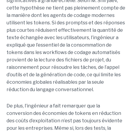
significatives à grande échelle. Selon M. Shiryaev,
cette hypothèse ne tient pas pleinement compte de
la manière dont les agents de codage modernes
utilisent les tokens. Si des promptss et des réponses
plus courtes réduisent effectivement la quantité de
texte échangée avec les utilisateurs, l’ingénieur a
expliqué que l’essentiel de la consommation de
tokens dans les workflows de codage automatisés
provient de la lecture des fichiers de projet, du
raisonnement pour résoudre les tâches, de l’appel
d’outils et de la génération de code, ce qui limite les
économies globales réalisables par la seule
réduction du langage conversationnel.
De plus, l’ingénieur a fait remarquer que la
conversion des économies de tokens en réduction
des coûts d’exploitation n’est pas toujours évidente
pour les entreprises. Même si, lors des tests, la