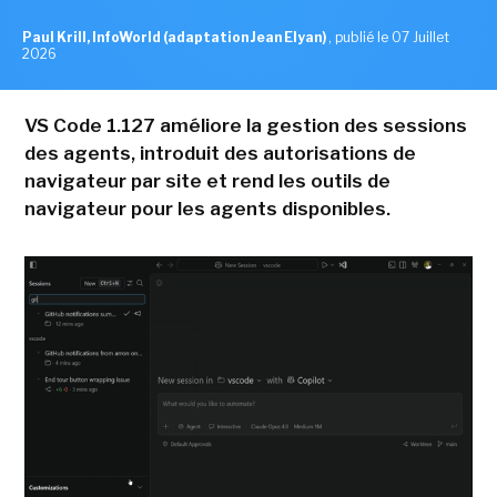
Paul Krill, InfoWorld (adaptation Jean Elyan)
,
publié le 07 Juillet
2026
VS Code 1.127 améliore la gestion des sessions
des agents, introduit des autorisations de
navigateur par site et rend les outils de
navigateur pour les agents disponibles.